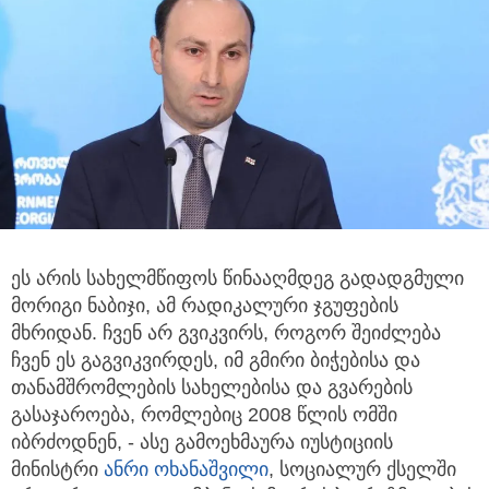
ეს არის სახელმწიფოს წინააღმდეგ გადადგმული
მორიგი ნაბიჯი, ამ რადიკალური ჯგუფების
მხრიდან.
ჩვენ არ გვიკვირს, როგორ შეიძლება
ჩვენ ეს გაგვიკვირდეს, იმ გმირი ბიჭებისა და
თანამშრომლების სახელებისა და გვარების
გასაჯაროება, რომლებიც 2008 წლის ომში
იბრძოდნენ, - ასე გამოეხმაურა იუსტიციის
მინისტრი
ანრი ოხანაშვილი
, სოციალურ ქსელში