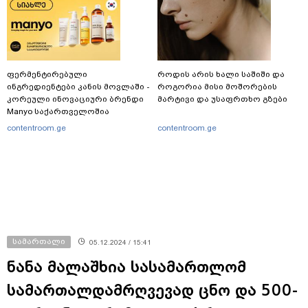
ფერმენტირებული
როდის არის ხალი საშიში და
ინგრედიენტები კანის მოვლაში -
როგორია მისი მოშორების
კორეული ინოვაციური ბრენდი
მარტივი და უსაფრთხო გზები
Manyo საქართველოშია
contentroom.ge
contentroom.ge
სამართალი
05.12.2024 / 15:41
ნანა მალაშხია სასამართლომ
სამართალდამრღვევად ცნო და 500-