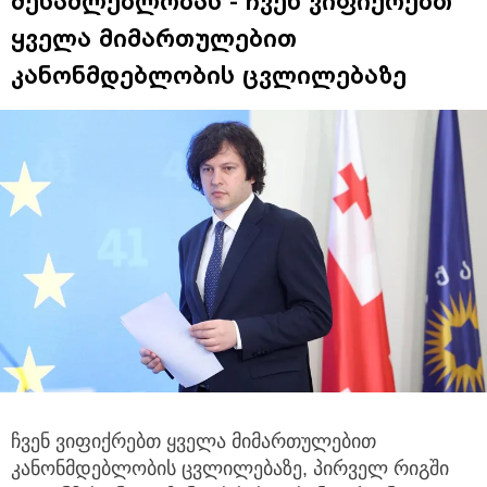
შესაძლებლობას - ჩვენ ვიფიქრებთ
ყველა მიმართულებით
კანონმდებლობის ცვლილებაზე
ჩვენ ვიფიქრებთ ყველა მიმართულებით
კანონმდებლობის ცვლილებაზე, პირველ რიგში