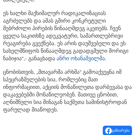
ეს ხალხი მაქსიმალურ რადიკალიზაციას
აგრძელებს და ამას გმირი კონკრეტული
მებრძოლი პირების წინააღმდეგ აკეთებს. ჩვენ
ყველა საკითხზე ადეკვატური, სამართლებრივი
რეაგირება გვექნება. ეს არის დაუშვებელი და ეს
სახელმწიფოს წინააღმდეგ გადადგმული მორიგი
ნაბიჯია“,- განაცხადა
ანრი ოხანაშვილმა
.
ცნობისთვის, „მთავარმა არხმა“ გამოაქვეყნა იმ
სპეცრაზმელების სია, რომლებიც მათ
ინფორმაციით, აქციის მონაწილეთა დარბევასა და
დაკავებებში მონაწილეობენ. მათივე ცნობით,
აღნიშნული სია შინაგან საქმეთა სამინისტროდან
ფარულად მიაწოდეს.
გაზიარება