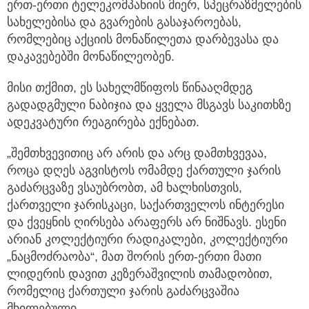
ერთ-ერთი ტელეკომპანიის მიერ, სპეცრაზმელების
სახელებისა და გვარების გასაჯაროებას,
რომლებიც აქციის მონაწილეთა დარბევასა და
დაკავებებში მონაწილეობენ.
მისი თქმით, ეს სახელმწიფოს წინააღმდეგ
გადადგმული ნაბიჯია და ყველა მსგავს საკითხზე
ადეკვატური რეაგირება ექნებათ.
„შემთხვევითიც არ არის და არც დამთხვევაა,
როცა დღეს აგვისტოს ომამდე ქართული ჯარის
გაძარცვაზე ვსაუბრობთ, ამ ხალხისთვის,
ქართველი ჯარისკაცი, საქართველოს ინტერესი
და ქვეყნის ღირსება არაფერს არ ნიშნავს. ესენი
არიან კოლექტიური რადიკალები, კოლექტიური
„ნაცმოძრაობა“, მათ შორის ერთ-ერთი მათი
ლიდერის დავით კეზერაშვილის თამადობით,
რომელიც ქართული ჯარის გაძარცვაშია
მხილებული.