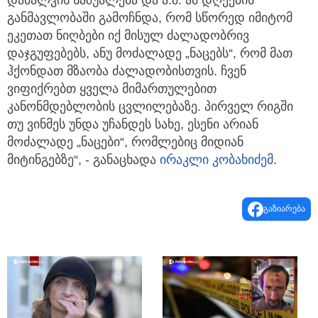
დამალვის საშუალება და ა.შ. ამ დღეების
განმავლობაში გამოჩნდა, რომ სწორედ იმიტომ
ეკეთათ ნიღბები იქ მისულ ძალადობრივ
დაჯგუფებებს, ანუ მოძალადე „ნაცებს“, რომ მათ
ჰქონდათ მზაობა ძალადობისთვის. ჩვენ
ვიფიქრებთ ყველა მიმართულებით
კანონმდებლობის ცვლილებაზე. პირველ რიგში
თუ ვინმეს უნდა უჩანდეს სახე, ესენი არიან
მოძალადე „ნაცები“, რომლებიც მიდიან
მიტინგებზე“, - განაცხადა
ირაკლი კობახიძემ
.
გაზიარება