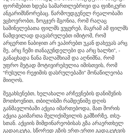
ფორმებით ხდება სამართლებრივი და ფიზიკური
ანგარიშსწორებაც. წარმოუდგენელ რეალობაში
ვცხოვრობთ, ზოგჯერ მგონია, რომ რაღაც
საშინელებათა ფილმს ვუყურებ, მაგრამ ამ ფილმს
ნამდვილად დავასრულებთ იმიტომ, რომ
არცერთი ნაბიჯით არ ვაპირებთ უკან დახევას არც
მე, არც ჩემი თანაგუნდელები და არც ხალხი”, -
განაცხადა ნანა მალაშხიამ და აღნიშნა, რომ
უფრო მეტად მოტივირებულია იმისთვის, რომ
“რუსული რეჟიმის დასრულებაში” მონაწილეობა
მიიღოს.
შეგახსენებთ, ხელახალი არჩევნების დანიშვნის
მოთხოვნით, თბილისში რამდენიმე დღის
განმავლობაში აქცია იმართებოდა, მათ შორის
აქცია გაიმართა მელიქიშვილის გამზირზე, თსუ-
სთან. აქციის მიმდინარეობისას გზა არაერთხელ
გადაიკეტა, სწორედ გზის ერთ-ერთი გადაკეტვის