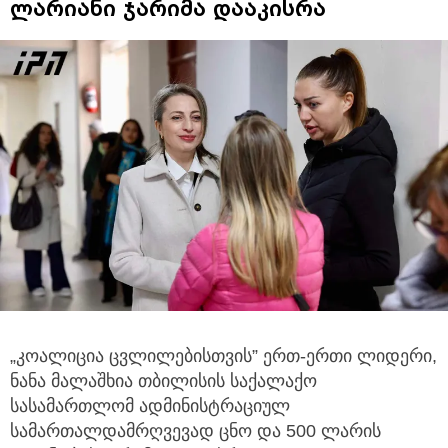
ლარიანი ჯარიმა დააკისრა
„კოალიცია ცვლილებისთვის” ერთ-ერთი ლიდერი,
ნანა მალაშხია თბილისის საქალაქო
სასამართლომ ადმინისტრაციულ
სამართალდამრღვევად ცნო
და 500 ლარის