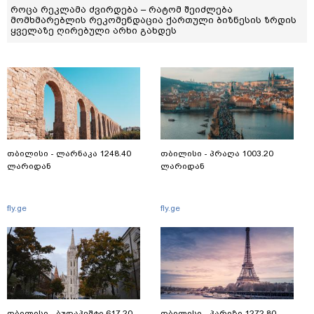
როცა რეკლამა ძვირდება – რატომ შეიძლება
მომხმარებლის რეკომენდაცია ქართული ბიზნესის ზრდის
ყველაზე ღირებული არხი გახდეს
თბილისი - ლარნაკა 1248.40
თბილისი - პრაღა 1003.20
ლარიდან
ლარიდან
fly.ge
fly.ge
თბილისი - ბუდაპეშტი 617.20
თბილისი - პარიზი 1272.80