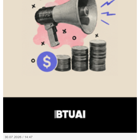
30.07.2026 / 14:47