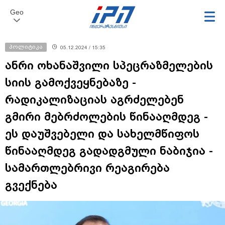
Geo
პოლიტიკა
05.12.2024 / 15:35
ანრი ოხანაშვილი სპეცრაზმელების
სიის გამოქვეყნებაზე -
რადიკალიზაციას აგრძელებენ
გმირი მებრძოლების წინააღმდეგ -
ეს დაუშვებელი და სახელმწიფოს
წინააღმდეგ გადადგმული ნაბიჯია -
სამართლებრივი რეაგირება
გვექნება