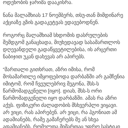
ოდენობის ჯარიმა დააკისრა.
ნანა მალაშხიას 17 ნოემბერს, თსუ-თან მიმდინარე
აქციაზე გზის გადაკეტვას ედავებოდნენ.
როგორც მალაშხიამ სხდომის დასრულების
შემდგომ განაცხადა, მიუხედავად სასამართლოს
დღევანდელი გადაწყვეტილებისა, ის არცერთი
ნაბიჯით უკან დახევას არ აპირებს.
“მართალი გითხრათ, აზრი იმისა, რომ
მოსამართლე იმყოფებოდა დარბაზში არ გამჩენია
იმიტომ, რომ ჩვეულებრივ მეგონა, შსს-ს
წარმომადგენელი [იყო]. დიახ, შსს-ს ორი
წარმომადგენელი იყო დარბაზში. ამას რა აზრი
აქვს. ფიზიკური ძალადობის მსხვერპლი ვიყავი.
არ ვიცი, რას აპირებენ. არ ვიცი, რა ჰგონიათ ამ
ადამიანებს, რამე გამაჩერებს მე ან სხვა
ადამიანებს, რომელთა მიმართაც უფრო სასტიკი