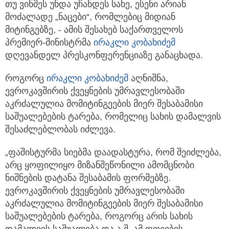
თუ ვინმეს
უნდა უჩანდეს სახე, ესენი არიან
მოძალადე „ნაცები“, რომლებიც მიდიან
მიტინგებზე, - ამის შესახებ საქართველოს
პრემიერ-მინისტრმა
ირაკლი კობახიძემ
დღევანდელ პრესკონფერენციაზე განაცხადა.
როგორც
ირაკლი კობახიძემ
აღნიშნა,
ევროკავშირის ქვეყნების უმრავლესობაში
აკრძალულია მომიტინგეების მიერ შესაბამისი
საშუალებების ტარება, რომელიც სახის დამალვის
შესაძლებლობას იძლევა.
„ფაშისტურმა სიებმა დაადასტურა, რომ შეიძლება,
არც ყოფილიყო მიზანშეწონილი ამომცნობი
ნიშნების დატანა შესაბამის ფორმებზე.
ევროკავშირის ქვეყნების უმრავლესობაში
აკრძალულია მომიტინგეების მიერ შესაბამისი
საშუალებების ტარება, როგორც არის სახის