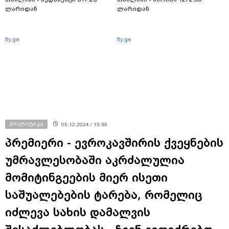
ლარიდან
ლარიდან
fly.ge
fly.ge
პოლიტიკა
05.12.2024 / 15:39
პრემიერი - ევროკავშირის ქვეყნების
უმრავლესობაში აკრძალულია
მომიტინგეების მიერ ისეთი
საშუალებების ტარება, რომელიც
იძლევა სახის დამალვის