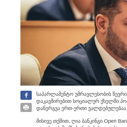
საპარლამენტო უმრავლესობის წევრი 
დაკავშირებით სოციალურ ქსელში პოს
დანერგვა ერთ-ერთი ვალდებულებაა ე
მისივე თქმით, ღია ბანკინგი Open Ba