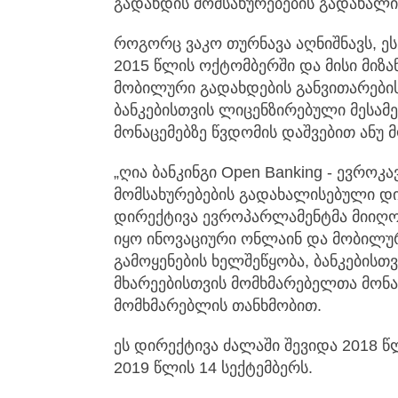
გადახდის მომსახურებების გადახალი
როგორც ვაკო თურნავა აღნიშნავს, ე
2015 წლის ოქტომბერში და მისი მიზა
მობილური გადახდების განვითარების
ბანკებისთვის ლიცენზირებული მესამ
მონაცემებზე წვდომის დაშვებით ანუ 
„ღია ბანკინგი Open Banking - ევროკ
მომსახურებების გადახალისებული დირ
დირექტივა ევროპარლამენტმა მიიღო 
იყო ინოვაციური ონლაინ და მობილურ
გამოყენების ხელშეწყობა, ბანკებისთ
მხარეებისთვის მომხმარებელთა მონა
მომხმარებლის თანხმობით.
ეს დირექტივა ძალაში შევიდა 2018 
2019 წლის 14 სექტემბერს.