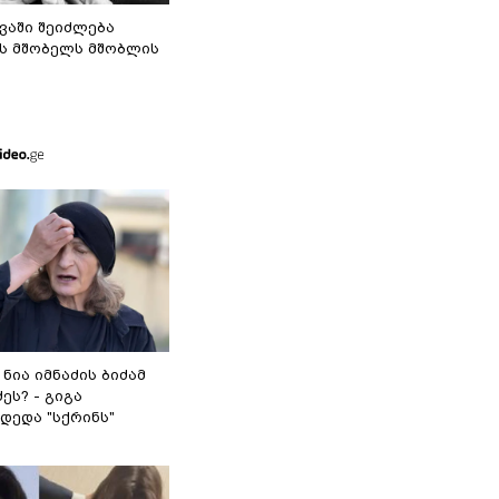
ვაში შეიძლება
ს მშობელს მშობლის
 ნია იმნაძის ბიძამ
ეს? - გიგა
დედა "სქრინს"