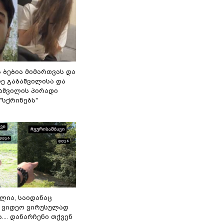
ს ბებია მიმართვას და
ე გაბაშვილისა და
დაშვილის პირადი
"სქრინებს"
ილია, საიდანაც
 ვიდეო ვირუსულად
... დანარჩენი თქვენ