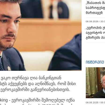
„შაბათის 
საპროტეს
მართავენ
08.08.2026 / 20:
„ევროპის 
აგვისტოს 
გმირებს პა
ინტერვიუ
ვაკო თურნავა ღია ბანკინგთან
ტს აქვეყნებს და აღნიშნავს,
რომ მისი
ვროკავშირში გაწევრიანებისთვის.
nking - ევროკავშირში შემოღებულ იქნა
08.08.2026 / 09: