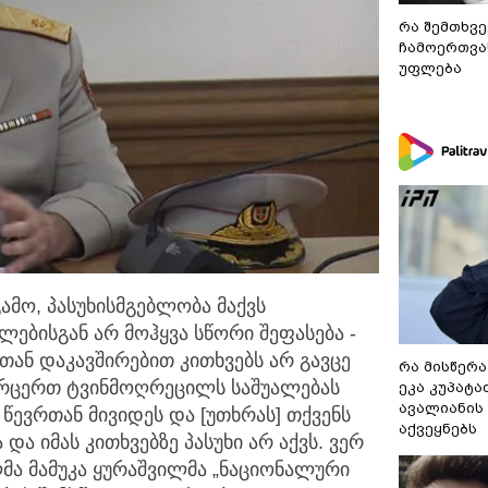
რა შემთხვე
ჩამოერთვა
უფლება
ამო, პასუხისმგებლობა მაქვს
ილებისგან
არ მოჰყვა სწორი შეფასება -
თან დაკავშირებით კითხვებს არ გავცე
რა მისწერა
ვერცერთ ტვინმოღრეცილს საშუალებას
ეკა კუპატაძ
ავალიანის 
 წევრთან მივიდეს და [უთხრას] თქვენს
აქვეყნებს
ა იმას კითხვებზე პასუხი არ აქვს. ვერ
ალმა მამუკა ყურაშვილმა „ნაციონალური