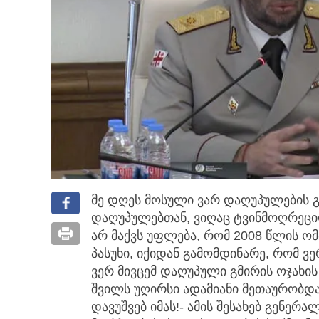
მე დღეს მოსული ვარ დაღუპულების გ
დაღუპულებთან, ვიღაც ტვინმოღრეც
არ მაქვს უფლება, რომ 2008 წლის ომ
პასუხი, იქიდან გამომდინარე, რომ 
ვერ მივცემ დაღუპული გმირის ოჯახის
შვილს უღირსი ადამიანი მეთაურობდა დ
დავუშვებ იმას!- ამის შესახებ გენერ