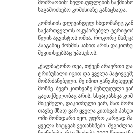
მოძრაობის“ ხელისუფლების საქმიან
საგამოძიებო კომისიაზე განაცხადა.
კომისიის დღევანდელ სხდომაზეც გან
საქართველოს ოკუპირებულ ტერიტორი
წლის აგვისტოს ომია. როგორც მამუკა
ჰააგაშიც მოწმის სახით არის დაკითხუ
შეკითხვებსაც უპასუხოს.
„ქალბატონო თეა, თქვენ არაერთი ღამ
ტრიბუნალი იცით და ყველა პატივცემუ
მობრძანებული. მე იმით განვსხვავდე
მოწმე. ბევრ კითხვაზე შეზღუდული ვარ
გაუთქმელობაც არის. სხვადასხვა კომი
მიცემული, დაკითხული ვარ, მათ შორი
თავზე მზად ვარ ყველა კითხვას პასუ
ომი მომხდარი იყო, უფრო კარგად მახ
ყველა სიტყვას ვეთანხმები. შეგიძლი