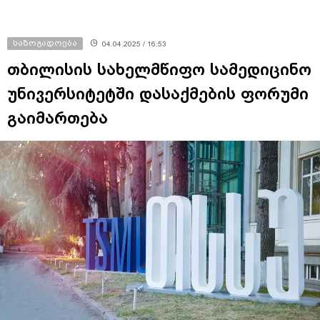
საზოგადოება
04.04.2025 / 16:53
თბილისის სახელმწიფო სამედიცინო
უნივერსიტეტში დასაქმების ფორუმი
გაიმართება