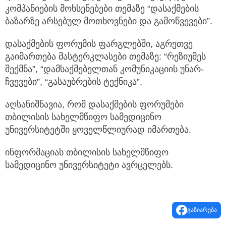
კომპანიების მოხსენებები თემაზე “დასაქმების
ბაზარზე არსებულ მოთხოვნები და გამოწვევები”.
დასაქმების ფორუმის ფარგლებში, აგრეთვე
გაიმართება მასტერკლასები თემაზე: “რეზიუმეს
შექმნა”, “დამსაქმებელთან კომუნიკაციის უნარ-
ჩვევები”, “გასაუბრების ტექნიკა”.
აღსანიშნავია, რომ დასაქმების ფორუმები
თბილისის სახელმწიფო სამედიცინო
უნივერსიტეტში ყოველწლიურად იმართება.
ინფორმაციას თბილისის სახელმწიფო
სამედიცინო უნივერსიტეტი ავრცელებს.
გაზიარება