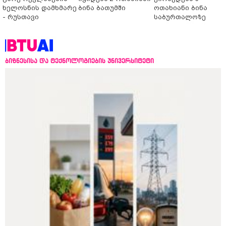
ხელოსნის დამხმარე
ბინა ბათუმში
ოთახიანი ბინა
- რუსთავი
საბურთალოზე
ბიზნესისა და ტექნოლოგიების უნივერსიტეტი