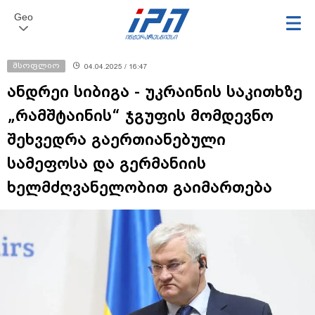
Geo
მსოფლიო
04.04.2025 / 16:47
ანდრეი სიბიგა - უკრაინის საკითხზე
„რამშტაინის“ ჯგუფის მომდევნო
შეხვედრა გაერთიანებული
სამეფოსა და გერმანიის
ხელმძღვანელობით გაიმართება