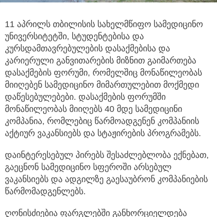
11 აპრილს თბილისის სახელმწიფო სამედიცინო
უნივერსიტეტში, სტუდენტებისა და
კურსდამთავრებულების დასაქმებისა და
კარიერული
განვითარების მიზნით გაიმართება
დასაქმების ფორუმი, რომელშიც მონაწილეობას
მიიღებენ სამედიცინო მიმართულებით მოქმედი
დაწესებულებები. დასაქმების ფორუმში
მონაწილეობას მიიღებს 40 მდე სამედიცინი
კომპანია, რომლებიც წარმოადგენენ კომპანიის
აქტიურ ვაკანსიებს და სტაჟირების პროგრამებს.
დაინტერესებულ პირებს შესაძლებლობა ექნებათ,
გაეცნონ სამედიცინო სფეროში არსებულ
ვაკანსიებს და ადგილზე გაესაუბრონ კომპანიების
წარმომადგენლებს.
ღონისძიებია ფარგლებში განხორციელდება