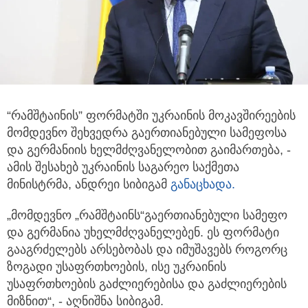
“რამშტაინის” ფორმატში უკრაინის მოკავშირეების
მომდევნო შეხვედრა გაერთიანებული სამეფოსა
და გერმანიის ხელმძღვანელობით გაიმართება,
-
ამის შესახებ უკრაინის საგარეო საქმეთა
მინისტრმა, ანდრეი სიბიგამ
განაცხადა.
„მომდევნო „რამშტაინს“გაერთიანებული სამეფო
და გერმანია უხელმძღვანელებენ. ეს ფორმატი
გააგრძელებს არსებობას და იმუშავებს როგორც
ზოგადი უსაფრთხოების, ისე უკრაინის
უსაფრთხოების გაძლიერებისა და გაძლიერების
მიზნით“, - აღნიშნა სიბიგამ.