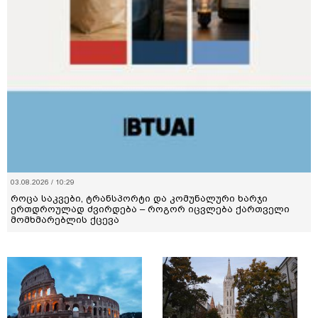
03.08.2026 / 10:29
როცა საკვები, ტრანსპორტი და კომუნალური ხარჯი
ერთდროულად ძვირდება – როგორ იცვლება ქართველი
მომხმარებლის ქცევა