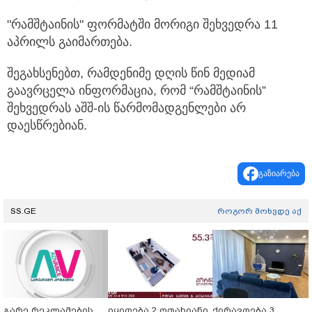
"რამშტაინის" ფორმატში მორიგი შეხვედრა 11
აპრილს გაიმართება.
შეგახსენებთ, რამდენიმე დღის წინ მედიამ
გაავრცელა ინფორმაცია, რომ “რამშტაინის”
შეხვედრას აშშ-ის წარმომადგენლები არ
დაესწრებიან.
გაზიარება
SS.GE
როგორ მოხვდე აქ
გარე რეკლამების
იყიდება 2 ოთახიანი
ქირავდება 3