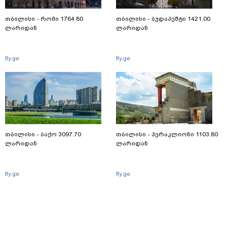
თბილისი - რომი 1764.80
თბილისი - ბუდაპეშტი 1421.00
ლარიდან
ლარიდან
fly.ge
fly.ge
თბილისი - ბაქო 3097.70
თბილისი - ჰერაკლიონი 1103.80
ლარიდან
ლარიდან
fly.ge
fly.ge