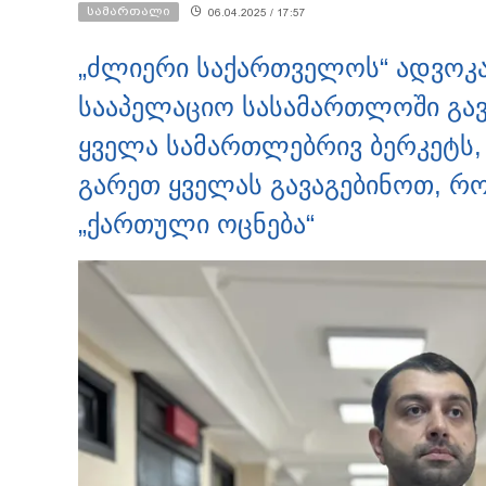
სამართალი
06.04.2025 / 17:57
„ძლიერი საქართველოს“ ადვოკა
სააპელაციო სასამართლოში გავა
ყველა სამართლებრივ ბერკეტს, 
გარეთ ყველას გავაგებინოთ, რ
„ქართული ოცნება“