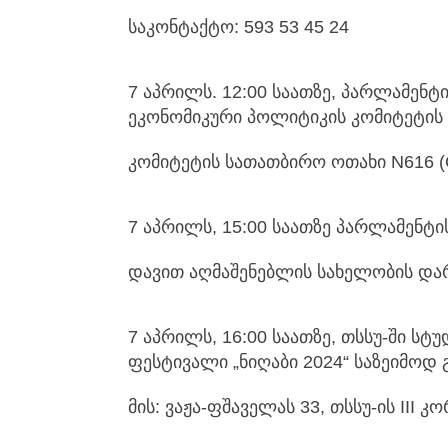
საკონტაქტო: 593 53 45 24
7 აპრილს. 12:00 საათზე, პარლამენტ
ეკონომიკური პოლიტიკის კომიტეტის 
კომიტეტის სათათბირო ოთახი N616 (
7 აპრილს, 15:00 საათზე პარლამენტი
დავით აღმაშენებლის სახელობის და
7 აპრილს, 16:00 საათზე, თსსუ-ში 
ფესტივალი „ნიღაბი 2024“ საზეიმოდ 
მის: ვაჟა-ფშაველას 33, თსსუ-ის III