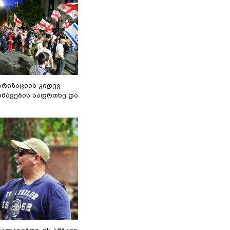
არიზაციის კიდევ
მავების საფრთხე და