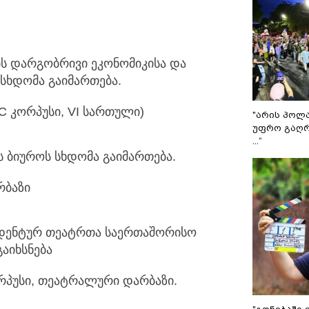
ის დარგობრივი ეკონომიკისა და
სხდომა გაიმართება.
C კორპუსი, VI სართული)
"არის პოლ
უფრო გაღრ
...“
ს ბიუროს სხდომა გაიმართება.
რბაზი
სტუდენტურ თეატრთა საერთაშორისო
გაიხსნება
 კორპუსი, თეატრალური დარბაზი.