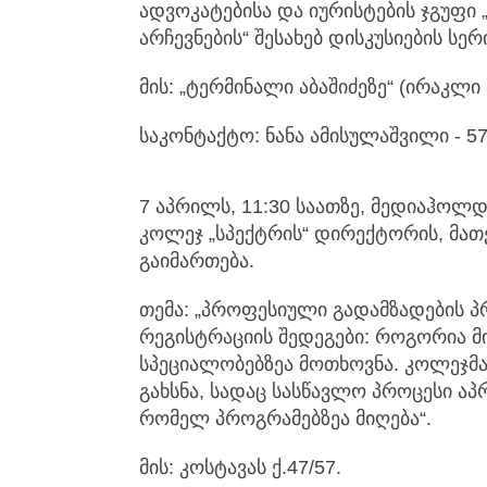
ადვოკატებისა და იურისტების ჯგუფი
არჩევნების“ შესახებ დისკუსიების სე
მის: „ტერმინალი აბაშიძეზე“ (ირაკლი 
საკონტაქტო: ნანა ამისულაშვილი - 57
7 აპრილს, 11:30 საათზე, მედიაჰოლ
კოლეჯ „სპექტრის“ დირექტორის, მათ
გაიმართება.
თემა: „პროფესიული გადამზადების პრ
რეგისტრაციის შედეგები: როგორია 
სპეციალობებზეა მოთხოვნა. კოლეჯმა
გახსნა, სადაც სასწავლო პროცესი აპ
რომელ პროგრამებზეა მიღება“.
მის: კოსტავას ქ.47/57.