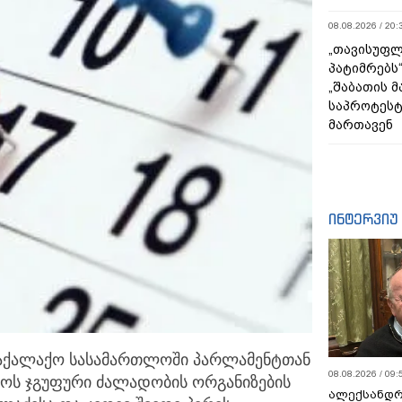
08.08.2026 / 20:
„თავისუფლ
პატიმრებს
„შაბათის 
საპროტეს
მართავენ
ინტერვიუ
 საქალაქო სასამართლოში პარლამენტთან
08.08.2026 / 09:
როს ჯგუფური ძალადობის ორგანიზების
ალექსანდრ