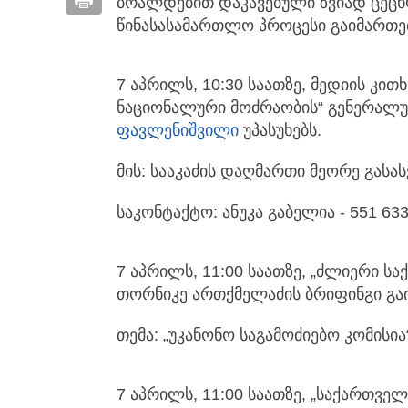
ბრალდებით დაკავებული ზვიად ცეცხლ
წინასასამართლო პროცესი გაიმართე
7 აპრილს, 10:30 საათზე, მედიის კით
ნაციონალური მოძრაობის“ გენერალუ
ფავლენიშვილი
უპასუხებს.
მის: სააკაძის დაღმართი მეორე გას
საკონტაქტო: ანუკა გაბელია - 551 633
7 აპრილს, 11:00 საათზე, „ძლიერი ს
თორნიკე ართქმელაძის ბრიფინგი გა
თემა: „უკანონო საგამოძიებო კომისია“
7 აპრილს, 11:00 საათზე, „საქართვე