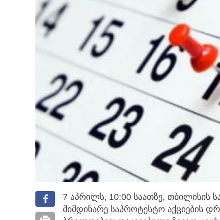
7 აპრილს, 10:00 საათზე, თბილისის
მიმდინარე საპროტესტო აქციების დ