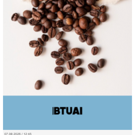
07.08.2026 / 12:45