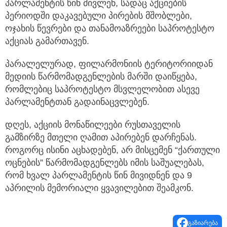
პარლამენტის წინ მივლენ, სადაც აქციების
პერიოდში დაკავებული პირების მშობლები,
ოჯახის წევრები და თანამოაზრეები საპროტესტო
აქციას გამართავენ.
პარალელურად, ფილარმონიის ტერიტორიიდან
მედიის წარმომადგენლების მარში დაიწყება,
რომლებიც საპროტესტო მსვლელობით ასევე
პარლამენტთან გადაინაცვლებენ.
დღეს, აქციის მონაწილეები რუსთაველის
გამზირზე მთელი ღამით აპირებენ დარჩენას.
როგორც ისინი აცხადებენ, არ მისცემენ “ქართული
ოცნების” წარმომადგენლებს იმის საშუალებას,
რომ ხვალ პარლამენტის წინ მივიდნენ და 9
აპრილის მემორიალი ყვავილებით შეამკონ.
გაზიარება