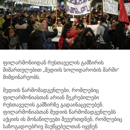
ფილარმონიიდან რუსთაველის გამზირის
მიმართულებით „მედიის სოლიდარობის მარში“
მიმდინარეობს.
მედიის წარმომადგენლები, რომლებიც
ფილარმონიასთან არიან შეკრებილები
რუსთაველის გამზირზე გადაინაცვლებენ.
ფილარმონიასთან მედიის წარმომადგენლებს
აქციის ის მონაწილეები შეუერთდნენ, რომლებიც
საზოგადოებრივ მაუწყებელთან იყვნენ