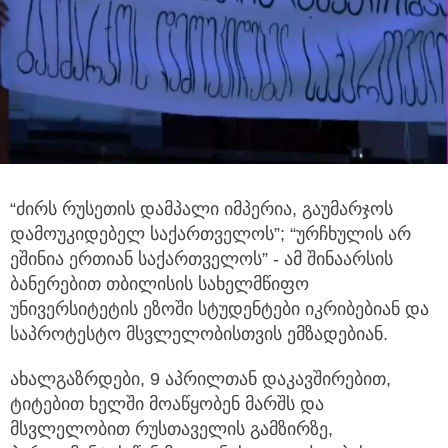
“ძირს რუსეთის დამპალი იმპერია, გაუმარჯოს
დამოუკიდებელ საქართველოს”; “ურჩხულის არ
ეშინია ერთიან საქართველოს” - ამ
შინაარსის
ბანერებით თბილისის სახელმწიფო
უნივერსიტეტის ეზოში სტუდენტები იკრიბებიან და
საპროტესტო მსვლელობისთვის ემზადებიან.
ახალგაზრდები, 9 აპრილთან დაკავშირებით,
ტიტებით ხელში მოაწყობენ მარშს და
მსვლელობით რუსთაველის გამზირზე,