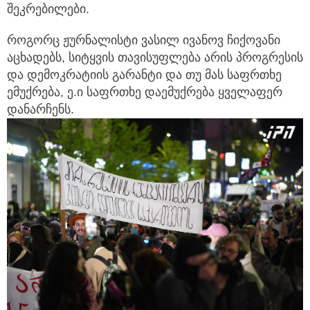
შეკრებილები.
როგორც ჟურნალისტი ვასილ ივანოვ ჩიქოვანი
აცხადებს, სიტყვის თავისუფლება არის პროგრესის
და დემოკრატიის გარანტი და თუ მას საფრთხე
ემუქრება, ე.ი საფრთხე დაემუქრება ყველაფერ
დანარჩენს.