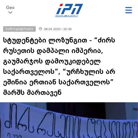
Geo
საზოგადოება
08.04.2025 / 20:39
სტუდენტები ლოზუნგით - “ძირს
რუსეთის დამპალი იმპერია,
გაუმარჯოს დამოუკიდებელ
საქართველოს”, “ურჩხულის არ
ეშინია ერთიან საქართველოს”
მარშს მართავენ