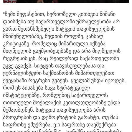
“ჩემი შეფასებით, სერიოზული კითხვის ნიშანი
დაისმება თუ საქართველოში უმრავლესობა არ
ვართ შეთანხმებული სიტყვის თავისუფლების
მნიშვნელობაზე, მედიის როლზე, ჯანსაღ
კრიტიკაზე, რომელიც მიმართული იქნება
მიღწეულის გაუმჯობესებაზე და არა მიღწეულის
რეგრესისკენ, რაც რეალურად საქართველოში
უკვე გვაქვს. სიტყვის თავისუფლებასა და
ჟურნალისტური საქმიანობის მიმართულებით
ქვეყანაში რეგრესი გვაქვს. ყველამ უნდა იცოდეს,
რომ ეს აისახება სხვა სტრატეგიულ
ინსტიტუციებზე, რომლებიც საქართველოს
თითოეული მოქალაქის კეთილდღეობაზე უნდა
მუშაობდნენ. სიტყვის თავისუფლება არის
პროგრესის და დემოკრატიის გარანტი, თუ მას
საფრთხე ემუქრება, ე.ი საფრთხე დაემუქრება
ყველაფერ დანარჩენს”,- აღნიშნა ჟურნალისტმა.