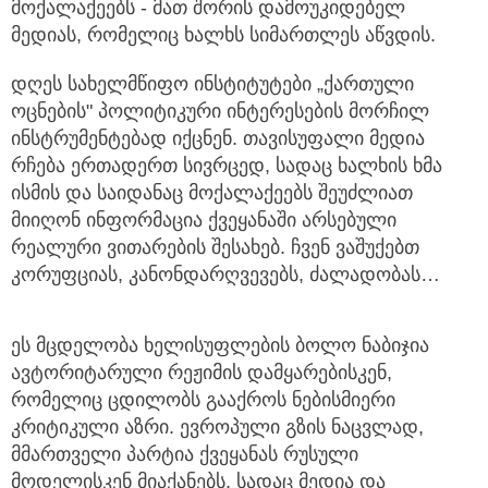
მოქალაქეებს - მათ შორის დამოუკიდებელ
მედიას, რომელიც ხალხს სიმართლეს აწვდის.
დღეს სახელმწიფო ინსტიტუტები „ქართული
ოცნების" პოლიტიკური ინტერესების მორჩილ
ინსტრუმენტებად იქცნენ. თავისუფალი მედია
რჩება ერთადერთ სივრცედ, სადაც ხალხის ხმა
ისმის და საიდანაც მოქალაქეებს შეუძლიათ
მიიღონ ინფორმაცია ქვეყანაში არსებული
რეალური ვითარების შესახებ. ჩვენ ვაშუქებთ
კორუფციას, კანონდარღვევებს, ძალადობას…
ეს მცდელობა ხელისუფლების ბოლო ნაბიჯია
ავტორიტარული რეჟიმის დამყარებისკენ,
რომელიც ცდილობს გააქროს ნებისმიერი
კრიტიკული აზრი. ევროპული გზის ნაცვლად,
მმართველი პარტია ქვეყანას რუსული
მოდელისკენ მიაქანებს, სადაც მედია და