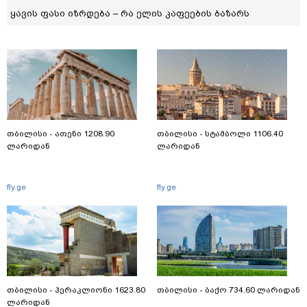
ყავის ფასი იზრდება – რა ელის კაფეების ბაზარს
თბილისი - ათენი 1208.90
თბილისი - სტამბოლი 1106.40
ლარიდან
ლარიდან
fly.ge
fly.ge
თბილისი - ჰერაკლიონი 1623.80
თბილისი - ბაქო 734.60 ლარიდან
ლარიდან