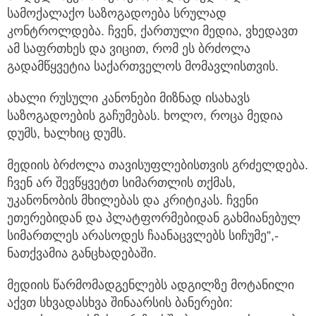
სამოქალაქო საზოგადოება სრულად
კონტროლდება. ჩვენ, ქართული მედია, ვხედავთ
ამ საფრთხეს და ვიცით, რომ ეს ბრძოლა
გადამწყვეტია საქართველოს მომავლისთვის.
ახალი რუსული კანონები მიზნად ისახავს
საზოგადოების გაჩუმებას. ხოლო, როცა მედია
დუმს, ხალხიც დუმს.
მედიის ბრძოლა თავისუფლებისთვის გრძელდება.
ჩვენ არ შევწყვეტთ სიმართლის თქმას,
უკანონობის მხილებას და კრიტიკას. ჩვენი
ეთერებიდან და პლატფორმებიდან გახმიანებულ
სიმართლეს არასოდეს ჩაანაცვლებს სიჩუმე”,-
ნათქვამია განცხადებაში.
მედიის წარმომადგენლებს ადგილზე მოტანილი
აქვთ სხვადასხვა შინაარსის ბანერები: