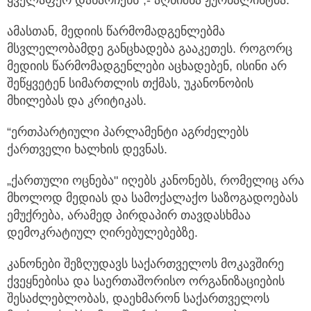
ამასთან, მედიის წარმომადგენლებმა
მსვლელობამდე განცხადება გააკეთეს. როგორც
მედიის წარმომადგენლები აცხადებენ, ისინი არ
შეწყვეტენ სიმართლის თქმას, უკანონობის
მხილებას და კრიტიკას.
“ერთპარტიული პარლამენტი აგრძელებს
ქართველი ხალხის დევნას.
„ქართული ოცნება" იღებს კანონებს, რომელიც არა
მხოლოდ მედიას და სამოქალაქო საზოგადოებას
ემუქრება, არამედ პირდაპირ თავდასხმაა
დემოკრატიულ ღირებულებებზე.
კანონები შეზღუდავს საქართველოს მოკავშირე
ქვეყნებისა და საერთაშორისო ორგანიზაციების
შესაძლებლობას, დაეხმარონ საქართველოს