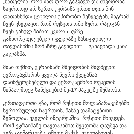
„ნათელია, რომ მათ დრო გაჰყავთ და მშვიდობა
საერთოდ არ სურთ. უკრაინა ერთი თვის წინ
დათანხმდა ცეცხლის უპირობო შეწყვეტას, მაგრამ
ჩვენ ვხედავთ, რომ რუსეთს ომი სურს, რადგან
ჩვენ გასულ შაბათ-კვირას სუმზე
განხორციელებული ყველაზე სასიკვდილო
თავდასხმის მომსწრე გავხდით“, - განაცხადა კაია
კალასმა.
მისი თქმით, უკრაინაში მშვიდობის მიღწევით
ევროკავშირის ყველა წევრი ქვეყანაა
დაინტერესებული და ევროკავშირი რუსეთის
წინააღმდეგ სანქციების მე-17 პაკეტზე მუშაობს.
„ერთადერთი გზა, რომ რუსეთი მოლაპარაკებებში
სერიოზულად ჩაერთოს, მასზე დამატებითი
ზეწოლაა. ყველას ინტერესშია, რუსეთი მიხვდეს,
რომ უკრაინაზე თავდასხმით შეცდომა დაუშვა და
ვერ გაიმარჯვებს. იმედი მაქვს, ყველასთვის