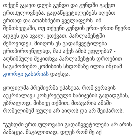
თქვენ გყავთ დღეს გუნდი და გუნდში გაქვთ
ერთსულოვნება, გადაწყვეტილებებს იღებთ
ერთად და ათანხმებთ ყველაფერს. იმ
შემთხვევაში, თუ თქვენი გუნდის ერთ-ერთი წევრი
ადგეს და ხვალ, ვთქვათ, პარლამენტში
შემოვიდეს, მიიღოს ეს გადაწყვეტილება
ერთპიროვნულად, მას აქვს ამის უფლება? -
აღნიშნული შეკითხვა პარლამენტის დროებით
საგამოძიებო კომისიის სხდომაზე ილია ინჯიამ
გიორგი გახარიას
დაუსვა.
ყოფილმა პრემიერმა უპასუხა, რომ ვერავის
აუკრძალავს კონკრეტული ნაბიჯების გადადგმას,
უბრალოდ, მისივე თქმით, მთავარია ამაში
რომელიმემ ფული არ აიღოს და არ შეიპაროს.
“გუნდში ერთსულოვანი გადაწყვეტილება არ არის
პანაცეა. მაგალითად, დღეს რომ მე აქ