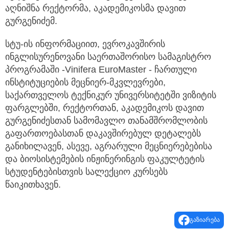
აღნიშნა რექტორმა, აკადემიკოსმა დავით
გურგენიძემ.
სტუ-ის ინფორმაციით, ევროკავშირის
ინგლისურენოვანი საერთაშორისო სამაგისტრო
პროგრამაში -Vinifera EuroMaster - ჩართული
ინსტიტუციების მეცნიერ-მკვლევრები,
საქართველოს ტექნიკურ უნივერსიტეტში ვიზიტის
ფარგლებში, რექტორთან, აკადემიკოს დავით
გურგენიძესთან სამომავლო თანამშრომლობის
გაფართოებასთან დაკავშირებულ დეტალებს
განიხილავენ, ასევე, აგრარული მეცნიერებებისა
და ბიოსისტემების ინჟინერინგის ფაკულტეტის
სტუდენტებისთვის სალექციო კურსებს
წაიკითხავენ.
გაზიარება