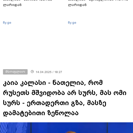
ლარიდან
ლარიდან
fly.ge
fly.ge
მსოფლიო
14.04.2025 / 18:27
კაია კალასი - ნათელია, რომ
რუსეთს მშვიდობა არ სურს, მას ომი
სურს - ერთადერთი გზა, მასზე
დამატებითი ზეწოლაა