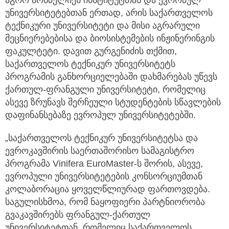
აგრო მონპელიეს ინსტიტუტთან და ევროპულ
უნივერსიტეტებთან ერთად, არის საქართველოს
ტექნიკური უნივერსიტეტი და მისი აგრარული
მეცნიერებებისა და ბიოსისტემების ინჟინერინგის
ფაკულტეტი. დავით გურგენიძის თქმით,
საქართველოს ტექნიკურ უნივერსიტეტს
პროგრამის განხორციელებაში დახმარებას უწევს
ქართულ-ფრანგული უნივერსიტეტი, რომელიც
ასევე ზრუნავს შერჩეული სტუდენტების სწავლების
დაფინანსებაზე ევროპულ უნივერსიტეტებში.
„საქართველოს ტექნიკურ უნივერსიტეტსა და
ევროკავშირის საერთაშორისო სამაგისტრო
პროგრამა Vinifera EuroMaster-ს შორის, ასევე,
ევროპული უნივერსიტეტების კონსორციუმთან
კოლაბორაცია ყოველწლიურად ფართოვდება.
საგულისხმოა, რომ ნაყოფიერი პარტნიორობა
გვაკავშირებს ფრანგულ-ქართულ
უნივერსიტეტთან, რომელიც საქართველოს