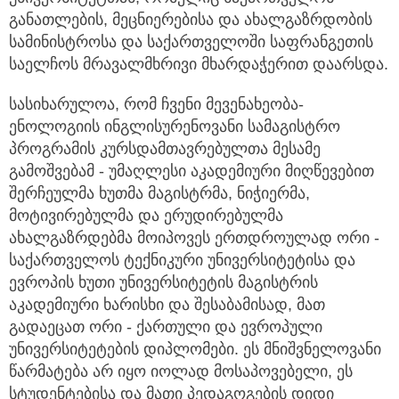
განათლების, მეცნიერებისა და ახალგაზრდობის
სამინისტროსა და საქართველოში საფრანგეთის
საელჩოს მრავალმხრივი მხარდაჭერით დაარსდა.
სასიხარულოა, რომ ჩვენი მევენახეობა-
ენოლოგიის ინგლისურენოვანი სამაგისტრო
პროგრამის კურსდამთავრებულთა მესამე
გამოშვებამ - უმაღლესი აკადემიური მიღწევებით
შერჩეულმა ხუთმა მაგისტრმა, ნიჭიერმა,
მოტივირებულმა და ერუდირებულმა
ახალგაზრდებმა მოიპოვეს ერთდროულად ორი -
საქართველოს ტექნიკური უნივერსიტეტისა და
ევროპის ხუთი უნივერსიტეტის მაგისტრის
აკადემიური ხარისხი და შესაბამისად, მათ
გადაეცათ ორი - ქართული და ევროპული
უნივერსიტეტების დიპლომები. ეს მნიშვნელოვანი
წარმატება არ იყო იოლად მოსაპოვებელი, ეს
სტუდენტებისა და მათი პედაგოგების დიდი