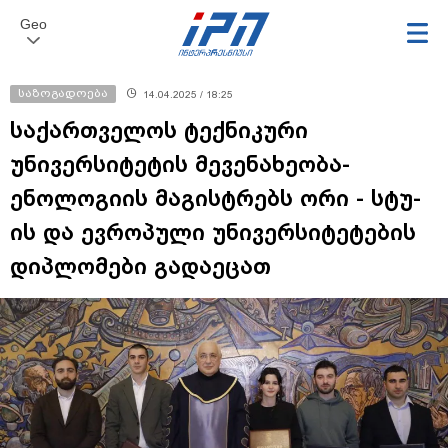
Geo
საზოგადოება
14.04.2025 / 18:25
საქართველოს ტექნიკური
უნივერსიტეტის მევენახეობა-
ენოლოგიის მაგისტრებს ორი - სტუ-
ის და ევროპული უნივერსიტეტების
დიპლომები გადაეცათ