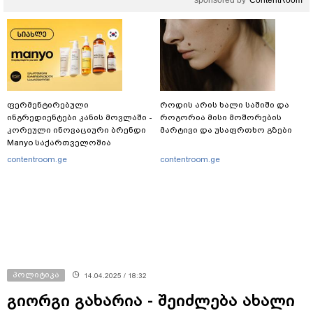
ფერმენტირებული
როდის არის ხალი საშიში და
ინგრედიენტები კანის მოვლაში -
როგორია მისი მოშორების
კორეული ინოვაციური ბრენდი
მარტივი და უსაფრთხო გზები
Manyo საქართველოშია
contentroom.ge
contentroom.ge
პოლიტიკა
14.04.2025 / 18:32
გიორგი გახარია - შეიძლება ახალი