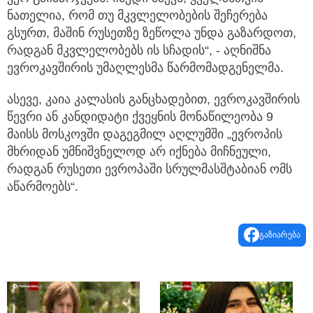
ნათელია, რომ თუ მკვლელობების შეჩერება
გსურთ, მაშინ რუსეთზე ზეწოლა უნდა გაზარდოთ,
რადგან მკვლელობებს ის სჩადის“, - აღნიშნა
ევროკავშირის უმაღლესმა წარმომადგენელმა.
ასევე, კაია კალასის განცხადებით, ევროკავშირის
წევრი ან კანდიდატი ქვეყნის მონაწილეობა 9
მაისს მოსკოვში დაგეგმილ აღლუმში „ევროპის
მხრიდან უმნიშვნელოდ არ იქნება მიჩნეული,
რადგან რუსეთი ევროპაში სრულმასშტაბიან ომს
აწარმოებს“.
გაზიარება