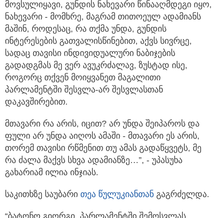
მოვსულიყავი, გუნდის ნახევარი წინააღმდეგი იყო,
ნახევარი - მომხრე, მაგრამ თითოეულ ადამიანს
მაშინ, როდესაც, რა თქმა უნდა, გუნდის
ინტერესების გათვალისწინებით, აქვს სივრცე,
სადაც თავისი ინდივიდუალური ნაბიჯების
გადადგმას მე ვერ ავუკრძალავ, ზუსტად ისე,
როგორც თქვენ მოიყვანეთ მაგალითი
პარლამენტში შესვლა-არ შესვლასთან
დაკავშირებით.
მთავარი რა არის, იცით? არ უნდა შეიპაროს და
ფული არ უნდა აიღოს ამაში - მთავარი ეს არის,
თორემ თავისი რწმენით თუ ამას გადაწყვეტს, მე
რა ძალა მაქვს სხვა ადამიანზე…”, - უპასუხა
გახარიამ ილია ინჯიას.
საკითხზე საუბარი
თეა წულუკიანთან
გაგრძელდა.
“ბატონო გიორგი, პარლამენტში შემოსვლას