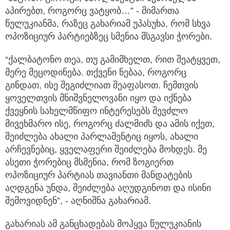
აპირებთ, როგორც ვატყობ…” - მიმართა
წულუკიანმა, რაზეც გახარიამ უპასუხა, რომ სხვა
ოპოზიციურ პარტიებზეც სმენია მსგავსი ჭორები.
“ქალბატონო თეა, თუ გამიმხელთ, რით შეატყვეთ,
მერე მეცოდინება. თქვენი ნებაა, როგორც
გინდათ, ისე შეგიძლიათ შეაფასოთ. ჩემთვის
ყოველთვის მნიშვნელოვანი იყო და იქნება
ქვეყნის სახელმწიფო ინტერესებს შევძლო
მივეხმარო ისე, როგორც ძალმიძს და ამის იქეთ,
შეიძლება ახალი პარლამენტიც იყოს, ახალი
არჩევნებიც, ყველაფერი შეიძლება მოხდეს. მე
ასეთი ჭორებიც მსმენია, რომ ზოგიერთ
ოპოზიციურ პარტიას თავიანთი მანდატების
აღდგენა უნდა, შეიძლება აღუდგინოთ და ისინი
შემოვიდნენ”, - აღნიშნა გახარიამ.
გახარიას ამ განცხადებას მოჰყვა წულუკიანის