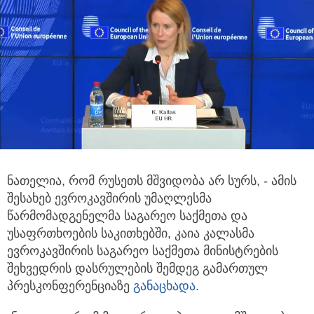
ნათელია, რომ რუსეთს მშვიდობა არ სურს, - ამის
შესახებ ევროკავშირის უმაღლესმა
წარმომადგენელმა საგარეო საქმეთა და
უსაფრთხოების საკითხებში, კაია კალასმა
ევროკავშირის საგარეო საქმეთა მინისტრების
შეხვედრის დასრულების შემდეგ გამართულ
პრესკონფერენციაზე
განაცხადა.