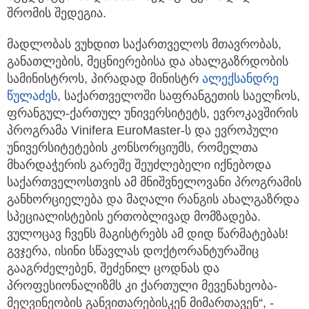
შრომის შედეგია.
მადლობას ვუხდით საქართველოს მთავრობას,
განათლების, მეცნიერებისა და ახალგაზრდობის
სამინისტროს, პირადად მინისტრ
ალექსანდრე
წულაძეს
, საქართველოში საფრანგეთის საელჩოს,
ფრანგულ-ქართულ უნივერსიტეტს, ევროკავშირის
პროგრამა Vinifera EuroMaster-ს და ევროპული
უნივერსიტეტების კონსორციუმს, რომელთა
მხარდაჭერის გარეშე შეუძლებელი იქნებოდა
საქართველოსთვის ამ მნიშვნელოვანი პროგრამის
განხორციელება და მაღალი რანგის ახალგაზრდა
სპეციალისტების ერთობლივად მომზადება.
ვულოცავ ჩვენს მაგისტრებს ამ დიდ წარმატებას!
გვჯერა, ისინი სწავლას დოქტორანტურაშიც
გააგრძელებენ, შეძენილ ცოდნას და
პროფესიონალიზმს კი ქართული მევენახეობა-
მეღვინეობის განვითარებისკენ მიმართავენ“, -