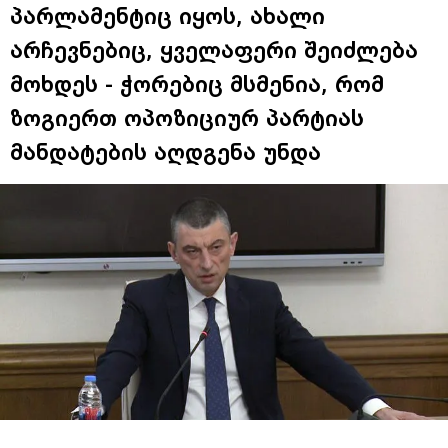
პარლამენტიც იყოს, ახალი
არჩევნებიც, ყველაფერი შეიძლება
მოხდეს - ჭორებიც მსმენია, რომ
ზოგიერთ ოპოზიციურ პარტიას
მანდატების აღდგენა უნდა