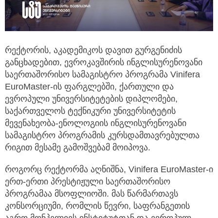
რექტორის, აკადემიკოს დავით გურგენიძის
განცხადებით, ევროკავშირის ინგლისურენოვანი
საერთაშორისო სამაგისტრო პროგრამა Vinifera
EuroMaster-ის ფარგლებში, ქართული და
ევროპული უნივერსიტეტების დიპლომები,
საქართველოს ტექნიკური უნივერსიტეტის
მევენახეობა-ენოლოგიის ინგლისურენოვანი
სამაგისტრო პროგრამის კურსდამთავრებულთა
რიგით მესამე გამოშვებამ მოიპოვა.
როგორც რექტორმა აღნიშნა, Vinifera EuroMaster-ი
ერთ-ერთი პრესტიჟული საერთაშორისო
პროგრამაა მსოფლიოში. მას წარმართავს
კონსორციუმი, რომლის წევრი, საფრანგეთის