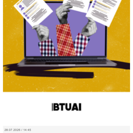
28.07.2026 / 14:45