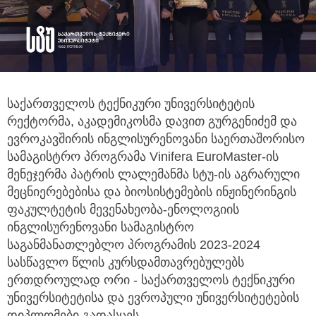
საქართველოს ტექნიკური უნივერსიტეტის
რექტორმა, აკადემიკოსმა დავით გურგენიძემ და
ევროკავშირის ინგლისურენოვანი
საერთაშორისო
სამაგისტრო პროგრამა Vinifera EuroMaster-ის
მენეჯერმა პატრის ლალემანმა სტუ-ის აგრარული
მეცნიერებებისა და ბიოსისტემების ინჟინერინგის
ფაკულტეტის მევენახეობა-ენოლოგიის
ინგლისურენოვანი სამაგისტრო
საგანმანათლებლო პროგრამის 2023-2024
სასწავლო წლის კურსდამთავრებულებს
ერთდროულად ორი - საქართველოს ტექნიკური
უნივერსიტეტისა და ევროპული უნივერსიტეტების
დიპლომები გადასცეს.