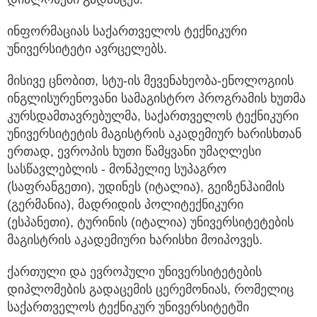
ინფორმაციას საქართველოს ტექნიკური
უნივერსიტეტი ავრცელებს.
მისივე ცნობით, სტუ-ის მევენახეობა-ენოლოგიის
ინგლისურენოვანი სამაგისტრო პროგრამის ხუთმა
კურსდამთავრებულმა, საქართველოს ტექნიკური
უნივერსიტეტის მაგისტრის აკადემიურ ხარისხთან
ერთად, ევროპის ხუთი წამყვანი უმაღლესი
სასწავლებლის - მონპელიე სუპაგრო
(საფრანგეთი), უდინეს (იტალია), გეიზენჰაიმის
(გერმანია), მადრიდის პოლიტექნიკური
(ესპანეთი), ტურინის (იტალია) უნივერსიტეტების
მაგისტრის აკადემიური ხარისხი მოიპოვეს.
ქართული და ევროპული უნივერსიტეტების
დიპლომების გადაცემის ცერემონიას, რომელიც
საქართველოს ტექნიკურ უნივერსიტეტში