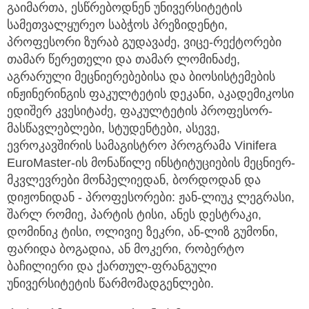
გაიმართა, ესწრებოდნენ უნივერსიტეტის
სამეთვალყურეო საბჭოს პრეზიდენტი,
პროფესორი ზურაბ გუდავაძე, ვიცე-რექტორები
თამარ წერეთელი და თამარ ლომინაძე,
აგრარული მეცნიერებებისა და ბიოსისტემების
ინჟინერინგის ფაკულტეტის დეკანი, აკადემიკოსი
ედიშერ კვესიტაძე, ფაკულტეტის პროფესორ-
მასწავლებლები, სტუდენტები, ასევე,
ევროკავშირის სამაგისტრო პროგრამა Vinifera
EuroMaster-ის მონაწილე ინსტიტუციების მეცნიერ-
მკვლევრები მონპელიედან, ბორდოდან და
დიჟონიდან - პროფესორები: ჟან-ლიუკ ლეგრასი,
შარლ რომიე, პარტის ტისი, ანეს დესტრაკი,
დომინიკ ტისი, ოლივიე ზეკრი, ან-ლიზ გუმონი,
ფარიდა ბოგადია, ან მოკერი, რობერტო
ბაჩილიერი და ქართულ-ფრანგული
უნივერსიტეტის წარმომადგენლები.