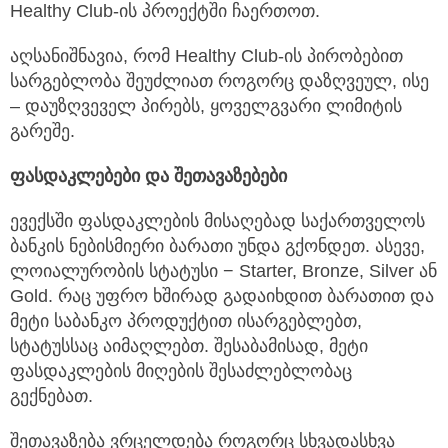
Healthy Club-ის პროექტში ჩაერთოთ.
აღსანიშნავია, რომ Healthy Club-ის პირობებით
სარგებლობა შეუძლიათ როგორც დაზღვეულ, ისე
– დაუზღვეველ პირებს, ყოველგვარი ლიმიტის
გარეშე.
ფასდაკლებები
და
შეთავაზებები
ევექსში ფასდაკლების მისაღებად საქართველოს
ბანკის ნებისმიერი ბარათი უნდა გქონდეთ. ასევე,
ლოიალურობის სტატუსი − Starter, Bronze, Silver ან
Gold. რაც უფრო ხშირად გადაიხდით ბარათით და
მეტი საბანკო პროდუქტით ისარგებლებთ,
სტატუსსაც აიმაღლებთ. შესაბამისად, მეტი
ფასდაკლების მიღების შესაძლებლობაც
გექნებათ.
შეთავაზება ვრცელდება როგორც სხვადასხვა