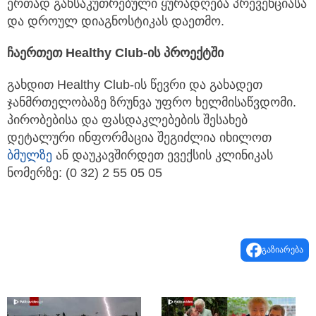
ერთად განსაკუთრებული ყურადღება პრევენციასა
და დროულ დიაგნოსტიკას დაეთმო.
ჩაერთეთ
Healthy Club-
ის
პროექტში
გახდით Healthy Club-ის წევრი და გახადეთ
ჯანმრთელობაზე ზრუნვა უფრო ხელმისაწვდომი.
პირობებისა და ფასდაკლებების შესახებ
დეტალური ინფორმაცია შეგიძლია იხილოთ
ბმულზე
ან დაუკავშირდეთ ევექსის კლინიკას
ნომერზე: (0 32) 2 55 05 05
გაზიარება