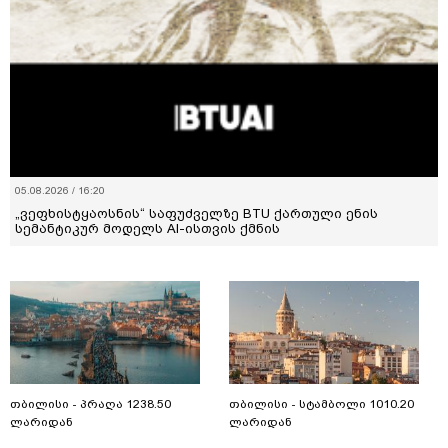
05.08.2026 / 16:20
„ვეფხისტყაოსნის“ საფუძველზე BTU ქართული ენის
სემანტიკურ მოდელს AI-ისთვის ქმნის
თბილისი - პრაღა 1238.50
თბილისი - სტამბოლი 1010.20
ლარიდან
ლარიდან