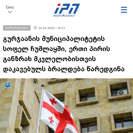
Geo
სამართალი
24.04.2025 / 16:01
გურჯაანის მუნიციპალიტეტის
სოფელ ჩუმლაყში, ერთი პირის
განზრახ მკვლელობისთვის
დაკავებულს ბრალდება წარედგინა