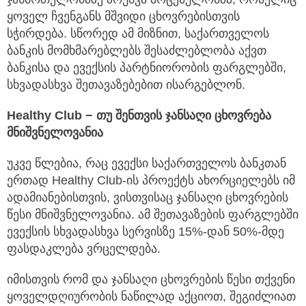
ყოველ ჩვენგანს მშვიდი ცხოვრებისთვის
სჭირდება. სწორედ ამ მიზნით,
საქართველოს
ბანკის მომხმარებლებს შესაძლებლობა აქვთ
ბანკისა და ევექსის პარტნიორობის ფარგლებში,
სხვადასხვა შეთავაზებებით ისარგებლონ.
Healthy Club −
თუ
შენთვის
ჯანსაღი
ცხოვრება
მნიშვნელოვანია
უკვე წლებია, რაც ევექსი საქართველოს ბანკთან
ერთად Healthy Club-ის პროექტს ახორციელებს იმ
ადამიანებისთვის, ვისთვისაც ჯანსაღი ცხოვრების
წესი მნიშვნელოვანია. ამ შეთავაზების ფარგლებში
ევექსის სხვადასხვა სერვისზე 15%-დან 50%-მდე
ფასდაკლება ვრცელდება.
იმისთვის რომ და ჯანსაღი ცხოვრების წესი თქვენი
ყოველდღიურობის ნაწილად აქციოთ, შეგიძლიათ