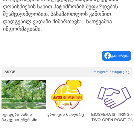
ღონისძიების სახით პატიმრობის შეფარდების
შუამდგომლობით, სასამართლოს კანონით
დადგენილ ვადაში მიმართავს“,- ნათქვამია
ინფორმაციაში.
გაზიარება
SS.GE
როგორ მოხვდე აქ
იყიდება მიწის
დრაივის მოლარე
BIOSFERA IS HIRING 
ნაკვეთი უწერაში
TWO OPEN POSITION