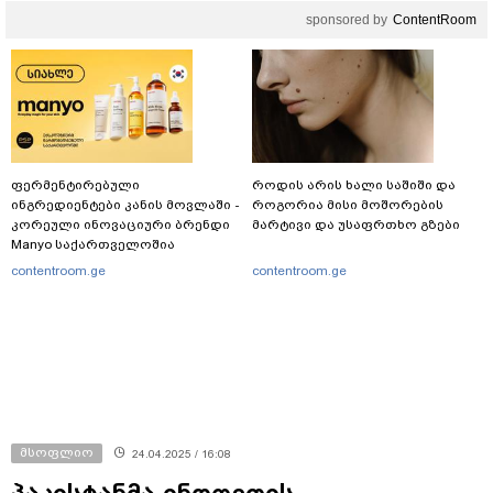
sponsored by
ContentRoom
ფერმენტირებული
როდის არის ხალი საშიში და
ინგრედიენტები კანის მოვლაში -
როგორია მისი მოშორების
კორეული ინოვაციური ბრენდი
მარტივი და უსაფრთხო გზები
Manyo საქართველოშია
contentroom.ge
contentroom.ge
მსოფლიო
24.04.2025 / 16:08