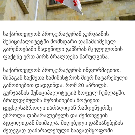
საქართველოს პროკურატურამ გურჯაანის
მუნიციპალიტეტში მომხდარი დამამძიმებელ
გარემოებაში
ჩადენილი განზრახ მკვლელობის
ფაქტზე ერთ პირს ბრალდება წარუდგინა.
საქართველოს პროკურატურის ინფორმაციით,
შინაგან საქმეთა სამინისტროს მიერ ჩატარებული
გამოძიებით დადგინდა, რომ 20 აპრილს,
გურჯაანის მუნიციპალიტეტის სოფელ ჩუმლაყში,
ბრალდებულმა შურისძიების მოტივით
ცეცხლსასროლი იარაღიდან რამდენჯერმე
ესროლა დაზარალებულს და შემთხვევის
ადგილიდან მიიმალა. მიღებული დაზიანებების
შედეგად დაზარალებული საავადმყოფოში