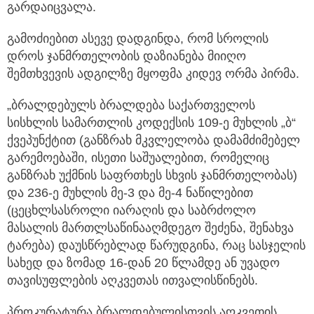
გარდაიცვალა.
გამოძიებით ასევე დადგინდა, რომ სროლის
დროს ჯანმრთელობის დაზიანება მიიღო
შემთხვევის ადგილზე მყოფმა კიდევ ორმა პირმა.
„ბრალდებულს ბრალდება საქართველოს
სისხლის სამართლის კოდექსის 109-ე მუხლის „ბ“
ქვეპუნქტით (განზრახ მკვლელობა დამამძიმებელ
გარემოებაში, ისეთი საშუალებით, რომელიც
განზრახ უქმნის საფრთხეს სხვის ჯანმრთელობას)
და 236-ე მუხლის მე-3 და მე-4 ნაწილებით
(ცეცხლსასროლი იარაღის და საბრძოლო
მასალის მართლსაწინააღმდეგო შეძენა, შენახვა
ტარება) დაუსწრებლად წარუდგინა, რაც სასჯელის
სახედ და ზომად 16-დან 20 წლამდე ან უვადო
თავისუფლების აღკვეთას ითვალისწინებს.
პროკურატურა ბრალდებულისთვის აღკვეთის