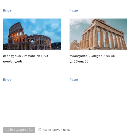
fly.ge
fly.ge
თბილისი - რომი 751.80
თბილისი - ათენი 386.00
ლარიდან
ლარიდან
fly.ge
fly.ge
საზოგადოება
24.04.2025 / 16:07