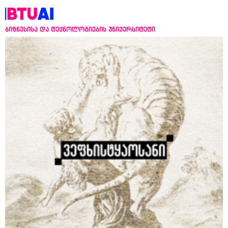
ბიზნესისა და ტექნოლოგიების უნივერსიტეტი