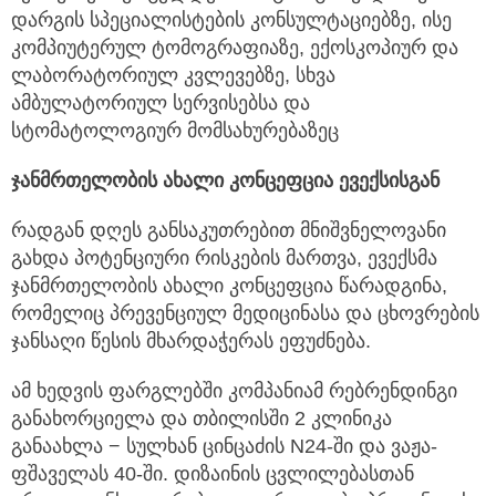
დარგის სპეციალისტების კონსულტაციებზე, ისე
კომპიუტერულ ტომოგრაფიაზე, ექოსკოპიურ და
ლაბორატორიულ კვლევებზე, სხვა
ამბულატორიულ სერვისებსა და
სტომატოლოგიურ მომსახურებაზეც
ჯანმრთელობის
ახალი
კონცეფცია
ევექსისგან
რადგან დღეს განსაკუთრებით მნიშვნელოვანი
გახდა პოტენციური რისკების მართვა, ევექსმა
ჯანმრთელობის ახალი კონცეფცია წარადგინა,
რომელიც პრევენციულ მედიცინასა და ცხოვრების
ჯანსაღი წესის მხარდაჭერას ეფუძნება.
ამ ხედვის ფარგლებში კომპანიამ რებრენდინგი
განახორციელა და თბილისში 2 კლინიკა
განაახლა − სულხან ცინცაძის N24-ში და ვაჟა-
ფშაველას 40-ში. დიზაინის ცვლილებასთან