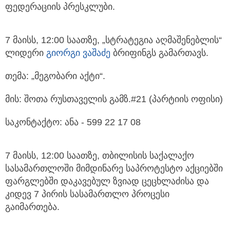
ფედერაციის პრესკლუბი.
7 მაისს, 12:00 საათზე, „სტრატეგია აღმაშენებლის“
ლიდერი
გიორგი ვაშაძე
ბრიფინგს გამართავს.
თემა: „მეგობარი აქტი“.
მის: შოთა რუსთაველის გამზ.#21 (პარტიის ოფისი)
საკონტაქტო: ანა - 599 22 17 08
7 მაისს, 12:00 საათზე, თბილისის საქალაქო
სასამართლოში მიმდინარე საპროტესტო აქციებში
ფარგლებში დაკავებულ ზვიად ცეცხლაძისა და
კიდევ 7 პირის სასამართლო პროცესი
გაიმართება.