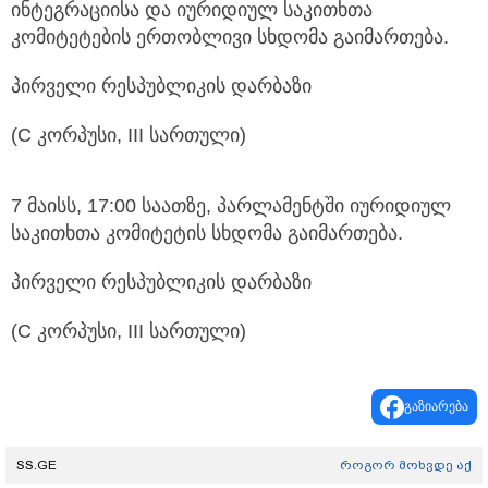
ინტეგრაციისა და იურიდიულ საკითხთა
კომიტეტების ერთობლივი სხდომა გაიმართება.
პირველი რესპუბლიკის დარბაზი
(C კორპუსი, III სართული)
7 მაისს, 17:00 საათზე, პარლამენტში იურიდიულ
საკითხთა კომიტეტის სხდომა გაიმართება.
პირველი რესპუბლიკის დარბაზი
(C კორპუსი, III სართული)
გაზიარება
SS.GE
როგორ მოხვდე აქ