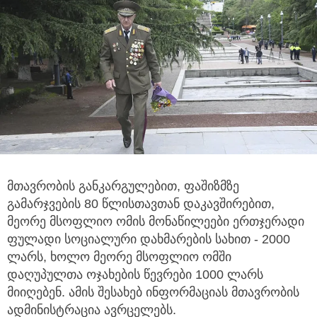
მთავრობის განკარგულებით, ფაშიზმზე
გამარჯვების 80 წლისთავთან დაკავშირებით,
მეორე მსოფლიო ომის მონაწილეები ერთჯერადი
ფულადი სოციალური დახმარების სახით - 2000
ლარს, ხოლო მეორე მსოფლიო ომში
დაღუპულთა ოჯახების წევრები 1000 ლარს
მიიღებენ. ამის შესახებ ინფორმაციას მთავრობის
ადმინისტრაცია ავრცელებს.