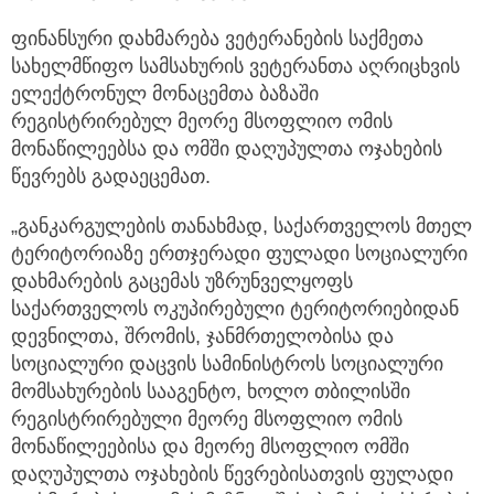
ფინანსური დახმარება ვეტერანების საქმეთა
სახელმწიფო სამსახურის ვეტერანთა აღრიცხვის
ელექტრონულ მონაცემთა ბაზაში
რეგისტრირებულ მეორე მსოფლიო ომის
მონაწილეებსა და ომში დაღუპულთა ოჯახების
წევრებს გადაეცემათ.
„განკარგულების თანახმად, საქართველოს მთელ
ტერიტორიაზე ერთჯერადი ფულადი სოციალური
დახმარების გაცემას უზრუნველყოფს
საქართველოს ოკუპირებული ტერიტორიებიდან
დევნილთა, შრომის, ჯანმრთელობისა და
სოციალური დაცვის სამინისტროს სოციალური
მომსახურების სააგენტო, ხოლო თბილისში
რეგისტრირებული მეორე მსოფლიო ომის
მონაწილეებისა და მეორე მსოფლიო ომში
დაღუპულთა ოჯახების წევრებისათვის ფულადი