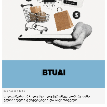
28.07.2026 / 10:59
ხელოვნური ინტელექტი ელექტრონულ კომერციაში:
გლობალური ტენდენციები და საქართველო