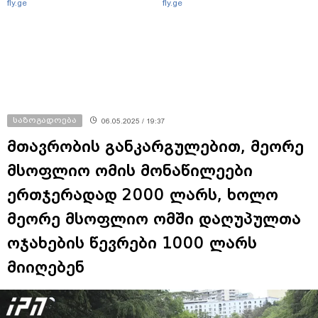
fly.ge
fly.ge
საზოგადოება
06.05.2025 / 19:37
მთავრობის განკარგულებით, მეორე
მსოფლიო ომის მონაწილეები
ერთჯერადად 2000 ლარს, ხოლო
მეორე მსოფლიო ომში დაღუპულთა
ოჯახების წევრები 1000 ლარს
მიიღებენ