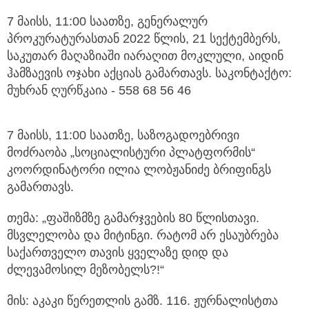
7 მაისს, 11:00 საათზე, გენერალურ
პროკურატურასთან 2022 წლის, 21 სექტემბერს,
საკუთარ მაღაზიაში იარაღით მოკლული, აიდინ
ჰამზაევის ოჯახი აქციას გამართავს. საკონტაქტო:
მუხრან ღურწკაია - 558 68 56 46
7 მაისს, 11:00 საათზე, საზოგადოებრივი
მოძრაობა „სოციალისტური პლატფორმის“
კოორდინატორი ილია ლობჟანიძე ბრიფინგს
გამართავს.
თემა: „ფაშიზმზე გამარჯვების 80 წლისთავი.
მსვლელობა და მიტინგი. რატომ არ ესაუბრება
საქართველო თავის ყველაზე დიდ და
ძლევამოსილ მეზობელს?!“
მის: აკაკი წერეთლის გამზ. 116. ჟურნალისტთა