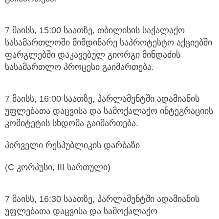
7 მაისს, 15:00 საათზე, თბილისის საქალაქო
სასამართლოში მიმდინარე საპროტესტო აქციებში
ფარგლებში დაკავებულ გიორგი მინდაძის
სასამართლო პროცესი გაიმართება.
7 მაისს, 16:00 საათზე, პარლამენტში ადამიანის
უფლებათა დაცვისა და სამოქალაქო ინტეგრაციის
კომიტეტის სხდომა გაიმართება.
პირველი რესპუბლიკის დარბაზი
(C კორპუსი, III სართული)
7 მაისს, 16:30 საათზე, პარლამენტში ადამიანის
უფლებათა დაცვისა და სამოქალაქო