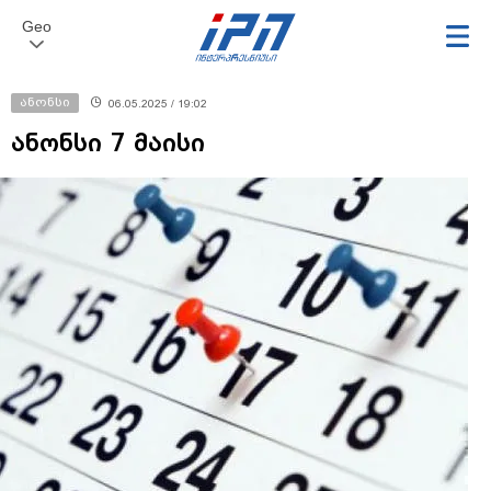
Geo
ანონსი
06.05.2025 / 19:02
ანონსი 7 მაისი