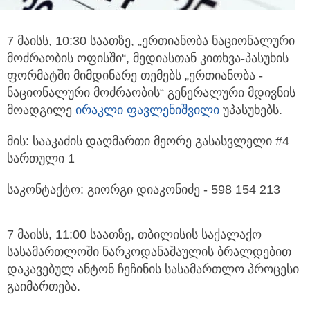
7 მაისს, 10:30 საათზე, „ერთიანობა ნაციონალური
მოძრაობის ოფისში“, მედიასთან კითხვა-პასუხის
ფორმატში მიმდინარე თემებს „ერთიანობა -
ნაციონალური მოძრაობის“ გენერალური მდივნის
მოადგილე
ირაკლი ფავლენიშვილი
უპასუხებს.
მის: სააკაძის დაღმართი მეორე გასასვლელი #4
სართული 1
საკონტაქტო: გიორგი დიაკონიძე - 598 154 213
7 მაისს, 11:00 საათზე, თბილისის საქალაქო
სასამართლოში ნარკოდანაშაულის ბრალდებით
დაკავებულ ანტონ ჩეჩინის სასამართლო პროცესი
გაიმართება.