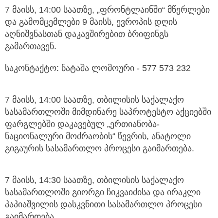
7 მაისს, 14:00 საათზე, „ფრონტლაინში“ მწერლები
და გამომცემლები 9 მაისს, ევროპის დღის
აღნიშვნასთან დაკავშირებით ბრიფინგს
გამართავენ.
საკონტაქტო: ნატაშა ლომოური - 577 573 232
7 მაისს, 14:00 საათზე, თბილისის საქალაქო
სასამართლოში მიმდინარე საპროტესტო აქციებში
ფარგლებში დაკავებულ „ერთიანობა-
ნაციონალური მოძრაობის“ წევრის, ანატოლი
გიგაურის სასამართლო პროცესი გაიმართება.
7 მაისს, 14:30 საათზე, თბილისის საქალაქო
სასამართლოში გიორგი ჩიკვაიძისა და ირაკლი
პაპიაშვილის დასკვნითი სასამართლო პროცესი
გაიმართება.