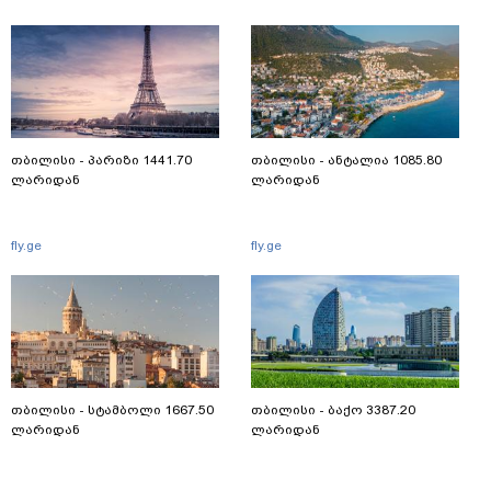
თბილისი - პარიზი 1441.70
თბილისი - ანტალია 1085.80
ლარიდან
ლარიდან
fly.ge
fly.ge
თბილისი - სტამბოლი 1667.50
თბილისი - ბაქო 3387.20
ლარიდან
ლარიდან