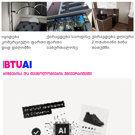
იყიდება
ქირავდება საოფისე
ქირავდება დღიურა
კომერციული ფართი
ფართი
2 ოთახიანი ბინა
დიდ დიღომში
საბურთალოზე
ბათუმში
ბიზნესისა და ტექნოლოგიების უნივერსიტეტი