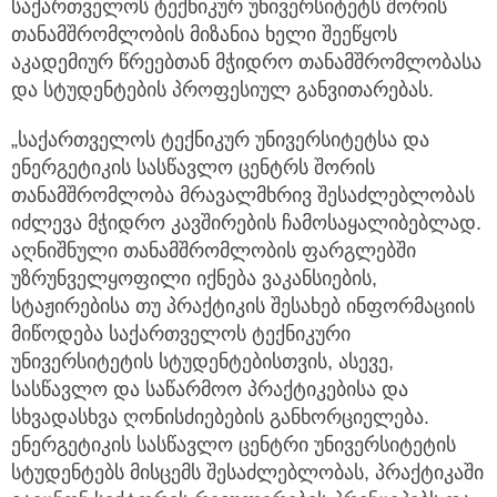
საქართველოს ტექნიკურ უნივერსიტეტს შორის
თანამშრომლობის მიზანია ხელი შეეწყოს
აკადემიურ წრეებთან მჭიდრო თანამშრომლობასა
და სტუდენტების პროფესიულ განვითარებას.
„საქართველოს ტექნიკურ უნივერსიტეტსა და
ენერგეტიკის სასწავლო ცენტრს შორის
თანამშრომლობა მრავალმხრივ შესაძლებლობას
იძლევა მჭიდრო კავშირების ჩამოსაყალიბებლად.
აღნიშნული თანამშრომლობის ფარგლებში
უზრუნველყოფილი იქნება ვაკანსიების,
სტაჟირებისა თუ პრაქტიკის შესახებ ინფორმაციის
მიწოდება საქართველოს ტექნიკური
უნივერსიტეტის სტუდენტებისთვის, ასევე,
სასწავლო და საწარმოო პრაქტიკებისა და
სხვადასხვა ღონისძიებების განხორციელება.
ენერგეტიკის სასწავლო ცენტრი უნივერსიტეტის
სტუდენტებს მისცემს შესაძლებლობას, პრაქტიკაში