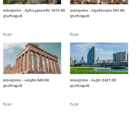
თბილისი - ჰერაკლიონი 1614.90
თბილისი - სტამბოლი 591.80
ლარიდან
ლარიდან
fly.ge
fly.ge
თბილისი - ათენი 840.60
თბილისი - ბაქო 2421.00
ლარიდან
ლარიდან
fly.ge
fly.ge