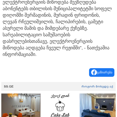
ელექტროენერგიის მიწოდება შეეზღუდება
აბონენტებს თბილისის მუნიციპალიტეტში სოფელ
დიღომში შერმადინის, მურადინ ფრიდონის,
ლევან რჩეულიშვილის, ჩალიპირების, ცამეტი
ასურელი მამის და მიმდებარე ქუჩებზე.
სარეაბილიტაციო სამუშაოების
დასრულებისთანავე, ელექტროენერგიის
მიწოდება აღდგება ჩვეულ რეჟიმში”, - ნათქვამია
ინფორმაციაში.
გაზიარება
SS.GE
როგორ მოხვდე აქ