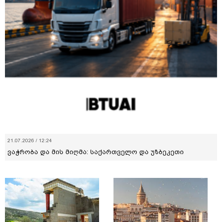
21.07.2026 / 12:24
ვაჭრობა და მის მიღმა: საქართველო და უზბეკეთი