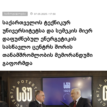
საზოგადოება
07.05.2025 / 17:50
საქართველოს ტექნიკურ
უნივერსიტეტსა და სემეკის მიერ
დაფუძნებულ ენერგეტიკის
სასწავლო ცენტრს შორის
თანამშრომლობის მემორანდუმი
გაფორმდა