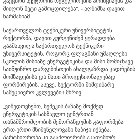
გაეცნონ სექტორის რეგულირების პრინციპებს და
მიიღონ მეტი გამოცდილება“, - აღნიშნა დავით
ნარმანიამ.
საქართველოს ტექნიკური უნივერსიტეტის
რექტორმა, დავით გურგენიძემ ყურადღება
გაამახვილა საქართველოს ტექნიკური
უნივერსიტეტის, როგორც ფლაგმანი უმაღლესი
სკოლის მისიაზე ენერგეტიკისა და მისი მომიჯნავე
საინჟინრო დარგებისთვის ახალგაზრდა კადრების
მომზადებისა და მათი პროფესიონალებად
ფორმირების, ასევე, სექტორში მიმდინარე
სამეცნიერო კვლევების მხრივ.
„ვიმედოვნებთ, სემეკის ბაზაზე მოქმედ
ენერგეტიკის სასწავლო ცენტრთან
თანამშრომლობის მემორანდუმის გაფორმება
ერთ-ერთი მნიშვნელოვანი ნაბიჯი იქნება,
პარტნიორობა კი გააძლიერებს აკადემიურ