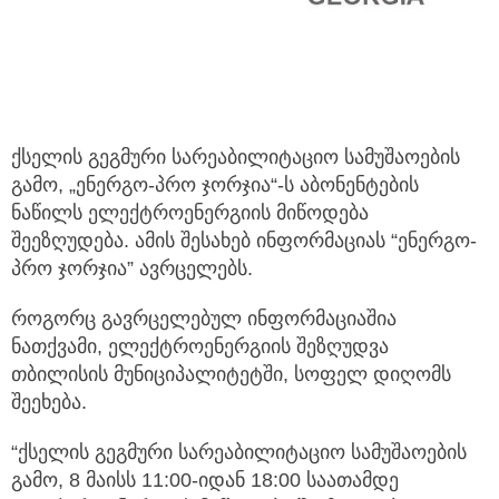
ქსელის გეგმური სარეაბილიტაციო სამუშაოების
გამო, „ენერგო-პრო ჯორჯია“-ს აბონენტების
ნაწილს ელექტროენერგიის მიწოდება
შეეზღუდება. ამის შესახებ ინფორმაციას “ენერგო-
პრო ჯორჯია” ავრცელებს.
როგორც გავრცელებულ ინფორმაციაშია
ნათქვამი, ელექტროენერგიის შეზღუდვა
თბილისის მუნიციპალიტეტში, სოფელ დიღომს
შეეხება.
“ქსელის გეგმური სარეაბილიტაციო სამუშაოების
გამო, 8 მაისს 11:00-იდან 18:00 საათამდე