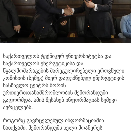
საქართველოს ტექნიკურ უნივერსიტეტსა და
საქართველოს ენერგეტიკისა და
წყალმომარაგების მარეგულირებელი ეროვნული
კომისიის (სემეკ) მიერ დაფუძნებულ ენერგეტიკის
სასწავლო ცენტრს შორის
ურთიერთთანამშრომლობის მემორანდუმი
გაფორმდა. ამის შესახებ ინფორმაციას სემეკი
ავრცელებს.
როგორც გავრცელებულ ინფორმაციაშია
ნათქვამი, მემორანდუმს ხელი მოაწერეს