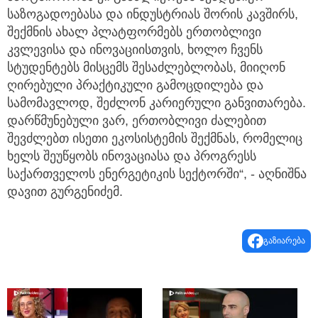
საზოგადოებასა და ინდუსტრიას შორის კავშირს,
შექმნის ახალ პლატფორმებს ერთობლივი
კვლევისა და ინოვაციისთვის, ხოლო ჩვენს
სტუდენტებს მისცემს შესაძლებლობას, მიიღონ
ღირებული პრაქტიკული გამოცდილება და
სამომავლოდ, შეძლონ კარიერული განვითარება.
დარწმუნებული ვარ, ერთობლივი ძალებით
შევძლებთ ისეთი ეკოსისტემის შექმნას, რომელიც
ხელს შეუწყობს ინოვაციასა და პროგრესს
საქართველოს ენერგეტიკის სექტორში“, - აღნიშნა
დავით გურგენიძემ.
გაზიარება