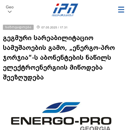
Geo
საზოგადოება
07.05.2025 / 17:31
გეგმური სარეაბილიტაციო
სამუშაოების გამო, „ენერგო-პრო
ჯორჯია“-ს აბონენტების ნაწილს
ელექტროენერგიის მიწოდება
შეეზღუდება