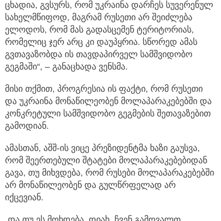
ცხადია, გვსურს, რომ უკრაინა დარჩეს სუვერენულ
სახელმწიფოდ, მაგრამ რუსეთი არ შეიძლება
ელოდოს, რომ მას გადასცემენ ტერიტორიას,
რომელიც ჯერ არც კი დაუპყრია. სწორედ ამას
გვთავაზობდა ის თავდაპირველ სამშვიდობო
გეგმაში“, – განაცხადა ვენსმა.
მისი თქმით, პროგრესია ის ფაქტი, რომ რუსეთი
და უკრაინა მონაწილეობენ მოლაპარაკებებში და
კონკრეტული სამშვიდობო გეგმების შეთავაზებით
გამოდიან.
ამასთან, აშშ-ის ვიცე პრეზიდენტმა ხაზი გაუსვა,
რომ შეერთებული შტატები მოლაპარაკებებიდან
გავა, თუ მიხვდება, რომ რუსები მოლაპარაკებებში
არ მონაწილეობენ და გულწრფელად არ
იქცევიან.
„და თუ ეს მოხდება, დიახ, ჩვენ გამოვალთ.