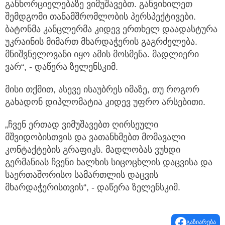
განხორციელებაზე ვიმუშავებთ. განვიხილეთ
შემდგომი თანამშრომლობის პერსპექტივები.
ბატონმა კანცლერმა კიდევ ერთხელ დაადასტურა
უკრაინის მიმართ მხარდაჭერის გაგრძელება.
მნიშვნელოვანი იყო ამის მოსმენა. მადლიერი
ვარ“, - დაწერა ზელენსკიმ.
მისი თქმით, ასევე ისაუბრეს იმაზე, თუ როგორ
გახადონ დიპლომატია კიდევ უფრო არსებითი.
„ჩვენ ერთად ვიმუშავებთ ღირსეული
მშვიდობისთვის და ვათანხმებთ მომავალი
კონტაქტების გრაფიკს. მადლობას ვუხდი
გერმანიას ჩვენი ხალხის სიცოცხლის დაცვისა და
საერთაშორისო სამართლის დაცვის
მხარდაჭერისთვის“, - დაწერა ზელენსკიმ.
გაზიარება