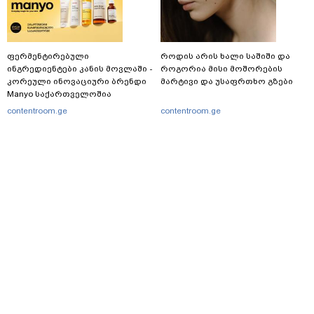
ფერმენტირებული
როდის არის ხალი საშიში და
ინგრედიენტები კანის მოვლაში -
როგორია მისი მოშორების
კორეული ინოვაციური ბრენდი
მარტივი და უსაფრთხო გზები
Manyo საქართველოშია
contentroom.ge
contentroom.ge