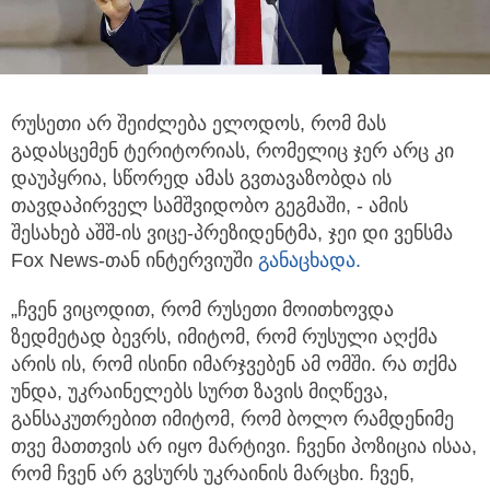
რუსეთი არ შეიძლება ელოდოს, რომ მას
გადასცემენ ტერიტორიას, რომელიც ჯერ არც კი
დაუპყრია, სწორედ ამას გვთავაზობდა
ის
თავდაპირველ სამშვიდობო გეგმაში, - ამის
შესახებ აშშ-ის ვიცე-პრეზიდენტმა, ჯეი დი ვენსმა
Fox News-თან ინტერვიუში
განაცხადა.
„ჩვენ ვიცოდით, რომ რუსეთი მოითხოვდა
ზედმეტად ბევრს, იმიტომ, რომ რუსული აღქმა
არის ის, რომ ისინი იმარჯვებენ ამ ომში. რა თქმა
უნდა, უკრაინელებს სურთ ზავის მიღწევა,
განსაკუთრებით იმიტომ, რომ ბოლო რამდენიმე
თვე მათთვის არ იყო მარტივი. ჩვენი პოზიცია ისაა,
რომ ჩვენ არ გვსურს უკრაინის მარცხი. ჩვენ,