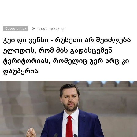
მსოფლიო
09.05.2025 / 07:33
ჯეი დი ვენსი - რუსეთი არ შეიძლება
ელოდოს, რომ მას გადასცემენ
ტერიტორიას, რომელიც ჯერ არც კი
დაუპყრია