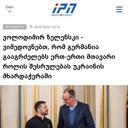
Geo
მსოფლიო
09.05.2025 / 03:15
ვოლოდიმირ ზელენსკი -
ვიმედოვნებთ, რომ გერმანია
გააგრძელებს ერთ-ერთი მთავარი
როლის შესრულებას უკრაინის
მხარდაჭერაში