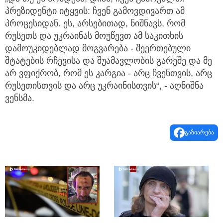
პრეზიდენტი იტყვის: ჩვენ გამოვდივართ ამ
პროცესიდან. ეს, არსებითად, ნიშნავს, რომ
რუსეთს და უკრაინას მოუწევთ ამ საკითხის
დამოუკიდებლად მოგვარება - შეერთებული
შტატების რჩევისა და შუამავლობის გარეშე და მე
არ ვფიქრობ, რომ ეს კარგია - არც ჩვენთვის, არც
რუსეთისთვის და არც უკრაინისთვის“, - აღნიშნა
ვენსმა.
გაზიარება