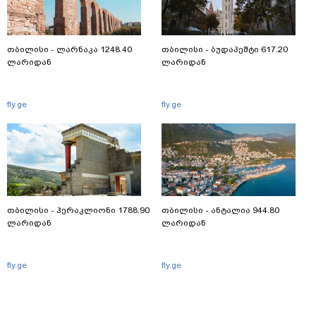
თბილისი - ლარნაკა 1248.40
თბილისი - ბუდაპეშტი 617.20
ლარიდან
ლარიდან
fly.ge
fly.ge
თბილისი - ჰერაკლიონი 1788.90
თბილისი - ანტალია 944.80
ლარიდან
ლარიდან
fly.ge
fly.ge