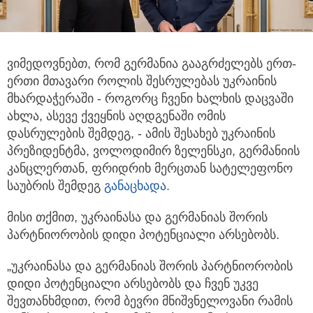
ვიმედოვნებთ, რომ გერმანია გააგრძელებს ერთ-
ერთი მთავარი როლის შესრულებას უკრაინის
მხარდაჭერაში - როგორც ჩვენი ხალხის
დაცვაში
ახლა, ასევე ქვეყნის აღდგენაში ომის
დასრულების შემდეგ, - ამის შესახებ უკრაინის
პრეზიდენტმა, ვოლოდიმირ ზელენსკი, გერმანიის
კანცლერთან, ფრიდრიხ მერცთან სატელეფონო
საუბრის შემდეგ
განაცხადა.
მისი თქმით, უკრაინასა და გერმანიას შორის
პარტნიორობის დიდი პოტენციალი არსებობს.
„უკრაინასა და გერმანიას შორის პარტნიორობის
დიდი პოტენციალი არსებობს და ჩვენ უკვე
შევთანხმდით, რომ ბევრი მნიშვნელოვანი რამის