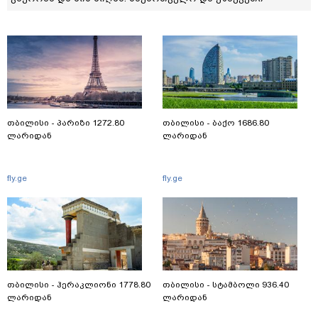
თბილისი - პარიზი 1272.80
თბილისი - ბაქო 1686.80
ლარიდან
ლარიდან
fly.ge
fly.ge
თბილისი - ჰერაკლიონი 1778.80
თბილისი - სტამბოლი 936.40
ლარიდან
ლარიდან