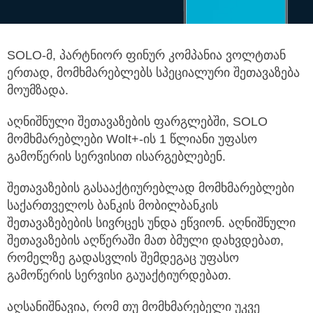
SOLO-მ, პარტნიორ ფინურ კომპანია ვოლტთან
ერთად, მომხმარებლებს სპეციალური შეთავაზება
მოუმზადა.
აღნიშნული შეთავაზების ფარგლებში, SOLO
მომხმარებლები Wolt+-ის 1 წლიანი უფასო
გამოწერის სერვისით ისარგებლებენ.
შეთავაზების გასააქტიურებლად მომხმარებლები
საქართველოს ბანკის მობილბანკის
შეთავაზებების სივრცეს უნდა ეწვიონ. აღნიშნული
შეთავაზების აღწერაში მათ ბმული დახვდებათ,
რომელზე გადასვლის შემდეგაც უფასო
გამოწერის სერვისი გაუაქტიურდებათ.
აღსანიშნავია, რომ თუ მომხმარებელი უკვე