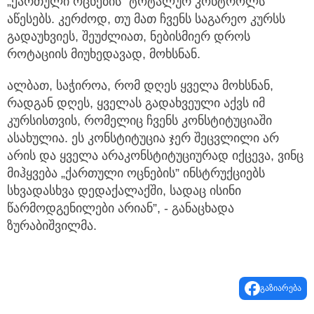
„ქართული ოცნების” ტოტალურ კონტროლს
აწესებს. კერძოდ, თუ მათ ჩვენს საგარეო კურსს
გადაუხვიეს, შეუძლიათ, ნებისმიერ დროს
როტაციის მიუხედავად, მოხსნან.
ალბათ, საჭიროა, რომ დღეს ყველა მოხსნან,
რადგან დღეს, ყველას გადახვეული აქვს იმ
კურსისთვის, რომელიც ჩვენს კონსტიტუციაში
ასახულია. ეს კონსტიტუცია ჯერ შეცვლილი არ
არის და ყველა არაკონსტიტუციურად იქცევა, ვინც
მიჰყვება „ქართული ოცნების” ინსტრუქციებს
სხვადასხვა დედაქალაქში, სადაც ისინი
წარმოდგენილები არიან”, - განაცხადა
ზურაბიშვილმა.
გაზიარება