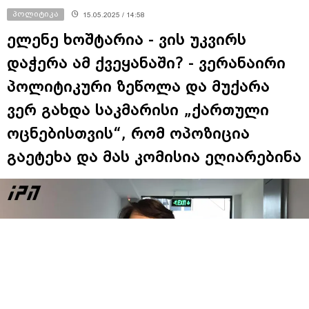
პოლიტიკა
15.05.2025 / 14:58
ელენე ხოშტარია - ვის უკვირს
დაჭერა ამ ქვეყანაში? - ვერანაირი
პოლიტიკური ზეწოლა და მუქარა
ვერ გახდა საკმარისი „ქართული
ოცნებისთვის“, რომ ოპოზიცია
გაეტეხა და მას კომისია ეღიარებინა