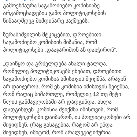
გამოეხმაურა საგამოძიებო კომისიაზე
არგამოცხადების გამო პოლიტიკოსების
წინააღმდეგ მიმდინარე საქმეებს.
ზურაბიშვილის მტკიცებით, დროებითი
საგამოძიებო კომისიის მიზანია, რომ
პოლიტიკოსები „დააჯარიმონ ან დაიჭირონ“.
„დაიწყო და გრძელდება ახალი ტალღა,
რომელიც პოლიტიკოსებს ეხებათ, დროებითი
საგამოძიებო კომისია ამისთვის შეიქმნა. არავინ
არ დაიჯეროს, რომ ეს კომისია იმისთვის შეიქმნა,
რომ რაღაც სიმართლე, რომელიც 12 თუ მეტი
წლის განმავლობაში არ დადგინდა, ახლა
დადგინდეს. კომისია შეიქმნა იმისთვის, რომ
პოლიტიკოსები დაიბარონ, ის პოლიტიკოსები არ
მივიდნენ, (რაც გასაგებია, რატომ არ უნდა
მივიდნენ, იმიტომ, რომ არალეგიტიმურია