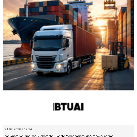
21.07.2026 / 12:24
ვაჭრობა და მის მიღმა: საქართველო და უზბეკეთი