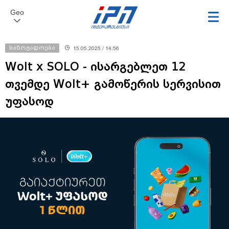
Geo
საზოგადოება
15.05.2025 / 14:56
Wolt x SOLO - ისარგებლეთ 12
თვემდე Wolt+ გამოწერის სერვისით
უფასოდ