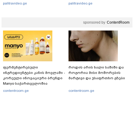
ეხმაურება
ავრცელებს
palitravideo.ge
palitravideo.ge
sponsored by
ContentRoom
ფერმენტირებული
როდის არის ხალი საშიში და
ინგრედიენტები კანის მოვლაში -
როგორია მისი მოშორების
კორეული ინოვაციური ბრენდი
მარტივი და უსაფრთხო გზები
Manyo საქართველოშია
contentroom.ge
contentroom.ge