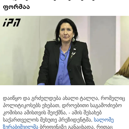
ფორმაა
დაიწყო და გრძელდება ახალი ტალღა, რომელიც
პოლიტიკოსებს ეხებათ, დროებითი საგამოძიებო
კომისია ამისთვის შეიქმნა,
- ამის შესახებ
საქართველოს მეხუთე პრეზიდენტმა,
სალომე
ზურაბიშვილმა
ბრიფინგზე განაცხადა, რითაც