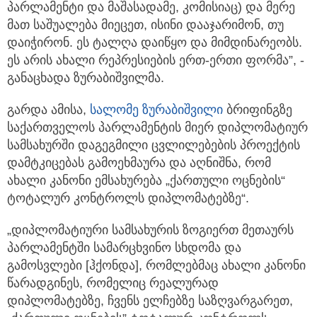
პარლამენტი და მაშასადამე, კომისიაც) და მერე
მათ საშუალება მიეცეთ, ისინი დააჯარიმონ, თუ
დაიჭირონ. ეს ტალღა დაიწყო და მიმდინარეობს.
ეს არის ახალი რეპრესიების ერთ-ერთი ფორმა”, -
განაცხადა ზურაბიშვილმა.
გარდა ამისა,
სალომე ზურაბიშვილი
ბრიფინგზე
საქართველოს პარლამენტის მიერ დიპლომატიურ
სამსახურში დაგეგმილი ცვლილებების პროექტის
დამტკიცებას გამოეხმაურა და აღნიშნა, რომ
ახალი კანონი ემსახურება „ქართული ოცნების“
ტოტალურ კონტროლს დიპლომატებზე“.
„დიპლომატიური სამსახურის ზოგიერთ მეთაურს
პარლამენტში სამარცხვინო სხდომა და
გამოსვლები [ჰქონდა], რომლებმაც ახალი კანონი
წარადგინეს, რომელიც რეალურად
დიპლომატებზე, ჩვენს ელჩებზე საზღვარგარეთ,