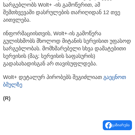
სარგებლობს Wolt+ -ის გამოწერით, ამ
შემთხვევაში დასრულების თარიღიდან 12 თვე
აითვლება.
ინფორმაციისთვის, Wolt+-ის გამოწერა
გულისხმობს მხოლოდ მიტანის სერვისით უფასოდ
სარგებლობას. მომხმარებელი სხვა დამატებითი
სერვისის (მაგ: სერვისის საფასურის)
გადასახადისგან არ თავისუფლდება.
Wolt+ დეტალურ პირობებს შეგიძლიათ
გაეცნოთ
ბმულზე
(R)
გაზიარება