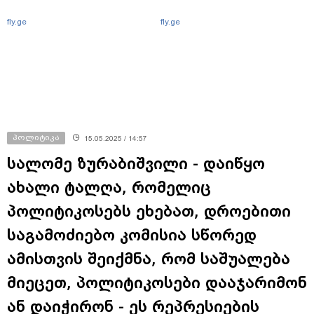
fly.ge
fly.ge
პოლიტიკა
15.05.2025 / 14:57
სალომე ზურაბიშვილი - დაიწყო
ახალი ტალღა, რომელიც
პოლიტიკოსებს ეხებათ, დროებითი
საგამოძიებო კომისია სწორედ
ამისთვის შეიქმნა, რომ საშუალება
მიეცეთ, პოლიტიკოსები დააჯარიმონ
ან დაიჭირონ - ეს რეპრესიების