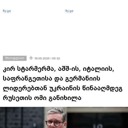
fly.ge
fly.ge
მსოფლიო
19.05.2025 / 05:32
კირ სტარმერმა, აშშ-ის, იტალიის,
საფრანგეთისა და გერმანიის
ლიდერებთან უკრაინის წინააღმდეგ
რუსეთის ომი განიხილა