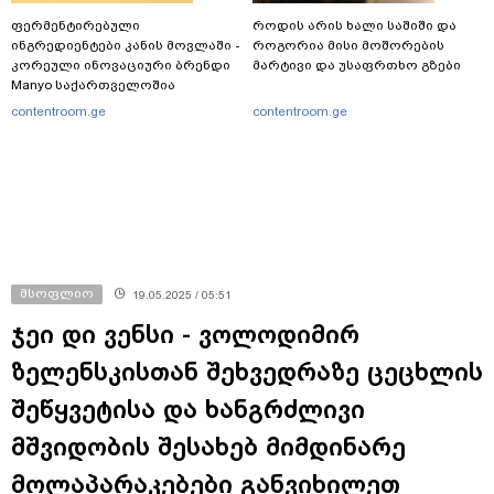
ფერმენტირებული
როდის არის ხალი საშიში და
ინგრედიენტები კანის მოვლაში -
როგორია მისი მოშორების
კორეული ინოვაციური ბრენდი
მარტივი და უსაფრთხო გზები
Manyo საქართველოშია
contentroom.ge
contentroom.ge
მსოფლიო
19.05.2025 / 05:51
ჯეი დი ვენსი - ვოლოდიმირ
ზელენსკისთან შეხვედრაზე ცეცხლის
შეწყვეტისა და ხანგრძლივი
მშვიდობის შესახებ მიმდინარე
მოლაპარაკებები განვიხილეთ