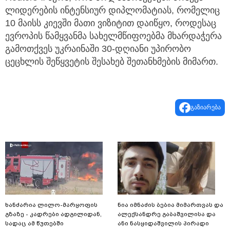
ლიდერების ინტენსიურ დიპლომატიას, რომელიც
10 მაისს კიევში მათი ვიზიტით დაიწყო, როდესაც
ევროპის წამყვანმა სახელმწიფოებმა მხარდაჭერა
გამოთქვეს უკრაინაში 30-დღიანი უპირობო
ცეცხლის შეწყვეტის შესახებ შეთანხმების მიმართ.
გაზიარება
ხანძარია ლილო-მარყოფის
ნია იმნაძის ბებია მიმართვას და
გზაზე - კადრები ადგილიდან,
ალექსანდრე გაბაშვილისა და
სადაც ამ წუთებში
ანი ნასყიდაშვილის პირადი