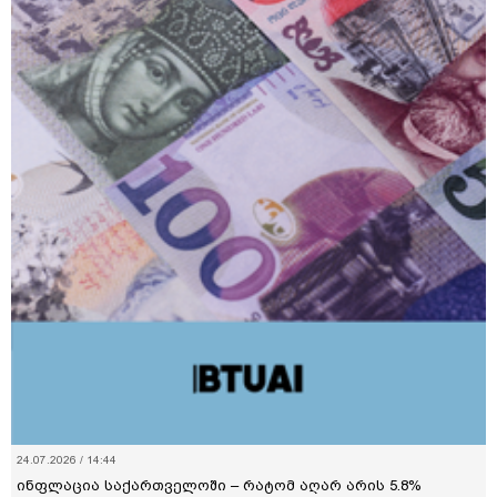
24.07.2026 / 14:44
ინფლაცია საქართველოში – რატომ აღარ არის 5.8%