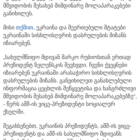
მშვიდობის შესახებ მიმდინარე მოლაპარაკებები
განიხილეს.
მისი
თქმით
, უკრაინა და შეერთებული შტატები
უკრაინაში სისხლისღვრის დასრულების მიზანს
იზიარებენ.
„სახელმწიფო მდივან მარკო რუბიოსთან ერთად
პრეზიდენტ ზელენსკის შევხვდი. ჩვენი ქვეყნები
იზიარებენ უკრაინაში არასაჭირო სისხლისღვრის
დასრულების მიზანს. განვიხილეთ განახლებული
ინფორმაცია ცეცხლის შეწყვეტისა და ხანგრძლივი
მშვიდობის შესახებ მიმდინარე მოლაპარაკებებზე“,
- წერს აშშ-ის ვიცე-პრეზიდენტი სოციალურ
ქსელში.
შეგახსენებთ, უკრაინის პრეზიდენტს, აშშ-ის ვიცე-
პრეზიდენტს და აშშ-ის სახელმწიფო მდივანს