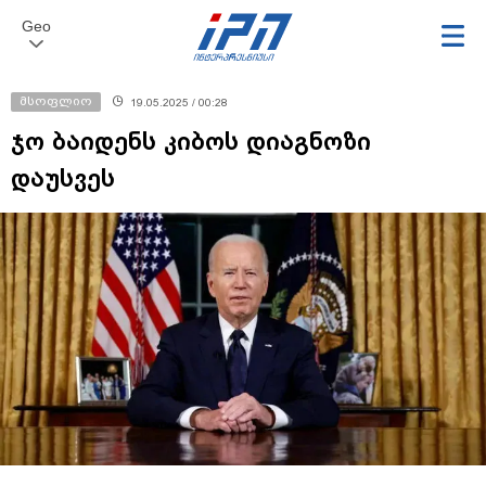
Geo
მსოფლიო
19.05.2025 / 00:28
ჯო ბაიდენს კიბოს დიაგნოზი
დაუსვეს