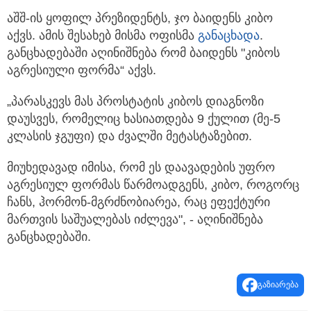
აშშ-ის ყოფილ პრეზიდენტს, ჯო ბაიდენს კიბო
აქვს. ამის შესახებ მისმა ოფისმა
განაცხადა
.
განცხადებაში აღინიშნება რომ ბაიდენს
"კიბოს
აგრესიული ფორმა“ აქვს.
„პარასკევს მას პროსტატის კიბოს დიაგნოზი
დაუსვეს, რომელიც ხასიათდება 9 ქულით (მე-5
კლასის ჯგუფი) და ძვალში მეტასტაზებით.
მიუხედავად იმისა, რომ ეს დაავადების უფრო
აგრესიულ ფორმას წარმოადგენს, კიბო, როგორც
ჩანს, ჰორმონ-მგრძნობიარეა, რაც ეფექტური
მართვის საშუალებას იძლევა", - აღინიშნება
განცხადებაში.
გაზიარება