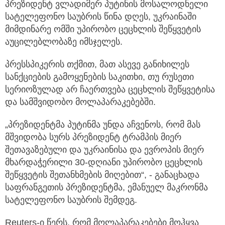
პრეზიდენტ ვლადიმერ პუტინის მოსალოდნელი
სატელეფონო საუბრის წინა დღეს, უკრაინაში
მიმდინარე ომში უპირობო ცეცხლის შეწყვეტის
აუცილებლობაზე იმსჯელეს.
პრესსპიკერის თქმით, მათ ასევე განიხილეს
სანქციების გამოყენების საკითხი, თუ რუსეთი
სერიოზულად არ ჩაერთვება ცეცხლის შეწყვეტისა
და სამშვიდობო მოლაპარაკებებში.
„პრეზიდენტმა პუტინმა უნდა აჩვენოს, რომ მას
მშვიდობა სურს პრეზიდენტ ტრამპის მიერ
შეთავაზებული და უკრაინისა და ევროპის მიერ
მხარდაჭერილი 30-დღიანი უპირობო ცეცხლის
შეწყვეტის შეთანხმების მიღებით“, - განაცხადა
საფრანგეთის პრეზიდენტმა, ემანუელ მაკრონმა
სატელეფონო საუბრის შემდეგ.
Reuters-ი წერს, რომ მოლაპარაკებები მოჰყვა