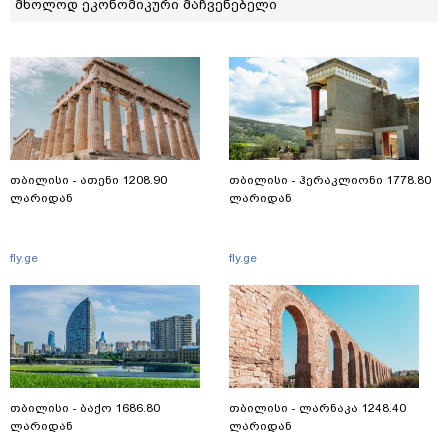
მხოლოდ ეკონომიკური მაჩვენებელი
თბილისი - ათენი 1208.90
თბილისი - ჰერაკლიონი 1778.80
ლარიდან
ლარიდან
fly.ge
fly.ge
თბილისი - ბაქო 1686.80
თბილისი - ლარნაკა 1248.40
ლარიდან
ლარიდან