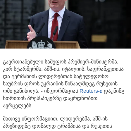
გაერთიანებული სამეფოს პრემიერ-მინისტრმა,
კირ სტარმერმა, აშშ-ის, იტალიის, საფრანგეთისა
და გერმანიის ლიდერებთან
სატელეფონო
საუბრის დროს უკრაინის წინააღმდეგ რუსეთის
ომი განიხილა, - ინფორმაციას
Reuters-ი
დაუნინგ
სთრითის პრესსპიკერზე დაყრდნობით
ავრცელებს.
მათივე ინფორმაციით, ლიდერებმა, აშშ-ის
პრეზიდენტ დონალდ ტრამპისა და რუსეთის