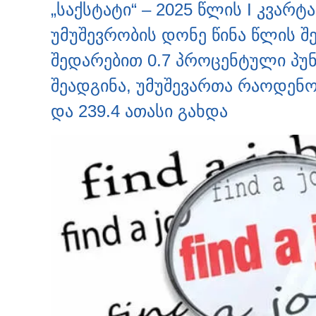
კადრებს აქვეყნებს
„საქსტატი“ – 2025 წლის I კვა
უმუშევრობის დონე წინა წლის შ
შედარებით 0.7 პროცენტული პუნ
შეადგინა, უმუშევართა რაოდენობ
და 239.4 ათასი გახდა