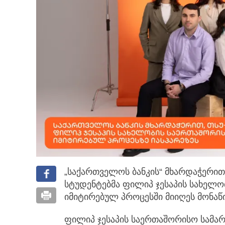
„საქართველოს ბანკის“ მხარდაჭერით
სტუდენტებმა ფილიპ ჯესაპის სახელ
იმიტირებულ პროცესში მიიღეს მონაწ
ფილიპ ჯესაპის საერთაშორისო სამა