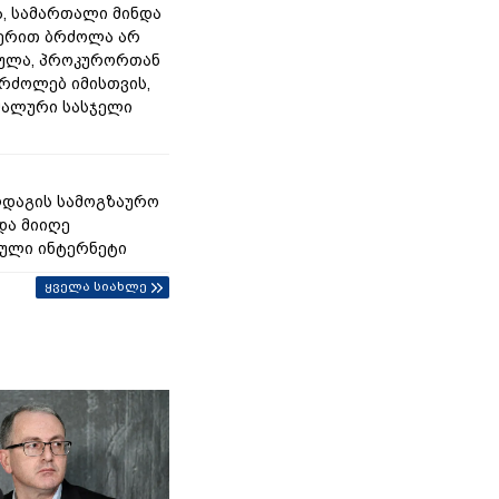
ა, სამართალი მინდა
ჭერით ბრძოლა არ
ულა, პროკურორთან
რძოლებ იმისთვის,
მალური სასჯელი
ლდაგის სამოგზაურო
და მიიღე
ული ინტერნეტი
ყველა სიახლე