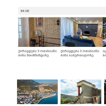
SS.GE
ქირავდება 3 ოთახიანი
ქირავდება 3 ოთახიანი
ი
ბინა მთაწმინდაზე
ბინა საბურთალოზე
ბ