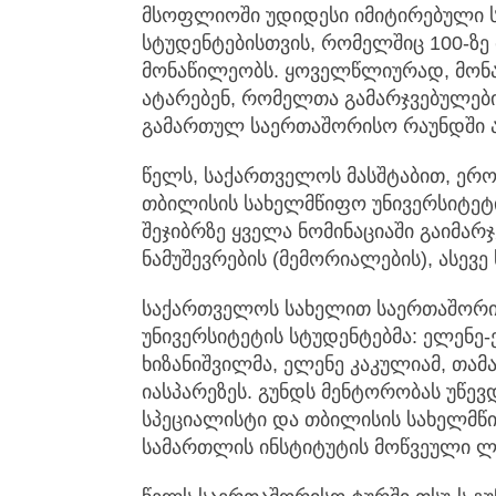
მსოფლიოში უდიდესი იმიტირებული 
სტუდენტებისთვის, რომელშიც 100-ზე 
მონაწილეობს. ყოველწლიურად, მონა
ატარებენ, რომელთა გამარჯვებულები
გამართულ საერთაშორისო რაუნდში ა
წელს, საქართველოს მასშტაბით, ერ
თბილისის სახელმწიფო უნივერსიტეტ
შეჯიბრზე ყველა ნომინაციაში გაიმარ
ნამუშევრების (მემორიალების), ასევ
საქართველოს სახელით საერთაშორი
უნივერსიტეტის სტუდენტებმა: ელენე-
ხიზანიშვილმა, ელენე კაკულიამ, თამ
იასპარეზეს. გუნდს მენტორობას უწე
სპეციალისტი და თბილისის სახელმწ
სამართლის ინსტიტუტის მოწვეული ლ