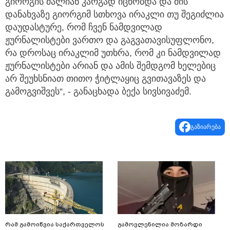
დანახვაზე გიორგიმ სთხოვა ირაკლი თუ შეგიძლია
დაუდასტურე, რომ ჩვენ ნამდვილად
ჟურნალისტები ვართო და გაგვათავისუფლონო,
რა დროსაც ირაკლიმ უთხრა, რომ კი ნამდვილად
ჟურნალისტები არიან და ამის შემდგომ ხელებიც
არ შეუხსნიათ თითო ჭიტლაყიც გვითავაზეს და
გამოგვიშვეს“, - განაცხადა ბექა სივსივაძემ.
გაზიარება
რამ გამოიწვია საქართველოს
გამოვლენილია მოზარდი
ელექტროენერგეტიკული
ქილერების ჯგუფი - შეცდომით