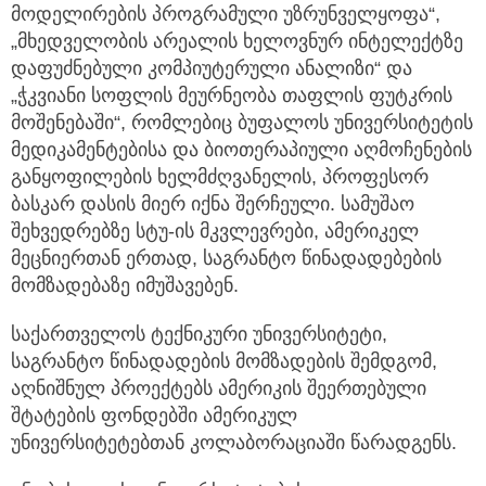
„მხედველობის არეალის ხელოვნურ ინტელექტზე
დაფუძნებული კომპიუტერული ანალიზი“ და
„ჭკვიანი სოფლის მეურნეობა თაფლის ფუტკრის
მოშენებაში“, რომლებიც ბუფალოს უნივერსიტეტის
მედიკამენტებისა და ბიოთერაპიული აღმოჩენების
განყოფილების ხელმძღვანელის, პროფესორ
ბასკარ დასის მიერ იქნა შერჩეული. სამუშაო
შეხვედრებზე სტუ-ის მკვლევრები, ამერიკელ
მეცნიერთან ერთად, საგრანტო წინადადებების
მომზადებაზე იმუშავებენ.
საქართველოს ტექნიკური უნივერსიტეტი,
საგრანტო წინადადების მომზადების შემდგომ,
აღნიშნულ პროექტებს ამერიკის შეერთებული
შტატების ფონდებში ამერიკულ
უნივერსიტეტებთან კოლაბორაციაში წარადგენს.
ცნობისათვის, „უნივერსიტეტების