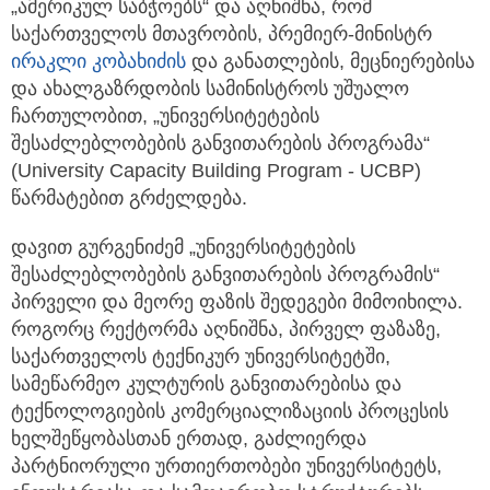
საქართველოს მთავრობის, პრემიერ-მინისტრ
ირაკლი კობახიძის
და განათლების, მეცნიერებისა
და ახალგაზრდობის სამინისტროს უშუალო
ჩართულობით, „უნივერსიტეტების
შესაძლებლობების განვითარების პროგრამა“
(University Capacity Building Program - UCBP)
წარმატებით გრძელდება.
დავით გურგენიძემ „უნივერსიტეტების
შესაძლებლობების განვითარების პროგრამის“
პირველი და მეორე ფაზის შედეგები მიმოიხილა.
როგორც რექტორმა აღნიშნა, პირველ ფაზაზე,
საქართველოს ტექნიკურ უნივერსიტეტში,
სამეწარმეო კულტურის განვითარებისა და
ტექნოლოგიების კომერციალიზაციის პროცესის
ხელშეწყობასთან ერთად, გაძლიერდა
პარტნიორული ურთიერთობები უნივერსიტეტს,
ინდუსტრიასა და სამთავრობო სტრუქტურებს