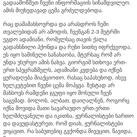
ამის მიუხედავად ცემა გრძელდებოდა.
რაც დამამახსოვრდა და არასდროს ჩემი
თვალებიდან არ ამოდის, ჩვენგან 2-3 მეტრში
ეგდო ადამიანი, რომელსაც თავის ქალა
გადახსნილი ჰქონდა და რუხი სითხე იფრქვეოდა,
ეს იყო საშინელი სანახაობა, მტერსაც რომ არ
უნდა უსურვო ამის ნახვა. გიორგიმ სთხოვა ერთ-
ერთ სპეცრაზმელს, ადამიანი კვდება და იქნებ
ყურადღება მიაქციოთო, რასაც საპასუხოდ, ისევ
ხელკეტებით ჩვენი ცემა მოჰყვა. ზუსტად არ
მახსოვს რამდენი ჯგუფი იყო მოსული ჩვენ
საცემად. ბოლოს, ალბათ, დაიღალნენ, როგორც
იქნა მოვიდა მათი სავარაუდო ერთ-ერთი
ხელმძღვანელი და იკითხა, ჟურნალისტები ხართო
და დავუდასტურეთ, რომ დიახ, ჟურნალისტები
ვიყავით. რა საბუთებიც გვქონდა მივეცით, წავიდა,
წაიღო.