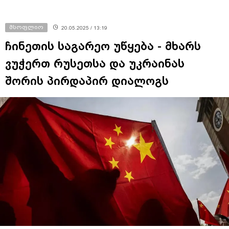
მსოფლიო
20.05.2025 / 13:19
ჩინეთის საგარეო უწყება - მხარს
ვუჭერთ რუსეთსა და უკრაინას
შორის პირდაპირ დიალოგს