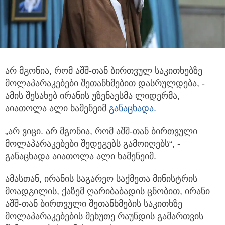
არ მგონია, რომ აშშ-თან ბირთვულ საკითხებზე
მოლაპარაკებები შეთანხმებით დასრულდება, -
ამის შესახებ ირანის უზენაესმა ლიდერმა,
აიათოლა ალი ხამენეიმ
განაცხადა.
„არ ვიცი. არ მგონია, რომ აშშ-თან ბირთვული
მოლაპარაკებები შედეგებს გამოიღებს“, -
განაცხადა აიათოლა ალი ხამენეიმ.
ამასთან, ირანის საგარეო საქმეთა მინისტრის
მოადგილის, ქაზემ ღარიბაბადის ცნობით, ირანი
აშშ-თან ბირთვული შეთანხმების საკითხზე
მოლაპარაკებების მეხუთე რაუნდის გამართვის