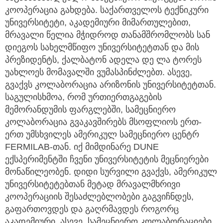
კოოპერაცია გახდება. საქართველოს ტექნიკური
უნივერსიტეტი, აკადემიური მიმართულებით,
მრავალი წელია მჭიდროდ თანამშრომლობს სან
დიეგოს სახელმწიფო უნივერსიტეტთან და მის
პრეზიდენტს, ქალბატონ ადელა დე ლა ტორეს
უახლოეს მომავალში ვუმასპინძლებთ. ასევე,
გვაქვს კოლაბორაცია არიზონის უნივერსიტეტთან.
საგულისხმოა, რომ ურთიერთგაგების
მემორანდუმის ფარგლებში, სამეცნიერო
კოლაბორაცია გვაკავშირებს მსოფლიოს ერთ-
ერთ უმსხვილეს ამერიკულ სამეცნიერო ცენტრ
FERMILAB-თან. იქ მიმდინარე DUNE
ექსპერიმენტში ჩვენი უნივერსიტეტის მეცნიერები
მონაწილეობენ. დიდი სურვილი გვაქვს, ამერიკულ
უნივერსიტეტებთან მეტად მრავალმხრივი
კოოპერაციის შესაძლებლობები გაგვიჩნდეს,
გაფართოვდეს და გაღრმავდეს როგორც
აკადემიური, ასევე, სამეცნიერო კოლაბორაციები