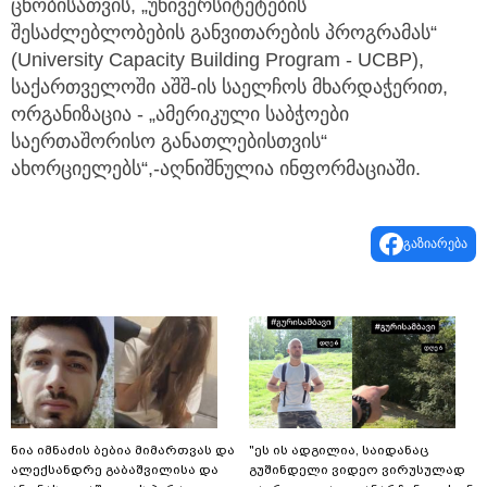
შესაძლებლობების განვითარების პროგრამას“
(University Capacity Building Program - UCBP),
საქართველოში აშშ-ის საელჩოს მხარდაჭერით,
ორგანიზაცია - „ამერიკული საბჭოები
საერთაშორისო განათლებისთვის“
ახორციელებს“,-აღნიშნულია ინფორმაციაში.
გაზიარება
ნია იმნაძის ბებია მიმართვას და
"ეს ის ადგილია, საიდანაც
ალექსანდრე გაბაშვილისა და
გუშინდელი ვიდეო ვირუსულად
ანი ნასყიდაშვილის პირადი
გავრცელდა.... დანარჩენი თქვენ