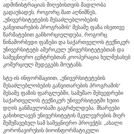
გადაუხადეს. როგორც მათ აღნიშნეს,
„უნივერსიტეტების შესაძლებლობების
განვითარების პროგრამის“ მესამე ფაზა ისეთივე
წარმატებით განხორციელდება, როგორც
წინამორბედი ფაზები და საქართველოს ტექნიკურ
უნივერსიტეტს ამერიკულ უნივერსიტეტებთან და
სამეცნიერო ცენტრებთან კოოპერაცია ხელშესახებ
კომერციულ შედეგებს მოუტანს.
სტუ-ის ინფორმაციით, „უნივერსიტეტების
შესაძლებლობების განვითარების პროგრამის“
მესამე ფაზის ფარგლებში, სამუშაო შეხვედრები
საქართველოს ტექნიკურ უნივერსიტეტში ხუთი
დღის განმავლობაში გაგრძელდება. მხარეები
განიხილავენ უნივერსიტეტის მკვლევრების მიერ
შემუშავებულ სამ სამეცნიერო პროექტს: „ახალი
კორონავირუსის ბიოინფორმატიკული
მოდელირების პროგრამული უზრუნველყოფა“,