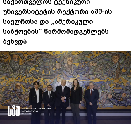
უნივერსიტეტის რექტორი აშშ-ის
საელჩოსა და „ამერიკული
საბჭოების“ წარმომადგენლებს
შეხვდა