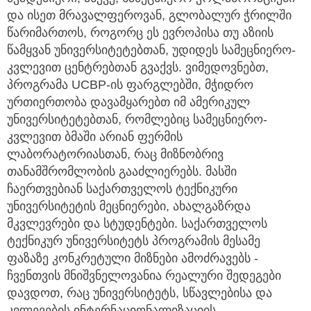
და ისეთ მრავალფეროვან, გლობალურ ჭრილში
წარიმართოს, როგორც ეს ევროპისა თუ აზიის
წამყვან უნივერსიტეტებთან, უდიდეს სამეცნიერო-
კვლევით ცენტრებთან გვაქვს. ვიმედოვნებთ,
პროგრამა UCBP-ის ფარგლებში, მჭიდრო
ურთიერთობა დავამყარებთ იმ ამერიკულ
უნივერსიტეტებთან, რომლებიც სამეცნიერო-
კვლევით ბმაში არიან ფერმის
ლაბორატორიასთან, რაც მიზნობრივ
თანამშრომლობის გააძლიერებს. მასში
ჩაერთვებიან საქართველოს ტექნიკური
უნივერსიტეტის მეცნიერები, ახალგაზრდა
მკვლევრები და სტუდენტები. საქართველოს
ტექნიკურ უნივერსიტეტს პროგრამის მესამე
ფაზაზე კონკრეტული მიზნები ამოძრავებს -
ჩვენთვის მნიშვნელოვანია რეალური შედეგები
დავდოთ, რაც უნივერსიტეტს, სწავლებისა და
კვლევების ინტერნაციონალიზაციის