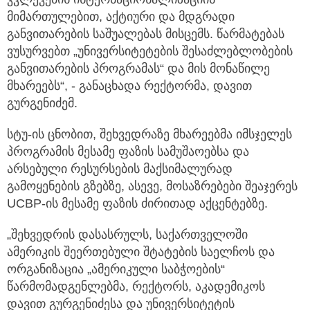
მიმართულებით, აქტიური და მდგრადი
განვითარების საშუალებას მისცემს. წარმატებას
ვუსურვებთ „უნივერსიტეტების შესაძლებლობების
განვითარების პროგრამას“ და მის მონაწილე
მხარეებს“, - განაცხადა რექტორმა, დავით
გურგენიძემ.
სტუ-ის ცნობით, შეხვედრაზე მხარეებმა იმსჯელეს
პროგრამის მესამე ფაზის სამუშაოებსა და
არსებული რესურსების მაქსიმალურად
გამოყენების გზებზე, ასევე, მოსაზრებები შეაჯერეს
UCBP-ის მესამე ფაზის ძირითად აქცენტებზე.
„შეხვედრის დასასრულს, საქართველოში
ამერიკის შეერთებული შტატების საელჩოს და
ორგანიზაცია „ამერიკული საბჭოების“
წარმომადგენლებმა, რექტორს, აკადემიკოს
დავით გურგენიძესა და უნივერსიტეტის
ადმინისტრაციას მიღებისთვის მადლობა