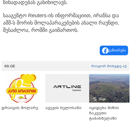
წინადადებას განიხილავს.
სააგენტო Reuters-ის ინფორმაციით, ირანსა და
აშშ-ს შორის მოლაპარაკებების ახალი რაუნდი,
შესაძლოა, რომში გაიმართოს.
გაზიარება
SS.GE
როგორ მოხვდე აქ
დრაივის მოლარე
ავეჯის ხელოსანი
იყიდება მიწის
ნაკვეთი
ტაბახმელაში