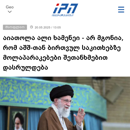
Geo
მსოფლიო
20.05.2025 / 13:05
აიათოლა ალი ხამენეი - არ მგონია,
რომ აშშ-თან ბირთვულ საკითხებზე
მოლაპარაკებები შეთანხმებით
დასრულდება