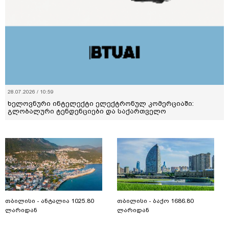
07.08.2026 / 12:45
ყავის ფასი იზრდება – რა ელის კაფეების ბაზარს
თბილისი - ანტალია 1025.80
თბილისი - ბაქო 1686.80
ლარიდან
ლარიდან