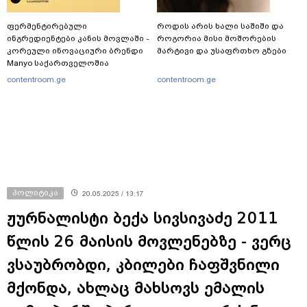
ფერმენტირებული
როდის არის ხალი საშიში და
ინგრედიენტები კანის მოვლაში -
როგორია მისი მოშორების
კორეული ინოვაციური ბრენდი
მარტივი და უსაფრთხო გზები
Manyo საქართველოშია
contentroom.ge
contentroom.ge
პოლიტიკა
20.05.2025 / 13:17
ჟურნალისტი ბექა სივსივაძე 2011
წლის 26 მაისის მოვლენებზე - ვერც
ვსაუბრობდი, კბილები ჩაფშვნილი
მქონდა, ახლაც მახსოვს ემალის
გემო პირში პირველად ვიგრძენი -