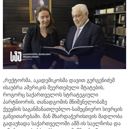
„რექტორმა, აკადემიკოსმა დავით გურგენიძემ
ისაუბრა ამერიკის შეერთებული შტატების,
როგორც საქართველოს სტრატეგიული
პარტნიორის, თანადგომის მნიშვნელობაზე
ქვეყნის საგანმანათლებლო-სამეცნიერო სივრცის
განვითარებაში. მან მხარდაჭერისთვის მადლობა
გადაუხადა საქართველოში აშშ-ის საელჩოსა და
„ამერიკულ საბჭოებს“ და აღნიშნა, რომ