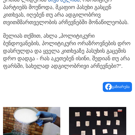
პარტიებს მოუწოდა, მკაფიო პასუხი გასცენ
კითხვას, იღებენ თუ არა ადგილობრივ
თვითმმართველობის არჩევნებში მონაწილეობას.
მელიას თქმით, ახლა „პოლიტიკური
ბუნდოვანების, პოლიტიკური ორაზროვნების დრო
დასრულდა და ყველა კითხვაზე პასუხის გაცემის
დრო დადგა - რას აკეთებენ ისინი, შედიან თუ არა
ფარსში, სახელად ადგილობრივი არჩევნები?“.
გაზიარება