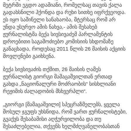
გადახსნილი ჰქონდა და რუხი სითხე იფრქვეოდა.
ეს იყო საშინელი სანახაობა, მტერსაც რომ არ
უნდა უსურვო ამის ნახვა,- ამის შესახებ
ჟურნალისტმა ბექა სივსივაძემ პარლამენტის
დროებითი საგამოძიებო კომისიის სხდომაზე
განაცხადა, როდესაც 2011 წლის 26 მაისის აქციის
მოვლენები გაიხსენა.
ბექა სივსივაძის თქმით, 26 მაისის ღამეს
ჟურნალისტ გიორგი მამაცაშვილთან ერთად
გახდა „ნაციონალური მოძრაობის“ სისხლიანი
რეჟიმის ძალადობის მსხვერპლი“.
„გიორგი [მამაცაშვილი] სპეცრაზმელებს, ყველა
მოსულ ჯგუფს უხსნიდა, რომ ვართ ჟურნალისტები,
გვაქვს შესაბამისი აღჭურვილობა და თუ
შესაძლებელია, თქვენს ხელმძღვანელობასთან
გადაამოწმეთ ჩვენი ინფორმაციის სინამდვილეო.