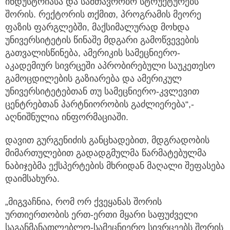
შორის. რექტორის თქმით, პროგრამის მეორე
ფაზის ფარგლებში, მაქსიმალურად მოხდა
უნივერსიტეტის წინაშე მდგარი გამოწვევების
გათვალისწინება, ამერიკის სამეცნიერო-
აკადემიურ სივრცეში აპრობირებული საუკეთესო
გამოცდილების გაზიარება და ამერიკულ
უნივერსიტეტებთან თუ სამეცნიერო-კვლევით
ცენტრებთან პარტნიორობის გაძლიერება“,-
აღნიშნულია ინფორმაციაში.
დავით გურგენიძის განცხადებით, მდგრადობის
მიმართულებით გადადგმულმა წარმატებულმა
ნაბიჯებმა ექსპერტების მხრიდან მაღალი შეფასება
დაიმსახურა.
„მიგვაჩნია, რომ ორ ქვეყანას შორის
ურთიერთობის ერთ-ერთი მყარი საფუძველი
საგანმანათლებლო-სამეცნიერო სივრცეებს შორის