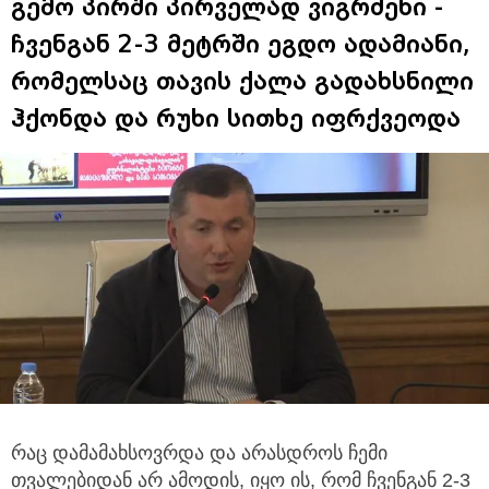
ჩვენგან 2-3 მეტრში ეგდო ადამიანი,
რომელსაც თავის ქალა გადახსნილი
ჰქონდა და რუხი სითხე იფრქვეოდა
რაც დამამახსოვრდა და არასდროს ჩემი
თვალებიდან არ ამოდის, იყო ის, რომ ჩვენგან 2-3
მეტრში
ეგდო ადამიანი, რომელსაც თავის ქალა