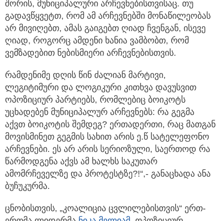
გადავწყვეტთ, რომ ამ არჩევნებში მონაწილეობას
არ მივიღებთ, ამას გაიგებთ ღიად ჩვენგან, ისევე
ღიად, როგორც ამდენი ხანია ვამბობთ, რომ
ვემზადებით ნებისმიერი არჩევნებისთვის.
რამდენიმე დღის წინ ძალიან მარტივი,
ლეგიტიმური და ლოგიკური კითხვა დავუსვით
ოპოზიციურ პარტიებს, რომლებიც ბოიკოტს
უცხადებენ მუნიციპალურ არჩევნებს: რა გეგმა
აქვთ ბოიკოტის შემდეგ? ერთადერთი, რაც მათგან
მოვისმინეთ გეგმის სახით არის ე.წ სატელეფონო
არჩევნები. ეს არ არის სერიოზული, საერთოდ რა
წარმოდგენა აქვს ამ ხალხს საკუთარ
ამომრჩეველზე და პროტესტზე?!“,- განაცხადა ანა
ბუჩუკურმა.
ცნობისთვის, „კოალიცია ცვლილებისთვის“ ერთ-
ერთმა ლიდერმა
ნიკა მელიამ
, ოპოზიციურ