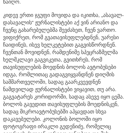
კიდევ ერთი ჯგუფი მოვიდა და იკითხა, „ასავალ-
დასავალის“ ჟურნალისტები აქ ვინ არიანო და
ჩვენც გახარებულებმა შევძახეთ, ჩვენ ვართო.
ვიფიქრეთ, რომ გვათავისუფლებდნენ, უარესი
ჩაიდინეს, ისევ ხელკეტებით გაგვისწორდნენ.
ჩვენთან მოვიდნენ, რამდენიმე სპეცრაზმელმა
ხელმკლავი გაგვიკეთა, გვითხრეს, რომ
თავისუფლების მოედნის ბოლოს ავტობუსები
იდგა, რომლითაც გადაგვიყვანდნენ დიღმის
სამმართველოში, სადაც გაარკვევდნენ
ნამდვილად ჟურნალისტები ვიყავით, თუ არა.
გაგვატარეს კორიდორში, სადაც ასევე იყო ცემა.
ბოლოს გავედით თავისუფლების მოედნისკენ,
სადაც მიკროავტობუსებში აჰყავდათ სხვა
დაკავებულები. კოლონის ბოლოში იყო
ფოტოგრაფი ირაკლი გედენიძე, რომელიც
გიორგის ძალიან კარგად იცნობდა და მის