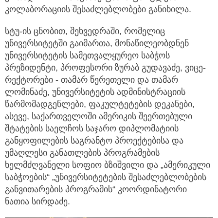
კოლაბორაციის შესაძლებლობები განიხილა.
სტუ-ის ცნობით, შეხვედრაში, რომელიც
უნივერსიტეტში გაიმართა, მონაწილეობდნენ
უნივერსიტეტის სამეთვალყურეო საბჭოს
პრეზიდენტი, პროფესორი ზურაბ გუდავაძე, ვიცე-
რექტორები - თამარ წერეთელი და თამარ
ლომინაძე, უნივერსიტეტის ადმინისტრაციის
წარმომადგენლები, ფაკულტეტების დეკანები,
ასევე, საქართველოში ამერიკის შეერთებული
შტატების საელჩოს საჯარო დიპლომატიის
განყოფილების საგრანტო პროექტებისა და
უმაღლესი განათლების პროგრამების
ხელმძღვანელი სოფიო ბზიშვილი და „ამერიკული
საბჭოების“ „უნივერსიტეტების შესაძლებლობების
განვითარების პროგრამის“ კოორდინატორი
ნათია სირდაძე.