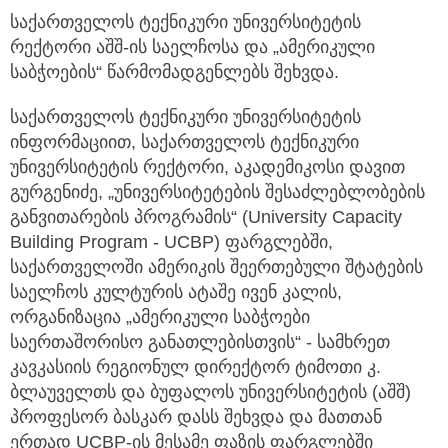
საქართველოს ტექნიკური უნივერსიტეტის
რექტორი აშშ-ის საელჩოსა და „ამერიკული
საბჭოების“ წარმომადგენლებს შეხვდა.
საქართველოს ტექნიკური უნივერსიტეტის
ინფორმაციით, საქართველოს ტექნიკური
უნივერსიტეტის რექტორი, აკადემიკოსი დავით
გურგენიძე, „უნივერსიტეტების შესაძლებლობების
განვითარების პროგრამის“ (University Capacity
Building Program - UCBP) ფარგლებში,
საქართველოში ამერიკის შეერთებული შტატების
საელჩოს კულტურის ატაშე ივენ კალის,
ორგანიზაცია „ამერიკული საბჭოები
საერთაშორისო განათლებისთვის“ - სამხრეთ
კავკასიის რეგიონულ დირექტორ ტიმოთი კ.
ბლაუველთს და ბუფალოს უნივერსიტეტის (აშშ)
პროფესორ ბასკარ დასს შეხვდა და მათთან
ერთად UCBP-ის მესამე ფაზის ფარგლებში