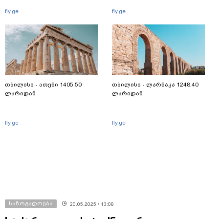
fly.ge
fly.ge
თბილისი - ათენი 1405.50
თბილისი - ლარნაკა 1248.40
ლარიდან
ლარიდან
fly.ge
fly.ge
საზოგადოება
20.05.2025 / 13:08
საქართველოს ტექნიკური