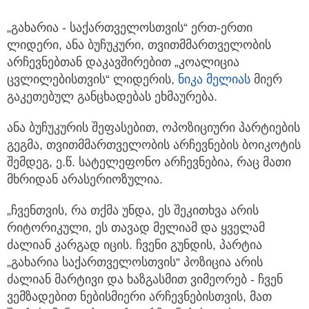
„გახარია - საქართველოსთვის“ ერთ-ერთი
ლიდერი, ანა ბუჩუკური, თვითმმართველობის
არჩევნებთან დაკავშირებით
„კოალიცია
ცვლილებისთვის“ ლიდერის,
ნიკა მელიას
მიერ
გაკეთებულ განცხადებას ეხმაურება.
ანა ბუჩუკურის შეფასებით, ოპოზიციური პარტიების
გეგმა, თვითმმართველობის არჩევნების ბოიკოტის
შემდეგ, ე.წ. სატელეფონო არჩევნებია, რაც მათი
მხრიდან არასერიოზულია.
„ჩვენთვის, რა თქმა უნდა, ეს შეკითხვა არის
რიტორიკული, ეს თავად მელიამ და ყველამ
ძალიან კარგად იცის. ჩვენი გუნდის, პარტია
„გახარია საქართველოსთვის“ პოზიცია არის
ძალიან მარტივი და ხაზგასმით ვიმეორებ - ჩვენ
ვემზადებით ნებისმიერი არჩევნებისთვის, მათ
შორის, მუნიციპალური არჩევნებისთვისაც. თუ