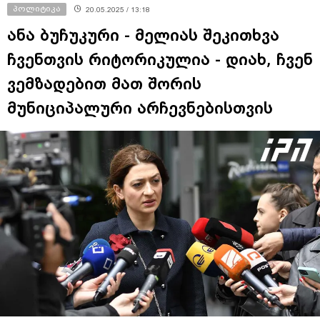
ანა ბუჩუკური - მელიას შეკითხვა
ჩვენთვის რიტორიკულია - დიახ, ჩვენ
ვემზადებით მათ შორის
მუნიციპალური არჩევნებისთვის