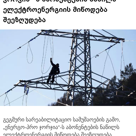
ელექტროენერგიის მიწოდება
შეეზღუდება
გეგმური სარეაბილიტაციო სამუშაოების გამო,
„ენერგო-პრო ჯორჯია“-ს აბონენტების ნაწილს
ელექტროენერგიის მიწოდება შეეზღუდება.