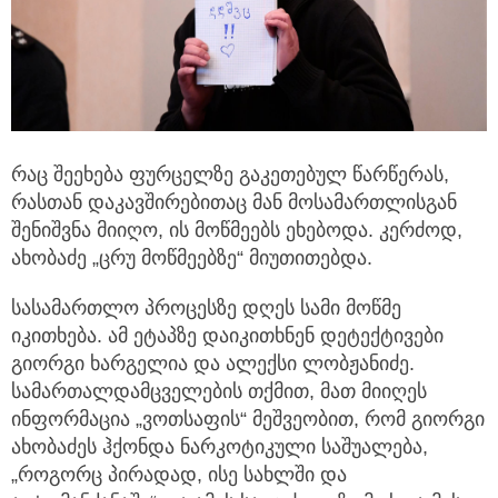
რაც შეეხება ფურცელზე გაკეთებულ წარწერას,
რასთან დაკავშირებითაც მან მოსამართლისგან
შენიშვნა მიიღო, ის მოწმეებს ეხებოდა. კერძოდ,
ახობაძე „ცრუ მოწმეებზე“ მიუთითებდა.
სასამართლო პროცესზე დღეს სამი მოწმე
იკითხება. ამ ეტაპზე დაიკითხნენ დეტექტივები
გიორგი ხარგელია და ალექსი ლობჟანიძე.
სამართალდამცველების თქმით, მათ მიიღეს
ინფორმაცია „ვოთსაფის“ მეშვეობით, რომ გიორგი
ახობაძეს ჰქონდა ნარკოტიკული საშუალება,
„როგორც პირადად, ისე სახლში და