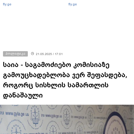
fly.ge
fly.ge
პოლიტიკა
21.05.2025 / 17:01
საია - საგამოძიებო კომისიაზე
გამოუცხადებლობა ვერ შეფასდება,
როგორც სისხლის სამართლის
დანაშაული