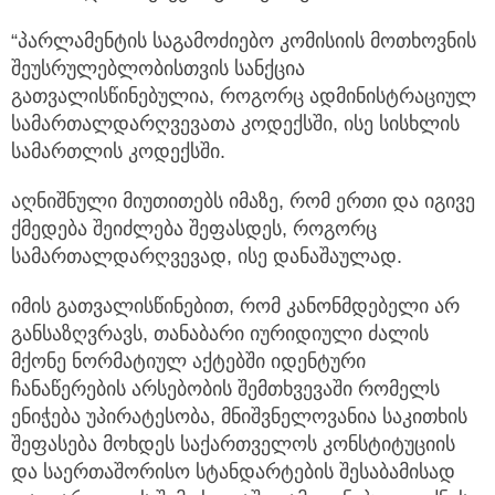
“პარლამენტის საგამოძიებო კომისიის მოთხოვნის
შეუსრულებლობისთვის სანქცია
გათვალისწინებულია, როგორც ადმინისტრაციულ
სამართალდარღვევათა კოდექსში, ისე სისხლის
სამართლის კოდექსში.
აღნიშნული მიუთითებს იმაზე, რომ ერთი და იგივე
ქმედება შეიძლება შეფასდეს, როგორც
სამართალდარღვევად, ისე დანაშაულად.
იმის გათვალისწინებით, რომ კანონმდებელი არ
განსაზღვრავს, თანაბარი იურიდიული ძალის
მქონე ნორმატიულ აქტებში იდენტური
ჩანაწერების არსებობის შემთხვევაში რომელს
ენიჭება უპირატესობა, მნიშვნელოვანია საკითხის
შეფასება მოხდეს საქართველოს კონსტიტუციის
და საერთაშორისო სტანდარტების შესაბამისად