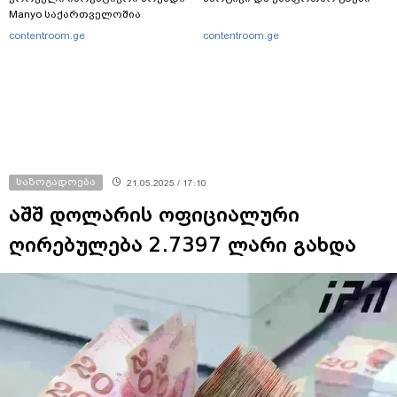
Manyo საქართველოშია
contentroom.ge
contentroom.ge
საზოგადოება
21.05.2025 / 17:10
აშშ დოლარის ოფიციალური
ღირებულება 2.7397 ლარი გახდა