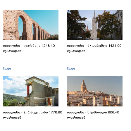
თბილისი - ლარნაკა 1248.40
თბილისი - ბუდაპეშტი 1421.00
ლარიდან
ლარიდან
fly.ge
fly.ge
თბილისი - ჰერაკლიონი 1778.80
თბილისი - სტამბოლი 806.40
ლარიდან
ლარიდან