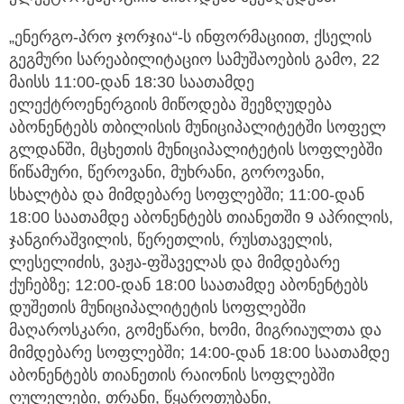
„ენერგო-პრო ჯორჯია“-ს ინფორმაციით, ქსელის
გეგმური სარეაბილიტაციო სამუშაოების გამო, 22
მაისს 11:00-დან 18:30 საათამდე
ელექტროენერგიის მიწოდება შეეზღუდება
აბონენტებს თბილისის მუნიციპალიტეტში სოფელ
გლდანში, მცხეთის მუნიციპალიტეტის სოფლებში
წიწამური, წეროვანი, მუხრანი, გოროვანი,
სხალტბა და მიმდებარე სოფლებში; 11:00-დან
18:00 საათამდე აბონენტებს თიანეთში 9 აპრილის,
ჯანგირაშვილის, წერეთლის, რუსთაველის,
ლესელიძის, ვაჟა-ფშაველას და მიმდებარე
ქუჩებზე; 12:00-დან 18:00 საათამდე აბონენტებს
დუშეთის მუნიციპალიტეტის სოფლებში
მაღაროსკარი, გომეწარი, ხომი, მიგრიაულთა და
მიმდებარე სოფლებში; 14:00-დან 18:00 საათამდე
აბონენტებს თიანეთის რაიონის სოფლებში
ღულელები, თრანი, წყაროთუბანი,