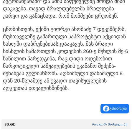
ავტომანქანაში“ და ამის საფუძველზე მოხდა მისი
დაკავება. თავად ბრალდებულმა ბრალდება
უარყო და განაცხადა, რომ მოწმეები ცრუობენ.
ცნობისთვის, ექიმი გიორგი ახობაძე 7 დეკემბერს,
რუსთაველზე გამართული საპროტესტო აქციიდან
სახლში დაბრუნებისას დააკავეს. მას ბრალი
სისხლის სამართლის კოდექსის 260-ე მუხლის მე-6
ნაწილით წარედგინა, რაც დიდი ოდენობით
ნარკოტიკული საშუალებების უკანანო შეძენა-
შენახვას გულისხმობს. აღნიშნული დანაშაული 8-
დან 20-წლამდე ან უვადო თავისუფლების
აღკვეთას ითვალისწინებს.
გაზიარება
SS.GE
როგორ მოხვდე აქ