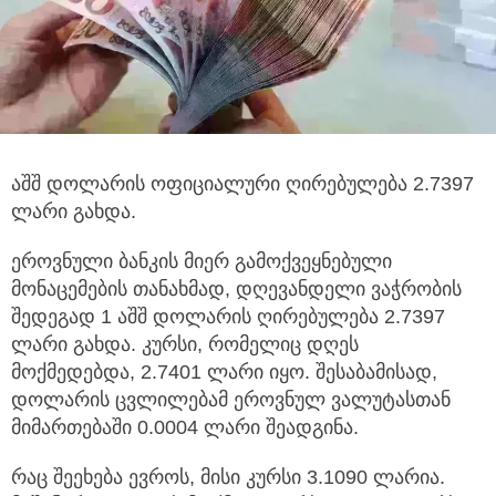
აშშ დოლარის ოფიციალური ღირებულება 2.7397
ლარი გახდა.
ეროვნული ბანკის მიერ გამოქვეყნებული
მონაცემების თანახმად, დღევანდელი ვაჭრობის
შედეგად 1 აშშ დოლარის ღირებულება 2.7397
ლარი გახდა. კურსი, რომელიც დღეს
მოქმედებდა, 2.7401 ლარი იყო. შესაბამისად,
დოლარის ცვლილებამ ეროვნულ ვალუტასთან
მიმართებაში 0.0004 ლარი შეადგინა.
რაც შეეხება ევროს, მისი კურსი 3.1090 ლარია.