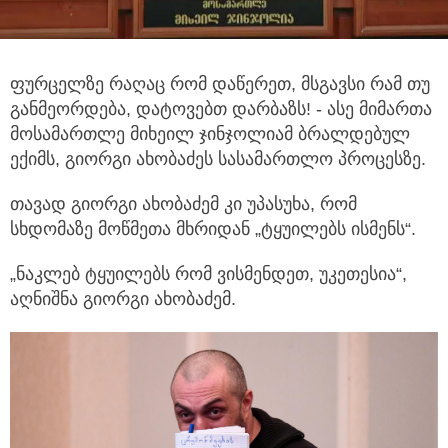
ფურცელზე რაღაც რომ დაწერეთ, მსგავსი რამ თუ
განმეორდება, დატოვებთ დარბაზს! - ასე მიმართა
მოსამართლე მიხეილ ჯინჯოლიამ
ბრალდებულ
ექიმს, გიორგი ახობაძეს სასამართლო პროცესზე.
თავად გიორგი ახობაძემ კი უპასუხა, რომ
სხდომაზე მოწმეთა მხრიდან „ტყუილებს ისმენს“.
„ნაკლებ ტყუილებს რომ ვისმენდეთ, უკეთესია“,
აღნიშნა გიორგი ახობაძემ.