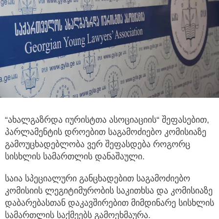
“ახალგაზრდა იურისტთა ასოციაციის“ შეფასებით,
პარლამენტის დროებით საგამოძიებო კომისიაზე
გამოუცხადებლობა ვერ შეფასდება
როგორც
სისხლის სამართლის დანაშაული.
საია სპეციალური განცხადებით საგამოძიებო
კომისიის ლეგიტიმურობის საკითხსა და კომისიაზე
დაბარებასთან დაკავშირებით მიმდინარე სისხლის
სამართლის საქმეებს გამოეხმაურა.