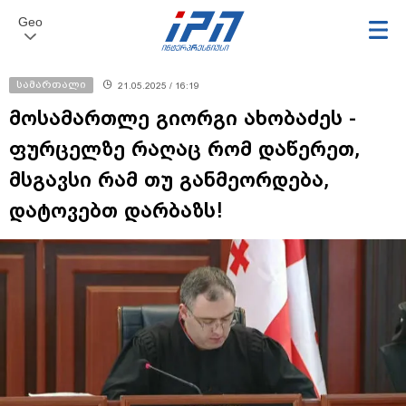
Geo
სამართალი
21.05.2025 / 16:19
მოსამართლე გიორგი ახობაძეს -
ფურცელზე რაღაც რომ დაწერეთ,
მსგავსი რამ თუ განმეორდება,
დატოვებთ დარბაზს!