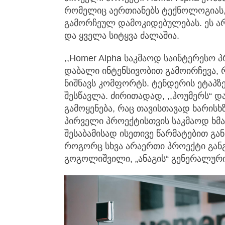
რომელიც აერთიანებს ტექნოლოგიას,
გამორჩეულ დამოკიდებულებას. ეს არ
და ყველა სიტყვა ძალაშია.
,,Homer Alpha საკმაოდ საინტერესო 
დაბალი ინტენსივობით გამოირჩევა,
ნიშნავს კომფორტს. ტენდერის ეტაპ
შესწავლა. ძირითადად, ,,ჰოუმერს“ 
გამოყენება, რაც თავისთავად ხარისხზ
პირველი პროექტისთვის საკმაოდ ხმა
შესაბამისად ისეთივე წარმატებით გ
როგორც სხვა არაერთი პროექტი გან
გოგოლიშვილი, „ანაგის“ გენერალურ