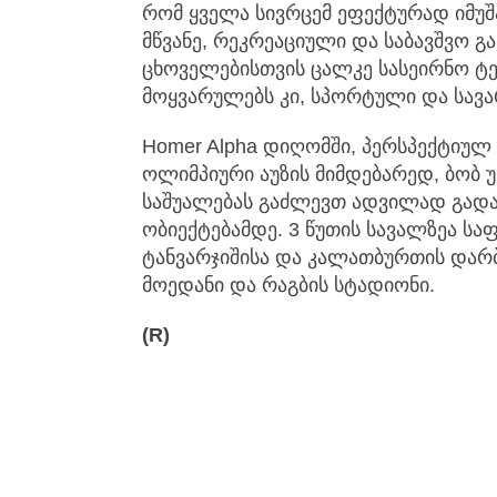
რომ ყველა სივრცემ ეფექტურად იმუშ
მწვანე, რეკრეაციული და საბავშვო გ
ცხოველებისთვის ცალკე სასეირნო ტე
მოყვარულებს კი, სპორტული და სავა
Homer Alpha დიღომში, პერსპექტიულ
ოლიმპიური აუზის მიმდებარედ, ბობ 
საშუალებას გაძლევთ ადვილად გად
ობიექტებამდე. 3 წუთის სავალზეა ს
ტანვარჯიშისა და კალათბურთის დარბ
მოედანი და რაგბის სტადიონი.
(R)