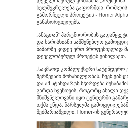
დეველოპერულ კომპანია „ჰოუმერსა“ 
ხელშეკრულება გაფორმდა, რომლის 
გამორჩეული პროექტის - Homer Alpha-
განახორციელებს.
„ანაგთან“ პარტნიორობის გადაწყვეტ
და ხარისხიანი სამშენებლო გამოცდი
ბაზარზე კიდევ ერთ პროფესიულად 
დეველოპერულ პროექტს ვიხილავთ.
„საკმაოდ კომპლექსური სატენდერო ე
შერჩევაში მონაწილეობას. ჩვენ ვამკვ
და ამ სტანდარტს სჭირდება შესაბამის
გარდა ჩვენთვის, როგორც ახალი დე
მნიშვნელოვანი იყო ტენდერში გამარ
თქმა უნდა, წარსულმა გამოცდილებამა
მეძმარიაშვილი, Homer-ის გენერალ