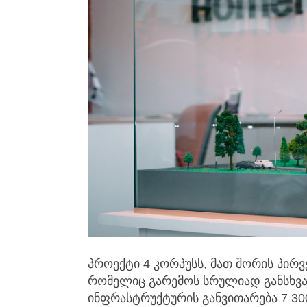
პროექტი 4 კორპუსს, მათ შორის პირ
რომელიც გარემოს სრულიად განსხვავ
ინფრასტრუქტურის განვითარება 7 30