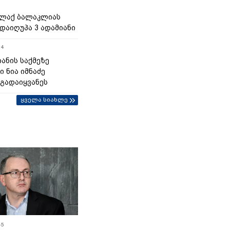
ალაქ ბალაკლიას
დაიღუპა 3 ადამიანი
14
ანის საქმეზე
 ნია იმნაძე
 გადაიყვანეს
ყველა სიახლე
45