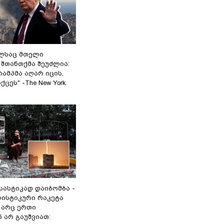
ელსაც მთელი
შთანთქმა შეუძლია:
ამპმა აღარ იცის,
ცეს" -The New York
 სასტიკად დაიბომბა -
ლისტიკური რაკეტა
არც ერთი
 არ გაუშვიათ: