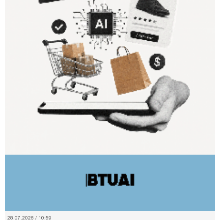
20.07.2026 / 15:14