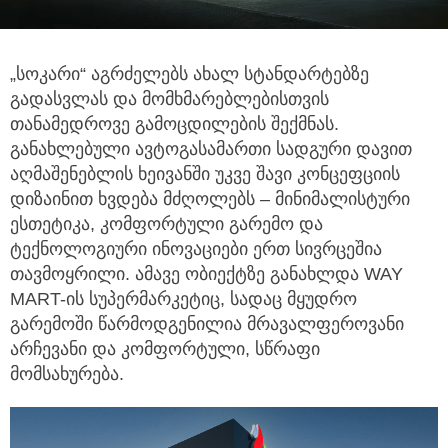
„სოკარი“ აგრძელებს ახალ სტანდარტებზე
გადასვლას და მომხმარებლებისთვის
თანამედროვე გამოცდილების შექმნას.
განახლებული ავტოგასამართი სადგური დავით
აღმაშენებლის ხეივანში უკვე შავი კონცეფციის
დიზაინით ხვდება მძღოლებს – მინიმალისტური
ესთეტიკა, კომფორტული გარემო და
ტექნოლოგიური ინოვაციები ერთ სივრცეშია
თავმოყრილი. ამავე ობიექტზე განახლდა WAY
MART-ის სუპერმარკეტიც, სადაც მყუდრო
გარემოში წარმოდგენილია მრავალფეროვანი
არჩევანი და კომფორტული, სწრაფი
მომსახურება.