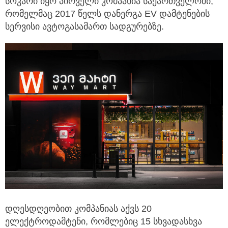
სოკარი იყო პირველი კომპანია საქართველოში,
რომელმაც 2017 წელს დანერგა EV დამტენების
სერვისი ავტოგასამართ სადგურებზე.
დღესდღეობით კომპანიას აქვს 20
ელექტროდამტენი, რომლებიც 15 სხვადასხვა