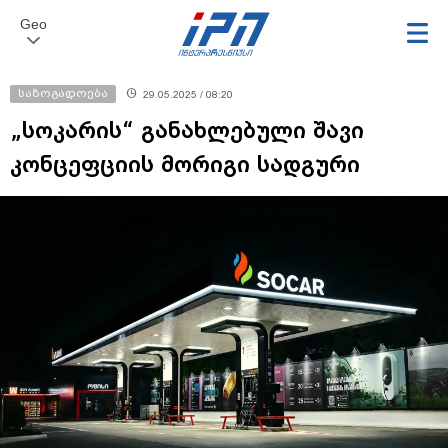
Geo
საზოგადოება
29.05.2025 / 08:20
„სოკარის“ განახლებული შავი
კონცეფციის მორიგი სადგური