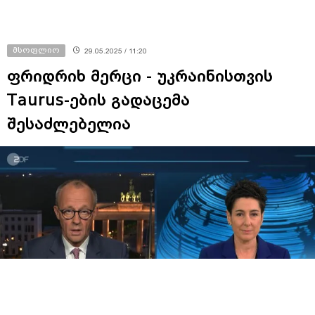
მსოფლიო
29.05.2025 / 11:20
ფრიდრიხ მერცი - უკრაინისთვის
Taurus-ების გადაცემა
შესაძლებელია