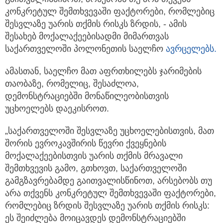
გაითვალისწინოთ, არსებობს თუ არა თქვენს
კონკრეტულ შემთხვევაში ფაქტორები,
რომლებიც
შესვლაზე უარის თქმის რისკს ზრდის, - ამის
შესახებ მოქალაქეებისადმი მიმართვას
საქართველოში პოლონეთის საელჩო
ავრცელებს.
ამასთან, საელჩო მათ აფრთხილებს ჯარიმების
თაობაზე, რომელიც, შესაძლოა,
დემონსტრაციებში მონაწილეობისთვის
უცხოელებს დაეკისროთ.
„საქართველოში შესვლაზე უცხოელებისთვის, მათ
შორის ევროკავშირის წევრი ქვეყნების
მოქალაქეებისთვის უარის თქმის მრავალი
შემთხვევის გამო, გთხოვთ, საქართველოში
გამგზავრებამდე გაითვალისწინოთ, არსებობს თუ
არა თქვენს კონკრეტულ შემთხვევაში ფაქტორები,
რომლებიც ზრდის შესვლაზე უარის თქმის რისკს: