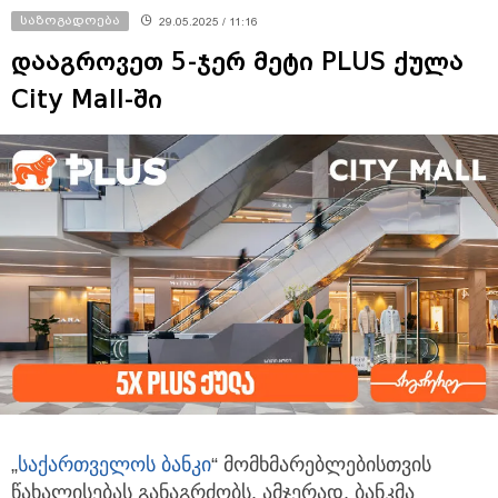
საზოგადოება
29.05.2025 / 11:16
დააგროვეთ 5-ჯერ მეტი PLUS ქულა
City Mall-ში
„
საქართველოს ბანკი
“ მომხმარებლებისთვის