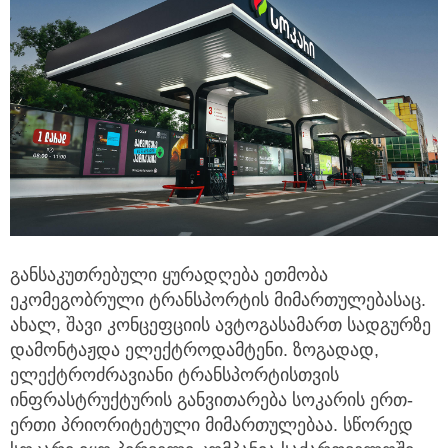
განსაკუთრებული ყურადღება ეთმობა
ეკომეგობრული ტრანსპორტის მიმართულებასაც.
ახალ, შავი კონცეფციის ავტოგასამართ სადგურზე
დამონტაჟდა ელექტროდამტენი. ზოგადად,
ელექტროძრავიანი ტრანსპორტისთვის
ინფრასტრუქტურის განვითარება სოკარის ერთ-
ერთი პრიორიტეტული მიმართულებაა. სწორედ