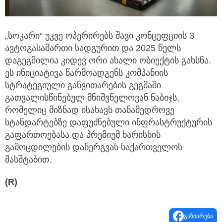
„სოკარი“ უკვე ოპერირებს შავი კონცეფციის 3
ავტოგასამართი სადგურით და 2025 წელს
დაგეგმილია კიდევ ორი ახალი ობიექტის გახსნა.
ეს ინიციატივა წარმოადგენს კომპანიის
სტრატეგიული განვითარების გეგმაში
გათვალისწინებულ მნიშვნელოვან ნაბიჯს,
რომელიც მიზნად ისახავს თანამედროვე
სტანდარტებზე დაფუძნებული ინფრასტრუქტურის
გაფართოებასა და პრემიუმ ხარისხის
გამოცდილების დანერგვას საქართველოს
მასშტაბით.
(R)
გაზიარება