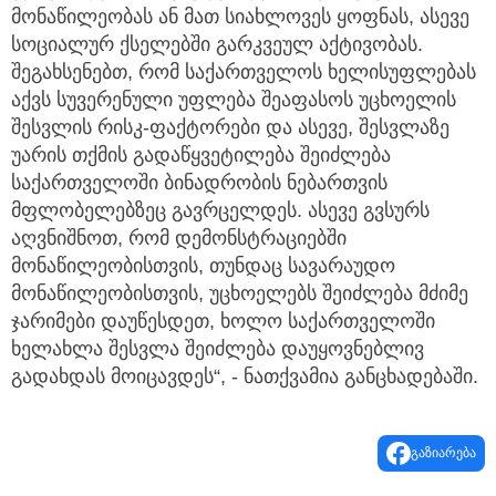
ეს შეიძლება მოიცავდეს დემონსტრაციებში
მონაწილეობას ან მათ სიახლოვეს ყოფნას, ასევე
სოციალურ ქსელებში გარკვეულ აქტივობას.
შეგახსენებთ, რომ საქართველოს ხელისუფლებას
აქვს სუვერენული უფლება შეაფასოს უცხოელის
შესვლის რისკ-ფაქტორები და ასევე, შესვლაზე
უარის თქმის გადაწყვეტილება შეიძლება
საქართველოში ბინადრობის ნებართვის
მფლობელებზეც გავრცელდეს. ასევე გვსურს
აღვნიშნოთ, რომ დემონსტრაციებში
მონაწილეობისთვის, თუნდაც სავარაუდო
მონაწილეობისთვის, უცხოელებს შეიძლება მძიმე
ჯარიმები დაუწესდეთ, ხოლო საქართველოში
ხელახლა შესვლა შეიძლება დაუყოვნებლივ
გადახდას მოიცავდეს“, - ნათქვამია განცხადებაში.
გაზიარება