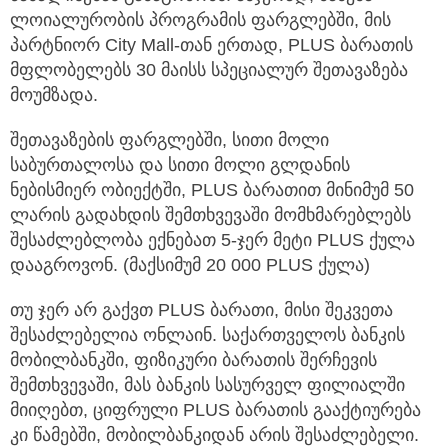
წახალისებას განაგრძობს. ამჯერად, ბანკმა
ლოიალურობის პროგრამის ფარგლებში,
მის
პარტნიორ City Mall-თან ერთად, PLUS ბარათის
მფლობელებს 30 მაისს სპეციალურ შეთავაზება
მოუმზადა.
შეთავაზების ფარგლებში, სითი მოლი
საბურთალოსა და სითი მოლი გლდანის
ნებისმიერ ობიექტში, PLUS ბარათით მინიმუმ 50
ლარის გადახდის შემთხვევაში მომხმარებლებს
შესაძლებლობა ექნებათ 5-ჯერ მეტი PLUS ქულა
დააგროვონ. (მაქსიმუმ 20 000 PLUS ქულა)
თუ ჯერ არ გაქვთ PLUS ბარათი, მისი შეკვეთა
შესაძლებელია ონლაინ. საქართველოს ბანკის
მობილბანკში, ფიზიკური ბარათის შერჩევის
შემთხვევაში, მას ბანკის სასურველ ფილიალში
მიიღებთ, ციფრული PLUS ბარათის გააქტიურება