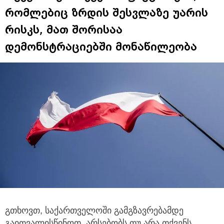
თქვენს შემთხვევაში ფაქტორები,
რომლებიც ზრდის შესვლაზე უარის
რისკს, მათ შორისაა
დემონსტრაციებში მონაწილეობა
გთხოვთ, საქართველოში გამგზავრებამდე