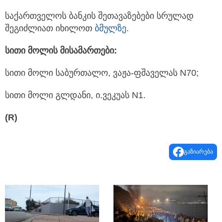
კი წამებში, მობილბანკიდან არის შესაძლებელი.
საქართველოს ბანკის შეთავაზებები სრულად
შეგიძლიათ იხილოთ
ბმულზე.
სითი მოლის მისამართები:
სითი მოლი საბურთალო, ვაჟა-ფშაველას N70;
სითი მოლი გლდანი, ი.ვეკუას N1.
(R)
გაზიარება