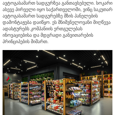
ავტოგასამართ სადგურზეა განთავსებული. სოკარი
ასევე პირველი იყო საქართველოში, ვინც საკუთარ
ავტოგასამართ სადგურებზე მზის პანელების
დამონტაჟება დაიწყო. ეს მნიშვნელოვანი მიღწევა
ადასტურებს კომპანიის ერთგულებას
ინოვაციებისა და მდგრადი განვითარების
პრინციპების მიმართ.