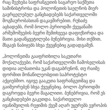
რაც შეეხება საფრანგეთის საგარეო საქმეთა
სამინისტროსა და პოლონეთის საელჩოს მიერ
გავრცელებულ განცხადებებს საქართველოში
მოგზაურობასთან დაკავშირებით, რუხაძე
აცხადებს, რომ ბოლო პერიოდში ქვეყანაში
არშემოშვების ბევრი შემთხვევა დაფიქსირდა და
მათი გადაწყვეტილება ბუნებრივია. მისი თქმით,
მსგავს ნაბიჯებს სხვა ქვეყნებიც გადადგამენ.
„პოლონეთმა გააფრთხილა საკუთარი
მოქალაქეები, რომ საქართველოში ჩამოსვლისას
დიდია ალბათობა უკან დაგაბრუნონ, თუ რაიმე
ფორმით მონაწილეობდით საპროტესტო
აქციებშიო. იგივე გააკეთა საფრანგეთმაც და
გაიმეორებენ სხვა ქვეყნებიც. ბოლო პერიოდში
დაგროვდა ბევრი მაგალითი. ბუნებრივია, რომ ეს
განცხადებები გაკეთდა. საქართველო
ივანიშვილის რეჟიმის ქვეშ აღარ უყურებს ევროპის