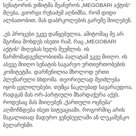
სენატორის ვიზიტმა შეაჩეროს „MEGOBARI აქტის“
მღება, გიორგი რუხაძემ აღნიშნა, რომ დიდი
ალბათობით, მას დაბრკოლების გარეშე მიიღებენ.
„ეს პროცესი უკვე დაწყებულია, ამიტომაც მე არ
მგონია მოხდეს ისეთი რამ, რაც „MEGOBARI
აქტის“ მიღებას ხელს შეუშლის. ის
წარმომადგენლობითმა პალატამ უკვე მიიღო. ის
ასევე მიიღო სენატის საგარეო ურთიერთობების
კომიტეტმა. დარჩენილია მხოლოდ ერთი
პლენარული სხდომა. თეორიულად შეიძლება
იყოს ცვლილებები, თუმცა ნაკლებად სავარაუდოა,
რადგან მას ორ-პარტიული მხარდაჭერა აქვს.
როდესაც მას მიიღებენ „ქართული ოცნება“
აღმოჩნდება ისეთ სიტუაციაში, როგორშიც არის
მაგალითად მადურო ვენესუელაში ან ლუკაშენკო
ბელარუსში.