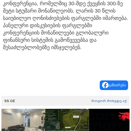
კონფერენცია, რომელშიც 30-მდე ქვეყნის 300-ზე
მეტი სტუმარი მონაწილეობს, ლარის 30 წლის
საიუბილეო ღონისძიებების ფარგლებში იმართება.
პანელური დისკუსიების ფარგლებში
კონფერენციის მონაწილეები გლობალური
ფინანსური სისტემის გამოწვევებსა და
შესაძლებლობებზე იმსჯელებენ.
გაზიარება
SS.GE
როგორ მოხვდე აქ