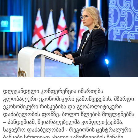
დღევანდელი კონფერენცია იმართება
გლობალური ეკონომიკური გამოწვევების, მზარდი
ეკონომიკური რისკებისა და გეოპოლიტიკური
დაძაბულობის ფონზე. ბოლო წლების მოვლენებმა
– პანდემიამ, შეიარაღებულმა კონფლიქტებმა,
სავაჭრო დაძაბულობამ - რეგიონის ცენტრალური
ბანკები სრულიად ახალი გამოწვევების წინაშე