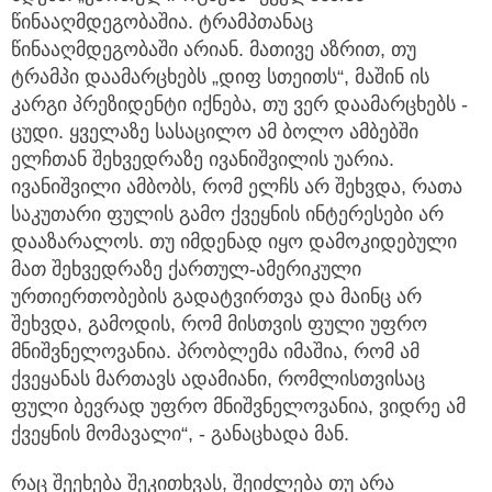
წინააღმდეგობაშია. ტრამპთანაც
წინააღმდეგობაში არიან. მათივე აზრით, თუ
ტრამპი დაამარცხებს „დიფ სთეითს“, მაშინ ის
კარგი პრეზიდენტი იქნება, თუ ვერ დაამარცხებს -
ცუდი. ყველაზე სასაცილო ამ ბოლო ამბებში
ელჩთან შეხვედრაზე ივანიშვილის უარია.
ივანიშვილი ამბობს, რომ ელჩს არ შეხვდა, რათა
საკუთარი ფულის გამო ქვეყნის ინტერესები არ
დააზარალოს. თუ იმდენად იყო დამოკიდებული
მათ შეხვედრაზე ქართულ-ამერიკული
ურთიერთობების გადატვირთვა და მაინც არ
შეხვდა, გამოდის, რომ მისთვის ფული უფრო
მნიშვნელოვანია. პრობლემა იმაშია, რომ ამ
ქვეყანას მართავს ადამიანი, რომლისთვისაც
ფული ბევრად უფრო მნიშვნელოვანია, ვიდრე ამ
ქვეყნის მომავალი“, - განაცხადა მან.
რაც შეეხება შეკითხვას, შეიძლება თუ არა