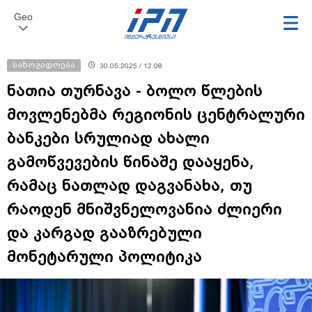
Geo
საზოგადოება
30.05.2025 / 12:08
ნათია თურნავა - ბოლო წლების
მოვლენებმა რეგიონის ცენტრალური
ბანკები სრულიად ახალი
გამოწვევების წინაშე დააყენა,
რამაც ნათლად დაგვანახა, თუ
რაოდენ მნიშვნელოვანია ძლიერი
და კარგად გააზრებული
მონეტარული პოლიტიკა