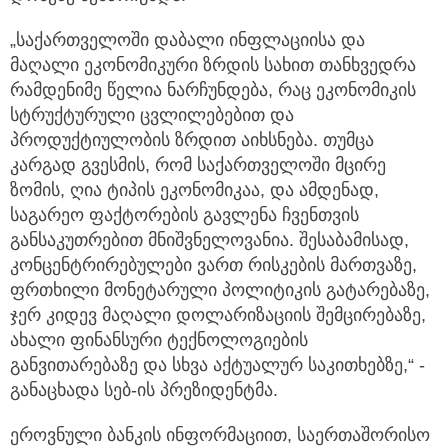
„საქართველოში დაბალი ინფლაციისა და
მაღალი ეკონომიკური ზრდის სახით თანხვედრა
რამდენიმე წელია ნარჩუნდება, რაც ეკონომიკის
სტრუქტურული ცვლილებებით და
პროდუქტიულობის ზრდით აიხსნება. თუმცა
კარგად გვესმის, რომ საქართველოში მცირე
ზომის, ღია ტიპის ეკონომიკაა, და ამდენად,
საგარეო ფაქტორების გავლენა ჩვენთვის
განსაკუთრებით მნიშვნელოვანია. შესაბამისად,
კონცენტრირებულები ვართ რისკების მართვაზე,
ფრთხილი მონეტარული პოლიტიკის გატარებაზე,
ჯერ კიდევ მაღალი დოლარიზაციის შემცირებაზე,
ახალი ფინანსური ტექნოლოგიების
განვითარებაზე და სხვა აქტუალურ საკითხებზე,“ -
განაცხადა სებ-ის პრეზიდენტმა.
ეროვნული ბანკის ინფორმაციით, საერთაშორისო