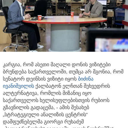
კარგია, რომ ასეთი მაღალი დონის ვიზიტები
ბრუნდება საქართველოში, თუმცა არ მგონია, რომ
სენატორ დეინსის
ვიზიტი იყოს
ბიძინა
ივანიშვილის
ქალბატონ ელჩთან შეხვედრის
ალტერნატივა, რომლის მიზანიც იყო
საქართველოს ხელისუფლებისთვის რუბიოს
გზავნილის გადაცემა, - ამის შესახებ
„სტრატეგიული ანალიზის ცენტრის“
დამფუძნებელმა გიორგი რუხაძემ