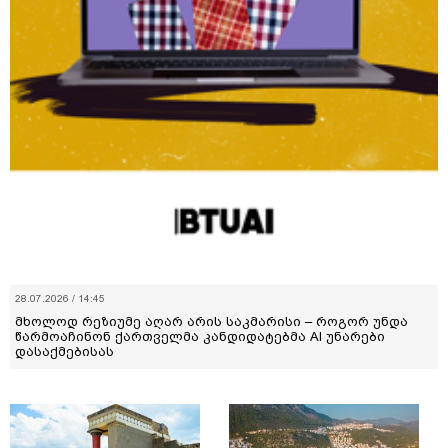
28.07.2026 / 14:45
მხოლოდ რეზიუმე აღარ არის საკმარისი – როგორ უნდა
წარმოაჩინონ ქართველმა კანდიდატებმა AI უნარები
დასაქმებისას