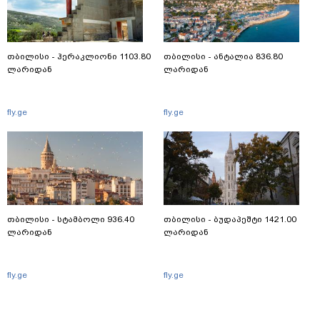
თბილისი - ჰერაკლიონი 1103.80
თბილისი - ანტალია 836.80
ლარიდან
ლარიდან
fly.ge
fly.ge
თბილისი - სტამბოლი 936.40
თბილისი - ბუდაპეშტი 1421.00
ლარიდან
ლარიდან
fly.ge
fly.ge