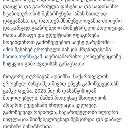
დააყენა და გაართულა ფასებისა და საფინანსო
სტაბილურობის შენარჩუნება. ამან ნათლად
დაგვანახა, თუ რაოდენ მნიშვნელოვანია ძლიერი
და კარგად გააზრებული მონეტარული პოლიტიკა,
რათა სწრაფი და ეფექტიანი რეაგირება
მოვახდინოთ გამოწვევებით სავსე გარემოში, -
ამის შესახებ ეროვნული ბანკის პრეზიდენტმა
ნათია თურნავამ
საერთაშორისო კონფერენციაზე
სიტყვით გამოსვლისას განაცხადა.
როგორც თურნავამ აღნიშნა, საქართველოს
ეროვნულ ბანკს მუდმივად უწევს გამოწვევებთან
გამკლავება. 2023 წლის დასაწყისიდან
მოყოლებული, მაშინ როდესაც მსოფლიოს
არაერთ ქვეყანაში ინფლაცია კვლავაც
გამოწვევად რჩებოდა, საქართველოში წლიური
ინფლაცია მნიშვნელოვნად შემცირდა და დაბალ
დონეზე შენარჩუნდა.