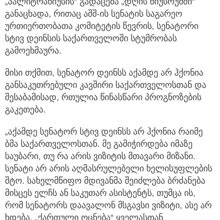
„პალიტრანიუსის“ გადაცემა „დღის ნიუსრუმში“
განაცხადა, რითაც აშშ-ის სენატის საგარეო
ურთიერთობათა კომიტეტის წევრის, სენატორი
სტივ დეინსის საქართველოში სტუმრობას
გამოეხმაურა.
მისი თქმით, სენატორ დეინსს აქამდე არ ჰქონია
განსაკუთრებული კავშირი საქართველოსთან და
შესაბამისად, რთულია წინასწარი პროგნოზების
გაკეთება.
„აქამდე სენატორ სტივ დეინსს არ ჰქონია რაიმე
ბმა საქართველოსთან. მე გამიჭირდება იმაზე
საუბარი, თუ რა არის ვიზიტის მთავარი მიზანი.
სენატი არ არის აღმასრულებელი ხელისუფლების
შტო. სახელმწიფო მდივანმა შეიძლება ბრძანება
მისცეს ელჩს ან საკუთარ ასისტენტს, თუმცა ის,
რომ სენატორს დაავალონ მსგავსი ვიზიტი, ასე არ
ხდება. „ქართული ოცნება“ ყველასთან