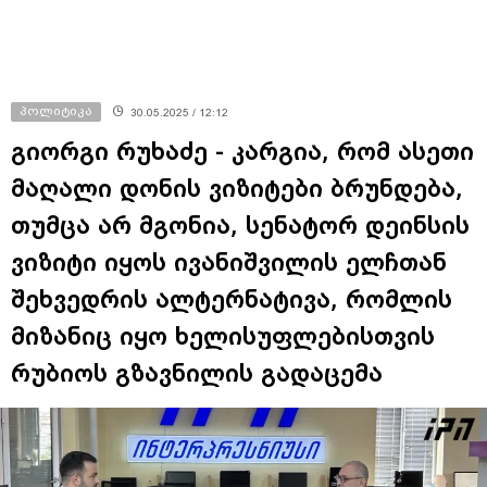
პოლიტიკა
30.05.2025 / 12:12
გიორგი რუხაძე - კარგია, რომ ასეთი
მაღალი დონის ვიზიტები ბრუნდება,
თუმცა არ მგონია, სენატორ დეინსის
ვიზიტი იყოს ივანიშვილის ელჩთან
შეხვედრის ალტერნატივა, რომლის
მიზანიც იყო ხელისუფლებისთვის
რუბიოს გზავნილის გადაცემა