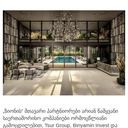
„ზიონის” მთავარი პარტნიორები არიან წამყვანი
საერთაშორისო კომპანიები ორმოცწლიანი
გამოცდილებით, Tsur Group, Binyamin Invest და