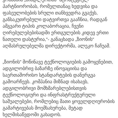
პარტნიორობას, რომელთანაც ხედვისა და
ფასეულობების სრული თანხვედრა გვაქვს,
განსაკუთრებული დატვირთვა გააჩნია, რადგან
ამგვარი ტიპის კოლაბორაცია, ჩვენი
ღირებულებებისადმი ერთგულების კიდევ ერთი
ნათელი დასტურია,“- განაცხადა „ზიონის“
აღმასრულებელმა დირექტორმა, ალეკო ჩაჩუამ.
„ზიონის” მოწინავე ტექნოლოგიების გამოყენებით,
ადგილობრივ ბაზარზე ინოვაციისა და
საერთაშორისო სტანდარტების დანერგვა
გამოარჩევს. კომპანია მიზნად ისახავს,
ადგილობრივი მომხმარებლებისთვის
ტექნოლოგიური და ინფრასტრუქტურული
საშუალებები, რომლებიც მათი ყოველდღიურობის
გამარტივებას მოემსახურება, მეტად
ხელმისაწვდომი გახადოს.