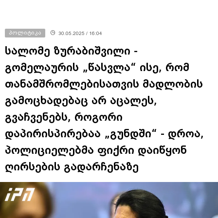
პოლიტიკა
30.05.2025 / 16:04
სალომე ზურაბიშვილი -
გომელაურის „წასვლა“ ისე, რომ
თანამშრომლებისათვის მადლობის
გამოცხადებაც არ აცალეს,
გვაჩვენებს, როგორი
დაპირისპირებაა „გუნდში“ - დროა,
პოლიციელებმა ფიქრი დაიწყონ
ღირსების გადარჩენაზე