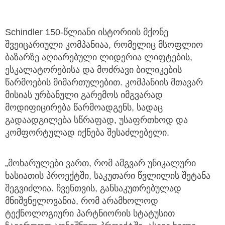
Schindler 150-წლიანი ისტორიის მქონე
შვეიცარიული კომპანიაა, რომელიც მსოფლიო
ბაზარზე აღიარებული ლიდერია ლიფტების,
ესკალატორებისა და მოძრავი ბილიკების
წარმოების მიმართულებით. კომპანიის მთავარ
მისიას ურბანული გარემოს იმგვარად
მოდიფიცირება წარმოადგენს, სადაც
გადაადგილება სწრაფად, უსაფრთხოდ და
კომფორტულად იქნება შესაძლებელი.
„მოხარულები ვართ, რომ ამგვარ უნიკალური
ხასიათის პროექტში, საკუთარი წვლილის შეტანა
შეგვიძლია. ჩვენთვის, განსაკუთრებულად
მნიშვნელოვანია, რომ არამხოლოდ
ტექნოლოგიური პარტნიორის სტატუსით