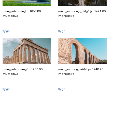
თბილისი - ბაქო 1686.80
თბილისი - ბუდაპეშტი 1421.00
ლარიდან
ლარიდან
fly.ge
fly.ge
თბილისი - ათენი 1208.90
თბილისი - ლარნაკა 1248.40
ლარიდან
ლარიდან
fly.ge
fly.ge