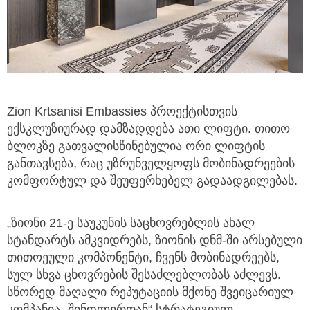
Zion Krtsanisi Embassies პროექტისთვის
ექსკლუზიურად დამზადდება ათი ლიფტი. თითო
ბლოკზე გათვალისწინებულია ორი ლიფტის
განთავსება, რაც უზრუნველყოფს მობინადრეების
კომფორტულ და შეუფერხებელ გადაადგილებას.
„ზიონი 21-ე საუკუნის საცხოვრებლის ახალ
სტანდარტს ამკვიდრებს, ზიონის დნმ-ში არსებული
თითოეული კომპონენტი, ჩვენს მობინადრეებს,
სულ სხვა ცხოვრების შესაძლებლობას აძლევს.
სწორედ მაღალი რეპუტაციის მქონე შვეიცარიულ
კომპანია „შინდლერთან“ სტრატეგიულ