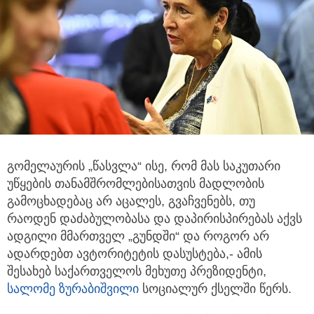
გომელაურის „წასვლა“ ისე, რომ მას საკუთარი
უწყების თანამშრომლებისათვის მადლობის
გამოცხადებაც
არ აცალეს, გვაჩვენებს, თუ
რაოდენ დაძაბულობასა და დაპირისპირებას აქვს
ადგილი მმართველ „გუნდში“ და როგორ არ
ადარდებთ ავტორიტეტის დასუსტება,- ამის
შესახებ საქართველოს მეხუთე პრეზიდენტი,
სალომე ზურაბიშვილი
სოციალურ ქსელში წერს.