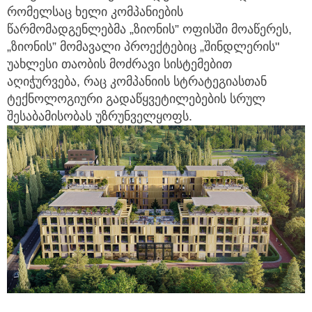
რომელსაც ხელი კომპანიების
წარმომადგენლებმა „ზიონის” ოფისში მოაწერეს,
„ზიონის” მომავალი პროექტებიც „შინდლერის"
უახლესი თაობის მოძრავი სისტემებით
აღიჭურვება, რაც კომპანიის სტრატეგიასთან
ტექნოლოგიური გადაწყვეტილებების სრულ
შესაბამისობას უზრუნველყოფს.