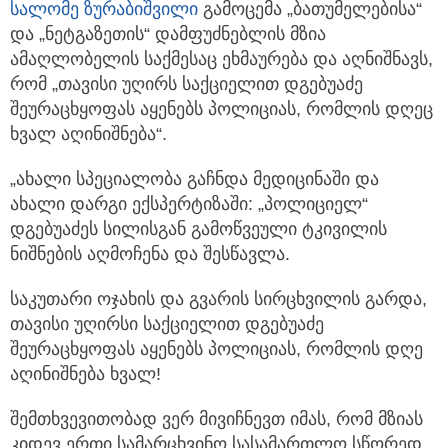
სალომე ზურაბიშვილი
გამოცემა „ბათუმელებისა“
და „ნეტგაზეთის“ დამფუძნებლის მზია
ამაღლობელის საქმესაც ეხმაურება და აღნიშნავს,
რომ „თავისი უღირს საქციელით დგებუაძე
შეურაცხყოფას აყენებს პოლიციას, რომლის დღეც
ხვალ აღინიშნება“.
„ახალი სპეციალობა გაჩნდა მედიცინაში და
ახალი დარგი ექსპერტიზაში: „პოლიციელ“
დგებუაძეს სილისგან გამოწვეული ტკივილის
ნიშნების აღმოჩენა და შესწავლა.
საკუთარი ოჯახის და გვარის სირცხვილის გარდა,
თავისი უღირსი საქციელით დგებუაძე
შეურაცხყოფას აყენებს პოლიციას, რომლის დღე
აღინიშნება ხვალ!
შემთხვევითობად ვერ მივიჩნევთ იმას, რომ მზიას
კიდევ ერთი სამარცხვინო სასამართლო სწორედ