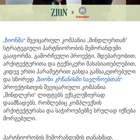
„ზიონმა
“ შვეიცარიულ კომპანია „შინდლერთან”
სტრატეგიული პარტნიორობის მემორანდუმი
გააფორმა. გამორჩეული პროექტი, მდებარეობით,
არქიტექტურითა და ტექნიკური მახასიათებლებით,
კიდევ ერთი პარამეტრით გახდა განსაკუთრებული
და სწორედ
„ზიონი კრწანისში საელჩოებთან“
პროექტისთვის შვეიცარიული კომპანია
„შინდლერი” ლიფტებს ექსკლუზიურად
დაამზადებს, რომლებიც კომპლექსის
არქიტექტურასა და საჭიროებებზე სრულად იქნება
მორგებული.
პარტნიორობის მემორანდუმის თანახმად,