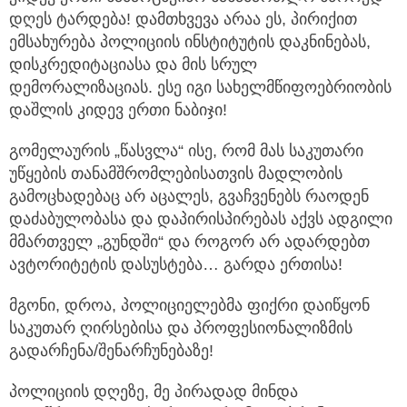
დღეს ტარდება! დამთხვევა არაა ეს, პირიქით
ემსახურება პოლიციის ინსტიტუტის დაკნინებას,
დისკრედიტაციასა და მის სრულ
დემორალიზაციას. ესე იგი სახელმწიფოებრიობის
დაშლის კიდევ ერთი ნაბიჯი!
გომელაურის „წასვლა“ ისე, რომ მას საკუთარი
უწყების თანამშრომლებისათვის მადლობის
გამოცხადებაც არ აცალეს, გვაჩვენებს რაოდენ
დაძაბულობასა და დაპირისპირებას აქვს ადგილი
მმართველ „გუნდში“ და როგორ არ ადარდებთ
ავტორიტეტის დასუსტება… გარდა ერთისა!
მგონი, დროა, პოლიციელებმა ფიქრი დაიწყონ
საკუთარ ღირსებისა და პროფესიონალიზმის
გადარჩენა/შენარჩუნებაზე!
პოლიციის დღეზე, მე პირადად მინდა