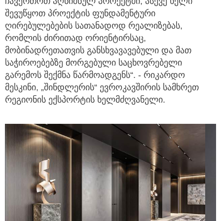
ჩავერთოთ აღნიშნულ პროექტში, ასევე ხელი
შევუწყოთ პროექტის ფუნდამენტური
ღირებულებების სათანადოდ რეალიზებას,
რომლის ძირითად ორიენტირსაც,
მობინადრეთათვის განსხვავავებული და მათ
საჭიროებებზე მორგებული საცხოვრებელი
გარემოს შექმნა წარმოადგენს“. - რიკარდო
მესკინი, „შინდლერის“ ევროკავშირის სამხრეთ
რეგიონის ექსპორტის ხელმძღვანელი.