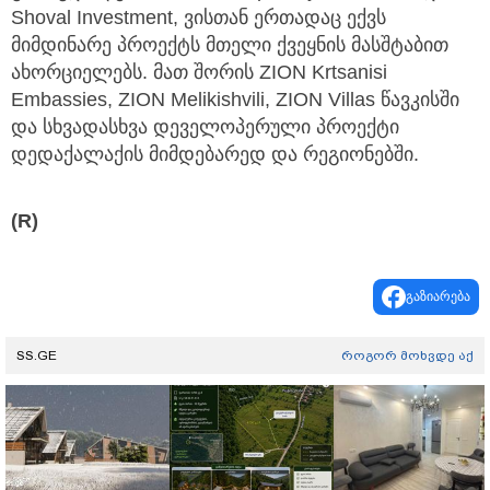
Shoval Investment, ვისთან ერთადაც ექვს
მიმდინარე პროექტს მთელი ქვეყნის მასშტაბით
ახორციელებს. მათ შორის ZION Krtsanisi
Embassies, ZION Melikishvili, ZION Villas წავკისში
და სხვადასხვა დეველოპერული პროექტი
დედაქალაქის მიმდებარედ და რეგიონებში.
(R)
გაზიარება
SS.GE
როგორ მოხვდე აქ