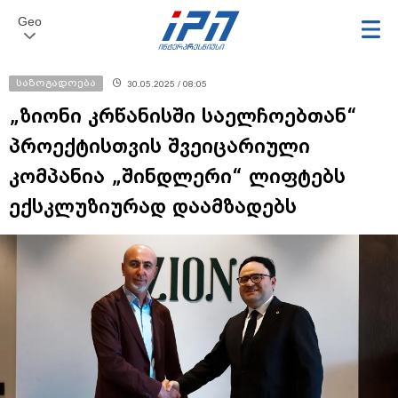
Geo
საზოგადოება
30.05.2025 / 08:05
„ზიონი კრწანისში საელჩოებთან“
პროექტისთვის შვეიცარიული
კომპანია „შინდლერი“ ლიფტებს
ექსკლუზიურად დაამზადებს