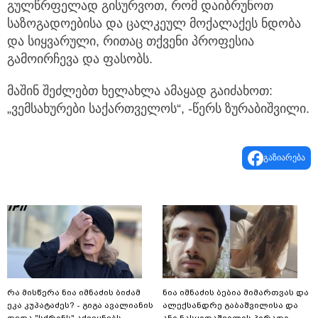
გულწრფელად გისურვოთ, რომ დაიბრუნოთ
საზოგადოებისა და ცალკეულ მოქალაქეს ნდობა
და სიყვარული, რითაც თქვენი პროფესია
გამოირჩევა და ფასობს.
მაშინ შეძლებთ ხელახლა ამაყად გაიძახოთ:
„ვემსახურები საქართველოს“, -წერს ზურაბიშვილი.
გაზიარება
რა მისწერა ნია იმნაძის ბიძამ
ნია იმნაძის ბებია მიმართვას და
ეკა კუპატაძეს? - გიგა ავალიანის
ალექსანდრე გაბაშვილისა და