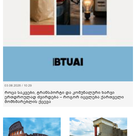
03.08.2026 / 10:29
როცა საკვები, ტრანსპორტი და კომუნალური ხარჯი
ერთდროულად ძვირდება – როგორ იცვლება ქართველი
მომხმარებლის ქცევა