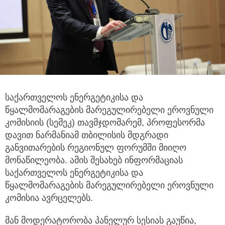
საქართველოს ენერგეტიკისა და
წყალმომარაგების მარეგულირებელი ეროვნული
კომისიის (სემეკ) თავმჯდომარემ,
პროფესორმა
დავით ნარმანიამ თბილისის მდგრადი
განვითარების რეგიონულ ფორუმში მიიღო
მონაწილეობა. ამის შესახებ ინფორმაციას
საქართველოს ენერგეტიკისა და
წყალმომარაგების მარეგულირებელი ეროვნული
კომისია ავრცელებს.
მან მოდერატორობა პანელურ სესიას გაუწია,