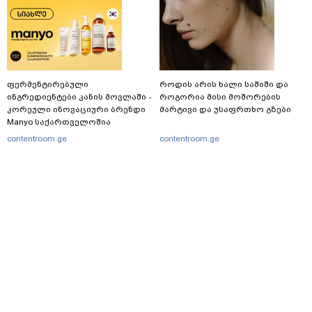
ფერმენტირებული
როდის არის ხალი საშიში და
ინგრედიენტები კანის მოვლაში -
როგორია მისი მოშორების
კორეული ინოვაციური ბრენდი
მარტივი და უსაფრთხო გზები
Manyo საქართველოშია
contentroom.ge
contentroom.ge