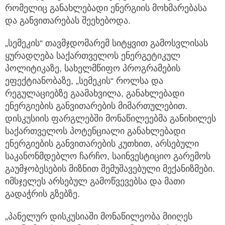
რომელიც განახლებადი ენერგიის მოხმარებასა
და განვითარებას შეეხებოდა.
„სემეკის“ თავმჯდომარემ სიტყვით გამოსვლისას
ყურადღება საქართველოს ენერგეტიკულ
პოლიტიკაზე, სახელმწიფო პროგრამების
ეფექტიანობაზე, „სემეკის“ როლსა და
რეგულაციებზე გაამახვილა, განახლებადი
ენერგიების განვითარების მიმართულებით.
დისკუსიის ფარგლებში მონაწილეებმა განიხილეს
საქართველოს პოტენციალი განახლებადი
ენერგიების განვითარების კუთხით, არსებული
საკანონმდებლო ჩარჩო, საინვესტიციო გარემოს
გაუმჯობესების მიზნით შემუშავებული მექანიზმები.
იმსჯელეს არსებულ გამოწვევებსა და მათი
გადაჭრის გზებზე.
„პანელურ დისკუსიაში მონაწილეობა მიიღეს