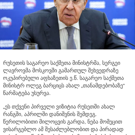
რუსეთის საგარეო საქმეთა მინისტრმა, სერგეი
ლავროვმა მოსკოვში გამართულ შეხვედრაზე
ოკუპირებული აფხაზეთის
ე.წ. საგარეო საქმეთა
მინისტრ ოლეგ ბარციცს ახალ „თანამდებობაზე“
წარმატება უსურვა.
„ეს თქვენი პირველი ვიზიტია რუსეთში ახალ
რანგში, აპრილში დანიშვნის შემდეგ.
წერილობითი მილოცვის გარდა, ნება მომეცით
ვისარგებლო ამ შესაძლებლობით და პირადად