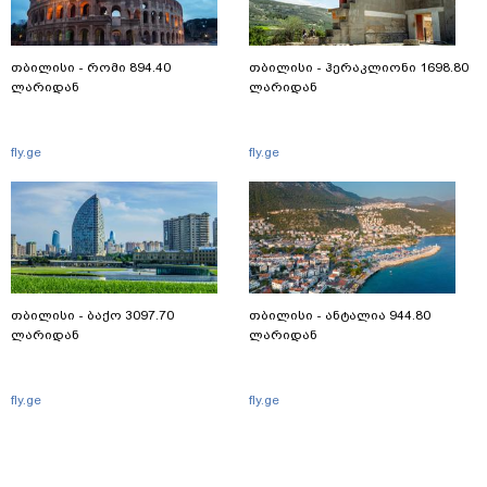
თბილისი - რომი 894.40
თბილისი - ჰერაკლიონი 1698.80
ლარიდან
ლარიდან
fly.ge
fly.ge
თბილისი - ბაქო 3097.70
თბილისი - ანტალია 944.80
ლარიდან
ლარიდან
fly.ge
fly.ge