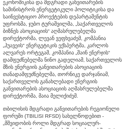
ეკონომიკისა და მდგრადი განვითარების
სამინისტროს ენერგეტიკული პოლიტიკისა და
საინვესტიციო პროექტების დეპარტამენტის
უფროსმა, ჯუბო ტურაშვილმა, „საქართველოს
ბიზნეს ასოციაციის“ აღმასრულებელმა
დირექტორმა, ლევან ვეფხვაძემ, კომპანია
„ჰუავეის“ ენერგეტიკის ექსპერტმა, კარლოს
ალვარეს ორტეგამ, კომპანია „შაინ ენერჯის“
დამფუძნებელმა ნინო გადელიამ, საქართველოს
მზის ენერგიის განვითარების ასოციაციის
თანადამფუძნებელმა, თორნიკე დარჯანიამ,
საქართველოს განახლებადი ენერგიის
განვითარების ასოციაციის აღმასრულებელმა
დირექტორმა, მაია მელიქიძემ.
თბილისის მდგრადი განვითარების რეგიონული
ფორუმი (TBILISI RFSD) სახელწოდებით -
„მშვიდობის როლი მდგრად სოციალურ-