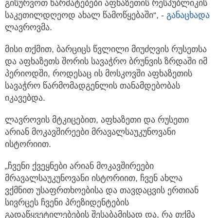
გისურვოთ წარმატებები აფხაზეთის რესპუბლიკის
საკეთილდღეოდ ახალ წამოწყებაში“, -
განაცხადა
ლავროვმა.
მისი თქმით, ბარციცს წვლილი მიუძღვის რუსეთსა
და აფხაზეთს შორის სავაჭრო ბრუნვის ზრდაში იმ
პერიოდში, როდესაც ის მოსკოვში აფხაზეთის
სავაჭრო წარმომადგენლის თანამდებობას
იკავებდა.
ლავროვის მტკიცებით, აფხაზეთი და რუსეთი
არიან მოკავშირეები მრავალსაუკუნოვანი
ისტორიით.
„ჩვენი ქვეყნები არიან მოკავშირეები
მრავალსაუკუნოვანი ისტორიით, ჩვენ ახლა
ვქმნით უსაფრთხოებისა და თავდაცვის ერთიან
სივრცეს ჩვენი პრეზიდენტების
გადაწყვეტილებების შესაბამისად და, რა თქმა