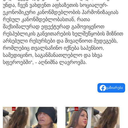
უნდა, ჩვენ ვახდენთ აფხაზეთის სოციალურ-
ეკონომიკური კანონმდებლობის ჰარმონიზაციას
რუსულ კანონმდებლობასთან, რათა
მაქსიმალურად ეფექტურად გამოვიყენოთ
რესპუბლიკის განვითარების ხელშეწყობის მიზნით
არსებული რესურსები და მივაღწიოთ შედეგებს,
რომლებიც თვალსაჩინო იქნება საპენსიო,
სამედიცინო, საგანმანათლებლო და სხვა
სფეროებში“, - აღნიშნა ლავროვმა.
გაზიარება