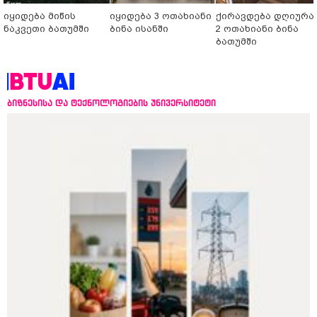
იყიდება მიწის
იყიდება 3 ოთახიანი
ქირავდება დღიურა
ნაკვეთი ბათუმში
ბინა ისანში
2 ოთახიანი ბინა
ბათუმში
ბიზნესისა და ტექნოლოგიების უნივერსიტეტი