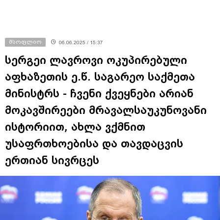
მსოფლიო
06.06.2025 / 15:37
სერგეი ლავროვი ოკუპირებული
აფხაზეთის ე.წ. საგარეო საქმეთა
მინისტრს - ჩვენი ქვეყნები არიან
მოკავშირეები მრავალსაუკუნოვანი
ისტორიით, ახლა ვქმნით
უსაფრთხოებისა და თავდაცვის
ერთიან სივრცეს