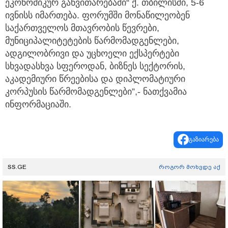
ეკონომიკურ განვითარებაში“ ქ. თბილისში, 5-6
ივნისს იმართება. ფორუმში მონაწილეობენ
საქართველოს მთავრობის წევრები,
მუნიციპალიტეტების წარმომადგენლები,
ადგილობრივი და უცხოელი ექსპერტები
სხვადასხვა სფეროდან, ბიზნეს სექტორის,
აკადემიური წრეებისა და დიპლომატიური
კორპუსის წარმომადგენლები”,- ნათქვამია
ინფორმაციაში.
გაზიარება
SS.GE
როგორ მოხვდე აქ