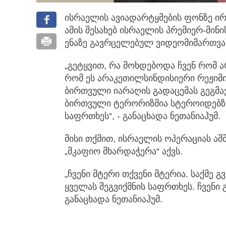
ისრაელის ავიადარტყმების ფონზე ირა
ამის შესახებ ისრაელის პრემიერ-მინი
ენაზე გავრცელებულ ვიდეომიმართვ
„გეტყვით, რა მოხდებოდა ჩვენ რომ ა
რომ ეს არაკეთილსინდისიერი რეჟიმი
ბირთვული იარაღის გადაცემას გეგმავ
ბირთვული ტერორიზმია სტეროიდებზე
საფრთხეს“, - განაცხადა ნეთანიაჰუმ.
მისი თქმით, ისრაელის ოპერაციას ა
„მკაფიო მხარდაჭერა“ აქვს.
„ჩვენი მტერი თქვენი მტერია. საქმე გ
ყველას შეგვიქმნის საფრთხეს. ჩვენი გ
განაცხადა ნეთანიაჰუმ.