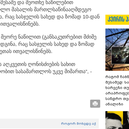
 მესამე და მეოთხე ნაწილებით
ოლო მასალის მართლსაწინააღმდეგო
ნა, რაც სასჯელის სახედ და ზომად 10-დან
ითვალისწინებს.
 მეორე ნაწილით (განსაკუთრებით მძიმე
დგინა, რაც სასჯელის სახედ და ზომად
ეთას ითვალისწინებს.
აღკვეთის ღონისძიების სახით
ბით სასამართლოს უკვე მიმართა“, -
რატომ ჩაბ
მესამედ: ს
ხარვეზი თუ
არაპროფეს
სანდრო თ
ანალიზი
როგორ მოხვდე აქ