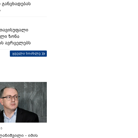
 განცხადებას
ს
 თავისუფალი
ლი ზონა
ას ავრცელებს
ყველა სიახლე
45
ანიშვილი - იმის