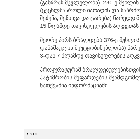
(განზრახ მკვლელობა), 236-ე მუხლის
(ცეცხლსასროლი იარაღის და საბრძ
შეძენა, შენახვა და ტარება) წარედგი
15 წლამდე თავისუფლების აღკვეთას 
მეორე პირს ბრალდება 376-ე მუხლის
დანაშაულის შეუტყობინებლობა) წარე
3-დან 7 წლამდე თავისუფლების აღკვ
პროკურატურამ ბრალდებულებისთვის 
პატიმრობის შეფარდების შუამდგომლო
ნათქვამია ინფორმაციაში.
SS.GE