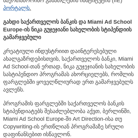
საერთაშორისო განათლების ინსტიტუტის (IIE)
პორტალს
.
გახდი საქართველოს ბანკის და
Miami Ad School
Europe-ის ნიკა გუჯეჯიანი სახელობის სტიპენდიის
გამარჯვებული
კრეატიული ინდუსტრიით დაინტერესებული
ახალგაზრდებისთვის, საქართველოს ბანკი, Miami
Ad School-თან ერთად, ნიკა გუჯეჯიანის სახელობის
სასტიპენდიო პროგრამას ახორციელებს, რომლის
ფარგლებში ყოველწლიურად ერთ გამარჯვებულს
ავლენს.
პროგრამის ფარგლებში საქართველოს ბანკის
სტიპენდიატებს შესაძლებლობა აქვთ, ბერლინში,
Miami Ad School Europe-ში Art Direction-ისა თუ
Copywriting-ის ერთწლიან პროგრამაზე სრული
დაფინანსებით ისწავლონ.