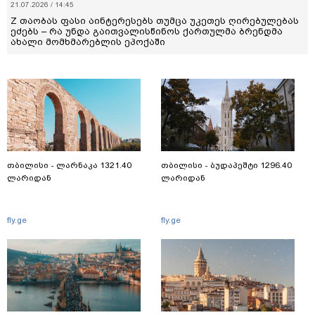
21.07.2026 / 14:45
Z თაობას ფასი აინტერესებს თუმცა უკეთეს ღირებულებას
ეძებს – რა უნდა გაითვალისწინოს ქართულმა ბრენდმა
ახალი მომხმარებლის ეპოქაში
თბილისი - ლარნაკა 1321.40
თბილისი - ბუდაპეშტი 1296.40
ლარიდან
ლარიდან
fly.ge
fly.ge