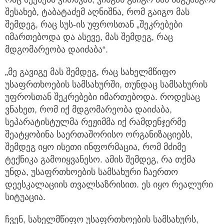
შესახებ, ტაბატაძემ აღნიშნა, რომ გაიგო მას
შემდეგ, რაც სუს-ის უფროსთან „შეკრებები
იმართებოდა და ასევე, მას შემდეგ, რაც
მდგომარეობა დაიძაბა“.
„მე გავიგე მას შემდეგ, რაც სახელმწიფო
უსაფრთხოების სამსახურში, თუნდაც სამსახურის
უფროსთან შეკრებები იმართებოდა. როდესაც
ვნახეთ, რომ იქ მდგომარეობა დაიძაბა,
სეპარატისტულმა რეჟიმმა იქ რამდენჯერმე
შეატყობინა საერთაშორისო ორგანიზაციებს,
შემდეგ იყო ისეთი ინფორმაცია, რომ მძიმე
ტექნიკა გამოიყვანესო. ამის შემდეგ, რა თქმა
უნდა, უსაფრთხოების სამსახური ჩაერთო
დეესკალაციის თვალსაზრისით. ეს იყო რეალური
სიტუაცია.
ჩვენ, სახელმწიფო უსაფრთხოების სამსახურს,