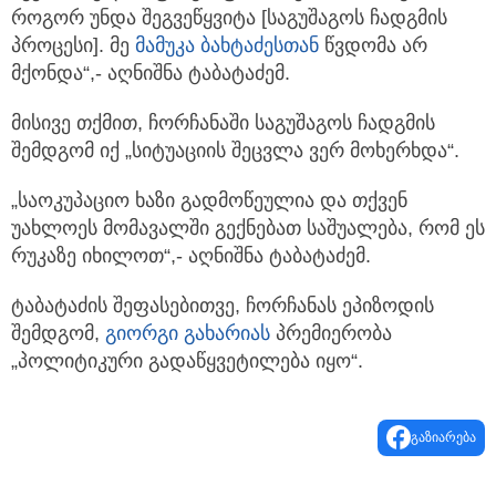
როგორ უნდა შეგვეწყვიტა [საგუშაგოს ჩადგმის
პროცესი]. მე
მამუკა ბახტაძესთან
წვდომა არ
მქონდა“,- აღნიშნა ტაბატაძემ.
მისივე თქმით, ჩორჩანაში საგუშაგოს ჩადგმის
შემდგომ იქ „სიტუაციის შეცვლა ვერ მოხერხდა“.
„საოკუპაციო ხაზი გადმოწეულია და თქვენ
უახლოეს მომავალში გექნებათ საშუალება, რომ ეს
რუკაზე იხილოთ“,- აღნიშნა ტაბატაძემ.
ტაბატაძის შეფასებითვე, ჩორჩანას ეპიზოდის
შემდგომ,
გიორგი გახარიას
პრემიერობა
„პოლიტიკური გადაწყვეტილება იყო“.
გაზიარება