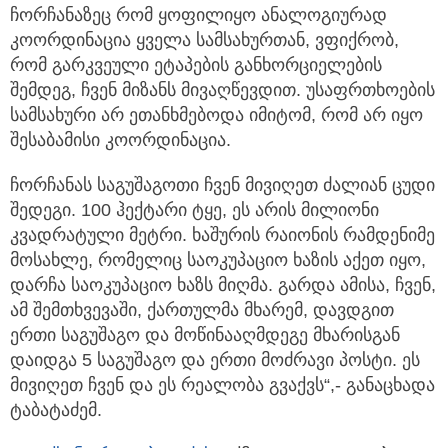
ჩორჩანაზეც რომ ყოფილიყო ანალოგიურად
კოორდინაცია ყველა სამსახურთან, ვფიქრობ,
რომ გარკვეული ეტაპების განხორციელების
შემდეგ, ჩვენ მიზანს მივაღწევდით. უსაფრთხოების
სამსახური არ ეთანხმებოდა იმიტომ, რომ არ იყო
შესაბამისი კოორდინაცია.
ჩორჩანას საგუშაგოთი ჩვენ მივიღეთ ძალიან ცუდი
შედეგი. 100 ჰექტარი ტყე, ეს არის მილიონი
კვადრატული მეტრი. ხაშურის რაიონის რამდენიმე
მოსახლე, რომელიც საოკუპაციო ხაზის აქეთ იყო,
დარჩა საოკუპაციო ხაზს მიღმა. გარდა ამისა, ჩვენ,
ამ შემთხვევაში, ქართულმა მხარემ, დავდგით
ერთი საგუშაგო და მოწინააღმდეგე მხარისგან
დაიდგა 5 საგუშაგო და ერთი მოძრავი პოსტი. ეს
მივიღეთ ჩვენ და ეს რეალობა გვაქვს“,- განაცხადა
ტაბატაძემ.