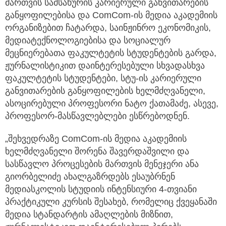
მართვის სამსახურის კარიერული განვითარების
განყოფილებისა და ComCom-ის მედია აკადემიის
ორგანიზებით ჩატარდა, საინჟინრო ეკონომიკის,
მედიატექნოლოგიებისა და სოციალურ
მეცნიერებათა ფაკულტეტის სტუდენტების გარდა,
ჟურნალისტიკით დაინტერესებული სხვადასხვა
ფაკულტეტის სტუდენტები, სტუ-ის კარიერული
განვითარების განყოფილების ხელმძღვანელი,
ასოცირებული პროფესორი ნატო ქათამაძე, ასევე,
პროფესორ-მასწავლებლები ესწრებოდნენ.
„შეხვედრაზე ComCom-ის მედია აკადემიის
ხელმძღვანელი შორენა შავერდაშვილი და
სასწავლო პროცესების მართვის მენეჯერი ანა
გიორბელიძე ახალგაზრდებს ესაუბრნენ
მედიასკოლის სტუდიის ინტენსიური 4-თვიანი
პრაქტიკული კურსის შესახებ, რომელიც ქვეყანაში
მედია სტანდარტის ამაღლების მიზნით,