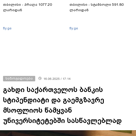
თბილისი - პრაღა 1077.20
თბილისი - სტამბოლი 591.80
ლარიდან
ლარიდან
fly.ge
fly.ge
საზოგადოება
16.06.2025 / 17:14
გახდი საქართველოს ბანკის
სტიპენდიატი და გაემგზავრე
მსოფლიოს წამყვან
უნივერსიტეტებში სასწავლებლად