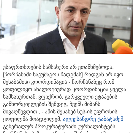
უსაფრთხოების სამსახური არ ეთანხმებოდა,
[ჩორჩანაში საგუშაგოს ჩადგმას] რადგან არ იყო
შესაბამისი კოორდინაცია - ჩორჩანაზეც
რომ
ყოფილიყო ანალოგიურად კოორდინაცია ყველა
სამსახურთან, ვფიქრობ, გარკვეული ეტაპების
განხორციელების შემდეგ, ჩვენს მიზანს
მივაღწევდით , - ამის შესახებ სუს-ის უფროსის
ყოფილმა მოადგილემ,
ალექსანდრე ტაბატაძემ
გენერალურ პროკურატურაში ჟურნალისტებს