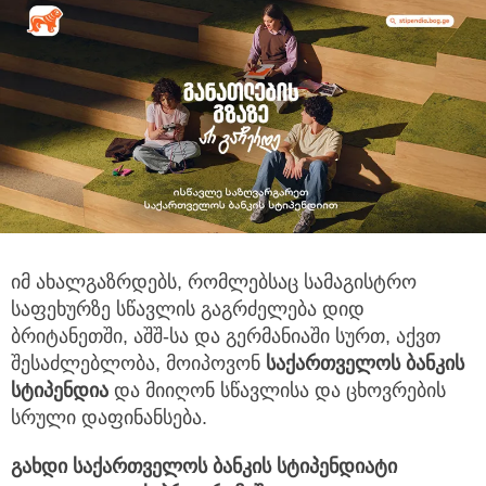
იმ ახალგაზრდებს, რომლებსაც სამაგისტრო
საფეხურზე სწავლის გაგრძელება დიდ
ბრიტანეთში, აშშ-სა და გერმანიაში სურთ,
აქვთ
შესაძლებლობა, მოიპოვონ
საქართველოს ბანკის
სტიპენდია
და მიიღონ სწავლისა და ცხოვრების
სრული დაფინანსება.
გახდი საქართველოს ბანკის სტიპენდიატი