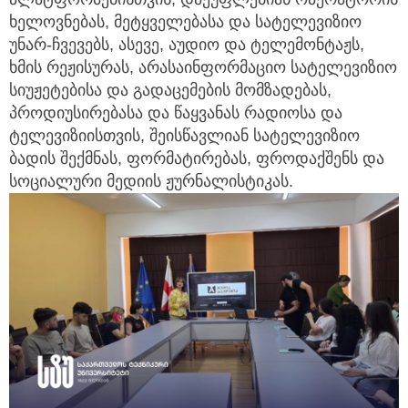
ხელოვნებას, მეტყველებასა და სატელევიზიო
უნარ-ჩვევებს, ასევე, აუდიო და ტელემონტაჟს,
ხმის რეჟისურას, არასაინფორმაციო სატელევიზიო
სიუჟეტებისა და გადაცემების მომზადებას,
პროდიუსირებასა და წაყვანას რადიოსა და
ტელევიზიისთვის, შეისწავლიან სატელევიზიო
ბადის შექმნას, ფორმატირებას, ფროდაქშენს და
სოციალური მედიის ჟურნალისტიკას.