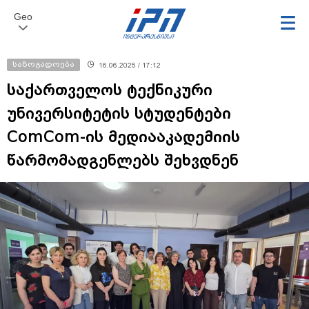
Geo
საზოგადოება
16.06.2025 / 17:12
საქართველოს ტექნიკური
უნივერსიტეტის სტუდენტები
ComCom-ის მედიააკადემიის
წარმომადგენლებს შეხვდნენ