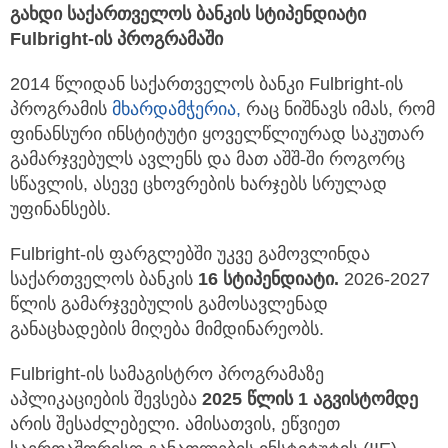
გახდი საქართველოს ბანკის სტიპენდიატი
Fulbright
-ის პროგრამაში
2014 წლიდან საქართველოს ბანკი Fulbright-ის
პროგრამის
მხარდამჭერია,
რაც ნიშნავს იმას, რომ
ფინანსური ინსტიტუტი ყოველწლიურად საკუთარ
გამარჯვებულს ავლენს და მათ აშშ-ში როგორც
სწავლის, ასევე ცხოვრების ხარჯებს სრულად
უფინანსებს.
Fulbright-ის ფარგლებში უკვე გამოვლინდა
საქართველოს ბანკის
1
6
სტიპენდიატი.
2026-2027
წლის გამარჯვებულის გამოსავლენად
განაცხადების მიღება მიმდინარეობს.
Fulbright-ის სამაგისტრო პროგრამაზე
აპლიკაციების შევსება
2025 წლის 1 აგვისტომდე
არის შესაძლებელი. ამისათვის, ეწვიეთ