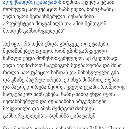
ალექსანდრე ტაბატაძის
თქმით, „ყველა ეტაპი,
რომელიც საოკუპაციო ხაზს ეხება, ნაბიჯ-ნაბიჯ
უნდა იყოს შეთანხმებული, შესაბამისი
არგუმენტები მოყვანილი და ამის შემდგომ
მოხდეს განხორციელება“
„აქ იყო, რა თქმა უნდა, გარკვეული ეტაპები.
შეთანხმებულიც იყო, რომ გზის გარკვეული
ნაწილი უნდა მოწესრიგებულიყო. აქ მკვეთრად
უნდა გავმიჯნოთ საგუშაგოს მდებარეობა და მისი
როლი საოკუპაციო ხაზთან და მისასვლელი გზა
და გზაზე პატრულირება. ეს სხვა მიმართულებაა
და პატრულირება მეორე. ყველა ეტაპი, რომელიც
საოკუპაციო ხაზს ეხება, ნაბიჯ-ნაბიჯ უნდა იყოს
შეთანხმებული და შესაბამისი არგუმენტები
მოყვანილი და ამის შემდგომ მოხდეს
განხორციელება“,- აღნიშნა ტაბატაძემ.
რაც შეეხება კითხვას, ვისგან გაიგო მან საგუშაგოს