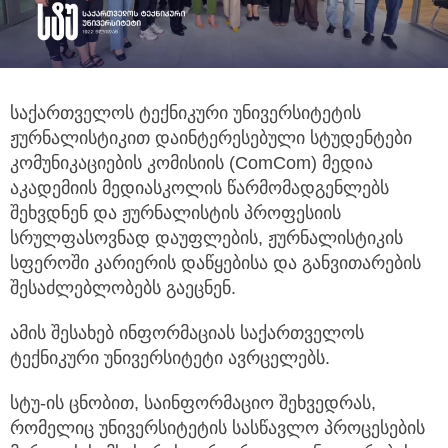
საქართველოს ტექნიკური უნივერსიტეტის
ჟურნალისტიკით დაინტერესებული სტუდენტები
კომუნიკაციების კომისიის (ComCom) მედია
აკადემიის მედიასკოლის წარმომადგენლებს
შეხვდნენ და ჟურნალისტის პროფესიის
სრულფასოვნად დაუფლების, ჟურნალისტიკის
სფეროში კარიერის დაწყებისა და განვითარების
შესაძლებლობებს გაეცნენ.
ამის შესახებ ინფორმაციას საქართველოს
ტექნიკური უნივერსიტეტი ავრცელებს.
სტუ-ის ცნობით, საინფორმაციო შეხვედრას,
რომელიც უნივერსიტეტის სასწავლო პროცესების