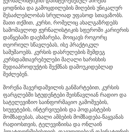
ჟურნალისტიკით დაინტერესებულ პირებს
ცოდნისა და გამოცდილების მიღების უნიკალურ
შესაძლებლობას სრულიად უფასოდ სთავაზობს.
მათი თქმით, კურსი, რომელიც ახალგაზრდებს
სამომავლოდ ჟურნალისტიკის სფეროში კარიერის
დაწყებაში დაეხმარება, მოიცავს როგორც
თეორიულ სწავლებას, ისე პრაქტიკულ
სამუშაოებს. კურსის დასრულების შემდეგ
კურსდამთავრებულები მაღალი ხარისხის
მედიაპროდუქტის შექმნას დამოუკიდებლად
შეძლებენ.
შორენა შავერდაშვილის განმარტებით, კურსის
ფარგლებში სტუდენტები შეისწავლიან რადიო და
სატელევიზიო საინფორმაციო გამოშვების,
სიუჟეტების, ინტერვიუების და პოდკასტების
მომზადებას, ახალი ამბების მომზადება-წაყვანას
რადიოსთვის, ტელევიზიისა და ონლაინ
პლატფორმებისთვის, დაეუფლებიან ოპერატორის