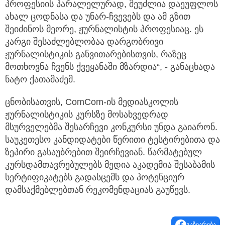
პროფესიის პარალელურად, შეუძლია დაეუფლოს
ახალ ცოდნასა და უნარ-ჩვევებს და ამ გზით
შეიძინოს მეორე, ჟურნალისტის პროფესიაც. ეს
კარგი შესაძლებლობაა დარგობრივი
ჟურნალისტიკის განვითარებისთვის, რაზეც
მოთხოვნა ჩვენს ქვეყანაში მზარდია“, - განაცხადა
ნატო ქათამაძემ.
ცნობისათვის, ComCom-ის მედიასკოლის
ჟურნალისტიკის კურსზე მოსახვედრად
მსურველებმა შესარჩევი კონკურსი უნდა გაიარონ.
საუკეთესო კანდიდატები წერითი ტესტირებითა და
ზეპირი გასაუბრებით შეირჩევიან. წარმატებულ
კურსდამთავრებულებს მედია აკადემია შესაბამის
სერტიფიკატებს გადასცემს და პოტენციურ
დამსაქმებლებთან რეკომენდაციას გაუწევს.
გაზიარება