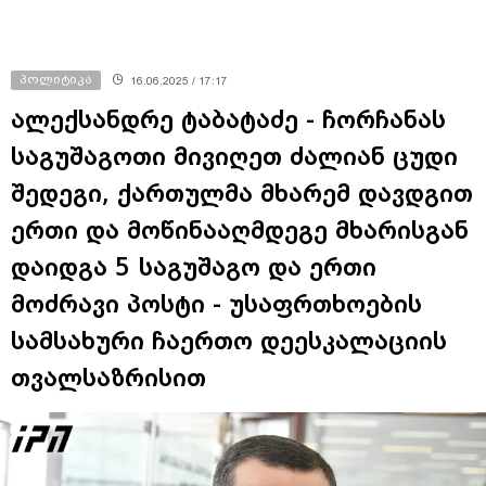
პოლიტიკა
16.06.2025 / 17:17
ალექსანდრე ტაბატაძე - ჩორჩანას
საგუშაგოთი მივიღეთ ძალიან ცუდი
შედეგი, ქართულმა მხარემ დავდგით
ერთი და მოწინააღმდეგე მხარისგან
დაიდგა 5 საგუშაგო და ერთი
მოძრავი პოსტი - უსაფრთხოების
სამსახური ჩაერთო დეესკალაციის
თვალსაზრისით