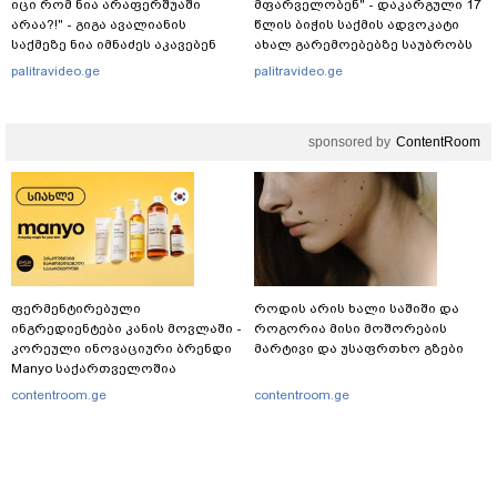
იცი რომ ნია არაფერშუაში
მფარველობენ" - დაკარგული 17
არაა?!" - გიგა ავალიანის
წლის ბიჭის საქმის ადვოკატი
საქმეზე ნია იმნაძეს აკავებენ
ახალ გარემოებებზე საუბრობს
palitravideo.ge
palitravideo.ge
sponsored by
ContentRoom
ფერმენტირებული
როდის არის ხალი საშიში და
ინგრედიენტები კანის მოვლაში -
როგორია მისი მოშორების
კორეული ინოვაციური ბრენდი
მარტივი და უსაფრთხო გზები
Manyo საქართველოშია
contentroom.ge
contentroom.ge