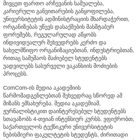
მივცეთ ფართო არჩევანის საშუალება,
კარიერული განვითარების განყოფილება,
უნივერსიტეტის ადმინისტრაციის მხარდაჭერით,
ორგანიზებას უწევს დასაქმების მასშტაბურ
ფორუმებს, რეგულარულად აწყობს
ინდივიდუალურ შეხვედრებს კერძო და
სახელმწიფო ორგანიზაციებთან, ინდუსტრიებთან,
რითაც სამუშაოს მაძიებელ სტუდენტებს
უადვილებს სასურველი ვაკანსიის მოძიების
პროცესს.
ComCom-ის მედია აკადემიის
წარმომადგენლებთან შეხვედრაც სწორედ ამ
მიზანს ემსახურება. მედია აკადემიამ,
ჟურნალისტიკით დაინტერესებულ სტუდენტებს
სთავაზობს 4-თვიან ინტენსიურ კურსს. ვფიქრობთ,
საქართველოს ტექნიკური უნივერსიტეტის
ნებისმიერი ფაკულტეტის სტუდენტს, ძირითადი