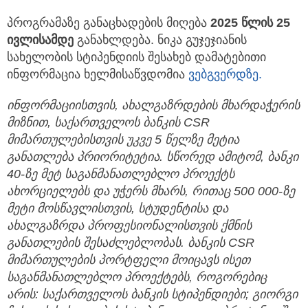
პროგრამაზე განაცხადების მიღება
2025 წლის 25
ივლისამდე
განახლდება. ნიკა გუჯეჯიანის
სახელობის სტიპენდიის შესახებ დამატებითი
ინფორმაცია ხელმისაწვდომია
ვებგვერდზე.
ინფორმაციისთვის, ახალგაზრდების მხარდაჭერის
მიზნით, საქართველოს ბანკის CSR
მიმართულებისთვის უკვე 5 წელზე მეტია
განათლება პრიორიტეტია. სწორედ ამიტომ, ბანკი
40-ზე მეტ საგანმანათლებლო პროექტს
ახორციელებს და უჭერს მხარს, რითაც 500 000-ზე
მეტი მოსწავლისთვის, სტუდენტისა და
ახალგაზრდა პროფესიონალისთვის ქმნის
განათლების შესაძლებლობას. ბანკის CSR
მიმართულების პორტფელი მოიცავს ისეთ
საგანმანათლებლო პროექტებს, როგორებიც
არის: საქართველოს ბანკის სტიპენდიები; გიორგი