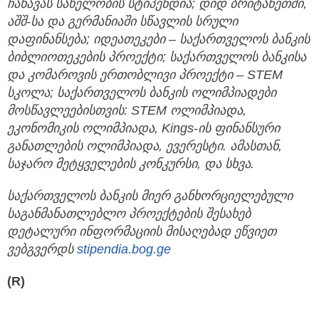
ჩახავას სახელობის სტიპენდია; დიდ ბრიტანეთში,
აშშ-სა და გერმანიაში სწავლის სრული
დაფინანსება; იდეათეკები – საქართველოს ბანკის
ბიბლიოთეკების პროექტი; საქართველოს ბანკისა
და კომაროვის ერთობლივი პროექტი – STEM
სკოლა; საქართველოს ბანკის ოლიმპიადები
მოსწავლეებისთვის: STEM ოლიმპიადა,
ეკონომიკის ოლიმპიადა, Kings-ის ფინანსური
განათლების ოლიმპიადა, ევერესტი. ამასთან,
საჯარო მეტყველების კონკურსი, და სხვა.
საქართველოს ბანკის მიერ განხორციელებული
საგანმანათლებლო პროექტების შესახებ
დეტალური ინფორმაციის მისაღებად ეწვიეთ
ვებგვერდს
stipendia.bog.ge
(R)