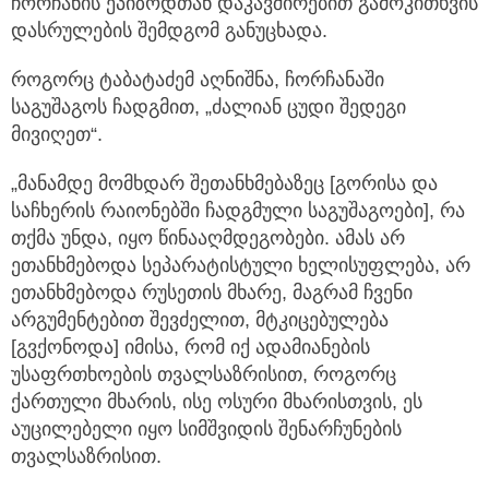
ჩორჩანის ეპიზოდთან დაკავშირებით გამოკითხვის
დასრულების შემდგომ განუცხადა.
როგორც ტაბატაძემ აღნიშნა, ჩორჩანაში
საგუშაგოს ჩადგმით, „ძალიან ცუდი შედეგი
მივიღეთ“.
„მანამდე მომხდარ შეთანხმებაზეც [გორისა და
საჩხერის რაიონებში ჩადგმული საგუშაგოები], რა
თქმა უნდა, იყო წინააღმდეგობები. ამას არ
ეთანხმებოდა სეპარატისტული ხელისუფლება, არ
ეთანხმებოდა რუსეთის მხარე, მაგრამ ჩვენი
არგუმენტებით შევძელით, მტკიცებულება
[გვქონოდა] იმისა, რომ იქ ადამიანების
უსაფრთხოების თვალსაზრისით, როგორც
ქართული მხარის, ისე ოსური მხარისთვის, ეს
აუცილებელი იყო სიმშვიდის შენარჩუნების
თვალსაზრისით.