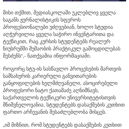
მისი თქმით, მედიასკოლაში უკლებლივ ყველა
საგანს ჟურნალისტიკის სფეროს
პროფესიონალები უძღვებიან, ხოლო სტუდია
აღჭურვილია ყველა საჭირო ინვენტარითა და
ტექნიკით, რაც კურსის სტუდენტებს რეალურ
ნიუსრუმში მუშაობის პრაქტიკულ გამოცდილებას
შესძენს“,- ნათქვამია ინფორმაციაში.
როგორც სტუ-ის სასწავლო პროცესების მართვის
სამსახურის კარიერული განვითარების
განყოფილების ხელმძღვანელი, ასოცირებული
პროფესორი ნატო ქათამაძე აღნიშნავს,
საქართველოს ტექნიკური უნივერსიტეტისთვის
მნიშვნელოვანია, სტუდენტებს დასაქმების კუთხით
ფართო არჩევანის შესაძლებლობა მისცეს.
„იმ მიზნით, რომ სტუდენტებს დასაქმების კუთხით