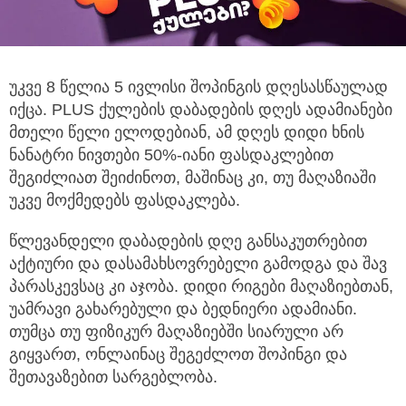
უკვე 8 წელია 5 ივლისი შოპინგის დღესასწაულად
იქცა. PLUS ქულების დაბადების დღეს ადამიანები
მთელი წელი ელოდებიან,
ამ დღეს დიდი ხნის
ნანატრი ნივთები 50%-იანი ფასდაკლებით
შეგიძლიათ შეიძინოთ, მაშინაც კი, თუ მაღაზიაში
უკვე მოქმედებს ფასდაკლება.
წლევანდელი დაბადების დღე განსაკუთრებით
აქტიური და დასამახსოვრებელი გამოდგა და შავ
პარასკევსაც კი აჯობა. დიდი რიგები მაღაზიებთან,
უამრავი გახარებული და ბედნიერი ადამიანი.
თუმცა თუ ფიზიკურ მაღაზიებში სიარული არ
გიყვართ, ონლაინაც შეგეძლოთ შოპინგი და
შეთავაზებით სარგებლობა.