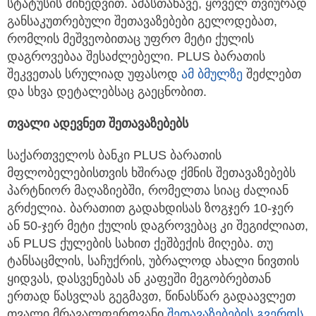
სტატუსის მიხედვით. ამასთანავე, ყოველ თვიურად
განსაკუთრებული შეთავაზებები გელოდებათ,
რომლის მეშვეობითაც უფრო მეტი ქულის
დაგროვებაა შესაძლებელი. PLUS ბარათის
შეკვეთას სრულიად უფასოდ
ამ ბმულზე
შეძლებთ
და სხვა დეტალებსაც გაეცნობით.
თვალი
ადევნეთ
შეთავაზებებს
საქართველოს ბანკი PLUS ბარათის
მფლობელებისთვის ხშირად ქმნის შეთავაზებებს
პარტნიორ მაღაზიებში, რომელთა სიაც ძალიან
გრძელია. ბარათით გადახდისას ზოგჯერ 10-ჯერ
ან 50-ჯერ მეტი ქულის დაგროვებაც კი შეგიძლიათ,
ან PLUS ქულების სახით ქეშბექის მიღება. თუ
ტანსაცმლის, საჩუქრის, უბრალოდ ახალი ნივთის
ყიდვას, დასვენებას ან კაფეში მეგობრებთან
ერთად წასვლას გეგმავთ, წინასწარ გადაავლეთ
თვალი მრავალფეროვანი
შეთავაზებების გვერდს