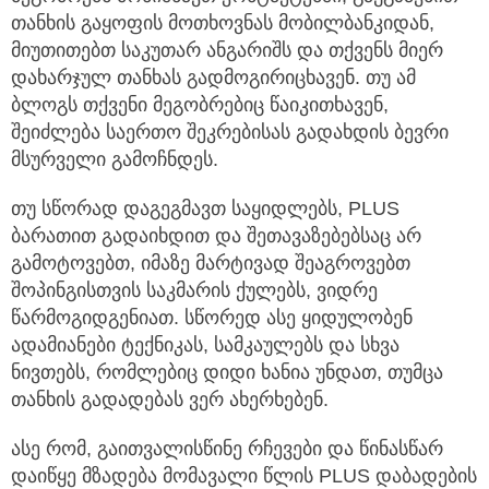
თანხის გაყოფის მოთხოვნას მობილბანკიდან,
მიუთითებთ საკუთარ ანგარიშს და თქვენს მიერ
დახარჯულ თანხას გადმოგირიცხავენ. თუ ამ
ბლოგს თქვენი მეგობრებიც წაიკითხავენ,
შეიძლება საერთო შეკრებისას გადახდის ბევრი
მსურველი გამოჩნდეს.
თუ სწორად დაგეგმავთ საყიდლებს, PLUS
ბარათით გადაიხდით და შეთავაზებებსაც არ
გამოტოვებთ, იმაზე მარტივად შეაგროვებთ
შოპინგისთვის საკმარის ქულებს, ვიდრე
წარმოგიდგენიათ. სწორედ ასე ყიდულობენ
ადამიანები ტექნიკას, სამკაულებს და სხვა
ნივთებს, რომლებიც დიდი ხანია უნდათ, თუმცა
თანხის გადადებას ვერ ახერხებენ.
ასე რომ, გაითვალისწინე რჩევები და წინასწარ
დაიწყე მზადება მომავალი წლის PLUS დაბადების