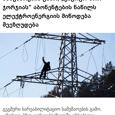
ჯორჯიას“ აბონენტების ნაწილს
ელექტროენერგიის მიწოდება
შეეზღუდება
გეგმური სარეაბილიტაციო სამუშაოების გამო,