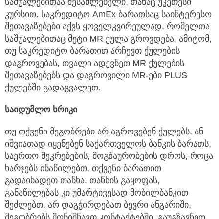
საშუალებითაა შესაძლებელი, თანაც უკეთესი
კურსით. საკრედიტო AmEx ბარათსაც საინტერესო
შეთავაზებები აქვს ყოველკვირეულად, რომელთა
საშუალებითაც მეტი MR ქულა გროვდება. ამიტომ,
თუ საკრედიტო ბარათით არჩევთ ქულების
დაგროვებას, თვალი ადევნეთ MR ქულების
შეთავაზებებს და დაგროვილი MR-ები PLUS
ქულებში გადაცვალეთ.
საიდუმლო
ხრიკი
თუ თქვენი მეგობრები არ აგროვებენ ქულებს, ან
იშვიათად იყენებენ საქართველოს ბანკის ბარათს,
საერთო შეკრებების, მოგზაურობების დროს, როცა
ხარჯებს ინაწილებთ, თქვენი ბარათით
გადაიხადეთ თანხა. თანხის გაყოფას,
განაწილებას კი უმარტივესად მობილბანკით
შეძლებთ. არ დაგჭირდებათ ბევრი ანგარიში,
მეგობრებს მონიშნავთ კონტაქტებში, გაუგზავნით