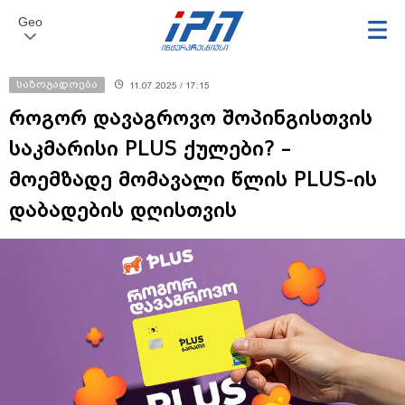
Geo
საზოგადოება
11.07.2025 / 17:15
როგორ დავაგროვო შოპინგისთვის
საკმარისი PLUS ქულები? –
მოემზადე მომავალი წლის PLUS-ის
დაბადების დღისთვის