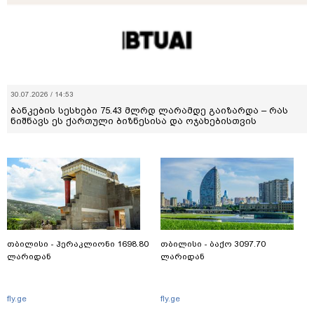
30.07.2026 / 14:53
ბანკების სესხები 75.43 მლრდ ლარამდე გაიზარდა – რას
ნიშნავს ეს ქართული ბიზნესისა და ოჯახებისთვის
თბილისი - ჰერაკლიონი 1698.80
თბილისი - ბაქო 3097.70
ლარიდან
ლარიდან
fly.ge
fly.ge