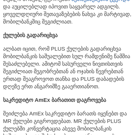
და აუცილებლად იპოვით საყვარელ ადგილს.
ყოველდღიური შეთავაზებების ნახვა კი მარტივად,
მობილბანკშიც შეგიძლიათ.
ქულების
გადარიცხვა
ალბათ იცით, რომ PLUS ქულების გადარიცხვა
მობილბანკის საშუალებით სულ რამდენიმე წამშია
შესაძლებელი. ამიტომ სასურველი ნივთისთვის
შეგიძლიათ მეგობრებთან ან ოჯახის წევრებთან
ერთად შეაგროვოთ თანხა და PLUS დაბადების
დღეზე ერთ ანგარიშზე გააერთიანოთ.
საკრედიტო
AmEx
ბარათით
დაგროვება
შეიძლება AmEx საკრედიტო ბარათს იყენებთ და
MR ქულები გიგროვდებათ. MR ქულების PLUS
ქულებში კონვერტაცია ასევე მობილბანკის