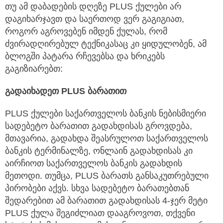
თუ ამ დაბადების დღეზე PLUS ქულები არ
დაგიხარჯავთ და საერთოდ ვერ გაგიგიათ,
როგორ აგროვებენ იმდენ ქულას, რომ
ძვირადღირებულ ტექნიკასაც კი ყიდულობენ, ამ
ბლოგში პატარა რჩევებსა და ხრიკებს
გაგიზიარებთ:
გადაიხადეთ
PLUS
ბარათით
PLUS ქულები საქართველოს ბანკის ნებისმიერი
სადებეტო ბარათით გადახდისას გროვდება,
მთავარია, გადახდა შეასრულოთ საქართველოს
ბანკის ტერმინალზე, ონლაინ გადახდისას კი
აირჩიოთ საქართველოს ბანკის გადახდის
მეთოდი. თუმცა, PLUS ბარათს განსაკუთრებული
პირობები აქვს. სხვა სადებეტო ბარათებთან
შედარებით ამ ბარათით გადახდისას 4-ჯერ მეტი
PLUS ქულა შეგიძლიათ დააგროვოთ, თქვენი