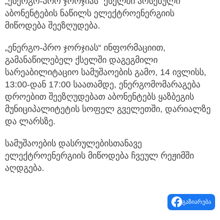
„ენერგო-პრო ჯორჯიას“ ქსელში არსებული
აბონენტების ნაწილს ელექტროენერგიის
მიწოდება შეეზღუდება.
„ენერგო-პრო ჯორჯიას“ ინფორმაციით,
გამანაწილებელ ქსელში დაგეგმილი
სარეაბილიტაციო სამუშაოების გამო, 14 ივლისს,
13:00-დან 17:00 საათამდე, ენერგომომარაგება
დროებით შეეზღუდებათ აბონენტებს ყაზბეგის
მუნიციპალიტეტის სოფელ გველეთში, დარიალზე
და ლარსზე.
სამუშაოების დასრულებისთანავე
ელექტროენერგიის მიწოდება ჩვეულ რეჟიმში
აღდგება.
გაზიარება