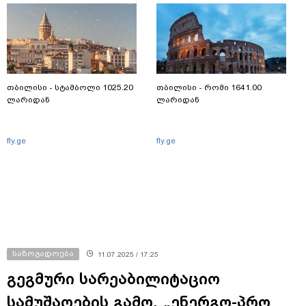
თბილისი - სტამბოლი 1025.20
თბილისი - რომი 1641.00
ლარიდან
ლარიდან
fly.ge
fly.ge
საზოგადოება
11.07.2025 / 17:25
გეგმური სარეაბილიტაციო
სამუშაოების გამო, „ენერგო-პრო