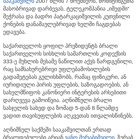
სააკაშვილს
2007 წლის 7 ნოემბერს, მომიტინგეთა
მასობრივად დარბევას, ტელეკომპანია „იმედში“
შეჭრასა და ბადრი პატარკაციშვილის კუთვნილი
ქონების დანაშაულებრივად ხელში ჩაგდებას
ედავება.
საქართველოს ყოფილ პრეზიდენტს ბრალი
საქართველოს სისხლის სამართლის კოდექსის
333-ე მუხლის მესამე ნაწილით აქვს წარდგენილი,
რაც სამსახურებრივი უფლებამოსილების
გადამეტებას გულისხმობს, რამაც ფიზიკური, ან
იურიდიული პირის უფლების, საზოგადოების, ან
სახელმწიფოს კანონიერი ინტერესის არსებითი
დარღვევა გამოიწვია. აღნიშნული ბრალი
სასჯელის სახედ და ზომად 5-დან 8 წლამდე
ვადით თავისუფლების აღკვეთას ითვალისწინებს.
აღნიშნულ საქმეში სააკაშვილთან ერთად
ბრალდებულები არიან
ვანო მერაბიშვილი
, ზურაბ