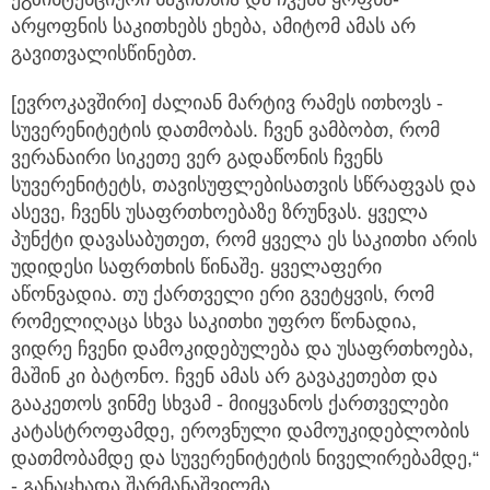
არყოფნის საკითხებს ეხება, ამიტომ ამას არ
გავითვალისწინებთ.
[ევროკავშირი] ძალიან მარტივ რამეს ითხოვს -
სუვერენიტეტის დათმობას. ჩვენ ვამბობთ, რომ
ვერანაირი სიკეთე ვერ გადაწონის ჩვენს
სუვერენიტეტს, თავისუფლებისათვის სწრაფვას და
ასევე, ჩვენს უსაფრთხოებაზე ზრუნვას. ყველა
პუნქტი დავასაბუთეთ, რომ ყველა ეს საკითხი არის
უდიდესი საფრთხის წინაშე. ყველაფერი
აწონვადია. თუ ქართველი ერი გვეტყვის, რომ
რომელიღაცა სხვა საკითხი უფრო წონადია,
ვიდრე ჩვენი დამოკიდებულება და უსაფრთხოება,
მაშინ კი ბატონო. ჩვენ ამას არ გავაკეთებთ და
გააკეთოს ვინმე სხვამ - მიიყვანოს ქართველები
კატასტროფამდე, ეროვნული დამოუკიდებლობის
დათმობამდე და სუვერენიტეტის ნიველირებამდე,“
- განაცხადა შარმანაშვილმა.