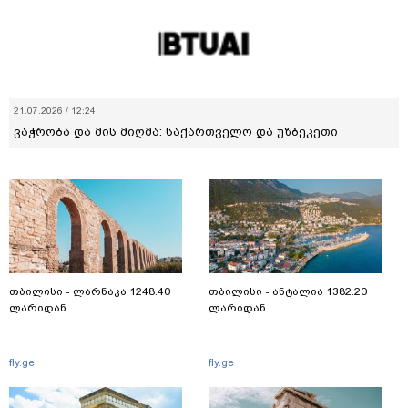
21.07.2026 / 12:24
ვაჭრობა და მის მიღმა: საქართველო და უზბეკეთი
თბილისი - ლარნაკა 1248.40
თბილისი - ანტალია 1382.20
ლარიდან
ლარიდან
fly.ge
fly.ge