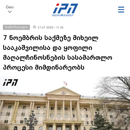
Geo
სამართალი
21.07.2025 / 11:32
7 ნოემბრის საქმეზე მიხეილ
სააკაშვილისა და ყოფილი
მაღალჩინოსნების სასამართლო
პროცესი მიმდინარეობს