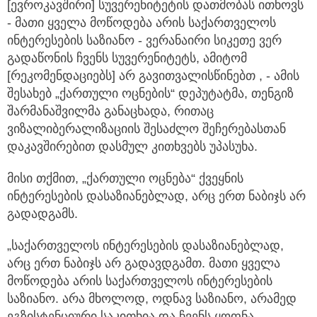
[ევროკავშირი] სუვერენიტეტის დათმობას ითხოვს
- მათი ყველა მოწოდება არის საქართველოს
ინტერესების საზიანო
- ვერანაირი სიკეთე ვერ
გადაწონის ჩვენს სუვერენიტეტს, ამიტომ
[რეკომენდაციებს] არ გავითვალისწინებთ , - ამის
შესახებ „ქართული ოცნების“ დეპუტატმა, თენგიზ
შარმანაშვილმა განაცხადა, რითაც
ვიზალიბერალიზაციის შესაძლო შეჩერებასთან
დაკავშირებით დასმულ კითხვებს უპასუხა.
მისი თქმით, „ქართული ოცნება“ ქვეყნის
ინტერესების დასაზიანებლად, არც ერთ ნაბიჯს არ
გადადგამს.
„საქართველოს ინტერესების დასაზიანებლად,
არც ერთ ნაბიჯს არ გადავდგამთ. მათი ყველა
მოწოდება არის საქართველოს ინტერესების
საზიანო. არა მხოლოდ, ოდნავ საზიანო, არამედ
ეგზისტენციური საკითხია და ჩვენს ყოფნა-