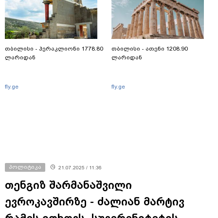
თბილისი - ჰერაკლიონი 1778.80
თბილისი - ათენი 1208.90
ლარიდან
ლარიდან
fly.ge
fly.ge
პოლიტიკა
21.07.2025 / 11:36
თენგიზ შარმანაშვილი
ევროკავშირზე - ძალიან მარტივ