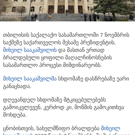
თბილისის საქალაქო სასამართლოში 7 ნოემბრის
საქმეზე საქართველოს მესამე პრეზიდენტის,
მიხეილ სააკაშვილის
და მასთან ერთად
ბრალდებული ყოფილი მაღალჩინოსნების
სასამართლო პროცესი მიმდინარეობს.
მიხეილ სააკაშვილმა
სხდომაზე დასწრებაზე უარი
განაცხადა.
დღევანდელ სხდომაზე მტკიცებულებებს
გამოიკვლევენ, კერძოდ კი, მოწმის გამოკითხვა
მოხდება.
ცნობისთვის, სახელმწიფო ბრალდება
მიხეილ