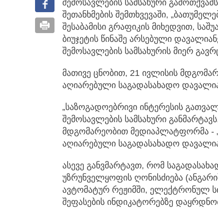
შემოსავლების სამსახური გამოთქვამ
შეთანხმების შემთხვევაში, „ბათუმელე
შესაბამისი გრაფიკის მიხედვით, საშ
ბიუჯეტის წინაშე არსებული დავალიანე
შემოსავლების სამსახურის მიერ გავ
მათივე ცნობით, 21 ივლისის მდგომა
აღიარებული საგადასახადო დავალია
„საზოგადოებრივი ინტერესის გათვალ
შემოსავლების სამსახური განმარტავს
მდგომარეობით მედიაპლატფორმა - „
აღიარებული საგადასახადო დავალია
ასევე განვმარტავთ, რომ საგადასახ
უზრუნველყოფის ღონისძიება (ანგარი
ავტომატურ რეჟიმში, ელექტრონულ სი
შეფასების ინდიკატორებზე დაყრდნო