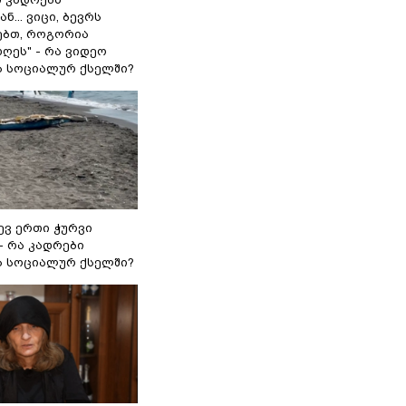
ნ... ვიცი, ბევრს
ებთ, როგორია
ღეს" - რა ვიდეო
 სოციალურ ქსელში?
ევ ერთი ჭურვი
- რა კადრები
 სოციალურ ქსელში?