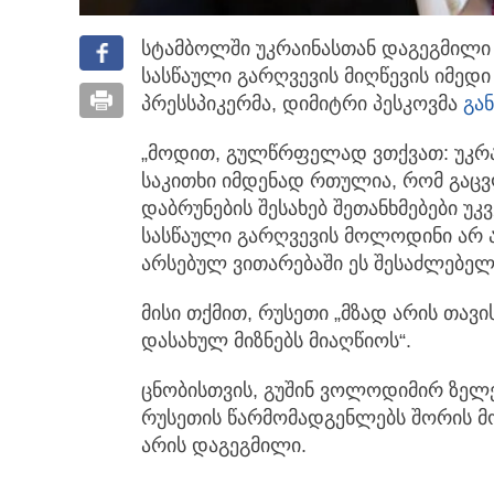
სტამბოლში უკრაინასთან დაგეგმილი
სასწაული გარღვევის მიღწევის იმედი 
პრესსპიკერმა, დიმიტრი პესკოვმა
გა
„მოდით, გულწრფელად ვთქვათ: უკრ
საკითხი იმდენად რთულია, რომ გაც
დაბრუნების შესახებ შეთანხმებები უკ
სასწაული გარღვევის მოლოდინი არ 
არსებულ ვითარებაში ეს შესაძლებელი
მისი თქმით, რუსეთი „მზად არის თავ
დასახულ მიზნებს მიაღწიოს“.
ცნობისთვის, გუშინ ვოლოდიმირ ზელე
რუსეთის წარმომადგენლებს შორის მ
არის დაგეგმილი.