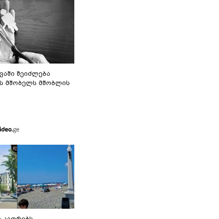
ვაში შეიძლება
ს მშობელს მშობლის
თ კადრებს