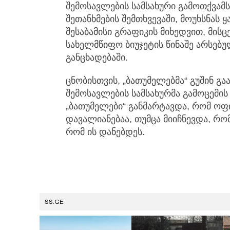
შემოსავლების სამსახური გამოთქვამ
შეთანხმების შემთხვევაში, მოუხსნას 
შესაბამისი გრაფიკის მიხედვით, მის
სახელმწიფო ბიუჯეტის წინაშე არსებუ
განცხადებაში.
ცნობისთვის, „ბათუმელებმა“ გუშინ გ
შემოსავლების სამსახურმა გამოცემის
„ბათუმელები“ განმარტავდა, რომ ოფ
დავალიანებაა, თუმცა მიიჩნევდა, რო
რომ ის დანებდეს.
SS.GE