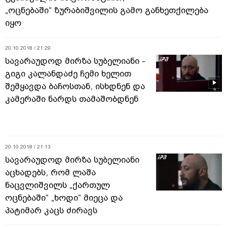
„ოცნებაში“ ზურაბიშვილის გამო განხეთქილება
იყო
20.10.2018 / 21:29
სავარაუდოდ მირზა სუბელიანი -
გიგი კალანდაძე ჩემი ხელით
შემყავდა ბაჩოსთან, ისხდნენ და
კამერაში ნარდს თამაშობდნენ
20.10.2018 / 21:13
სავარაუდოდ მირზა სუბელიანი
აცხადებს, რომ ლაშა
ნაცვლიშვილს „ქართულ
ოცნებაში“ „ხოდი“ მიეცა და
პატიმარ კაცს ძირავს