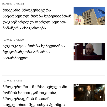
20.10.2018 / 20:53
მთავარი პროკურატურა
სავარაუდოდ მირზა სუბელიანთან
დაკავშირებულ ფარულ აუდიო-
ჩანაწერს ასაჯაროებს
19.10.2018 / 22:29
ადვოკატი - მირზა სუბელიანის
მდგომარეობა არ არის
სახარბიელო
19.10.2018 / 21:57
პროკურორი - მირზა სუბელიანი
მოწმის სახით გამოიკითხა,
პროკურატურას მასთან
ათეულობით შეკითხვა ჰქონდა