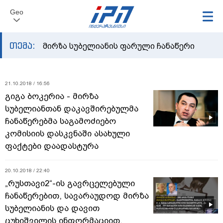
Geo
თემა:
მირზა სუბელიანის ფარული ჩანაწერი
21.10.2018 / 16:56
გიგა ბოკერია - მირზა
სუბელიანთან დაკავშირებულმა
ჩანაწერებმა საგამოძიებო
კომისიის დასკვნაში ასახული
ფაქტები დაადასტურა
20.10.2018 / 22:40
„რუსთავი2“-ის გავრცელებული
ჩანაწერებით, სავარაუდოდ მირზა
სუბელიანის და დავით
ცუხიშვილის ინფორმაციით,