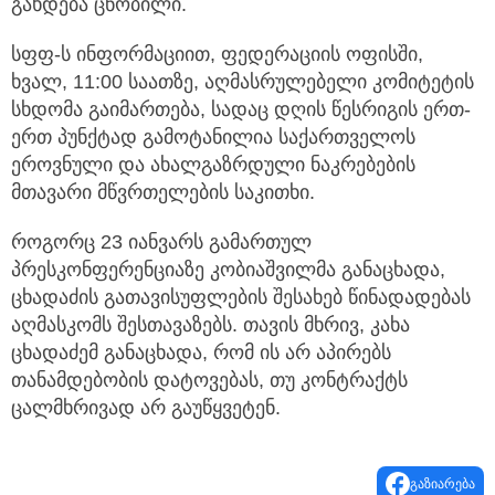
გახდება ცნობილი.
სფფ-ს ინფორმაციით, ფედერაციის ოფისში,
ხვალ, 11:00 საათზე, აღმასრულებელი კომიტეტის
სხდომა გაიმართება, სადაც დღის წესრიგის ერთ-
ერთ პუნქტად გამოტანილია საქართველოს
ეროვნული და ახალგაზრდული ნაკრებების
მთავარი მწვრთელების საკითხი.
როგორც 23 იანვარს გამართულ
პრესკონფერენციაზე კობიაშვილმა განაცხადა,
ცხადაძის გათავისუფლების შესახებ წინადადებას
აღმასკომს შესთავაზებს. თავის მხრივ, კახა
ცხადაძემ განაცხადა, რომ ის არ აპირებს
თანამდებობის დატოვებას, თუ კონტრაქტს
ცალმხრივად არ გაუწყვეტენ.
გაზიარება