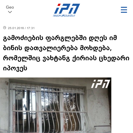
Geo
25.01.2016 / 17:31
გამოძიების ფარგლებში დღეს იმ
ბინის დათვალიერება მოხდება,
რომელშიც ვახტანგ ქირიას ცხედარი
იპოვეს