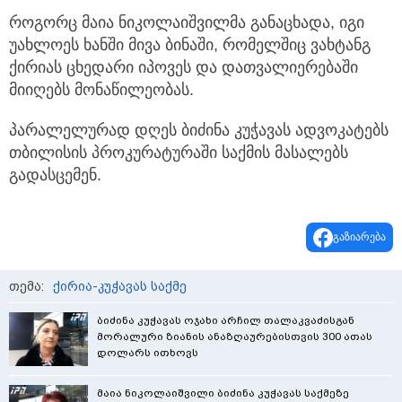
როგორც მაია ნიკოლაიშვილმა განაცხადა, იგი
უახლოეს ხანში მივა ბინაში, რომელშიც ვახტანგ
ქირიას ცხედარი იპოვეს და დათვალიერებაში
მიიღებს მონაწილეობას.
პარალელურად დღეს ბიძინა კუჭავას ადვოკატებს
თბილისის პროკურატურაში საქმის მასალებს
გადასცემენ.
გაზიარება
თემა:
ქირია-კუჭავას საქმე
ბიძინა კუჭავას ოჯახი არჩილ თალაკვაძისგან
მორალური ზიანის ანაზღაურებისთვის 300 ათას
დოლარს ითხოვს
მაია ნიკოლაიშვილი ბიძინა კუჭავას საქმეზე