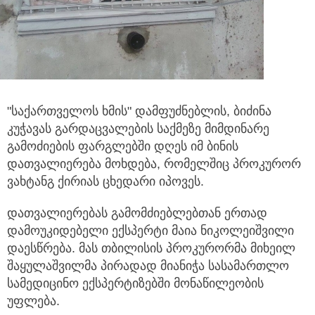
"საქართველოს ხმის" დამფუძნებლის, ბიძინა
კუჭავას გარდაცვალების საქმეზე მიმდინარე
გამოძიების ფარგლებში დღეს იმ ბინის
დათვალიერება მოხდება,
რომელშიც პროკურორ
ვახტანგ ქირიას ცხედარი იპოვეს.
დათვალიერებას გამომძიებლებთან ერთად
დამოუკიდებელი ექსპერტი მაია ნიკოლეიშვილი
დაესწრება. მას თბილისის პროკურორმა მიხეილ
შაყულაშვილმა პირადად მიანიჭა სასამართლო
სამედიცინო ექსპერტიზებში მონაწილეობის
უფლება.