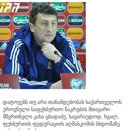
დატოვებს თუ არა თანამდებობას საქართველოს
ეროვნული საფეხბურთო ნაკრების მთავარი
მწვრთნელი კახა ცხადაძე, სავარაუდოდ, ხვალ,
ფეხბურთის
ფედერაციის აღმასკომის სხდომაზე