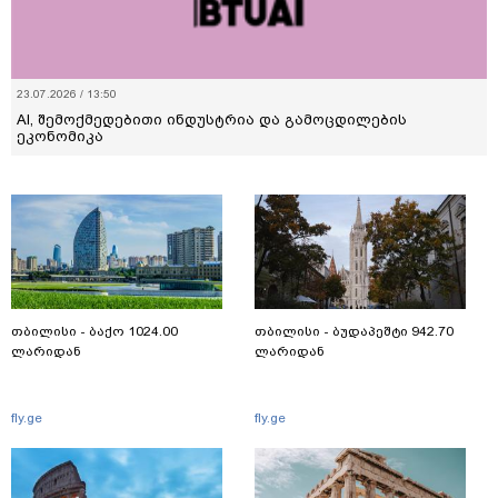
23.07.2026 / 13:50
AI, შემოქმედებითი ინდუსტრია და გამოცდილების
ეკონომიკა
თბილისი - ბაქო 1024.00
თბილისი - ბუდაპეშტი 942.70
ლარიდან
ლარიდან
fly.ge
fly.ge