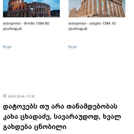
თბილისი - რომი 1364.80
თბილისი - ათენი 1384.10
ლარიდან
ლარიდან
fly.ge
fly.ge
25.01.2016 / 17:37
დატოვებს თუ არა თანამდებობას
კახა ცხადაძე, სავარაუდოდ, ხვალ
გახდება ცნობილი