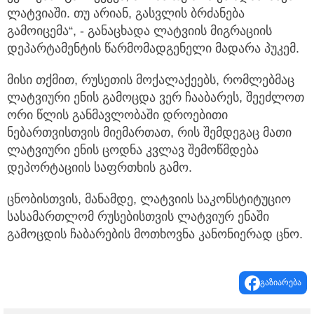
ლატვიაში. თუ არიან, გასვლის ბრძანება
გამოიცემა“, - განაცხადა ლატვიის მიგრაციის
დეპარტამენტის წარმომადგენელი მადარა პუკემ.
მისი თქმით, რუსეთის მოქალაქეებს, რომლებმაც
ლატვიური ენის გამოცდა ვერ ჩააბარეს, შეეძლოთ
ორი წლის განმავლობაში დროებითი
ნებართვისთვის მიემართათ, რის შემდეგაც მათი
ლატვიური ენის ცოდნა კვლავ შემოწმდება
დეპორტაციის საფრთხის გამო.
ცნობისთვის, მანამდე, ლატვიის საკონსტიტუციო
სასამართლომ რუსებისთვის ლატვიურ ენაში
გამოცდის ჩაბარების მოთხოვნა კანონიერად ცნო.
გაზიარება