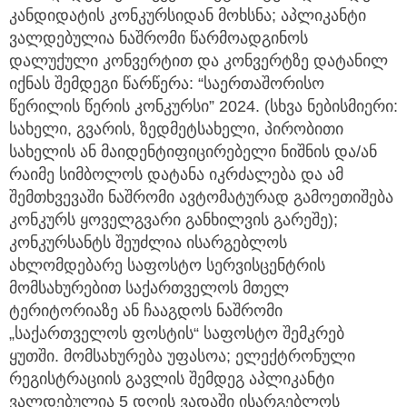
კანდიდატის კონკურსიდან მოხსნა; აპლიკანტი
ვალდებულია ნაშრომი წარმოადგინოს
დალუქული კონვერტით და კონვერტზე დატანილ
იქნას შემდეგი წარწერა: “საერთაშორისო
წერილის წერის კონკურსი” 2024. (სხვა ნებისმიერი:
სახელი, გვარის, ზედმეტსახელი, პირობითი
სახელის ან მაიდენტიფიცირებელი ნიშნის და/ან
რაიმე სიმბოლოს დატანა იკრძალება და ამ
შემთხვევაში ნაშრომი ავტომატურად გამოეთიშება
კონკურს ყოველგვარი განხილვის გარეშე);
კონკურსანტს შეუძლია ისარგებლოს
ახლომდებარე საფოსტო სერვისცენტრის
მომსახურებით საქართველოს მთელ
ტერიტორიაზე ან ჩააგდოს ნაშრომი
„საქართველოს ფოსტის“ საფოსტო შემკრებ
ყუთში. მომსახურება უფასოა; ელექტრონული
რეგისტრაციის გავლის შემდეგ აპლიკანტი
ვალდებულია 5 დღის ვადაში ისარგებლოს