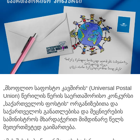
„მსოფლიო საფოსტო კავშირის“ (Universal Postal
Union) წერილის წერის საერთაშორისო კონკურსი
„საქართველოს ფოსტის“
ორგანიზებითა და
საქართველოს განათლებისა და მეცნიერების
სამინისტროს მხარდაჭერით მიმდინარე წელს
მეთერთმეტედ გაიმართება.