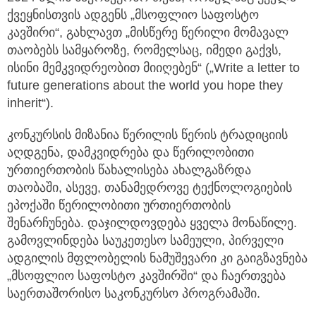
ქვეყნისთვის ადგენს „მსოფლიო საფოსტო
კავშირი“, გახლავთ „მისწერე წერილი მომავალ
თაობებს სამყაროზე, რომელსაც, იმედი გაქვს,
ისინი მემკვიდრეობით მიიღებენ“ („Write a letter to
future generations about the world you hope they
inherit“).
კონკურსის მიზანია წერილის წერის ტრადიციის
აღდგენა, დამკვიდრება და წერილობითი
ურთიერთობის წახალისება ახალგაზრდა
თაობაში, ასევე, თანამედროვე ტექნოლოგიების
ეპოქაში წერილობითი ურთიერთობის
შენარჩუნება. დაჯილდოვდება ყველა მონაწილე.
გამოვლინდება საუკეთესო სამეული, პირველი
ადგილის მფლობელის ნამუშევარი კი გაიგზავნება
„მსოფლიო საფოსტო კავშირში“ და ჩაერთვება
საერთაშორისო საკონკურსო პროგრამაში.