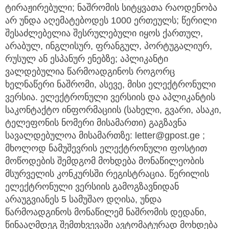
ტირაჟირებული; ნაშრომის სიტყვათა რაოდენობა
არ უნდა აღემატებოდეს 1000 ერთეულს; წერილი
შესაძლებელია შესრულებული იყოს ქართულ,
არაბულ, ინგლისურ, ფრანგულ, პორტუგალიურ,
რუსულ ან ესპანურ ენებზე; აპლიკანტი
ვალდებულია წარმოადგინოს როგორც
ხელნაწერი ნაშრომი, ასევე, მისი ელექტრონული
ვერსია. ელექტრონული ვერსიის და აპლიკანტის
საკონტაქტო ინფორმაციის (სახელი, გვარი, ასაკი,
ტელეფონის ნომერი მისამართი) გაგზავნა
სავალდებულოა მისამართზე: letter@gpost.ge ;
მხოლოდ ნამუშევრის ელექტრონული ფოსტით
მოწოდების შემდგომ მოხდება მონაწილეობის
მსურველის კონკურსში რეგისტრაცია. წერილის
ელექტრონული ვერსიის გამოგზავნიდან
არაუგვიანეს 5 სამუშაო დღისა, უნდა
წარმოადგინოს მონაწილემ ნაშრომის დედანი,
წინააღმდეგ შემთხვევაში ავტომატურად მოხდება