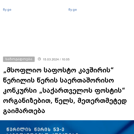
fly.ge
fly.ge
საზოგადოება
15.03.2024 / 10:05
„მსოფლიო საფოსტო კავშირის“
წერილის წერის საერთაშორისო
კონკურსი „საქართველოს ფოსტის“
ორგანიზებით, წელს, მეთერთმეტედ
გაიმართება