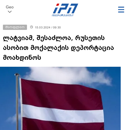
Geo
მსოფლიო
15.03.2024 / 09:30
ლატვიამ, შესაძლოა, რუსეთის
ასობით მოქალაქის დეპორტაცია
მოახდინოს