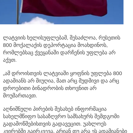
ლატვიის ხელისუფლებამ, შესაძლოა, რუსეთის
800 მოქალაქის დეპორტაცია მოახდინოს,
რომლებსაც ქვეყანაში დარჩენის უფლება არ
აქვთ.
„ამ დროისთვის ლატვიაში ყოფნის უფლება 800
ადამიანს არ მიუღია, მათ არც მუდმივი და არც
დროებითი ბინადრობის თხოვნით არ
მოუმართავთ.
აღნიშნული პირების შესახებ ინფორმაცია
სახელმწიფო სასაზღვრო სამსახურს შემდგომი
გადამოწმებისთვის გადავეცით. უახლოეს
კვირებში გაირკვევა, არიან თუ არა ეს ადამიანები