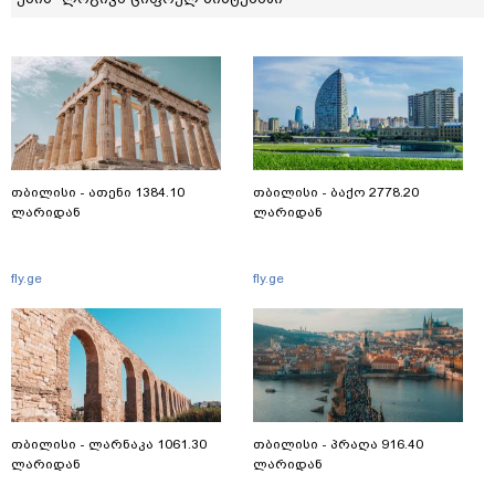
თბილისი - ათენი 1384.10
თბილისი - ბაქო 2778.20
ლარიდან
ლარიდან
fly.ge
fly.ge
თბილისი - ლარნაკა 1061.30
თბილისი - პრაღა 916.40
ლარიდან
ლარიდან