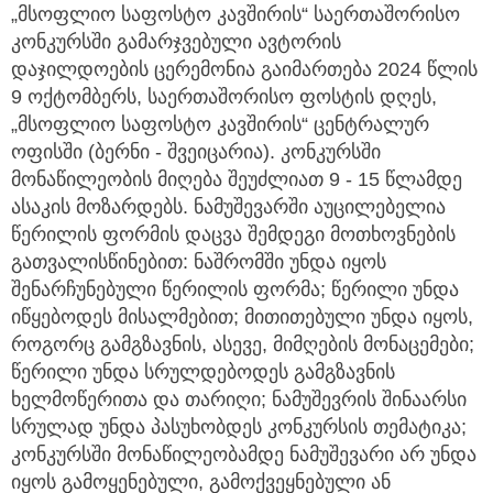
„მსოფლიო საფოსტო კავშირის“ საერთაშორისო
კონკურსში გამარჯვებული ავტორის
დაჯილდოების ცერემონია გაიმართება 2024 წლის
9 ოქტომბერს, საერთაშორისო ფოსტის დღეს,
„მსოფლიო საფოსტო კავშირის“ ცენტრალურ
ოფისში (ბერნი - შვეიცარია). კონკურსში
მონაწილეობის მიღება შეუძლიათ 9 - 15 წლამდე
ასაკის მოზარდებს. ნამუშევარში აუცილებელია
წერილის ფორმის დაცვა შემდეგი მოთხოვნების
გათვალისწინებით: ნაშრომში უნდა იყოს
შენარჩუნებული წერილის ფორმა; წერილი უნდა
იწყებოდეს მისალმებით; მითითებული უნდა იყოს,
როგორც გამგზავნის, ასევე, მიმღების მონაცემები;
წერილი უნდა სრულდებოდეს გამგზავნის
ხელმოწერითა და თარიღი; ნამუშევრის შინაარსი
სრულად უნდა პასუხობდეს კონკურსის თემატიკა;
კონკურსში მონაწილეობამდე ნამუშევარი არ უნდა
იყოს გამოყენებული, გამოქვეყნებული ან