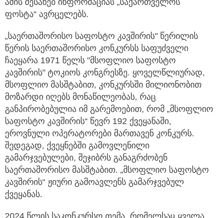
ამის შესახებ ინფორმაციას „საქართველოს
ფოსტა“ ავრცელებს.
„საერთაშორისო საფოსტო კავშირის" წერილის
წერის საერთაშორისო კონკურსს საფუძველი
ჩაეყარა 1971 წელს "მსოფლიო საფოსტო
კავშირის" ტოკიოს კონგრესზე. ყოველწლიურად,
მსოფლიო მასშტაბით, კონკურსში მილიონობით
მოზარდი იღებს მონაწილეობას, რაც
განპირობებულია იმ გარემოებით, რომ „მსოფლიო
საფოსტო კავშირის“ წევრ 192 ქვეყანაში,
ეროვნული ოპერატორები მართავენ კონკურს.
შედეგად, ქვეყნებში გამოვლენილი
გამარჯვებულები, შეჯიბრს განაგრძობენ
საერთაშორისო მასშტაბით. „მსოფლიო საფოსტო
კავშირის“ ჟიური გამოავლენს გამარჯვებულ
ქვეყანას.
2024 წლის საკონკურსო თემა, რომელსაც ყველა