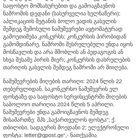
საფოსტო მომსახურებით და გამოაგზავნოს
ნაშრომის დედანი (სასურველია ხელნაწერი);
აპლიკაციის შეტანის ბოლო ვადის გასვლის
შემდეგ შემოსული ნამუშევრები ავტომატურად
გამოეთიშება კონკურსს; კონკურსის პირობიდან
გამომდინარე, ნაშრომი შესრულებული უნდა იყოს
მოსწავლის და არა მშობლის ან პედაგოგის ან
სხვა მესამე პირის მიერ; კონკურსის დასრულების
თარიღის გასვლის შემდეგ ნაშრომი არ მიიღება.
ნამუშევრების მიღების თარიღი: 2024 წლის 22
თებერვლიდან. საკონკურსო ნამუშევრის ელ
ფოსტაზე და საფოსტო სერვისცენტრში მიღების
საბოლოო თარიღია 2024 წლის 5 აპრილი.
ნამუშევრები უნდა გამოიგზავნოს შემდეგ
მისამართზე: შპს „საქართველოს ფოსტა“; ქ.
თბილისი, სადგურის მოედანი 2; ელექტრონული
ფოსტა: letter@gpost.ge“,- ნათქვამია