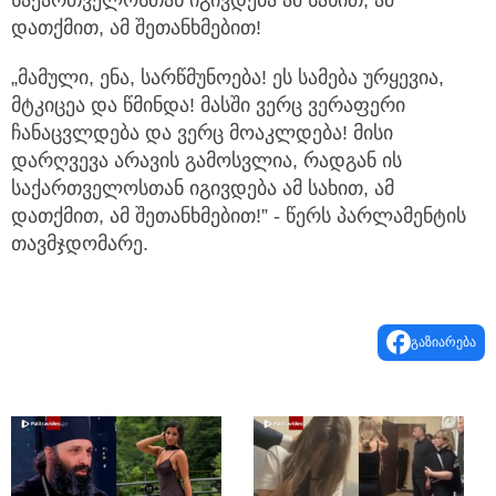
დათქმით, ამ შეთანხმებით!
„მამული, ენა, სარწმუნოება! ეს სამება ურყევია,
მტკიცეა და წმინდა! მასში ვერც ვერაფერი
ჩანაცვლდება და ვერც მოაკლდება! მისი
დარღვევა არავის გამოსვლია, რადგან ის
საქართველოსთან იგივდება ამ სახით, ამ
დათქმით, ამ შეთანხმებით!” - წერს პარლამენტის
თავმჯდომარე.
გაზიარება