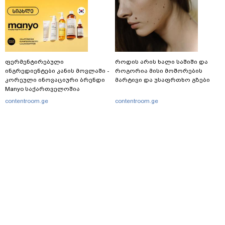
ფერმენტირებული
როდის არის ხალი საშიში და
ინგრედიენტები კანის მოვლაში -
როგორია მისი მოშორების
კორეული ინოვაციური ბრენდი
მარტივი და უსაფრთხო გზები
Manyo საქართველოშია
contentroom.ge
contentroom.ge