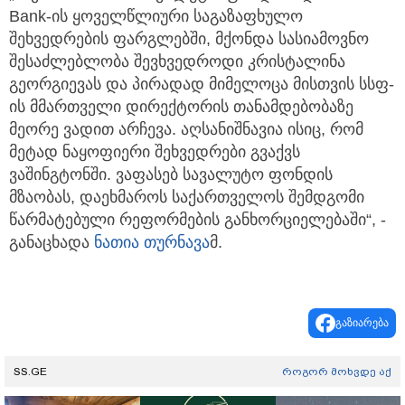
Bank-ის ყოველწლიური საგაზაფხულო
შეხვედრების ფარგლებში, მქონდა სასიამოვნო
შესაძლებლობა შევხვედროდი კრისტალინა
გეორგიევას და პირადად მიმელოცა მისთვის სსფ-
ის მმართველი დირექტორის თანამდებობაზე
მეორე ვადით არჩევა. აღსანიშნავია ისიც, რომ
მეტად ნაყოფიერი შეხვედრები გვაქვს
ვაშინგტონში. ვაფასებ სავალუტო ფონდის
მზაობას, დაეხმაროს საქართველოს შემდგომი
წარმატებული რეფორმების განხორციელებაში“, -
განაცხადა
ნათია თურნავა
მ.
გაზიარება
SS.GE
როგორ მოხვდე აქ