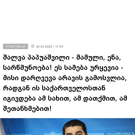
პოლიტიკა
20.04.2024 / 17:04
შალვა პაპუაშვილი - მამული, ენა,
სარწმუნოება! ეს სამება ურყევია -
მისი დარღვევა არავის გამოსვლია,
რადგან ის საქართველოსთან
იგივდება ამ სახით, ამ დათქმით, ამ
შეთანხმებით!