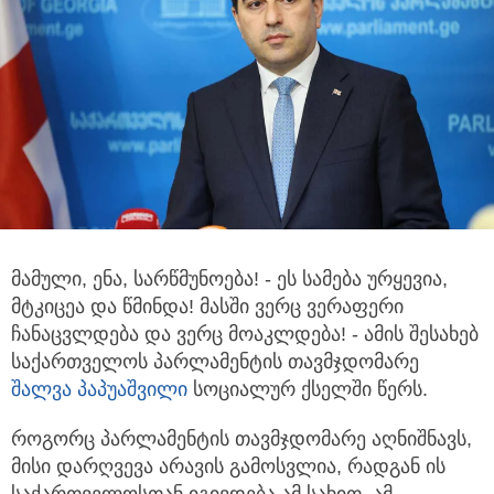
მამული, ენა, სარწმუნოება! - ეს სამება ურყევია,
მტკიცეა და წმინდა! მასში ვერც ვერაფერი
ჩანაცვლდება და ვერც მოაკლდება! -
ამის შესახებ
საქართველოს პარლამენტის თავმჯდომარე
შალვა პაპუაშვილი
სოციალურ ქსელში წერს.
როგორც პარლამენტის თავმჯდომარე აღნიშნავს,
მისი დარღვევა არავის გამოსვლია, რადგან ის
საქართველოსთან იგივდება ამ სახით, ამ