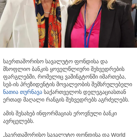
საერთაშორისო სავალუტო ფონდისა და
მსოფლიო ბანკის ყოველწლიური შეხვედრების
ფარგლებში, რომელიც ვაშინგტონში
იმართება,
სებ-ის პრეზიდენტის მოვალეობის შემსრულებელი
ნათია თურნავა
საქართველოს დელეგაციასთან
ერთად მაღალი რანგის შეხვედრებს აგრძელებს.
ამის შესახებ ინფორმაციას ეროვნული ბანკი
ავრცელებს.
„საერთაშორისო სავალუტო ფონდისა და World