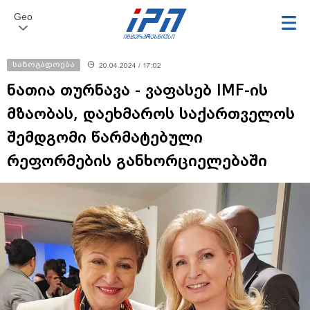
Geo
საზოგადოება
20.04.2024 / 17:02
ნათია თურნავა - ვაფასებ IMF-ის
მზაობას, დაეხმაროს საქართველოს
შემდგომი წარმატებული
რეფორმების განხორციელებაში