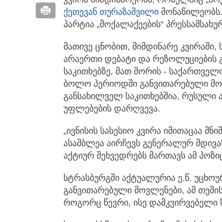
ქეთევან თურაზაშვილი
მონაწილეობს.
პარტია „მოქალაქეების“ პრესსამსახუ
მათივე ცნობით, მიმდინარე კვირაში,
არაერთი დებატი და რეზოლუციების გ
საკითხებზე, მათ შორის - საქართველ
ბოლო პერიოდში განვითარებული მოვ
განსახილველ საკითხებშია, რუსული ა
უფლებების დარღვევა.
„ივნისის სასესიო კვირა იმითაცაა მნ
ასამბლეა აირჩევს გენერალურ მდივა
აქტიურ შეხვედრებს მართავს ამ პოზი
სტრასბურგში აქტუალურია ე.წ. უცხოუ
განვითარებული მოვლენები, ამ თემი
როგორც წევრი, ისე დამკვირვებელი