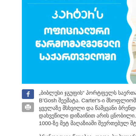
„ბიბლუსი ჯგუფის“ პორტფელს საერთაშ
B’Gosh შეემატა.
Carter's-ი მსოფლიო
ყველაზე მსხვილი და წამყვანი ბრენ
დახვეწილი დიზაინით არის ცნობილი.
1000-ზე მეტ მაღაზიაში შეერთებულ შტ