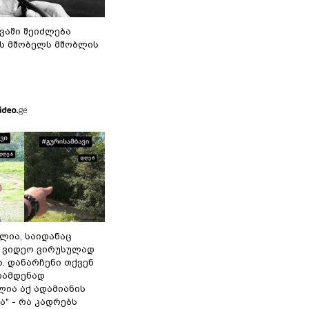
ვაში შეიძლება
ს მშობელს მშობლის
ილია, საიდანაც
 ვიდეო ვირუსულად
. დანარჩენი თქვენ
რამდენად
ლია აქ ადამიანის
" - რა კადრებს