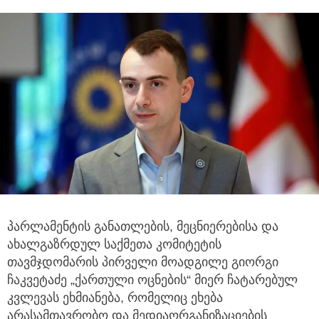
პარლამენტის განათლების, მეცნიერებისა და
ახალგაზრდულ საქმეთა კომიტეტის
თავმჯდომარის პირველი მოადგილე გიორგი
ჩაკვეტაძე „ქართული ოცნების“ მიერ ჩატარებულ
კვლევას ეხმიანება, რომელიც ეხება
არასამთავრობო და მედიაორგანიზაციების