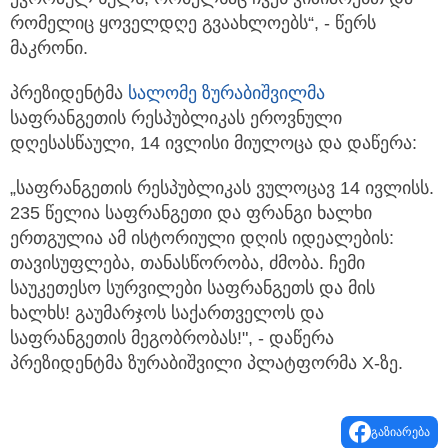
რომელიც ყოველდღე გვაახლოებს“, - წერს
მაკრონი.
პრეზიდენტმა
სალომე ზურაბიშვილმა
საფრანგეთის რესპუბლიკას ეროვნული
დღესასწაული, 14 ივლისი მიულოცა და დაწერა:
„საფრანგეთის რესპუბლიკას ვულოცავ 14 ივლისს.
235 წელია საფრანგეთი და ფრანგი ხალხი
ერთგულია ამ ისტორიული დღის იდეალების:
თავისუფლება, თანასწორობა, ძმობა. ჩემი
საუკეთესო სურვილები საფრანგეთს და მის
ხალხს! გაუმარჯოს საქართველოს და
საფრანგეთის მეგობრობას!", - დაწერა
პრეზიდენტმა ზურაბიშვილი პლატფორმა X-ზე.
გაზიარება