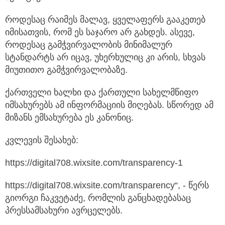
როდესაც რაიმეს მალავ, ყველაფერს გააკეთებ
იმისათვის, რომ ეს საჯარო არ გახდეს. ასევე,
როდესაც გამჭვირვალობის მინიმალურ
სტანდარტს არ იცავ, უხერხულიც კი არის, სხვას
მიუთითო გამჭვირვალობაზე.
ქართველი ხალხი და ქართული სახელმწიფო
იმსახურებს ამ ინფორმაციის მიღებას. სწორედ ამ
მიზანს ემსახურება ეს კანონიც.
კვლევის შესახებ:
https://digital708.wixsite.com/transparency-1
https://digital708.wixsite.com/transparency“, - წერს
გიორგი ჩაკვეტაძე, რომლის განცხადებასაც
პრესსამსახური ავრცელებს.