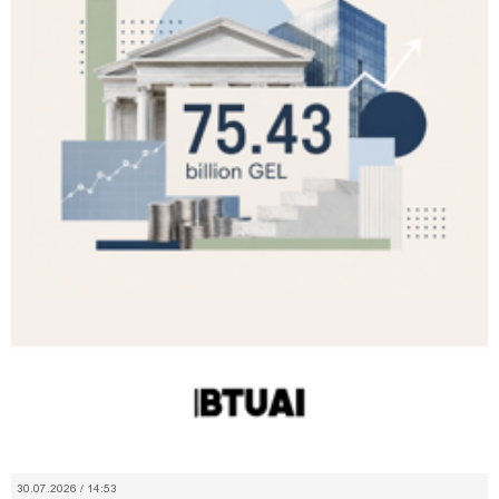
30.07.2026 / 14:53