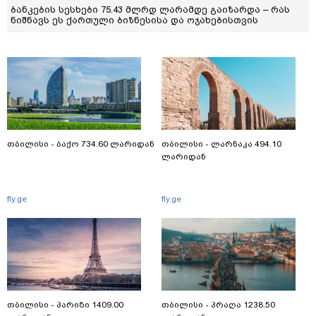
ბანკების სესხები 75.43 მლრდ ლარამდე გაიზარდა – რას
ნიშნავს ეს ქართული ბიზნესისა და ოჯახებისთვის
თბილისი - ბაქო 734.60 ლარიდან
თბილისი - ლარნაკა 494.10
ლარიდან
fly.ge
fly.ge
თბილისი - პარიზი 1409.00
თბილისი - პრაღა 1238.50