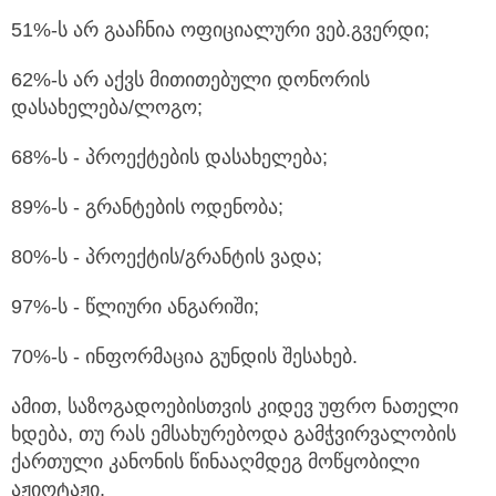
51%-ს არ გააჩნია ოფიციალური ვებ.გვერდი;
62%-ს არ აქვს მითითებული დონორის
დასახელება/ლოგო;
68%-ს - პროექტების დასახელება;
89%-ს - გრანტების ოდენობა;
80%-ს - პროექტის/გრანტის ვადა;
97%-ს - წლიური ანგარიში;
70%-ს - ინფორმაცია გუნდის შესახებ.
ამით, საზოგადოებისთვის კიდევ უფრო ნათელი
ხდება, თუ რას ემსახურებოდა გამჭვირვალობის
ქართული კანონის წინააღმდეგ მოწყობილი
აჟიოტაჟი.