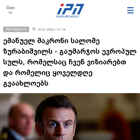
Geo
მსოფლიო
15.07.2024 / 21:14
ემანუელ მაკრონი სალომე
ზურაბიშვილს - გაუმარჯოს ევროპულ
სულს, რომელსაც ჩვენ ვიზიარებთ
და რომელიც ყოველდღე
გვაახლოებს