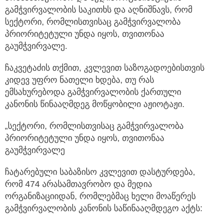
გამჭვირვალობის საკითხს და აღნიშნავს, რომ
სექტორი, რომლისთვისაც გამჭვირვალობა
პრიორიტეტული უნდა იყოს, თვითონაა
გაუმჭვირვალე.
ჩაკვეტაძის თქმით, კვლევით საზოგადოებისთვის
კიდევ უფრო ნათელი ხდება, თუ რას
ემსახურებოდა გამჭვირვალობის ქართული
კანონის წინააღმდეგ მოწყობილი აჟიოტაჟი.
„სექტორი, რომლისთვისაც გამჭვირვალობა
პრიორიტეტული უნდა იყოს, თვითონაა
გაუმჭვირვალე
ჩატარებული საბაზისო კვლევით დასტურდება,
რომ 474 არასამთავრობო და მედია
ორგანიზაციიდან, რომლებმაც ხელი მოაწერეს
გამჭვირვალობის კანონის საწინააღმდეგო აქტს: