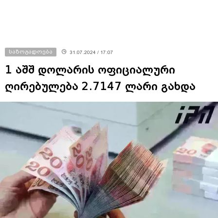
საზოგადოება
31.07.2024 / 17:07
1 აშშ დოლარის ოფიციალური
ღირებულება 2.7147 ლარი გახდა