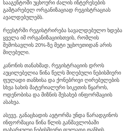
სააგენტოში უცხოური ძალის ინტერესების
გამტარებელ ორგანიზაციად რეგისტრაციას
ავალდებულებს.
რეესტრში რეგისტრირება სავალდებულო ხდება
ყველა იმ ორგანიზაციისთვის, რომლის
შემოსავლის 20%-ზე მეტი უცხოეთიდან არის
მიღებული.
კანონის თანახმად, რეგისტრაციის დროს
აუცილებელია წინა წელს მიღებული ნებისმიერი
ფულადი თანხისა და ქონებრივი ღირებულების
სხვა სახის მატერიალური სიკეთის წყაროს,
ოდენობისა და მიზნის შესახებ ინფორმაციის
ასახვა.
ასევე, განაცხადის ავტორმა უნდა წარადგინოს
ინფორმაცია წინა წლის განმავლობაში
დახარჯული ნებისმიერი ფულადი თანხის