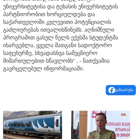
უნივერსიტეტისა და ტეხასის უნივერსიტეტის
პარტნიორობით ხორციელდება და
საქართველოში კვლევითი პოტენციალის
გაძლიერებას ითვალისწინებს. აღნიშნული
პროგრამით გასულ წელს ექვსმა სტუდენტმა
ისარგებლა, ყველა მათგანი სადოქტორო
საფეხურზე, სხვადასხვა სამეცნიერო
მიმართულებით სწავლობს“ , - ნათქვამია
გავრცელებულ ინფორმაციაში.
გაზიარება