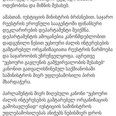
ოდენობისა და მიზნის შესახებ.
ამასთან, იუსტიციის მინისტრის ბრძანებით, საჯარო
რეესტრის ეროვნული სააგენტოში ფინანსური
დეკლარირების დეპარტამენტი შეიქმნა.
დეპარტამენტის ამოცანებია კანონმდებლობით
დადგენილი წესით უცხოური ძალის ინტერესების
გამტარებელ ორგანიზაციათა რეესტრის წარმოება
და საჯაროობის უზრუნველყოფა, აგრეთვე
“უცხოური გავლენის გამჭვირვალობის შესახებ“
კანონით გათვალისწინებულ საქმიანობაში
სამინისტროს მიერ უფლებამოსილი პირის
მხარდაჭერა.
პარლამენტის მიერ მიღებული კანონი “უცხოური
ძალის ინტერესების გამტარებელ ორგანიზაციის
გამოსავლენად“ იუსტიციის სამინისტროს
უფლებამოსილებას ანიჭებს ნებისმიერ დროს