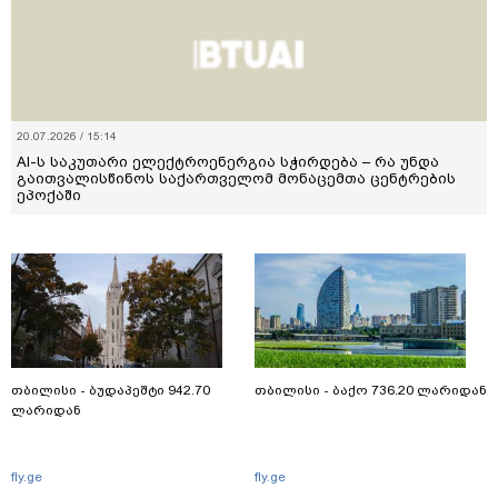
20.07.2026 / 15:14
AI-ს საკუთარი ელექტროენერგია სჭირდება – რა უნდა
გაითვალისწინოს საქართველომ მონაცემთა ცენტრების
ეპოქაში
თბილისი - ბუდაპეშტი 942.70
თბილისი - ბაქო 736.20 ლარიდან
ლარიდან
fly.ge
fly.ge