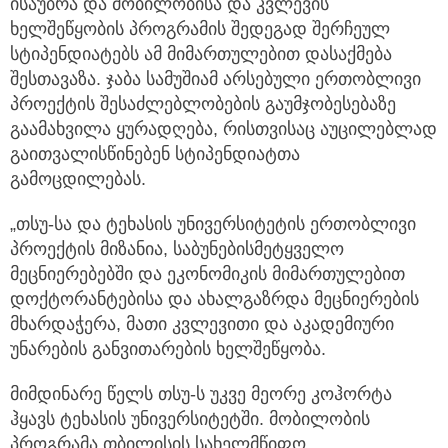
ისაუბრა და მობილობისა და კვლევის
ხელშეწყობის პროგრამის შედეგად შერჩეულ
სტიპენდიატებს ამ მიმართულებით დასაქმება
შესთავაზა. ჯაბა სამუშიამ არსებული ერთობლივი
პროექტის შესაძლებლობების გაუმჯობესებაზე
გაამახვილა ყურადღება, რისთვისაც აუცილებლად
გაითვალისწინებენ სტიპენდიატთა
გამოცდილებას.
„თსუ-სა და ტეხასის უნივერსიტეტის ერთობლივი
პროექტის მიზანია, საბუნებისმეტყველო
მეცნიერებებში და ეკონომიკის მიმართულებით
დოქტორანტებისა და ახალგაზრდა მეცნიერების
მხარდაჭერა, მათი კვლევითი და აკადემიური
უნარების განვითარების ხელშეწყობა.
მიმდინარე წელს თსუ-ს უკვე მეორე კოჰორტა
ჰყავს ტეხასის უნივერსიტეტში. მობილობის
პროგრამა თბილისის სახელმწიფო