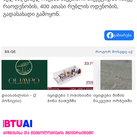
რაოდენობის, 400 ათასი რუბლის ოდენობის,
გადასახადი გამოყონ.
გაზიარება
SS.GE
როგორ მოხვდე აქ
დიასახლისი - (2
იყიდება 1 ოთახიანი
იყიდება მიწის
პოზიცია)
ბინა ბათუმში
ნაკვეთი ორბეთში
ბიზნესისა და ტექნოლოგიების უნივერსიტეტი