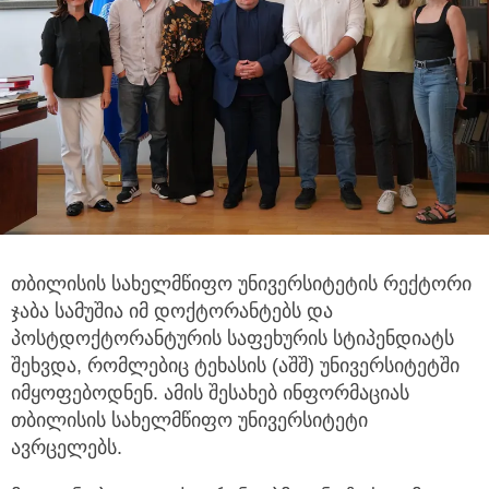
თბილისის სახელმწიფო უნივერსიტეტის რექტორი
ჯაბა სამუშია იმ დოქტორანტებს და
პოსტდოქტორანტურის საფეხურის
სტიპენდიატს
შეხვდა, რომლებიც ტეხასის (აშშ) უნივერსიტეტში
იმყოფებოდნენ. ამის შესახებ ინფორმაციას
თბილისის სახელმწიფო უნივერსიტეტი
ავრცელებს.