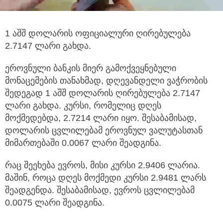
1 აშშ დოლარის ოფიციალური ღირებულება
2.7147 ლარი გახდა.
ეროვნული ბანკის მიერ გამოქვეყნებული
მონაცემების თანახმად, დღევანდელი ვაჭრობის
შედეგად 1 აშშ დოლარის ღირებულება 2.7147
ლარი გახდა. კურსი, რომელიც დღეს
მოქმედებდა, 2.7214 ლარი იყო. შესაბამისად,
დოლარის ცვლილებამ ეროვნულ ვალუტასთან
მიმართებაში 0.0067 ლარი შეადგინა.
რაც შეეხება ევროს, მისი კურსი 2.9406 ლარია.
მაშინ, როცა დღეს მოქმედი კურსი 2.9481 ლარს
შეადგენდა. შესაბამისად, ევროს ცვლილებამ
0.0075 ლარი შეადგინა.