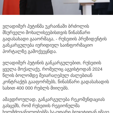
ვლადიმერ პუტინმა უკრაინაში ბრძოლის
მსურველი მოხალისეებისთვის წინასწარი
გადასახადი გააორმაგა, - რუსეთის პრეზიდენტის
განკარგულება იურიდიულ საინფორმაციო
პორტალზე გამოქვეყნდა.
ვლადიმერ პუტინის განკარგულებით, რუსეთის
ყველა მოქალაქე, რომელიც აგვისტოდან 2024
წლის ბოლომდე შეიარაღებულ ძალებთან
კონტრაქტს გააფორმებს, წინასწარი გადასახადის
სახით 400 000 რუბლს მიიღებს.
ამავდროულად, განკარგულება რეკომენდაციას
გასცემს, რომ რუსეთის რეგიონულმა
ხელმძღვანელობებმა საკუთარი ბიუჯეტიდან იმავე