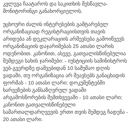
კვლევა ჩაატაროს და საკითხის შესწავლა-
მონიტორინგი განახორციელოს.
უცხოური ძალის ინტერესების გამტარებელ
ორგანიზაციად რეგისტრაციისთვის თავის
არიდება ან დეკლარაციის არშევსება გამოიწვევს
ორგანიზაციის დაჯარიმებას 25 ათასი ლარის
ოდენობით. კანონით, ასევე, გათვალისწინებულია
შემდეგი სახის ჯარიმები: - იუსტიციის სამინისტროს
ვებ-გვერდზე დაშვებიდან 10 სამუშაო დღის
ვადაში, თუ ორგანიზაცია არ შეავსებს განაცხადის
ფორმას - 10 ათასი ლარი; დოკუმენტებში
ხარვეზების განსაზღვრულ ვადაში
არგამოსწორების შემთხვევაში - 10 ათასი ლარი;
კანონით გათვალისწინებული
სამართალდარღვევის ერთი თვის შემდეგ ჩადენა -
20 ათასი ლარი.