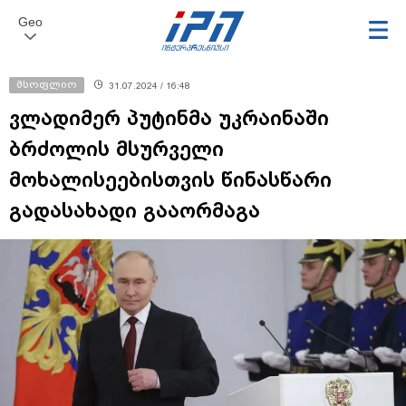
Geo
მსოფლიო
31.07.2024 / 16:48
ვლადიმერ პუტინმა უკრაინაში
ბრძოლის მსურველი
მოხალისეებისთვის წინასწარი
გადასახადი გააორმაგა