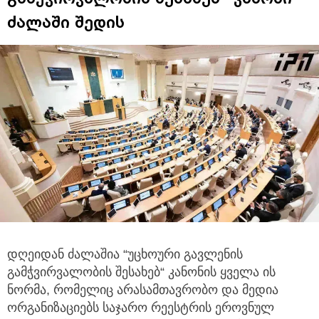
ძალაში შედის
დღეიდან ძალაშია “უცხოური გავლენის
გამჭვირვალობის შესახებ“ კანონის ყველა ის
ნორმა, რომელიც არასამთავრობო და მედია
ორგანიზაციებს
საჯარო რეესტრის ეროვნულ