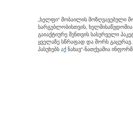
„სელფი“ მობაილის მოზღვავებული 
სარგებლობისთვის, ხელმისაწვდომი
გაიაქტიურე შენთვის სასურველი პაკ
ყველაზე სწრაფად და შორს გაცურავ. 
პასუხებს
აქ
ნახავ“-ნათქვამია ინფორმ