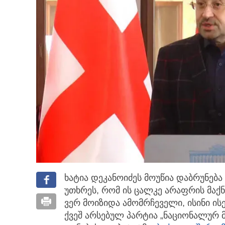
ხატია დეკანოიძეს მოუწია დაბრუნება
უთხრეს,
რომ ის ცალკე არაფრის მაქნ
ვერ მოიზიდა ამომრჩეველი, ისინი ისე
ქვეშ არსებულ პარტია „ნაციონალურ მ