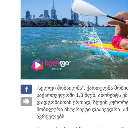
„სელფი მობაილმა“, ქართულმა მობ
საქართველოში 1,3 მლნ. აბონენტს ემ
დადგომასთან ერთად, ზღვის კურორტ
მობილური ინტერნეტი დაახვედრა. ამ
ავრცელებს.