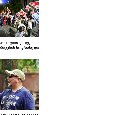
არიზაციის კიდევ
მავების საფრთხე და