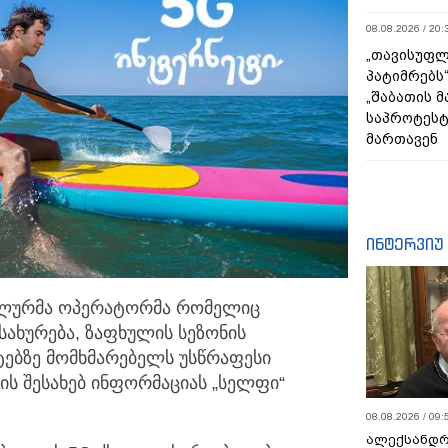
08.08.2026 / 20:
„თავისუფლ
პატიმრებს
„შაბათის 
საპროტეს
მართავენ
ინტერვიუ
ილურმა ოპერატორმა რომელიც
სახურება, ზაფხულის სეზონის
ებზე მომხმარებელს უსწრაფესი
ის შესახებ ინფორმაციას „სელფი“
08.08.2026 / 09:
ალექსანდრ