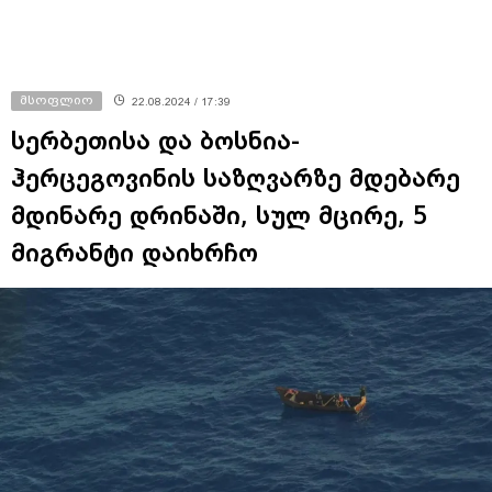
მსოფლიო
22.08.2024 / 17:39
სერბეთისა და ბოსნია-
ჰერცეგოვინის საზღვარზე მდებარე
მდინარე დრინაში, სულ მცირე, 5
მიგრანტი დაიხრჩო