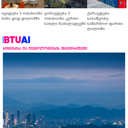
იყიდება 3 ოთახიანი
გირავდება 3
ქირავდება
ბინა დიდ დიღომში
ოთახიანი კერძო
სასაწყობე-
სახლი ნაძალადევში
საწარმოო ფართი
ლილოში
ბიზნესისა და ტექნოლოგიების უნივერსიტეტი