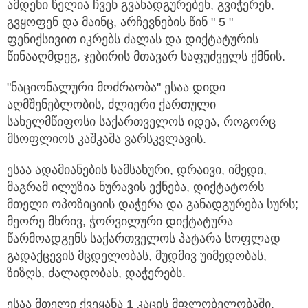
ამდენი წელია ჩვენ გვანადგურებენ, გვიჭერენ,
გვყოფენ და მაინც, არჩევნების წინ " 5 "
ფენიქსივით იკრებს ძალას და დიქტატურის
წინააღმდეგ, ჯებირის მთავარ საფუძველს ქმნის.
"ნაციონალური მოძრაობა" ესაა დიდი
აღმშენებლობის, ძლიერი ქართული
სახელმწიფოსი საქართველოს იდეა, როგორც
მსოფლიოს კაშკაშა ვარსკვლავის.
ესაა ადამიანების სამსახური, დრაივი, იმედი,
მაგრამ ილუზია ნურავის ექნება, დიქტატორს
მთელი ოპოზიციის დაჭერა და განადგურება სურს;
მეორე მხრივ, ჭორვილური დიქტატურა
წარმოადგენს საქართველოს პატარა სოფლად
გადაქცევის მცდელობას, მუდმივ უიმედობას,
ზიზღს, ძალადობას, დაჭერებს.
ესაა მთელი ქვეყანა 1 კაცის მფლობელობაში,