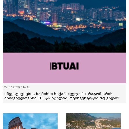
27.07.2026 / 14:45
ინვესტიციების ხარისხი საქართველოში: რატომ არის
მნიშვნელოვანი FDI კაპიტალია, რეინვესტიცია თუ ვალი?