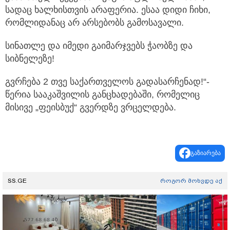
სადაც ხალხისთვის არაფერია. ესაა დიდი ჩიხი,
რომლიდანაც არ არსებობს გამოსავალი.
სინათლე და იმედი გაიმარჯვებს ჭაობზე და
სიბნელეზე!
გვრჩება 2 თვე საქართველოს გადასარჩენად!“-
წერია სააკაშვილის განცხადებაში, რომელიც
მისივე „ფეისბუქ“ გვერდზე ვრცელდება.
გაზიარება
SS.GE
როგორ მოხვდე აქ