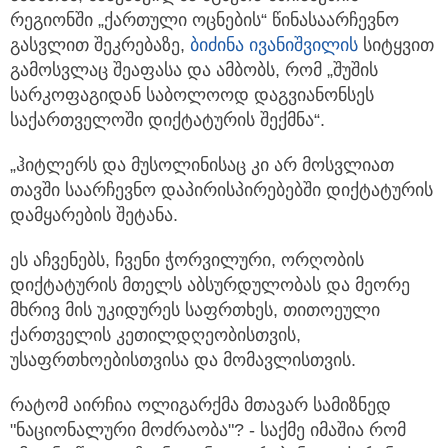
რეგიონში „ქართული ოცნების“ წინასაარჩევნო
გასვლით შეკრებაზე,
ბიძინა ივანიშვილის
სიტყვით
გამოსვლაც შეაფასა და ამბობს, რომ „შუშის
სარკოფაგიდან საბოლოოდ დაგვიანონსეს
საქართველოში დიქტატურის შექმნა“.
„ჰიტლერს და მუსოლინისაც კი არ მოსვლიათ
თავში საარჩევნო დაპირისპირებებში დიქტატურის
დამყარების შეტანა.
ეს აჩვენებს, ჩვენი ჭორვილური, ორღობის
დიქტატურის მთელს აბსურდულობას და მეორე
მხრივ მის უკიდურეს საფრთხეს, თითოეული
ქართველის კეთილდღეობისთვის,
უსაფრთხოებისთვისა და მომავლისთვის.
რატომ აირჩია ოლიგარქმა მთავარ სამიზნედ
"ნაციონალური მოძრაობა"? - საქმე იმაშია რომ