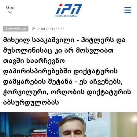
Geo
პოლიტიკა
22.08.2024 / 17:37
მიხეილ სააკაშვილი - ჰიტლერს და
მუსოლინისაც კი არ მოსვლიათ
თავში საარჩევნო
დაპირისპირებებში დიქტატურის
დამყარების შეტანა - ეს აჩვენებს,
ჭორვილური, ორღობის დიქტატურის
აბსურდულობას