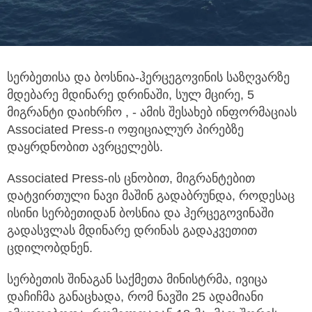
სერბეთისა და ბოსნია-ჰერცეგოვინის საზღვარზე
მდებარე მდინარე დრინაში, სულ მცირე, 5
მიგრანტი დაიხრჩო , - ამის შესახებ
ინფორმაციას
Associated Press-ი ოფიციალურ პირებზე
დაყრდნობით ავრცელებს.
Associated Press-ის ცნობით, მიგრანტებით
დატვირთული ნავი მაშინ გადაბრუნდა, როდესაც
ისინი სერბეთიდან ბოსნია და ჰერცეგოვინაში
გადასვლას მდინარე დრინას გადაკვეთით
ცდილობდნენ.
სერბეთის შინაგან საქმეთა მინისტრმა, ივიცა
დაჩიჩმა განაცხადა, რომ ნავში 25 ადამიანი