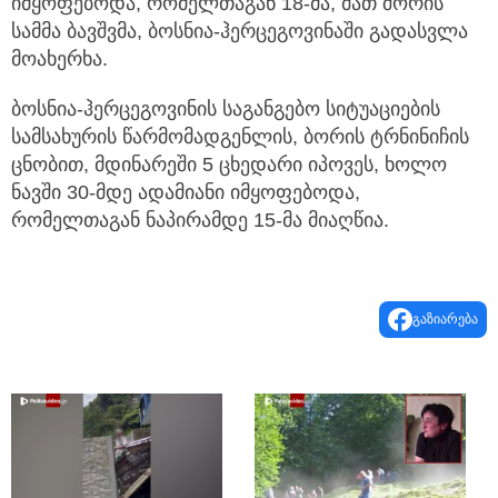
იმყოფებოდა, რომელთაგან 18-მა, მათ შორის
სამმა ბავშვმა, ბოსნია-ჰერცეგოვინაში გადასვლა
მოახერხა.
ბოსნია-ჰერცეგოვინის საგანგებო სიტუაციების
სამსახურის წარმომადგენლის, ბორის ტრნინიჩის
ცნობით, მდინარეში 5 ცხედარი იპოვეს, ხოლო
ნავში 30-მდე ადამიანი იმყოფებოდა,
რომელთაგან ნაპირამდე 15-მა მიაღწია.
გაზიარება