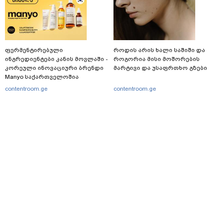
ფერმენტირებული
როდის არის ხალი საშიში და
ინგრედიენტები კანის მოვლაში -
როგორია მისი მოშორების
კორეული ინოვაციური ბრენდი
მარტივი და უსაფრთხო გზები
Manyo საქართველოშია
contentroom.ge
contentroom.ge