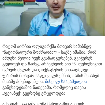
რატომ აირჩია ოლიგარქმა მთავარ სამიზნედ
"ნაციონალური მოძრაობა"? - საქმე იმაშია, რომ
ამდენი წელია ჩვენ გვანადგურებენ,
გვიჭერენ,
გვყოფენ და მაინც, არჩევნების წინ "5" ფენიქსივით
იკრებს ძალას და დიქტატურის წინააღმდეგ,
ჯებირის მთავარ საფუძველს ქმნის, - ამის შესახებ
მესამე პრეზიდენტის,
მიხეილ სააკაშვილის
განცხადებაშია ნათქვამი, რომელიც თავის
„ფეისბუქ“ გვერდზე ვრცელდება.
ამასთან, სააკაშვილმა მცხეთა-მთიანეთის