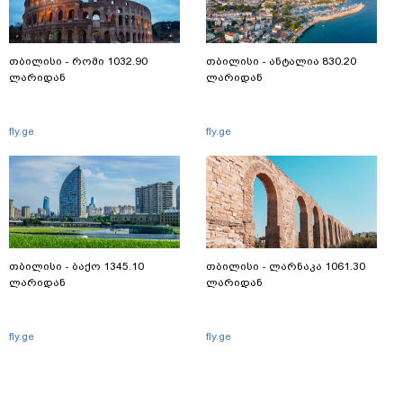
თბილისი - რომი 1032.90
თბილისი - ანტალია 830.20
ლარიდან
ლარიდან
fly.ge
fly.ge
თბილისი - ბაქო 1345.10
თბილისი - ლარნაკა 1061.30
ლარიდან
ლარიდან
fly.ge
fly.ge