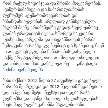
რომ რაჭულ სიდინჯესა და შრომისმოყვარეობას,
სვანურ სიმამაცესა და სამართლიანობას,
ლეჩხუმურ სტუმართმოყვარეობას და
მიზანდასახულობას, სრულიად განსხვავებულ,
მაგრამ მაინც ერთმანეთზე გადაჯაჭვულ უამრავ
ლამაზ ტრადიციას იტევს. სწორედ საკუთარი
კუთხის სიყვარულმა და თავგანწირვის უნარმა
შემოგვინახა რაჭაც, ლეჩხუმიცა და სვანეთიც, ჩვენ
კი არ გვაქვს უფლება წინაპრების დაწყებული
საქმე არ გავაგრძელოთ, არ მოვუფრთხილდეთ
და ვიზრუნოთ მათ დანატოვარზე“, - განაცხადა
ბიძინა ივანიშვილმა
.
მისი თქმით, 2012 წლის 27 აგვისტოს დადებული
პირობა შესრულდა და 2012 წელთან შედარებით
დღეს ბევრად მეტი ინვესტიცია იდება რაჭა-
ლეჩხუმსა და სვანეთში, ხოლო ხელისუფლების
მიერ მიღებულმა კანონმა მაღალმთიანი