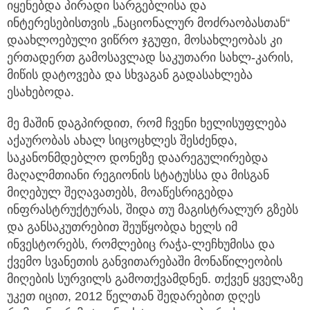
იყენებდა პირადი სარგებლისა და
ინტერესებისთვის „ნაციონალურ მოძრაობასთან“
დაახლოებული ვიწრო ჯგუფი, მოსახლეობას კი
ერთადერთ გამოსავლად საკუთარი სახლ-კარის,
მიწის დატოვება და სხვაგან გადასახლება
ესახებოდა.
მე მაშინ დაგპირდით, რომ ჩვენი ხელისუფლება
აქაურობას ახალ სიცოცხლეს შესძენდა,
საკანონმდებლო დონეზე დაარეგულირებდა
მაღალმთიანი რეგიონის სტატუსსა და მისგან
მიღებულ შეღავათებს, მოაწესრიგებდა
ინფრასტრუქტურას, შიდა თუ მაგისტრალურ გზებს
და განსაკუთრებით შეუწყობდა ხელს იმ
ინვესტორებს, რომლებიც რაჭა-ლეჩხუმისა და
ქვემო სვანეთის განვითარებაში მონაწილეობის
მიღების სურვილს გამოთქვამდნენ. თქვენ ყველაზე
უკეთ იცით, 2012 წელთან შედარებით დღეს