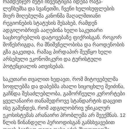
რამდენჯერ მეტი ინვესტიცია იდება რაჭა-
ლეჩხუმსა და სვანეთში, ჩვენი ხელისუფლების
მიერ მიღებულმა კანონმა მაღალმთიანი
რეგიონების სტატუსის შესახებ, რამდენ
ადგილობრივს ააღებინა ხელი საკუთარი
საცხოვრებლის დატოვებაზე ფიქრისგან. როგორ
მოწესრიგდა, რა მნიშვნელობისა და რაოდენობის
გზა გაკეთდა, რამაც პირდაპირ შეუწყო ხელი
არსებული ეკონომიკური და ტურისტული
პოტენციალის ათვისებას.
საკუთარი თვალით ხედავთ, რომ მიტოვებულმა
სოფლებმა და დაბებმა ახალი სიცოცხლე შეიძინა,
გაჩნდა შესაძლებლობა, გამორჩეული კურორტები
ყველანაირი თანამედროვე სტანდარტის დაცვით
ისე გაშენდეს, რომ ადგილობრივ უნიკალურ
ეკოსისტემას არანაირი პრობლემა არ შეექმნას. 12
წლის წინანდელი პერიოდისგან განსხვავებით