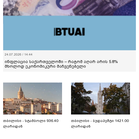
24.07.2026 / 14:44
ინფლაცია საქართველოში – რატომ აღარ არის 5.8%
მხოლოდ ეკონომიკური მაჩვენებელი
თბილისი - სტამბოლი 936.40
თბილისი - ბუდაპეშტი 1421.00
ლარიდან
ლარიდან