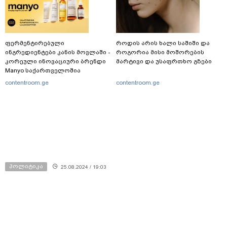
ფერმენტირებული
როდის არის ხალი საშიში და
ინგრედიენტები კანის მოვლაში -
როგორია მისი მოშორების
კორეული ინოვაციური ბრენდი
მარტივი და უსაფრთხო გზები
Manyo საქართველოშია
contentroom.ge
contentroom.ge
პოლიტიკა
25.08.2024 / 19:03
ბიძინა ივანიშვილი -
საკონსტიტუციო უმრავლესობის
მოპოვებისთანავე შევასრულებთ