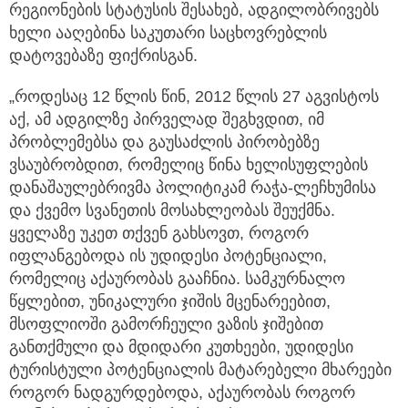
რეგიონების სტატუსის შესახებ, ადგილობრივებს
ხელი ააღებინა საკუთარი საცხოვრებლის
დატოვებაზე ფიქრისგან.
„როდესაც 12 წლის წინ, 2012 წლის 27 აგვისტოს
აქ, ამ ადგილზე პირველად შეგხვდით, იმ
პრობლემებსა და გაუსაძლის პირობებზე
ვსაუბრობდით, რომელიც წინა ხელისუფლების
დანაშაულებრივმა პოლიტიკამ რაჭა-ლეჩხუმისა
და ქვემო სვანეთის მოსახლეობას შეუქმნა.
ყველაზე უკეთ თქვენ გახსოვთ, როგორ
იფლანგებოდა ის უდიდესი პოტენციალი,
რომელიც აქაურობას გააჩნია. სამკურნალო
წყლებით, უნიკალური ჯიშის მცენარეებით,
მსოფლიოში გამორჩეული ვაზის ჯიშებით
განთქმული და მდიდარი კუთხეები, უდიდესი
ტურისტული პოტენციალის მატარებელი მხარეები
როგორ ნადგურდებოდა, აქაურობას როგორ