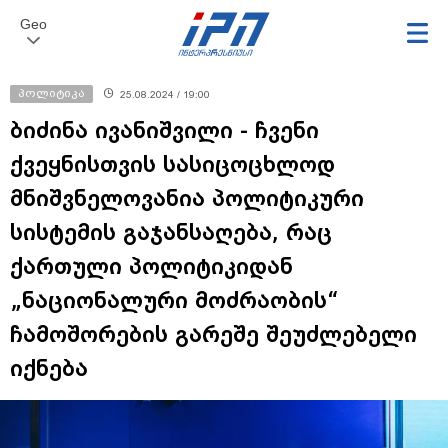
Geo
პოლიტიკა
25.08.2024 / 19:00
ბიძინა ივანიშვილი - ჩვენი
ქვეყნისთვის სასიცოცხლოდ
მნიშვნელოვანია პოლიტიკური
სისტემის გაჯანსაღება, რაც
ქართული პოლიტიკიდან
„ნაციონალური მოძრაობის“
ჩამოშორების გარეშე შეუძლებელი
იქნება