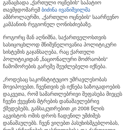
განაცხადა „ქართული ოცნების“ საპატიო
თავმჯდომარემ
ბიძინა ივანიშვილმა
ამბროლაურში, „ქართული ოცნების“ საარჩევნო
კამპანიის რეგიონულ ღონისძიებაზე.
როგორც მან აღნიშნა, საქართველოსთვის
სასიცოცხლოდ მნიშვნელოვანია პოლიტიკური
სისტემის გაჯანსაღება, რაც ქართული
პოლიტიკიდან „ნაციონალური მოძრაობის“
ჩამოშორების გარეშე შეუძლებელი იქნება.
„როდესაც საკონსტიტუციო უმრავლესობას
მოვიპოვებთ, ჩვენთვის ეს იქნება საზოგადოების
დაკვეთა, რომ სამართლებრივი შეფასება მიეცეს
ჩვენი ქვეყნის მტრების დანაშაულებრივ
ქმედებებს, განსაკუთრებით კი 2008 წლის
აგვისტოს ომის დროს ჩადენილ უმძიმეს
დანაშაულებს. ჩვენ ვიღებთ პასუხისმგებლობას,