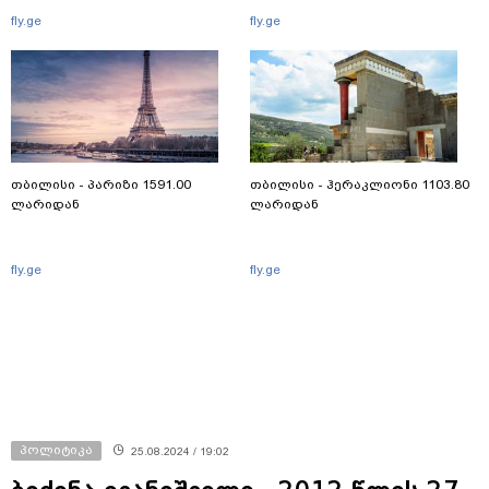
fly.ge
fly.ge
თბილისი - პარიზი 1591.00
თბილისი - ჰერაკლიონი 1103.80
ლარიდან
ლარიდან
fly.ge
fly.ge
პოლიტიკა
25.08.2024 / 19:02