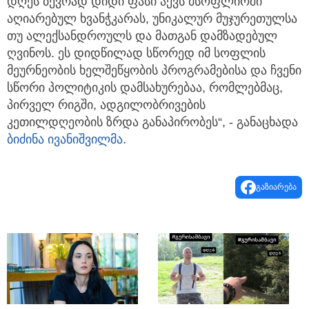
დღეს ბევრად დიდი ფასი აქვს მსოფლიოში
აღიარებულ ხვანჭკარას, უნიკალურ მუჯურეთულსა
თუ ალექსანდროულს და მათგან დამზადებულ
ღვინოს. ეს დიდწილად სწორედ იმ სოფლის
მეურნეობის ხელშეწყობის პროგრამებისა და ჩვენი
სწორი პოლიტიკის დამსახურებაა, რომლებმაც,
პირველ რიგში, ადგილობრივების
კეთილდღეობის ზრდა განაპირობეს“, - განაცხადა
ბიძინა ივანიშვილმა
.
გაზიარება