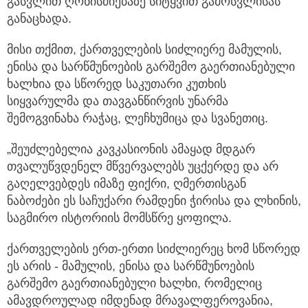
გასვლით ღონისძიებაზე სიტყვით გამოსვლისას
განაცხადა.
მისი თქმით, ქართველების სიძლიერე მამულის,
ენისა და სარწმუნოების გარშემო გაერთიანებული
ხალხია და სწორედ საკუთარი კუთხის
სიყვარულმა და თავგანწირვის უნარმა
შემოგვინახა რაჭაც, ლეჩხუმიცა და სვანეთიც.
„შეუძლებელია კავკასიონის ამაყად მდგარ
თვალუწვდენელ მწვერვალებს უცქერდე და არ
გაღელვებდეს იმაზე ფიქრი, ღმერთისგან
ნაბოძები ეს საჩუქარი რამდენი ჭირისა და ლხინის,
საგმირო ისტორიის მომსწრე ყოფილა.
ქართველების ერთ-ერთი სიძლიერეც ხომ სწორედ
ეს არის - მამულის, ენისა და სარწმუნოების
გარშემო გაერთიანებული ხალხი, რომელიც
ამავდროულად იმდენად მრავალფეროვანია,