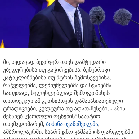
მიუხედავად ბევრჯერ თავს დამტყდარი
უბედურებისა თუ გაჭირვებისა, ბუნებრივი
კატაკლიზმებისა თუ მტრის შემოსევებისა,
რაჭველებმა, ლეჩხუმელებმა და სვანებმა
სათუთად, ხელუხლებლად შემოგვინახეს
თითოეული ამ კუთხისთვის დამახასიათებელი
ტრადიციები, კულტურა თუ ადათ-წესები, - ამის
შესახებ „ქართული ოცნების“ საპატიო
თავმჯდომარემ,
ბიძინა ივანიშვილმა
,
ამბროლაურში, საარჩევნო კამპანიის ფარგლებში