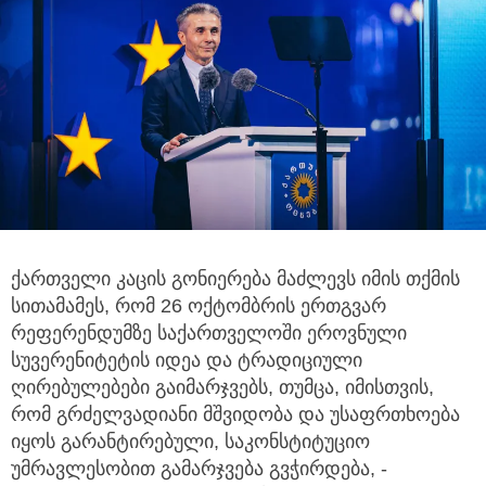
ქართველი კაცის გონიერება მაძლევს იმის თქმის
სითამამეს, რომ 26 ოქტომბრის ერთგვარ
რეფერენდუმზე საქართველოში ეროვნული
სუვერენიტეტის იდეა და ტრადიციული
ღირებულებები გაიმარჯვებს, თუმცა, იმისთვის,
რომ გრძელვადიანი მშვიდობა და უსაფრთხოება
იყოს გარანტირებული, საკონსტიტუციო
უმრავლესობით გამარჯვება გვჭირდება, -