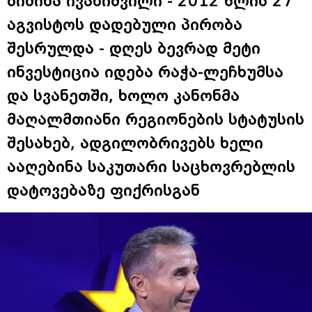
ბიძინა ივანიშვილი - 2012 წლის 27
აგვისტოს დადებული პირობა
შესრულდა - დღეს ბევრად მეტი
ინვესტიცია იდება რაჭა-ლეჩხუმსა
და სვანეთში, ხოლო კანონმა
მაღალმთიანი რეგიონების სტატუსის
შესახებ, ადგილობრივებს ხელი
ააღებინა საკუთარი საცხოვრებლის
დატოვებაზე ფიქრისგან