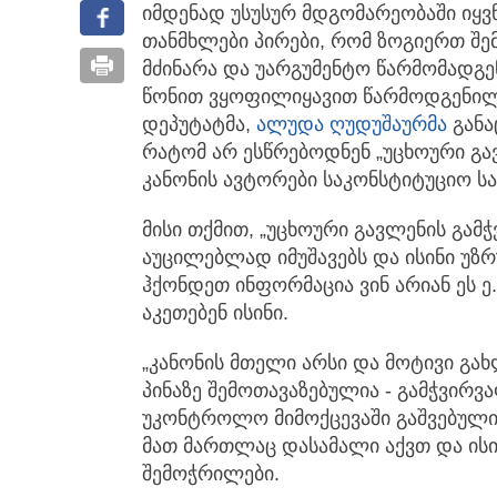
იმდენად უსუსურ მდგომარეობაში იყვ
თანმხლები პირები, რომ ზოგიერთ შე
მძინარა და უარგუმენტო წარმომადგე
წონით ვყოფილიყავით წარმოდგენილი?
დეპუტატმა,
ალუდა ღუდუშაურმა
განა
რატომ არ ესწრებოდნენ „უცხოური გა
კანონის ავტორები საკონსტიტუციო ს
მისი თქმით, „უცხოური გავლენის გამჭ
აუცილებლად იმუშავებს და ისინი უზ
ჰქონდეთ ინფორმაცია ვინ არიან ეს ე
აკეთებენ ისინი.
„კანონის მთელი არსი და მოტივი გა
პინაზე შემოთავაზებულია - გამჭვირვ
უკონტროლო მიმოქცევაში გაშვებული
მათ მართლაც დასამალი აქვთ და ისი
შემოჭრილები.