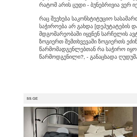
რატომ არის ცუდი - ბუნებრივია ვერ ი
რაც შეეხება საკონსტიტუციო სასამა
საჭიროება არ გახდა [დეპუტატების დ
მდგომარეობაში იყვნენ სარჩელის ავ
ზოგიერთ შემთხვევაში ზოგიერთს ეძინ
წარმომადგენლებთან რა საჭირო იყო
წარმოდგენილი?, - განაცხადა ღუდუშ
SS.GE