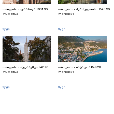
თბილისი - ლარნაკა 1061.30
თბილისი - ჰერაკლიონი 1540.90
ლარიდან
ლარიდან
fly.ge
fly.ge
თბილისი - ბუდაპეშტი 942.70
თბილისი - ანტალია 849.20
ლარიდან
ლარიდან
fly.ge
fly.ge