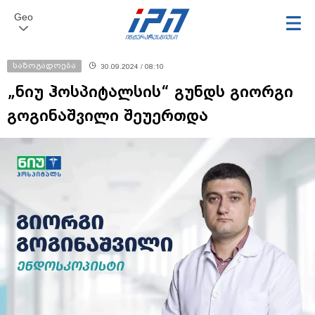
Geo
საზოგადოება
30.09.2024 / 08:10
„ნიუ ჰოსპიტალსის“ გუნდს გიორგი
გოგინაშვილი შეუერთდა