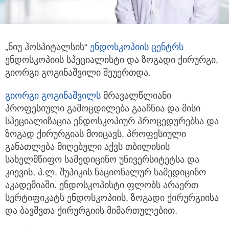
„ნიუ ჰოსპიტალსის“
ენდოსკოპიის ცენტრს
ენდოსკოპიის სპეციალისტი და ზოგადი ქირურგი,
გიორგი გოგინაშვილი შეუერთდა.
გიორგი გოგინაშვილს
მრავალწლიანი
პროფესიული გამოცდილება გააჩნია და მისი
სპეციალიზაცია ენდოსკოპიურ პროცედურებსა და
ზოგად ქირურგიას მოიცავს. პროფესიული
განათლება მიღებული აქვს თბილისის
სახელმწიფო სამედიცინო უნივერსიტეტსა და
კიევის, პ.ლ. შუპიკის ნაციონალურ სამედიცინო
აკადემიაში. ენდოსკოპისტი ფლობს არაერთ
სერტიფიკატს ენდოსკოპიის, ზოგადი ქირურგიისა
და ბავშვთა ქირურგიის მიმართულებით.