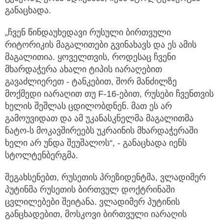
განაცხადა.
„ჩვენ წინდაუხედავი რუსული ბირთვული
რიტორიკის მაგალითები გვინახავს და ეს ამის
მაგალითია. ყოველთვის, როდესაც ჩვენი
მხარდაჭერა ახალი ტიპის იარაღებით
გავაძლიერეთ - ტანკებით, შორ მანძილზე
მოქმედი იარაღით თუ F-16-ებით, რუსები ჩვენთვის
ხელის შეშლას ცდილობდნენ. მათ ეს არ
გამოუვიდათ და ამ უკანასკნელმა მაგალითმა
ნატო-ს მოკავშირეებს უკრაინის მხარდაჭერაში
ხელი არ უნდა შეუშალოს“, - განაცხადა იენს
სტოლტენბერგმა.
შეგახსენებთ, რუსეთის პრეზიდენტმა, ვლადიმერ
პუტინმა რუსეთის ბირთვულ დოქტრინაში
ცვლილებები შეიტანა. ვლადიმერ პუტინის
განცხადებით, მოსკოვი ბირთვული იარაღის