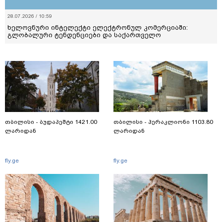
28.07.2026 / 10:59
ხელოვნური ინტელექტი ელექტრონულ კომერციაში:
გლობალური ტენდენციები და საქართველო
თბილისი - ბუდაპეშტი 1421.00
თბილისი - ჰერაკლიონი 1103.80
ლარიდან
ლარიდან
fly.ge
fly.ge