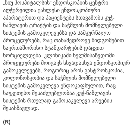
„ნიუ ჰოსპიტალსის“ ენდოსკოპიის ცენტრი
აღჭურვილია უახლესი ენდოსკოპიური
აპარატურით და პაციენტებს სთავაზობს კუჭ-
ნაწლავის ტრაქტის და საჭმლის მომნელებელი
სისტემის გამოკვლევებსა და სამკურნალო
პროცედურებს, რაც თანამედროვე მიდგომებით
საერთაშორისო სტანდარტების დაცვით
ხორციელდება. კლინიკაში ხელმისაწვდომი
პროცედურები მოიცავს სხვადასხვა ენდოსკოპიურ
გამოკვლევებს, როგორიც არის გასტროსკოპია,
კოლონოსკოპია და საჭმლის მომნელებელი
სისტემის გამოკვლევა ენდოკაფსულით, რაც
საუკეთესო შესაძლებლობაა კუჭ-ნაწლავის
სისტემის რთულად გამოსაკვლევი არეების
შესასწავლად.
(R)