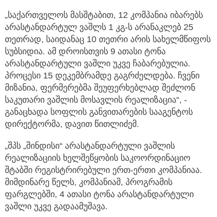
„საქართველოს მასშტაბით, 12 კომპანია იბარებს
არასტანდარტულ ვაშლს 1 კგ-ს არანაკლებ 25
თეთრად, საიდანაც 10 თეთრი არის სახელმწიფოს
სუბსიდია. ამ დროისთვის 9 ათასი ტონა
არასტანდარტული ვაშლი უკვე ჩაბარებულია.
პროცესი 15 დეკემბრამდე გაგრძელდება. ჩვენი
მიზანია, ფერმერებმა შეუფერხებლად შეძლონ
საკუთარი ვაშლის მოსავლის რეალიზაცია“, -
განაცხადა სოფლის განვითარების სააგენტოს
დირექტორმა, დავით წითლიძემ.
„შპს „შინდისი“ არასტანდარტული ვაშლის
რეალიზაციის ხელშეწყობის საკოორდინაციო
შტაბში რეგისტრირებული ერთ-ერთი კომპანიაა.
მიმდინარე წელს, კომპანიამ, პროგრამის
ფარგლებში, 4 ათასი ტონა არასტანდარტული
ვაშლი უკვე გადაამუშავა.