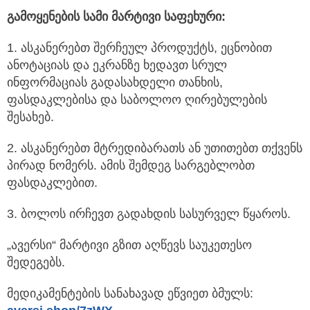
გამოყენების
სამი
მარტივი
საფეხური
:
1. ასკანერებთ შერჩეულ პროდუქტს, ეცნობით
ანოტაციას და ეკრანზე ხედავთ სრულ
ინფორმაციას გადასახდელი თანხის,
ფასდაკლებისა და საბოლოო ღირებულების
შესახებ.
2. ასკანერებთ მტრედიბარათს ან უთითებთ თქვენს
პირად ნომერს. ამის შემდეგ სარგებლობთ
ფასდაკლებით.
3. ბოლოს ირჩევთ გადახდის სასურველ წყაროს.
„ავერსი“ მარტივი გზით აღწევს საუკეთესო
შედეგებს.
მედიკამენტების სანახავად ეწვიეთ ბმულს: