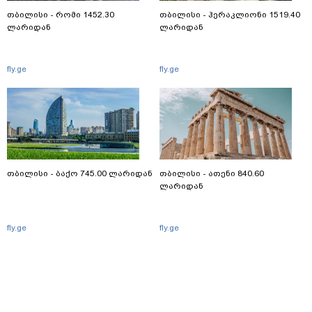
თბილისი - რომი 1452.30
თბილისი - ჰერაკლიონი 1519.40
ლარიდან
ლარიდან
fly.ge
fly.ge
თბილისი - ბაქო 745.00 ლარიდან
თბილისი - ათენი 840.60
ლარიდან
fly.ge
fly.ge