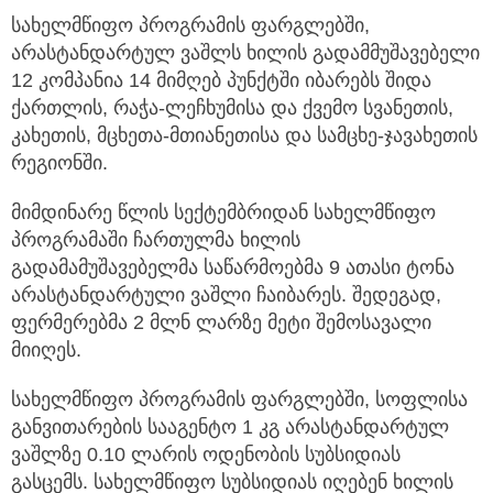
სახელმწიფო პროგრამის ფარგლებში,
არასტანდარტულ ვაშლს ხილის გადამმუშავებელი
12 კომპანია 14 მიმღებ პუნქტში იბარებს შიდა
ქართლის, რაჭა-ლეჩხუმისა და ქვემო სვანეთის,
კახეთის, მცხეთა-მთიანეთისა და სამცხე-ჯავახეთის
რეგიონში.
მიმდინარე წლის სექტემბრიდან სახელმწიფო
პროგრამაში ჩართულმა ხილის
გადამამუშავებელმა საწარმოებმა 9 ათასი ტონა
არასტანდარტული ვაშლი ჩაიბარეს. შედეგად,
ფერმერებმა 2 მლნ ლარზე მეტი შემოსავალი
მიიღეს.
სახელმწიფო პროგრამის ფარგლებში, სოფლისა
განვითარების სააგენტო 1 კგ არასტანდარტულ
ვაშლზე 0.10 ლარის ოდენობის სუბსიდიას
გასცემს. სახელმწიფო სუბსიდიას იღებენ ხილის