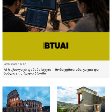
22.07.2026 / 13:57
AI-ს უხილავი დამხმარეები – მონაცემთა ანოტაცია და
ახალი ციფრული შრომა