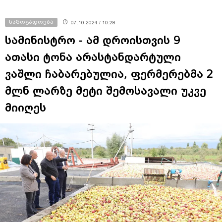
საზოგადოება
07.10.2024 / 10:28
სამინისტრო - ამ დროისთვის 9
ათასი ტონა არასტანდარტული
ვაშლი ჩაბარებულია, ფერმერებმა 2
მლნ ლარზე მეტი შემოსავალი უკვე
მიიღეს