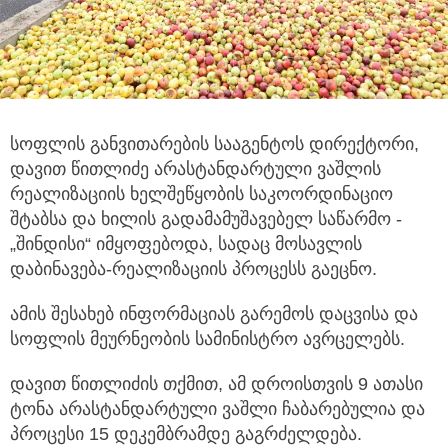
სოფლის განვითარების სააგენტოს დირექტორი,
დავით წითლიძე არასტანდარტული ვაშლის
რეალიზაციის
ხელშეწყობის საკოორდინაციო
შტაბსა და ხილის გადამამუშავებელ საწარმო -
„შინდისი“ იმყოფებოდა, სადაც მოსავლის
დაბინავება-რეალიზაციის პროცესს გაეცნო.
ამის შესახებ ინფორმაციას გარემოს დაცვისა და
სოფლის მეურნეობის სამინისტრო ავრცელებს.
დავით წითლიძის თქმით, ამ დროისთვის 9 ათასი
ტონა არასტანდარტული ვაშლი ჩაბარებულია და
პროცესი 15 დეკემბრამდე გაგრძელდება.