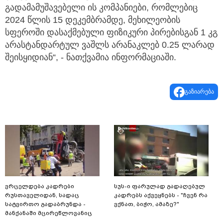
გადამამუშავებელი ის კომპანიები, რომლებიც
2024 წლის 15 დეკემბრამდე, მეხილეობის
სფეროში დასაქმებული ფიზიკური პირებისგან 1 კგ
არასტანდარტულ ვაშლს არანაკლებ 0.25 ლარად
შეისყიდიან“, - ნათქვამია ინფორმაციაში.
გაზიარება
ვრცელდება კადრები
სუს-ი ფარულად გადაღებულ
რუსთაველიდან, სადაც
კადრებს აქვეყნებს - "ჩვენ რა
სატვირთო გადაბრუნდა -
ვქნათ, ბიჭო, ამაზე?"
მანქანაში მცირეწლოვანიც
იმყოფებოდა