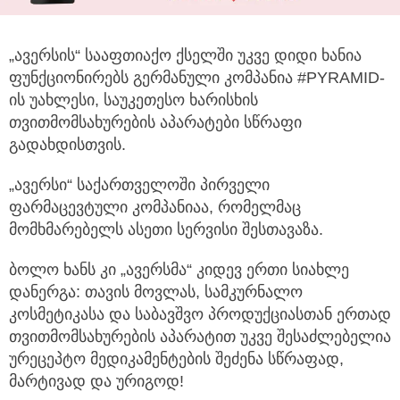
„ავერსის“ სააფთიაქო ქსელში უკვე დიდი ხანია
ფუნქციონირებს გერმანული კომპანია #PYRAMID-
ის უახლესი, საუკეთესო ხარისხის
თვითმომსახურების აპარატები სწრაფი
გადახდისთვის.
„ავერსი“ საქართველოში პირველი
ფარმაცევტული კომპანიაა, რომელმაც
მომხმარებელს ასეთი სერვისი შესთავაზა.
ბოლო ხანს კი „ავერსმა“ კიდევ ერთი სიახლე
დანერგა: თავის მოვლას, სამკურნალო
კოსმეტიკასა და საბავშვო პროდუქციასთან ერთად
თვითმომსახურების აპარატით უკვე შესაძლებელია
ურეცეპტო მედიკამენტების შეძენა სწრაფად,
მარტივად და ურიგოდ!