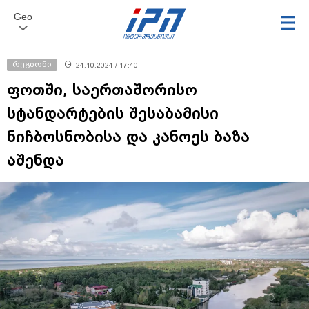
Geo
რეგიონი
24.10.2024 / 17:40
ფოთში, საერთაშორისო
სტანდარტების შესაბამისი
ნიჩბოსნობისა და კანოეს ბაზა
აშენდა