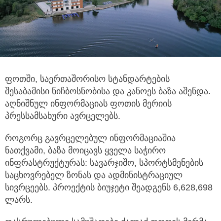
ფოთში, საერთაშორისო სტანდარტების
შესაბამისი ნიჩბოსნობისა და კანოეს ბაზა აშენდა.
აღნიშნულ ინფორმაციას ფოთის მერიის
პრესსამსახური ავრცელებს.
როგორც გავრცელებულ ინფორმაციაშია
ნათქვამი, ბაზა მოიცავს ყველა საჭირო
ინფრასტრუქტურას: სავარჯიშო, სპორტსმენების
საცხოვრებელ ზონას და ადმინისტრაციულ
სივრცეებს. პროექტის ბიუჯეტი შეადგენს 6,628,698
ლარს.