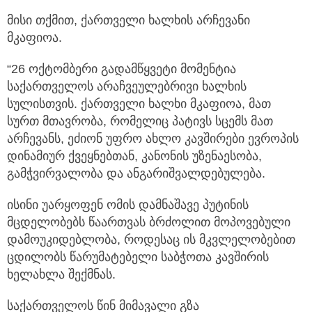
მისი თქმით, ქართველი ხალხის არჩევანი
მკაფიოა.
“26 ოქტომბერი გადამწყვეტი მომენტია
საქართველოს არაჩვეულებრივი ხალხის
სულისთვის. ქართველი ხალხი მკაფიოა, მათ
სურთ მთავრობა, რომელიც პატივს სცემს მათ
არჩევანს, ეძიონ უფრო ახლო კავშირები ევროპის
დინამიურ ქვეყნებთან, კანონის უზენაესობა,
გამჭვირვალობა და ანგარიშვალდებულება.
ისინი უარყოფენ ომის დამნაშავე პუტინის
მცდელობებს წაართვას ბრძოლით მოპოვებული
დამოუკიდებლობა, როდესაც ის მკვლელობებით
ცდილობს წარუმატებელი საბჭოთა კავშირის
ხელახლა შექმნას.
საქართველოს წინ მიმავალი გზა