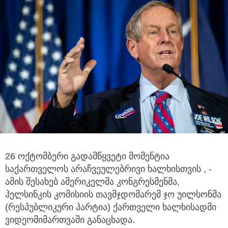
26 ოქტომბერი გადამწყვეტი მომენტია
საქართველოს არაჩვეულებრივი ხალხისთვის , -
ამის შესახებ ამერიკელმა კონგრესმენმა,
ჰელსინკის კომისიის თავმჯდომარემ ჯო უილსონმა
(რესპუბლიკური პარტია) ქართველი ხალხისადმი
ვიდეომიმართვაში განაცხადა.