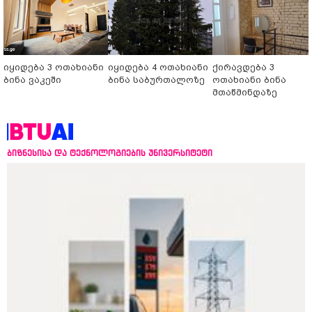
იყიდება 3 ოთახიანი
იყიდება 4 ოთახიანი
ქირავდება 3
ბინა ვაკეში
ბინა საბურთალოზე
ოთახიანი ბინა
მთაწმინდაზე
ბიზნესისა და ტექნოლოგიების უნივერსიტეტი