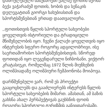
დასრულებული სამუშაოები ქალაქ ფოთის მერმა
ბექა ვაჭარაძემ ფოთის, ხობის და სენაკის
დელეგატთან გიორგი ხახუბიასთან და
სპორტსმენებთან ერთად დაათვალიერა.
,,ფოთისთვის წყლის სპორტული სახეობები
ყოველთვის ისტორიული და ტრადიციული
მნიშვნელობის იყო. ჩვენი ქალაქი ყოველთვის იყო
ინტერესის სფერო როგორც ადგილობრივი, ისე
საერთაშორისო სპორტსმენებისთვის. სწორედ
ფოთიდან იყო ლეგენდარული ნიჩბოსანი, ვიქტორ
კრატასიუკი, რომელმაც 1972 წლის მიუნხენის
ოლიმპიადაზე ოლიმპიური ჩემპიონობა მოიპოვა.
დარწმუნებული ვარ, რომ ეს პროექტი
გააცოცხლებს და გააძლიერებს ინტერესს წყლის
სპორტული სახეობების მიმართ. ამასთან, ამ ბაზის
გახსნა ახალ პერსპექტივას გაუხსნის ფოთს
როგორც სპორტული ტურიზმის განვითარებაში,