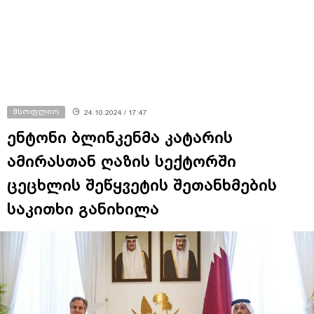
მსოფლიო
24.10.2024 / 17:47
ენტონი ბლინკენმა კატარის
ამირასთან ღაზის სექტორში
ცეცხლის შეწყვეტის შეთანხმების
საკითხი განიხილა