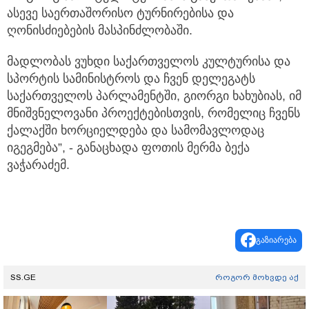
ასევე საერთაშორისო ტურნირებისა და
ღონისძიებების მასპინძლობაში.
მადლობას ვუხდი საქართველოს კულტურისა და
სპორტის სამინისტროს და ჩვენ დელეგატს
საქართველოს პარლამენტში, გიორგი ხახუბიას, იმ
მნიშვნელოვანი პროექტებისთვის, რომელიც ჩვენს
ქალაქში ხორციელდება და სამომავლოდაც
იგეგმება”, - განაცხადა ფოთის მერმა ბექა
ვაჭარაძემ.
გაზიარება
SS.GE
როგორ მოხვდე აქ