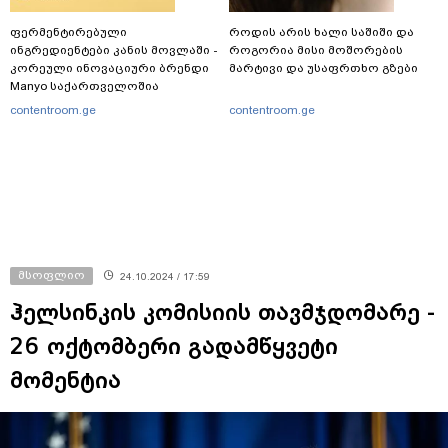
ფერმენტირებული
როდის არის ხალი საშიში და
ინგრედიენტები კანის მოვლაში -
როგორია მისი მოშორების
კორეული ინოვაციური ბრენდი
მარტივი და უსაფრთხო გზები
Manyo საქართველოშია
contentroom.ge
contentroom.ge
მსოფლიო
24.10.2024 / 17:59
ჰელსინკის კომისიის თავმჯდომარე -
26 ოქტომბერი გადამწყვეტი
მომენტია