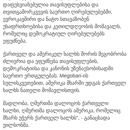
დაფესვიანებულია თავისუფლებისა და
თვითგამორკვევის საერთო ღირებულებებში.
ევროკავშირი და ნატო სთავაზობენ
უსაფრთხოებისა და კეთილდღეობის მომავალს,
რომელიც დემოკრატიულ ღირებულებებს
ეფუძნება.
ქართველ და ამერიკელ ხალხს შორის მეგობრობა
ძლიერია და ეფუძნება თავისუფლების,
დემოკრატიისა და კანონის უზენაესობისადმი
საერთო ერთგულებას. Megobari-ის
სულისკვეთებით, ამერიკა მხარში უდგას ქართველ
ხალხს ნათელი მომავლისთვის.
მადლობა, ღმერთმა დალოცოს ქართველი
ხალხი, ღმერთმა დალოცოს ამერიკა, რომელიც
მხარს უჭერს ქართველ ხალხს”, - განაცხადა
უილსონმა.