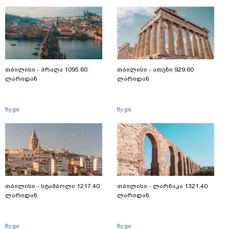
თბილისი - პრაღა 1095.60
თბილისი - ათენი 929.60
ლარიდან
ლარიდან
fly.ge
fly.ge
თბილისი - სტამბოლი 1217.40
თბილისი - ლარნაკა 1321.40
ლარიდან
ლარიდან
fly.ge
fly.ge