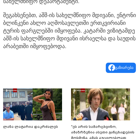
სახელმწიფო დეპარტამენტი.
შეგახსენებთ, აშშ-ის სახელმწიფო მდივანი, ენტონი
ბლინკენი ახლო აღმოსავლეთში ერთკვირიანი
ტურის ფარგლებში იმყოფება. კატარში ვიზიტამდე
აშშ-ის სახელმწიფო მდივანი ისრაელსა და საუდის
არაბეთში იმყოფებოდა.
გაზიარება
ლანა ლატარია დაკრძალეს
"ეს არის სამარცხვინო,
ამაზრზენია ასეთი განცხადების
მოსმენა, ამას აუცილებლად