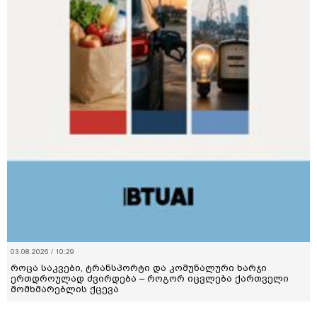
03.08.2026 / 10:29
როცა საკვები, ტრანსპორტი და კომუნალური ხარჯი
ერთდროულად ძვირდება – როგორ იცვლება ქართველი
მომხმარებლის ქცევა