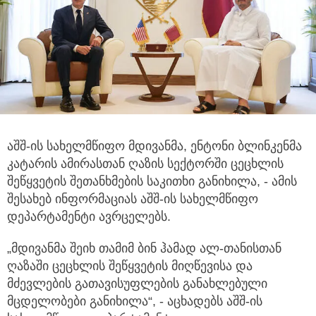
აშშ-ის სახელმწიფო მდივანმა, ენტონი ბლინკენმა
კატარის ამირასთან ღაზის სექტორში ცეცხლის
შეწყვეტის შეთანხმების საკითხი
განიხილა, - ამის
შესახებ ინფორმაციას აშშ-ის სახელმწიფო
დეპარტამენტი ავრცელებს.
„მდივანმა შეიხ თამიმ ბინ ჰამად ალ-თანისთან
ღაზაში ცეცხლის შეწყვეტის მიღწევისა და
მძევლების გათავისუფლების განახლებული
მცდელობები განიხილა“, - აცხადებს აშშ-ის