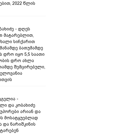
ებით, 2022 წლის
ბახიძე - დღეს
თ მატარებლით,
ხალი სიჩქარით
 მანამდე ბათუმამდე
ს დრო იყო 5,5 საათი
ობის დრო ახლა
ათამდე შემცირებული,
ნელოვანია
სთვის
გელია -
ლი და კობახიძე
უპორები არიან და
ის მოსატყუებლად
ა და ნარიშკინის
ატარებენ