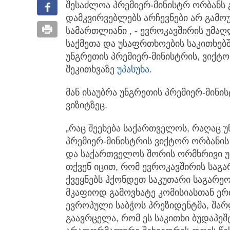
შესაძლოა პრემიერ-მინისტრ ორბანს გ
დამკვირვებლებს არჩევნები არ გამ
სამართლიანი , - ევროკავშირის უმა
საქმეთა და უსაფრთხოების საკითხე
უნგრეთის პრემიერ-მინისტრის, ვიქტო
შეკითხვაზე
უპასუხა.
მან ისაუბრა უნგრეთის პრემიერ-მინ
ვიზიტზეც.
„რაც შეეხება საქართველოს, რაღაც უ
პრემიერ-მინისტრის ვიქტორ ორბანი
და საქართველოს შორის ორმხრივი 
თქვენ იცით, რომ ევროკავშირის საგ
ქვეყნებს ჰქონდეთ საკუთარი საგარე
მკაფიოდ გამოვხატე კომისიასთან ერ
ევროპული საბჭოს პრეზიდენტმა, შარ
გაავრცელა, რომ ეს საკითხი ბუდაპე