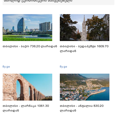
მხოლოდ ეკონომიკური მაჩვენებელი
თბილისი - ბაქო 736.20 ლარიდან
თბილისი - ბუდაპეშტი 1609.70
ლარიდან
fly.ge
fly.ge
თბილისი - ლარნაკა 1061.30
თბილისი - ანტალია 830.20
ლარიდან
ლარიდან