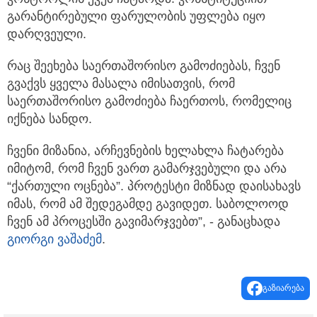
გარანტირებული ფარულობის უფლება იყო
დარღვეული.
რაც შეეხება საერთაშორისო გამოძიებას, ჩვენ
გვაქვს ყველა მასალა იმისათვის, რომ
საერთაშორისო გამოძიება ჩაერთოს, რომელიც
იქნება სანდო.
ჩვენი მიზანია, არჩევნების ხელახლა ჩატარება
იმიტომ, რომ ჩვენ ვართ გამარჯვებული და არა
“ქართული ოცნება”. პროტესტი მიზნად დაისახავს
იმას, რომ ამ შედეგამდე გავიდეთ. საბოლოოდ
ჩვენ ამ პროცესში გავიმარჯვებთ”, - განაცხადა
გიორგი ვაშაძემ
.
გაზიარება