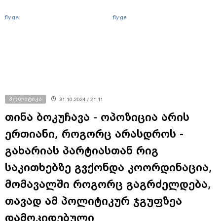
fly.ge
fly.ge
პოლიტიკა
31.10.2024 / 21:11
თინა ბოკუჩავა - ოპოზიცია არის
ერთიანი, როგორც არასდროს -
გახარიას პარტიასთან რიგ
საკითხებზე გვქონდა კოორდინაცია,
მომავალში როგორც გაგრძელდება,
თავად ამ პოლიტიკურ ჯგუფზეა
დამოკიდებული