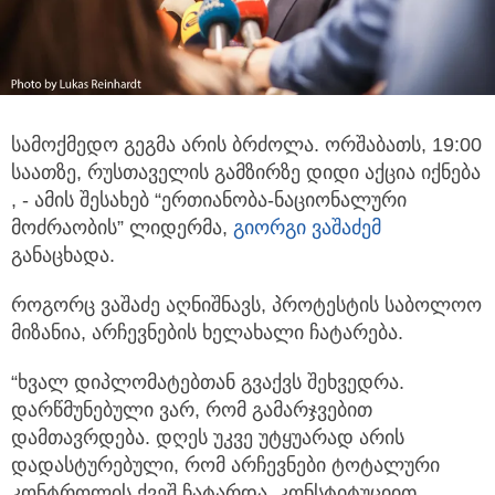
სამოქმედო გეგმა არის ბრძოლა. ორშაბათს, 19:00
საათზე, რუსთაველის გამზირზე დიდი აქცია იქნება
, - ამის შესახებ
“ერთიანობა-ნაციონალური
მოძრაობის” ლიდერმა,
გიორგი ვაშაძემ
განაცხადა.
როგორც ვაშაძე აღნიშნავს, პროტესტის საბოლოო
მიზანია, არჩევნების ხელახალი ჩატარება.
“ხვალ დიპლომატებთან გვაქვს შეხვედრა.
დარწმუნებული ვარ, რომ გამარჯვებით
დამთავრდება. დღეს უკვე უტყუარად არის
დადასტურებული, რომ არჩევნები ტოტალური
კონტროლის ქვეშ ჩატარდა. კონსტიტუციით