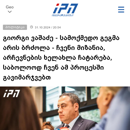
Geo
პოლიტიკა
31.10.2024 / 20:54
გიორგი ვაშაძე - სამოქმედო გეგმა
არის ბრძოლა - ჩვენი მიზანია,
არჩევნების ხელახლა ჩატარება,
საბოლოოდ ჩვენ ამ პროცესში
გავიმარჯვებთ