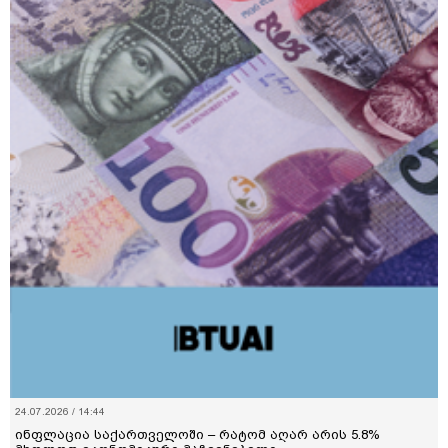
24.07.2026 / 14:44
ინფლაცია საქართველოში – რატომ აღარ არის 5.8%