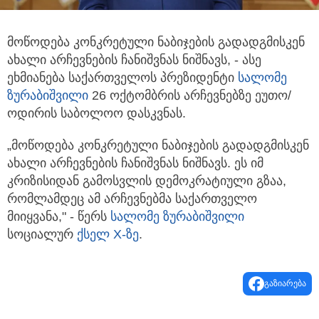
მოწოდება კონკრეტული ნაბიჯების გადადგმისკენ
ახალი არჩევნების ჩანიშვნას ნიშნავს, - ასე
ეხმიანება საქართველოს პრეზიდენტი
სალომე
ზურაბიშვილი
26 ოქტომბრის არჩევნებზე ეუთო/
ოდირის საბოლოო დასკვნას.
„მოწოდება კონკრეტული ნაბიჯების გადადგმისკენ
ახალი არჩევნების ჩანიშვნას ნიშნავს. ეს იმ
კრიზისიდან გამოსვლის დემოკრატიული გზაა,
რომლამდეც ამ არჩევნებმა საქართველო
მიიყვანა," - წერს
სალომე ზურაბიშვილი
სოციალურ
ქსელ X-ზე
.
გაზიარება