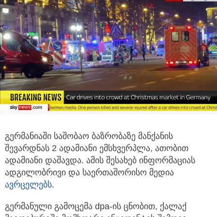
გერმანიაში საშობაო ბაზრობაზე მანქანის
შევარდნას 2 ადამიანი ემსხვერპლა, ათობით
ადამიანი დაშავდა. ამის შესახებ
ინფორმაციას
ადგილობრივი და საერთაშორისო მედია
ავრცელებს
.
გერმანული გამოცემა dpa-ის ცნობით, ქალაქ