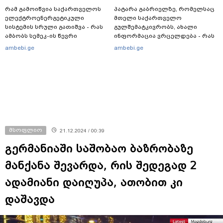
რამ გამოიწვია საქართველოს
პატარა გაბრიელზე, რომელსაც
ელექტროენერგეტიკული
მთელი საქართველო
სისტემის სრული გათიშვა - რას
გულშემატკივრობს, ახალი
ამბობს სემეკ-ის წევრი
ინფორმაცია ვრცელდება - რას
წერს ბიჭუნას დედა?
ambebi.ge
ambebi.ge
მსოფლიო
21.12.2024 / 00:39
გერმანიაში საშობაო ბაზრობაზე
მანქანა შევარდა, რის შედეგად 2
ადამიანი დაიღუპა, ათობით კი
დაშავდა