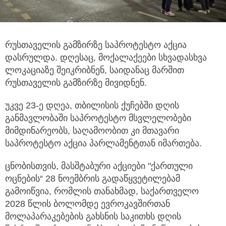
რუსთაველის გამზირზე საპროტესტო აქცია
დასრულდა. დღესაც, მოქალაქეები სხვადასხვა
ლოკაციაზე შეიკრიბნენ, საიდანაც
მარშით
რუსთაველის გამზირზე მივიდნენ.
უკვე 23-ე დღეა, თბილისის ქუჩებში დღის
განმავლობაში საპროტესტო მსვლელობები
მიმდინარეობს, საღამოობით კი მთავარი
საპროტესტო აქცია პარლამენტთან იმართება.
ცნობისთვის, მასშტაბური აქციები "ქართული
ოცნების“ 28 ნოემბრის გადაწყვეტილებამ
გამოიწვია, რომლის თანახმად, საქართველო
2028 წლის ბოლომდე ევროკავშირთან
მოლაპარაკებების გახსნის საკითხს დღის