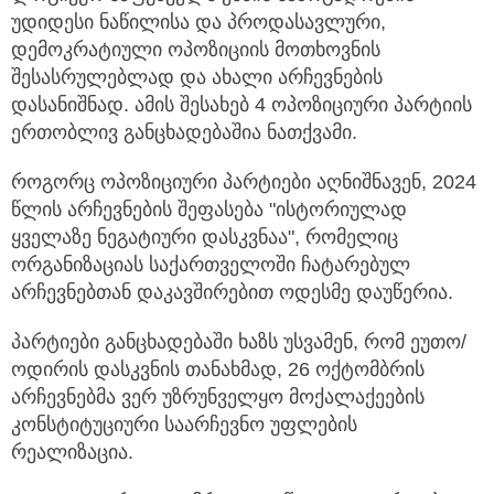
უდიდესი ნაწილისა და პროდასავლური,
დემოკრატიული ოპოზიციის მოთხოვნის
შესასრულებლად და ახალი არჩევნების
დასანიშნად. ამის შესახებ 4 ოპოზიციური პარტიის
ერთობლივ განცხადებაშია ნათქვამი.
როგორც ოპოზიციური პარტიები აღნიშნავენ, 2024
წლის არჩევნების შეფასება "ისტორიულად
ყველაზე ნეგატიური დასკვნაა", რომელიც
ორგანიზაციას საქართველოში ჩატარებულ
არჩევნებთან დაკავშირებით ოდესმე დაუწერია.
პარტიები განცხადებაში ხაზს უსვამენ, რომ ეუთო/
ოდირის დასკვნის თანახმად, 26 ოქტომბრის
არჩევნებმა ვერ უზრუნველყო მოქალაქეების
კონსტიტუციური საარჩევნო უფლების
რეალიზაცია.