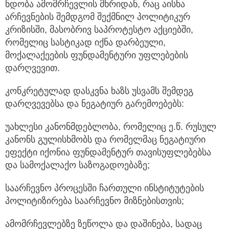
ნდობა ამომრჩევლის მხრიდან, რაც აისხა
არჩევნების შემდგომ შექმნილ პოლიტიკურ
კრიზისში, მასობრივ საპროტესტო აქციებში,
რომელიც სასტიკად იქნა დარბეული,
მოქალაქეების ფუნდამენტური უფლებების
დარღვევით.
კონკრეტულად დასკვნა ხაზს უსვამს შემდეგ
დარღვევებსა და ნეგატიურ გარემოებებს:
უახლესი კანონმდებლობა, რომელიც ე.წ. რუსულ
კანონს გულისხმობს და რომელმაც ნეგატიური
ეფექტი იქონია ფუნდამენტურ თავისუფლებებსა
და სამოქალაქო საზოგადოებაზე;
საარჩევნო პროცესში ჩართული ინსტიტუტების
პოლიტიზირება საარჩევნო მიზნებისთვის;
ამომრჩევლებზე ზეწოლა და დაშინება, სადაც