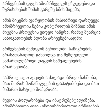
არჩევნების დღეს ამომრჩეველს ეზღუდებოდა
შურისძიების შიშის გარეშე ხმის მიცემა;
ხმის მიცემის ფარულობის მასობრივი დარღვევა,
ამომრჩევლის ნების კონტროლის მიზნით ხმის
მიცემის პროცესის ვიდეო ჩაწერა, რამაც შეარყია
საზოგადოების ნდობა არჩევნებისადმი;
არჩევნების შემდგომ პერიოდში, საჩივრების
არასათანადოდ განხილვა და შეზღუდული
სამართლებრივი დაცვის საშუალებების
არარსებობა;
საპროტესტო აქციების ძალადობრივი ჩახშობა,
მათ შორის მონაწილეების დაპატიმრება და მათ
მიმართ სასტიკი მოპყრობა;
მედიის პოლარიზება და ინსტრუმენტალიზება,
ამომრჩევლისთვის ინფორმირებული არჩევანის