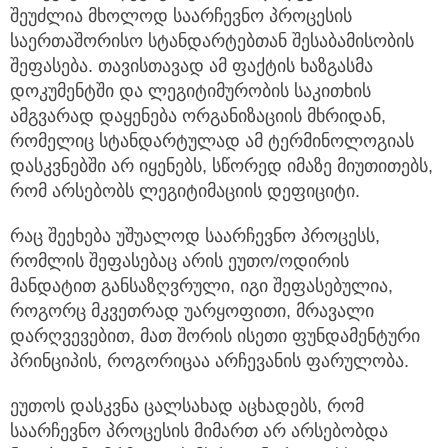
შეუძლია მხოლოდ საარჩევნო პროცესის
საერთაშორისო სტანდარტებთან შესაბამისობის
შეფასება. თავისთავად ამ ფაქტის ხაზგასმა
დოკუმენტში და ლეგიტიმურობის საკითხის
ამგვარად დაყენება ორგანიზაციის მხრიდან,
რომელიც სტანდარტულად ამ ტერმინოლოგიას
დასკვნებში არ იყენებს, სწორედ იმაზე მიუთითებს,
რომ არსებობს ლეგიტიმაციის დეფიციტი.
რაც შეეხება უშუალოდ საარჩევნო პროცესს,
რომლის შეფასებაც არის ეუთო/ოდირის
მანდატით განსაზღვრული, იგი შეფასებულია,
როგორც მკვეთრად უარყოფითი, მრავალი
დარღვევებით, მათ შორის ისეთი ფუნდამენტური
პრინციპის, როგორიცაა არჩევანის ფარულობა.
ეუთოს დასკვნა ცალსახად აცხადებს, რომ
საარჩევნო პროცესის მიმართ არ არსებობდა