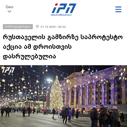
Geo
საზოგადოება
21.12.2024 / 00:22
რუსთაველის გამზირზე საპროტესტო
აქცია ამ დროისთვის
დასრულებულია