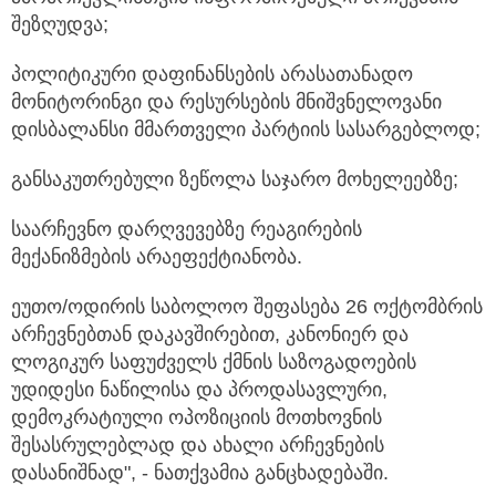
შეზღუდვა;
პოლიტიკური დაფინანსების არასათანადო
მონიტორინგი და რესურსების მნიშვნელოვანი
დისბალანსი მმართველი პარტიის სასარგებლოდ;
განსაკუთრებული ზეწოლა საჯარო მოხელეებზე;
საარჩევნო დარღვევებზე რეაგირების
მექანიზმების არაეფექტიანობა.
ეუთო/ოდირის საბოლოო შეფასება 26 ოქტომბრის
არჩევნებთან დაკავშირებით, კანონიერ და
ლოგიკურ საფუძველს ქმნის საზოგადოების
უდიდესი ნაწილისა და პროდასავლური,
დემოკრატიული ოპოზიციის მოთხოვნის
შესასრულებლად და ახალი არჩევნების
დასანიშნად", - ნათქვამია განცხადებაში.