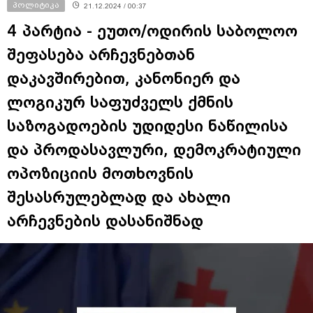
პოლიტიკა
21.12.2024 / 00:37
4 პარტია - ეუთო/ოდირის საბოლოო
შეფასება არჩევნებთან
დაკავშირებით, კანონიერ და
ლოგიკურ საფუძველს ქმნის
საზოგადოების უდიდესი ნაწილისა
და პროდასავლური, დემოკრატიული
ოპოზიციის მოთხოვნის
შესასრულებლად და ახალი
არჩევნების დასანიშნად