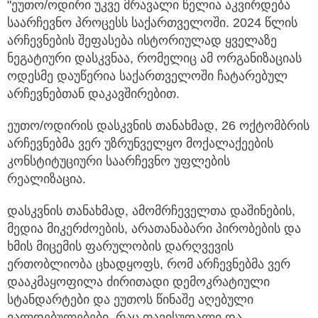
"ეუთო/ოდირი უკვე მრავალი წელია აკვირდება
საარჩევნო პროცესს საქართველოში. 2024 წლის
არჩევნების შეფასება ისტორიულად ყველაზე
ნეგატიური დასკვნაა, რომელიც ამ ორგანიზაციას
ოდესმე დაუწერია საქართველოში ჩატარებულ
არჩევნებთან დაკავშირებით.
ეუთო/ოდირის დასკვნის თანახმად, 26 ოქტომბრის
არჩევნებმა ვერ უზრუნველყო მოქალაქეების
კონსტიტუციური საარჩევნო უფლების
რეალიზაცია.
დასკვნის თანახმად, ამომრჩეველთა დაშინების,
მედია მიკერძოების, არათანაბარი პირობების და
ხმის მიცემის ფარულობის დარღვევის
ერთობლიობა ცხადყოფს, რომ არჩევნებმა ვერ
დააკმაყოფილა ძირითადი დემოკრატიული
სტანდარტები და ეუთოს წინაშე აღებული
ვალდებულებები, რაც თავისუფალი და