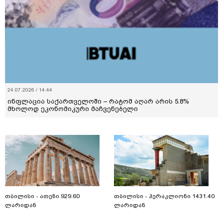
24.07.2026 / 14:44
ინფლაცია საქართველოში – რატომ აღარ არის 5.8%
მხოლოდ ეკონომიკური მაჩვენებელი
თბილისი - ათენი 929.60
თბილისი - ჰერაკლიონი 1431.40
ლარიდან
ლარიდან