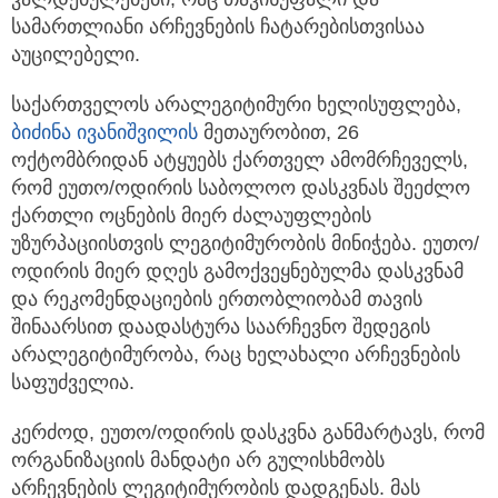
სამართლიანი არჩევნების ჩატარებისთვისაა
აუცილებელი.
საქართველოს არალეგიტიმური ხელისუფლება,
ბიძინა ივანიშვილის
მეთაურობით, 26
ოქტომბრიდან ატყუებს ქართველ ამომრჩეველს,
რომ ეუთო/ოდირის საბოლოო დასკვნას შეეძლო
ქართლი ოცნების მიერ ძალაუფლების
უზურპაციისთვის ლეგიტიმურობის მინიჭება. ეუთო/
ოდირის მიერ დღეს გამოქვეყნებულმა დასკვნამ
და რეკომენდაციების ერთობლიობამ თავის
შინაარსით დაადასტურა საარჩევნო შედეგის
არალეგიტიმურობა, რაც ხელახალი არჩევნების
საფუძველია.
კერძოდ, ეუთო/ოდირის დასკვნა განმარტავს, რომ
ორგანიზაციის მანდატი არ გულისხმობს
არჩევნების ლეგიტიმურობის დადგენას. მას