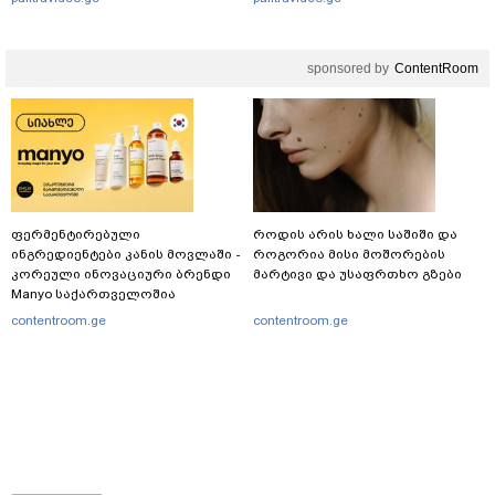
დაუკვეთეს?!“ – ნიკო
კვარაცხელიას დედა
განცხადებას ავრცელებს
sponsored by
ContentRoom
ფერმენტირებული
როდის არის ხალი საშიში და
ინგრედიენტები კანის მოვლაში -
როგორია მისი მოშორების
კორეული ინოვაციური ბრენდი
მარტივი და უსაფრთხო გზები
Manyo საქართველოშია
contentroom.ge
contentroom.ge