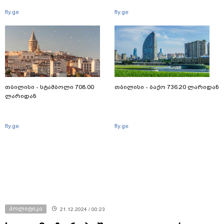
fly.ge
fly.ge
თბილისი - სტამბოლი 708.00
თბილისი - ბაქო 736.20 ლარიდან
ლარიდან
fly.ge
fly.ge
პოლიტიკა
21.12.2024 / 00:23