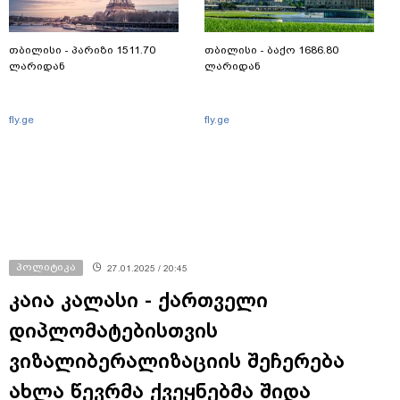
თბილისი - პარიზი 1511.70
თბილისი - ბაქო 1686.80
ლარიდან
ლარიდან
fly.ge
fly.ge
პოლიტიკა
27.01.2025 / 20:45
კაია კალასი - ქართველი
დიპლომატებისთვის
ვიზალიბერალიზაციის შეჩერება
ახლა წევრმა ქვეყნებმა შიდა