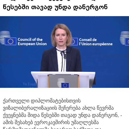
წესებში თავად უნდა დანერგონ
ქართველი დიპლომატებისთვის
ვიზალიბერალიზაციის შეჩერება ახლა წევრმა
ქვეყნებმა შიდა წესებში თავად უნდა დანერგონ, -
ამის
შესახებ ევროკავშირის უმაღლესმა