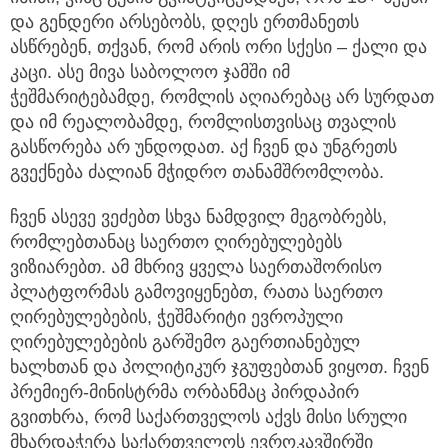
და გენდერი არსებობს, დღეს ერთმანეთს
ასწრებენ, თქვან, რომ არის ორი სქესი – ქალი და
კაცი. ასე მივა საბოლოო ჯამში იმ
ჭეშმარიტებამდე, რომლის აღიარებაც არ სურდათ
და იმ რეალობამდე, რომლისთვისაც თვალის
გასწორება არ უნდოდათ. აქ ჩვენ და უნგრეთს
გვექნება ძალიან მჭიდრო თანამშრომლობა.
ჩვენ ასევე ვეძებთ სხვა ნამდვილ მეგობრებს,
რომლებთანაც საერთო ღირებულებებს
ვიზიარებთ. ამ მხრივ ყველა საერთაშორისო
პლატფორმას გამოვიყენებთ, რათა საერთო
ღირებულებების, ჭეშმარიტი ევროპული
ღირებულებების გარშემო გაერთიანებულ
ხალხთან და პოლიტიკურ ჯგუფებთან ვიყოთ. ჩვენ
პრემიერ-მინისტრმა ორბანმაც პირდაპირ
გვითხრა, რომ საქართველოს აქვს მისი სრული
მხარდაჭერა საქართველოს ევროკავშირში