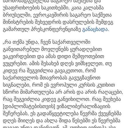
წარმომადგენელმა საგარეო საქმეთა და
უსაფრთხოების საკითხებში, კაია კალასმა
ბრიუსელში, ევროკავშირის საგარეო საქმეთა
მინისტრების შეხვედრის დასრულების შემდეგ
გამართულ პრესკონფერენციაზე
განაცხადა
.
„რა თქმა უნდა, ჩვენ საქართველოში
განვითარებულ მოვლენებს ყურადღებით
ვაკვირდებით და ამას დიდი შეშფოთებით
ვუყურებთ. ამის შესახებ დღეს ვიმსჯელეთ, თუ
კიდევ რა შეგვიძლია გავაკეთოთ, რომ
საქართველოს მთავრობას გავუგზავნოთ
სიგნალები, რომ ეს ევროპული კურსის კუთხით
სწორი მიმართულება არ არის და არის რაღაცები,
რაც შეგვიძლია კიდევ განვიხილოთ. რაც შეეხება
[დიპლომატებისთვის] ვიზალიბერალიზაციის
შეჩერებას, ეს გადაწყვეტილება წევრმა ქვეყნებმა
დღეს მიიღეს და ახლა შიდა წესებში ეს წევრებმა
თავად უნდა დანერგონ. ამ კუთხით ევროპა ასე