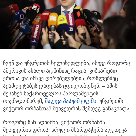
ჩვენ და უნგრეთის ხელისუფლება, ისევე როგორც
ამერიკის ახალი ადმინისტრაცია, ვიზიარებთ
ერთსა და იმავე ღირებულებებს,
რომლებზეც
აქამდე ტაბუს დადებას ცდილობდნენ, – ამის
შესახებ საქართველოს პარლამენტის
თავმჯდომარემ,
შალვა პაპუაშვილმა
, უნგრეთში
ვიქტორ ორბანთან შეხვედრის შემდეგ განაცხადა.
როგორც მან აღნიშნა, ვიქტორ ორბანმა
შეხვედრის დროს, სრული მხარდაჭერა აღუთქვა