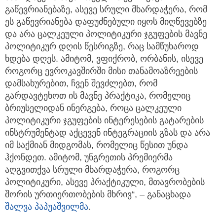
გაწევრიანებაზე, ასევე სრული მხარდაჭერა, რომ
ეს გაწევრიანება დაფუძნებული იყოს მიღწევებზე
და არა ცალკეული პოლიტიკური ჯგუფების მავნე
პოლიტიკურ დღის წესრიგზე, რაც სამწუხაროდ
ხდება დღეს. ამიტომ, ვფიქრობ, ორბანის, ისევე
როგორც ევროკავშირში მისი თანამოაზრეების
დამსახურებით, ჩვენ შევძლებთ, რომ
გარდავტეხოთ ის მავნე პრაქტიკა, რომელიც
ბრიუსელიდან ინერგება, როცა ცალკეული
პოლიტიკური ჯგუფების ინტერესების გატარების
ინსტრუმენტად აქცევენ ინტეგრაციის გზას და არა
იმ საქმიან მიდგომას, რომელიც წესით უნდა
ჰქონდეთ. ამიტომ, უნგრეთის პრემიერმა
აღგვითქვა სრული მხარდაჭერა, როგორც
პოლიტიკური, ასევე პრაქტიკული, მთავრობების
შორის ურთიერთობების მხრივ“, – განაცხადა
შალვა პაპუაშვილმა
.