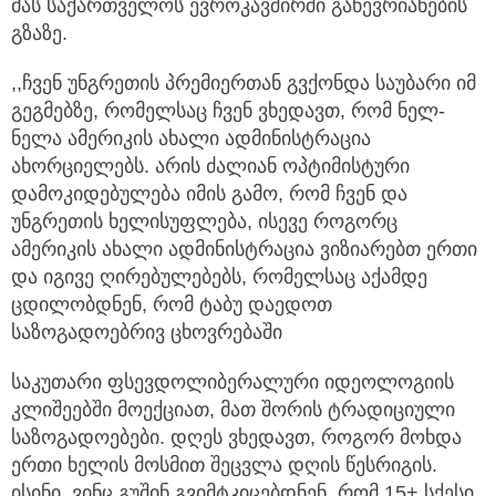
მას საქართველოს ევროკავშირში გაწევრიანების
გზაზე.
,,ჩვენ უნგრეთის პრემიერთან გვქონდა საუბარი იმ
გეგმებზე, რომელსაც ჩვენ ვხედავთ, რომ ნელ-
ნელა ამერიკის ახალი ადმინისტრაცია
ახორციელებს. არის ძალიან ოპტიმისტური
დამოკიდებულება იმის გამო, რომ ჩვენ და
უნგრეთის ხელისუფლება, ისევე როგორც
ამერიკის ახალი ადმინისტრაცია ვიზიარებთ ერთი
და იგივე ღირებულებებს, რომელსაც აქამდე
ცდილობდნენ, რომ ტაბუ დაედოთ
საზოგადოებრივ ცხოვრებაში
საკუთარი ფსევდოლიბერალური იდეოლოგიის
კლიშეებში მოექციათ, მათ შორის ტრადიციული
საზოგადოებები. დღეს ვხედავთ, როგორ მოხდა
ერთი ხელის მოსმით შეცვლა დღის წესრიგის.
ისინი, ვინც გუშინ გვიმტკიცებდნენ, რომ 15+ სქესი