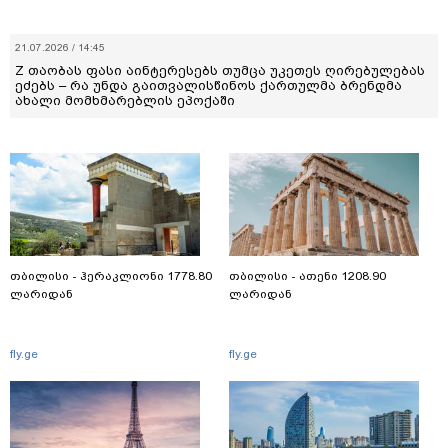
21.07.2026 / 14:45
Z თაობას ფასი აინტერესებს თუმცა უკეთეს ღირებულებას
ეძებს – რა უნდა გაითვალისწინოს ქართულმა ბრენდმა
ახალი მომხმარებლის ეპოქაში
თბილისი - ჰერაკლიონი 1778.80
თბილისი - ათენი 1208.90
ლარიდან
ლარიდან
fly.ge
fly.ge