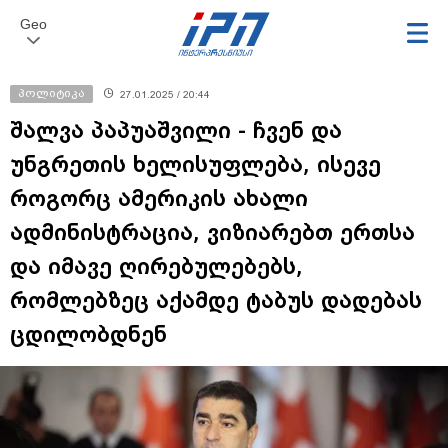
Geo
პოლიტიკა
27.01.2025 / 20:44
შალვა პაპუაშვილი - ჩვენ და
უნგრეთის ხელისუფლება, ისევე
როგორც ამერიკის ახალი
ადმინისტრაცია, ვიზიარებთ ერთსა
და იმავე ღირებულებებს,
რომლებზეც აქამდე ტაბუს დადებას
ცდილობდნენ