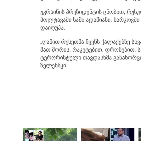
უკრაინის პრეზიდენტის ცნობით, რუსუ
პოლტავაში სამი ადამიანი, ხარკოვში
დაიღუპა.
„ღამით რუსეთმა ჩვენს ქალაქებზე სხვ
მათ შორის, რაკეტებით, დრონებით, ს
ტერორისტული თავდასხმა განახორცი
ზელენსკი.