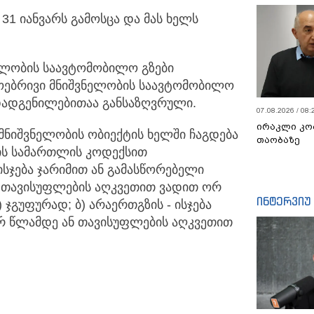
31 იანვარს გამოსცა და მას ხელს
ელობის საავტომობილო გზები
ოებრივი მნიშვნელობის საავტომობილო
“ დადგენილებითაა განსაზღვრული.
07.08.2026 / 08:
ირაკლი კო
 მნიშვნელობის ობიექტის ხელში ჩაგდება
თაობაზე
ის სამართლის კოდექსით
სჯება ჯარიმით ან გამასწორებელი
 თავისუფლების აღკვეთით ვადით ორ
ინტერვიუ
) ჯგუფურად; ბ) არაერთგზის - ისჯება
რ წლამდე ან თავისუფლების აღკვეთით