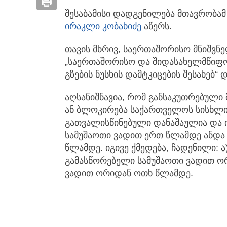
შესაბამისი დადგენილება მთავრობამ 
ირაკლი კობახიძე
აწერს.
თავის მხრივ, საერთაშორისო მნიშვნ
„საერთაშორისო და შიდასახელმწიფ
გზების ნუსხის დამტკიცების შესახებ
აღსანიშნავია, რომ განსაკუთრებული
ან ბლოკირება საქართველოს სისხლ
გათვალისწინებული დანაშაულია და ი
სამუშაოთი ვადით ერთ წლამდე ანდა
წლამდე. იგივე ქმედება, ჩადენილი: ა
გამასწორებელი სამუშაოთი ვადით ო
ვადით ორიდან ოთხ წლამდე.