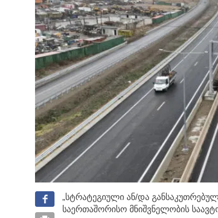
„სტრატეგიული ან/და განსაკუთრებული
საერთაშორისო მნიშვნელობის საავტ