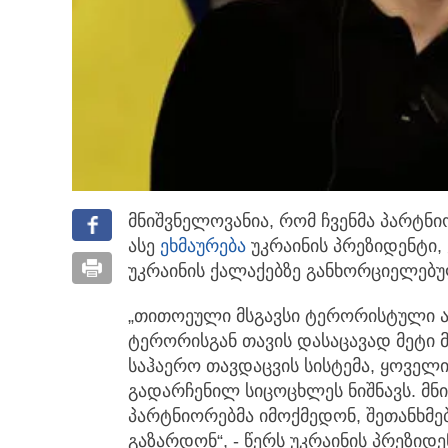
მნიშვნელოვანია, რომ ჩვენმა პარტნი
ასე
ეხმაურება
უკრაინის პრეზიდენტი
უკრაინის ქალაქებზე განხორციელებუ
„თითოეული მსგავსი ტერორისტული ა
ტერორისგან თავის დასაცავად მეტი 
საჰაერო თავდაცვის სისტემა, ყოველ
გადარჩენილ სიცოცხლეს ნიშნავს. მნი
პარტნიორებმა იმოქმედონ, შეთანხმე
გაზარდონ“, - წერს უკრაინის პრეზიდე