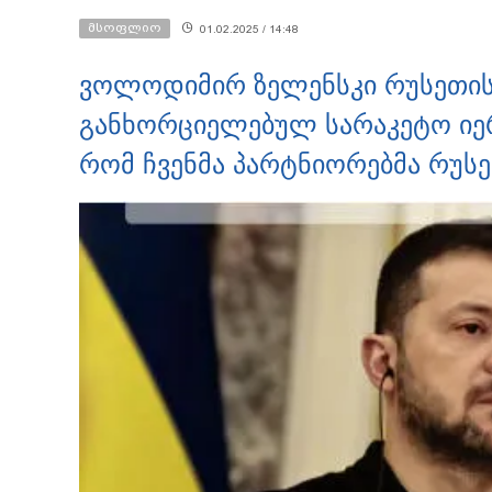
მსოფლიო
01.02.2025 / 14:48
ვოლოდიმირ ზელენსკი რუსეთის 
განხორციელებულ სარაკეტო იერი
რომ ჩვენმა პარტნიორებმა რუს