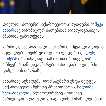
„ლელო - ძლიერი საქართველოს“ ლიდერი
მამუკა
ხაზარაძე
ოპოზიციურ ძალებთან დიალოგისთვის
მზაობას გამოთქვამს.
კერძოდ, ხაზარაძის კომენტარი მოჰყვა „კოალიცია
ცვლილებისთვის“ ერთ-ერთი ლიდერის,
ელენე
ხოშტარიას
წინადადებას თვითმმართველობის
არჩევნებთან დაკავშირებით პირდაპირ ეთერში
დისკუსიის თაობაზე.
ხაზარაძე აცხადებს, რომ საუბარი უნდა შედგეს
საქართველოს მეხუთე პრეზიდენტის,
სალომე
ზურაბიშვილის
პლატფორმაზე - ოთხივე
ბარიერგადალახული კოალიციის მონაწილეობით.