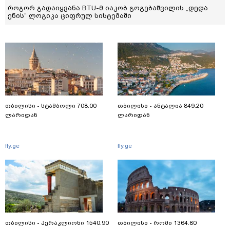
როგორ გადაიყვანა BTU-მ იაკობ გოგებაშვილის „დედა
ენის“ ლოგიკა ციფრულ სისტემაში
თბილისი - სტამბოლი 708.00
თბილისი - ანტალია 849.20
ლარიდან
ლარიდან
fly.ge
fly.ge
თბილისი - ჰერაკლიონი 1540.90
თბილისი - რომი 1364.80