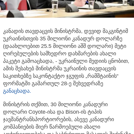
კანადის თავდაცვის მინისტრმა, დევიდ მაკგინტიმ
უკრაინისთვის 35 მილიონი კანადურ დოლარზე
(დაახლოებით 25.5 მილიონი აშშ
დოლარი) მეტი
ღირებულების სამხედრო დახმარების ახალი
პაკეტი გამოაცხადა, - უკრაინული მედიის ცნობით,
ამის შესახებ მინისტრმა უკრაინის თავდაცვის
საკითხებზე საკონტაქტო ჯგუფის „რამშტაინის“
ფორმატში გამართულ 28-ე შეხვედრაზე
განაცხადა.
მინისტრის თქმით, 30 მილიონი კანადური
დოლარი Coyote-ისა და Bison-ის ტიპის
ჯავშანტრანსპორტიორების, ასევე კანადური
კომპანიების მიერ წარმოებული ახალი