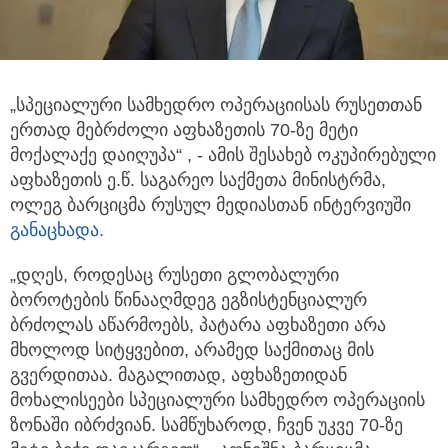
„სპეციალური სამხედრო ოპერაციისას რუსეთთან
ერთად მებრძოლი აფხაზეთის 70-ზე მეტი
მოქალაქე დაიღუპა“ , - ამის შესახებ
ოკუპირებული
აფხაზეთის ე.წ. საგარეო საქმეთა მინისტრმა,
ოლეგ ბარციცმა რუსულ მედიასთან ინტერვიუში
განაცხადა.
„დღეს, როდესაც რუსეთი გლობალური
ბოროტების წინააღმდეგ ეგზისტენციალურ
ბრძოლას აწარმოებს, პატარა აფხაზეთი არა
მხოლოდ სიტყვებით, არამედ საქმითაც მის
გვერდითაა. მაგალითად, აფხაზეთიდან
მოხალისეები სპეციალური სამხედრო ოპერაციის
ზონაში იბრძვიან. სამწუხაროდ, ჩვენ უკვე 70-ზე