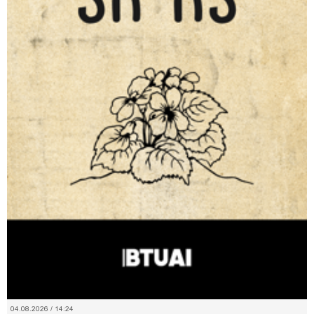
04.08.2026 / 14:24