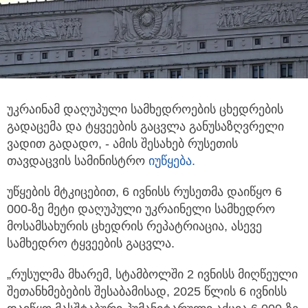
უკრაინამ დაღუპული სამხედროების ცხედრების
გადაცემა და ტყვეების გაცვლა განუსაზღვრელი
ვადით გადადო, - ამის შესახებ
რუსეთის
თავდაცვის სამინისტრო
იუწყება.
უწყების მტკიცებით, 6 ივნისს რუსეთმა დაიწყო 6
000-ზე მეტი დაღუპული უკრაინელი სამხედრო
მოსამსახურის ცხედრის რეპატრიაცია, ასევე
სამხედრო ტყვეების გაცვლა.
„რუსულმა მხარემ, სტამბოლში 2 ივნისს მიღწეული
შეთანხმებების შესაბამისად, 2025 წლის 6 ივნისს