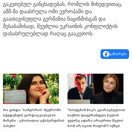
გაკეთებულ განცხადებას, რომლის მიხედვითაც,
აშშ-მა დაასრულა ომი ევროპაში და
გაათავისუფლა გერმანია ნაციზმისგან და
შესაბამისად, შეუძლია უკრაინის კონფლიქტის
დასასრულებლად რაღაც გააკეთოს.
გაზიარება
რა გახდა “სამგორის” მეტროში
"სისტემამ ნიკო კვარაცხელიას
სტუდენტის გარდაცვალების
საქმის ფიგურანტები ხელის
მიზეზი - ცნობილია ექსპერტიზის
გულზე ატარა არაერთი წელი!
პასუხი
ხომ არ იცით რატომ?! იქნებ
იმიტომ რომ თავად