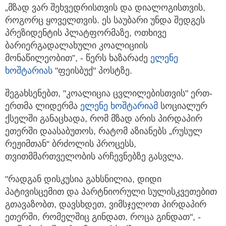
„მზად ვარ შეხვედრისთვის და დიალოგისთვის,
როგორც ყოველთვის. ეს საუბარი უნდა შედგეს
პრეზიდენტის პლატფორმაზე, ოთხივე
ბარიერგადალახული კოალიციის
მონაწილეობით”, - წერს ხაზარაძე
ელენე
ხოშტარიას
"ფეისბუქ" პოსტზე.
შეგახსენებთ, "კოალიცია ცვლილებისთვის" ერთ-
ერთმა ლიდერმა
ელენე ხოშტარიამ
სოციალურ
ქსელში განაცხადა, რომ მზად არის პირდაპირ
ეთერში დაასაბუთოს, რატომ აზიანებს „რუსულ
რეჟიმთან“ ბრძოლის პროცესს,
თვითმმართველობის არჩევნებზე გასვლა.
"რადგან დისკუსია გახსნილია, დიდი
პატივისცემით და პარტნიორული სულისკვეთებით
გთავაზობთ, დავსხდეთ, ვიმსჯელოთ პირდაპირ
ეთერში, რომელშიც გინდათ, როცა გინდათ", -