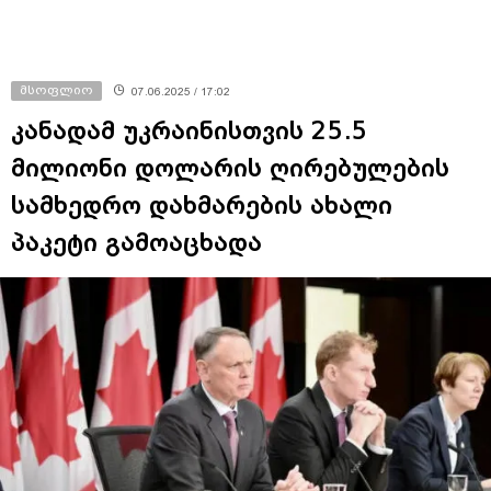
მსოფლიო
07.06.2025 / 17:02
კანადამ უკრაინისთვის 25.5
მილიონი დოლარის ღირებულების
სამხედრო დახმარების ახალი
პაკეტი გამოაცხადა