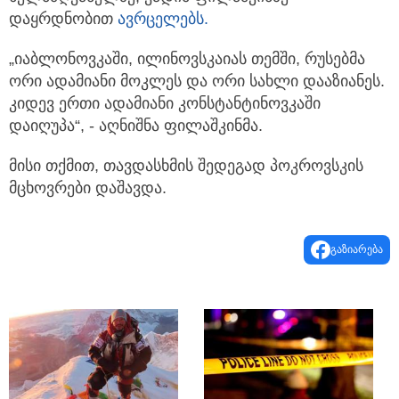
დაყრდნობით
ავრცელებს.
„იაბლონოვკაში, ილინოვსკაიას თემში, რუსებმა
ორი ადამიანი მოკლეს და ორი სახლი დააზიანეს.
კიდევ ერთი ადამიანი კონსტანტინოვკაში
დაიღუპა“, - აღნიშნა ფილაშკინმა.
მისი თქმით, თავდასხმის შედეგად პოკროვსკის
მცხოვრები დაშავდა.
გაზიარება