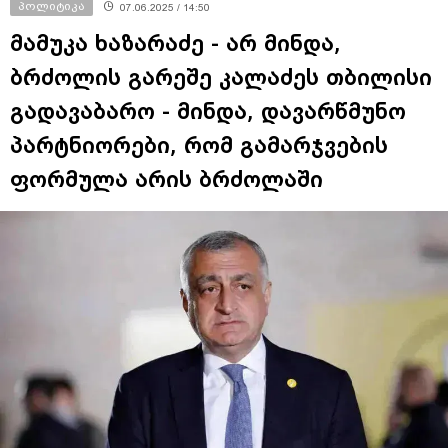
პოლიტიკა
07.06.2025 / 14:50
მამუკა ხაზარაძე - არ მინდა,
ბრძოლის გარეშე კალაძეს თბილისი
გადავაბარო - მინდა, დავარწმუნო
პარტნიორები, რომ გამარჯვების
ფორმულა არის ბრძოლაში