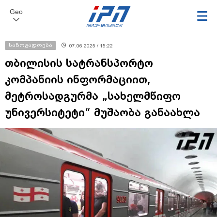
Geo
საზოგადოება
07.06.2025 / 15:22
თბილისის სატრანსპორტო
კომპანიის ინფორმაციით,
მეტროსადგურმა „სახელმწიფო
უნივერსიტეტი“ მუშაობა განაახლა