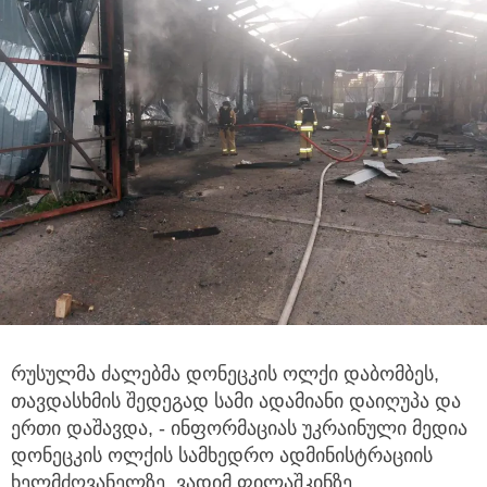
რუსულმა ძალებმა დონეცკის ოლქი დაბომბეს,
თავდასხმის შედეგად სამი ადამიანი დაიღუპა და
ერთი დაშავდა, - ინფორმაციას
უკრაინული მედია
დონეცკის ოლქის სამხედრო ადმინისტრაციის
ხელმძღვანელზე, ვადიმ ფილაშკინზე