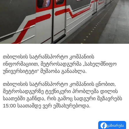
თბილისის სატრანსპორტო კომპანიის
ინფორმაციით, მეტროსადგურმა „სახელმწიფო
უნივერსიტეტი“ მუშაობა განაახლა.
თბილისის სატრანსპორტო კომპანიის ცნობით,
მეტროსადგურზე ტექნიკური პრობლემა დილის
საათებში გაჩნდა, რის გამოც სადგური მგზავრებს
15:00 საათამდე ვერ ემსახურებოდა.
გაზიარება