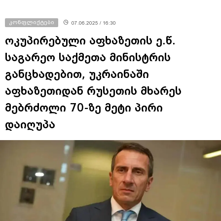
კონფლიქტები
07.06.2025 / 16:30
ოკუპირებული აფხაზეთის ე.წ.
საგარეო საქმეთა მინისტრის
განცხადებით, უკრაინაში
აფხაზეთიდან რუსეთის მხარეს
მებრძოლი 70-ზე მეტი პირი
დაიღუპა