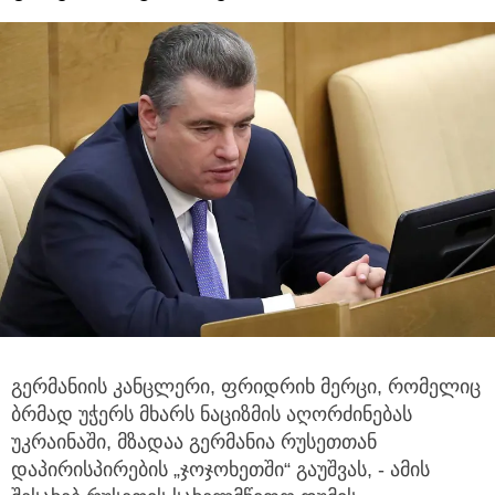
გერმანიის კანცლერი, ფრიდრიხ მერცი, რომელიც
ბრმად უჭერს მხარს ნაციზმის აღორძინებას
უკრაინაში, მზადაა გერმანია რუსეთთან
დაპირისპირების „ჯოჯოხეთში“ გაუშვას, - ამის