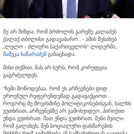
მე არ მინდა, რომ ბრძოლის გარეშე კალაძეს
ქალაქ თბილისი გადავაბარო , - ამის შესახებ
„ლელო - ძლიერი საქართველოს“ ლიდერმა,
მამუკა ხაზარაძემ
განაცხადა.
მისი თქმით, მას არ სურს, რომ კორუფცია
გაგრძელდეს.
“ჩემი მოწოდებაა, რომ ეს არჩევნები დიდ
ეროვნულ რეფერენდუმად გადავაქციოთ.
როგორც მე მოვისმინე პოლიტიკოსებისგან, ხალხს
ვუთხრათ, არჩევნებზე არ გამოხვიდეო, პირიქით
უნდა ვუთხრათ. მათ უნდა ვუთხრათ, შენი შვილი
რომ გალახეს, შენ სოციალური დახმარების
მოხსნა რომ გემუქრება ან სამსახურიდან გაგდება,