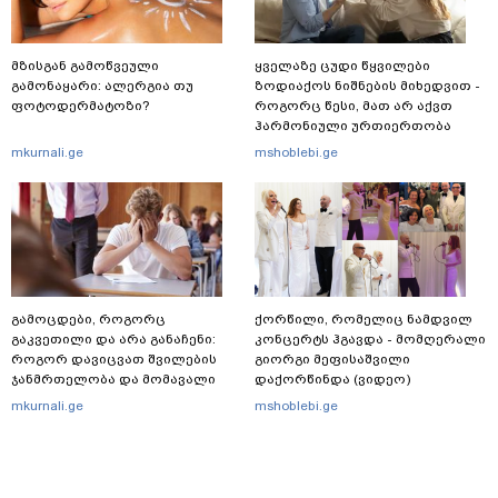
მზისგან გამოწვეული
ყველაზე ცუდი წყვილები
გამონაყარი: ალერგია თუ
ზოდიაქოს ნიშნების მიხედვით -
ფოტოდერმატოზი?
როგორც წესი, მათ არ აქვთ
ჰარმონიული ურთიერთობა
mkurnali.ge
mshoblebi.ge
გამოცდები, როგორც
ქორწილი, რომელიც ნამდვილ
გაკვეთილი და არა განაჩენი:
კონცერტს ჰგავდა - მომღერალი
როგორ დავიცვათ შვილების
გიორგი მეფისაშვილი
ჯანმრთელობა და მომავალი
დაქორწინდა (ვიდეო)
mkurnali.ge
mshoblebi.ge