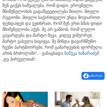
შენ გაქვს საშუალება, რომ დიდი, ეროვნული
მნიშვნელობის გადაწყვეტილება მიიღო. მთელი
რეგიონი, მთელი საქართველო უნდა მოვიაროთ
ფეხდაფეხ და ვუთხრათ, რომ შენ ერთ ხმას დიდი
მნიშვნელობა აქვს. მე არ ვამბობ, რომ ლელო
გავარდება და მარტო შევა. კიდევ ვიმეორებ,
მარტო გასვლა სიგიჟეა. მე მინდა დავარწმუნო
ჩვენი პარტნიორები, რომ გამარჯვების ფორმულა
არის ბრძოლაში", - განაცხადა
მამუკა ხაზარაძემ
„ტვ პირველთან“.
გაზიარება