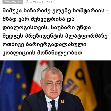
პოლიტიკა
07.06.2025 / 17:31
მამუკა ხაზარაძე ელენე ხოშტარიას -
მზად ვარ შეხვედრისა და
დიალოგისთვის, საუბარი უნდა
შედგეს პრეზიდენტის პლატფორმაზე
ოთხივე ბარიერგადალახული
კოალიციის მონაწილეობით