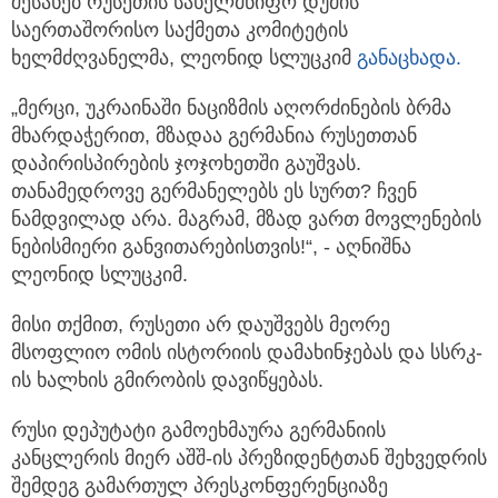
შესახებ რუსეთის სახელმწიფო დუმის
საერთაშორისო საქმეთა კომიტეტის
ხელმძღვანელმა, ლეონიდ სლუცკიმ
განაცხადა.
„მერცი, უკრაინაში ნაციზმის აღორძინების ბრმა
მხარდაჭერით, მზადაა გერმანია რუსეთთან
დაპირისპირების ჯოჯოხეთში გაუშვას.
თანამედროვე გერმანელებს ეს სურთ? ჩვენ
ნამდვილად არა. მაგრამ, მზად ვართ მოვლენების
ნებისმიერი განვითარებისთვის!“, - აღნიშნა
ლეონიდ სლუცკიმ.
მისი თქმით, რუსეთი არ დაუშვებს მეორე
მსოფლიო ომის ისტორიის დამახინჯებას და სსრკ-
ის ხალხის გმირობის დავიწყებას.
რუსი დეპუტატი გამოეხმაურა გერმანიის
კანცლერის მიერ აშშ-ის პრეზიდენტთან შეხვედრის
შემდეგ გამართულ პრესკონფერენციაზე