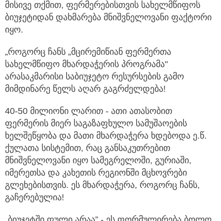
მისივე თქმით, ფერმერებისთვის სახელმწიფოს
ბიუჯეტიდან დახმარება მნიშვნელოვანი ფაქტორი
იყო.
„როგორც ჩანს „მცირემიწიან ფერმერთა
სახელმწიფო მხარდაჭერის პროგრამა"
არასაკმარისი საბიუჯეტო რესურსების გამო
მიმდინარე წელს აღარ გაგრძელდება!
40-50 მილიონი ლარით - ათი ათასობით
ფერმერის მიერ საგაზაფხულო სამუშაოების
ხელშეწყობა და მათი მხარდაჭერა ხდებოდა ე.წ.
ქულათა სისტემით, რაც განსაკუთრებით
მნიშვნელოვანი იყო სამეგრელოში, გურიაში,
იმერეთსა და კახეთის რეგიონში მცხოვრები
გლეხებისთვის. ეს მხარდაჭერა, როგორც ჩანს,
გაჩერებულია!
„ბიუჯეტში ფული არაა” - ეს ფორმულირება ბოლო