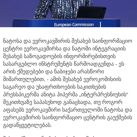
ნატოსა და ევროკავშირის შესახებ საინფორმაციო
ცენტრი ევროკავშირსა და ნატოში ინტეგრაციის
შესახებ საზოგადოების ინფორმირებისთვის
სასარგებლო ინსტრუმენტს წარმოადგენდა - ეს
არის ქმედებები და ნაბიჯები არასწორი
მიმართულებით, - ამის შესახებ ევროკომისიის
საგარეო და უსაფრთხოების საკითხების
პრესსპიკერმა ანიტა ჰიპერმა „ინტერპრესნიუსის“
შეკითხვაზე საპასუხოდ განაცხადა, თუ როგორ
აფასებს ევროკავშირი საქართველოში ნატოსა და
ევროკავშირის საინფორმაციო ცენტრის გაუქმების
გადაწყვეტილებას.