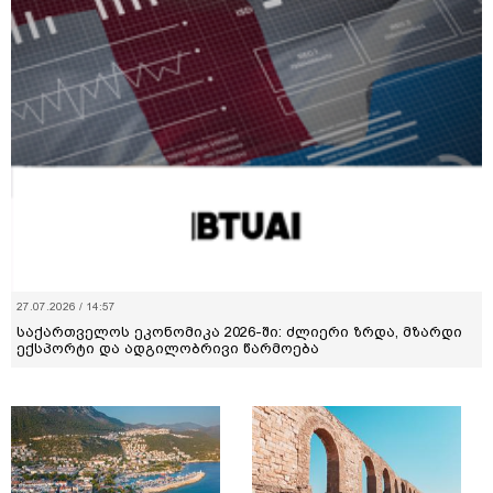
27.07.2026 / 14:57
საქართველოს ეკონომიკა 2026-ში: ძლიერი ზრდა, მზარდი
ექსპორტი და ადგილობრივი წარმოება