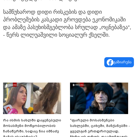
სამწუხაროდ დიდი რისკების და დიდი
პრობლემების კასკადი გროვდება ეკონომიკაში
და ამაზე პასუხისმგებლობა სრულად „ოცნებაზეა“,
- წერს ლილუაშვილი სოციალურ ქსელში.
გაზიარება
რა ისმის სახლში დაყენებული
"ფარული მოსასმენები
მოსასმენი მოწყობილობის
სახლებში, ციხეში, მანქანებში -
ჩანაწერში, სადაც ნია იმნაძე
ყველგან ერთდროულად,
მამას ესაუბრება?
ჩხრეკის დროს, დაამონტაჟეს...