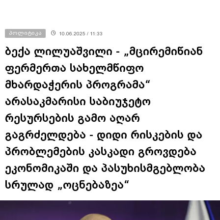
პოლიტიკა
10.06.2025 / 11:33
ბექა ლილუაშვილი - „მცირემიწიან
ფერმერთა სახელმწიფო
მხარდაჭერის პროგრამა“
არასაკმარისი საბიუჯეტო
რესურსების გამო აღარ
გაგრძელდება - დიდი რისკების და
პრობლემების კასკადი გროვდება
ეკონომიკაში და პასუხისმგებლობა
სრულად „ოცნებაზეა“