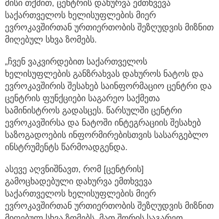
მისი თქმით, ცენტრის დახურვა ემთხვევა
საქართველოს ხელისუფლების მიერ
ევროკავშირთან ურთიერთობის შეზღუდვის მიზნით
მიღებულ სხვა ზომებს.
„ჩვენ ვაკვირდებით საქართველოს
ხელისუფლების განზრახვას დახუროს ნატოს და
ევროკავშირის შესახებ საინფორმაციო ცენტრი და
ცენტრის ფუნქციები საგარეო საქმეთა
სამინისტროს გადასცეს. წარსულში ცენტრი
ევროკავშირსა და ნატოში ინტეგრაციის შესახებ
საზოგადოების ინფორმირებისთვის სასარგებლო
ინსტრუმენტს წარმოადგენდა.
ასევე აღვნიშნავთ, რომ [ცენტრის]
გამოცხადებული დახურვა ემთხვევა
საქართველოს ხელისუფლების მიერ
ევროკავშირთან ურთიერთობის შეზღუდვის მიზნით
მიღებულ სხვა ზომებს, მათ შორის საგარეო