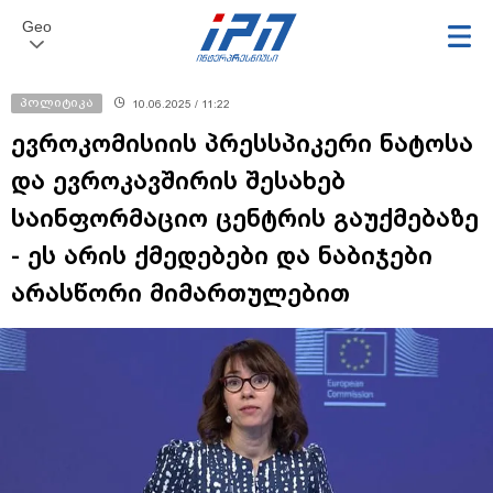
Geo
პოლიტიკა
10.06.2025 / 11:22
ევროკომისიის პრესსპიკერი ნატოსა
და ევროკავშირის შესახებ
საინფორმაციო ცენტრის გაუქმებაზე
- ეს არის ქმედებები და ნაბიჯები
არასწორი მიმართულებით