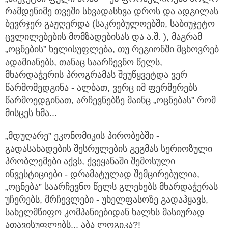
რამდენიმე თვეში სხვადასხვა დროს და ადგილას
ბევრჯერ გაჟღერდა (საკრებულოებში, საბიუჯეტო
ცვლილებების მომზადებისას და ა.შ. ), მაგრამ
„ოცნების” ხელისუფლება, თუ რეგიონში მცხოვრებ
ადამიანებს, თანაც საარჩევნო წელს,
მხარდაჭერის პროგრამას შეუწყვეტდა ვერ
წარმომედგინა - ალბათ, ვერც იმ ფერმერებს
წარმოედგინათ, არჩევნებზე მაინც „ოცნებას” რომ
მისცეს ხმა...
„მდუღარე” ეკონომიკის პირობებში -
გადასახადების შესრულების გეგმას სერიოზული
პრობლემები აქვს, ქვეყანაში შემოსული
ინვესტიციები - დრამატულად შემცირებულია,
„ოცნება” საარჩევნო წელს გლეხებს მხარდაჭერას
უჩერებს, მრჩევლები - უხელფასოზე გადაჰყავს,
სახელმწიფო კომპანიებიდან ხალხს მასიურად
ათავისუფლებს... აბა ლოგიკა?!