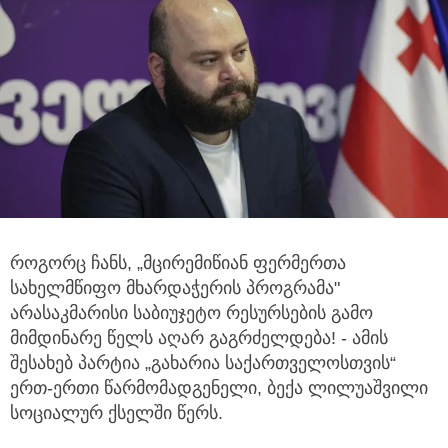
როგორც ჩანს, „მცირემიწიან ფერმერთა
სახელმწიფო მხარდაჭერის პროგრამა"
არასაკმარისი საბიუჯეტო რესურსების
გამო
მიმდინარე წელს აღარ გაგრძელდება! - ამის
შესახებ პარტია „გახარია საქართველოსთვის“
ერთ-ერთი წარმომადგენელი, ბექა ლილუაშვილი
სოციალურ ქსელში წერს.