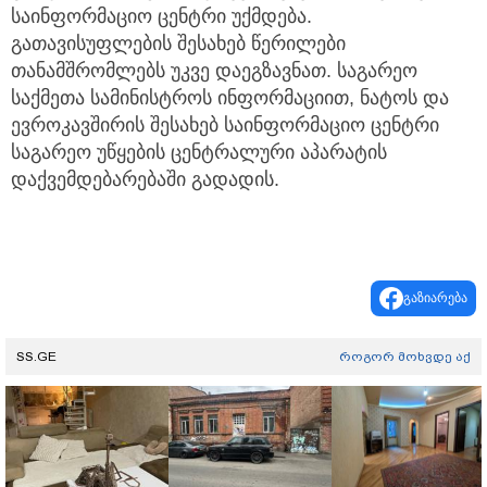
საინფორმაციო ცენტრი უქმდება.
გათავისუფლების შესახებ წერილები
თანამშრომლებს უკვე დაეგზავნათ. საგარეო
საქმეთა სამინისტროს ინფორმაციით, ნატოს და
ევროკავშირის შესახებ საინფორმაციო ცენტრი
საგარეო უწყების ცენტრალური აპარატის
დაქვემდებარებაში გადადის.
გაზიარება
SS.GE
როგორ მოხვდე აქ