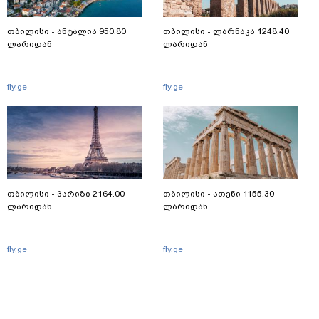
თბილისი - ანტალია 950.80
თბილისი - ლარნაკა 1248.40
ლარიდან
ლარიდან
fly.ge
fly.ge
თბილისი - პარიზი 2164.00
თბილისი - ათენი 1155.30
ლარიდან
ლარიდან
fly.ge
fly.ge