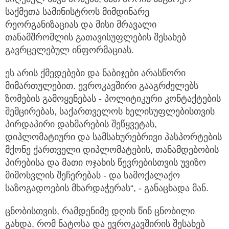
საქმეთა სამინისტროს მიმდინარე
რეორგანიზაციას და მისი მრავალი
თანამშრომლის გათავისუფლების შესახებ
გავრცელებულ ინფორმაციას.
ეს არის ქმედებები და ნაბიჯები არასწორი
მიმართულებით. ევროკავშირი გააგრძელებს
ზომების გამოყენებას - პოლიტიკური კონტაქტების
შემცირებას, საქართველოს ხელისუფლებისთვის
პირდაპირი დახმარების შეწყვეტას,
დიპლომატიური და სამსახურებრივი პასპორტების
მქონე ქართველი დიპლომატების, თანამდებობის
პირებისა და მათი ოჯახის წევრებისთვის უვიზო
მიმოსვლის შეჩერებას - და სამოქალაქო
საზოგადოების მხარდაჭერას“, - განაცხადა მან.
ცნობისთვის, რამდენიმე დღის წინ ცნობილი
გახდა, რომ ნატოსა და ევროკავშირის შესახებ