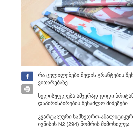
რა ცვლილებები შედის გრანტების შეს
ვითარებაზე
ხელისუფლება ამჯერად დიდი ბრიტანე
დაპირისპირების შესაძლო მიზეზები
კვარტალური სამხედრო-ანალიტიკუ
ივნისის N2 (294) ნომრის მიმოხილვა