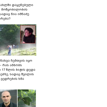
სახლში დაყენებული
ი მოწყობილობის
 სადაც ნია იმნაძე
ბრება?
 ნახვა ჩემთვის იყო
- რას ამბობს
 17 წლის ბიჭის დედა
ებზე, სადაც შვილის
 ვედრების ხმა