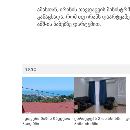
ამასთან, ირანის თავდაცვის მინისტრ
განაცხადა, რომ თუ ირანს დაარტყამენ
აშშ-ის ბაზებზე დარტყმით.
SS.GE
იყიდება მიწის ნაკვეთი
ქირავდება 2 ოთახიანი
კ
ბათუმში
ბინა ისანში