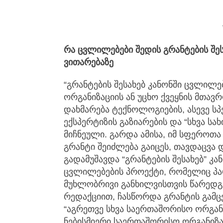
რა ცვლილებები შედის გრანტების შეს
ვითარებაზე
“გრანტების შესახებ კანონში ცვლილ
ორგანიზაციის ან უცხო ქვეყნის მთავ
დახმარება ტექნოლოგიების, ასევე სპ
ექსპერტიზის გაზიარების და “სხვა სა
მიჩნეული. გარდა ამისა, იმ სფეროთ
გრანტი შეიძლება გაიცეს, თავდაცვა 
გადამუშავდა “გრანტების შესახებ” კ
ცვლილებების პროექტი, რომელიც პა
მუხლობრივი განხილვისთვის წარედგი
რედაქციით, ჩასწორდა გრანტის გამც
“აგრეთვე სხვა საერთაშორისო ორგანიზ
ნებისმიერი საერთაშორისო ორგანიზა