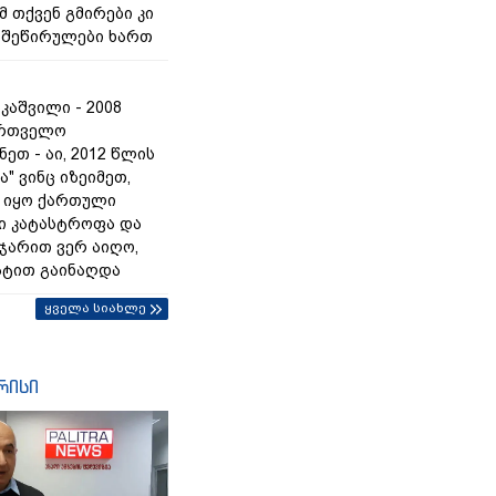
მ თქვენ გმირები კი
ს შეწირულები ხართ
კაშვილი - 2008
ართველო
ეთ - აი, 2012 წლის
ა" ვინც იზეიმეთ,
 იყო ქართული
ი კატასტროფა და
 ჯარით ვერ აიღო,
ტით გაინაღდა
ყველა სიახლე
რისი