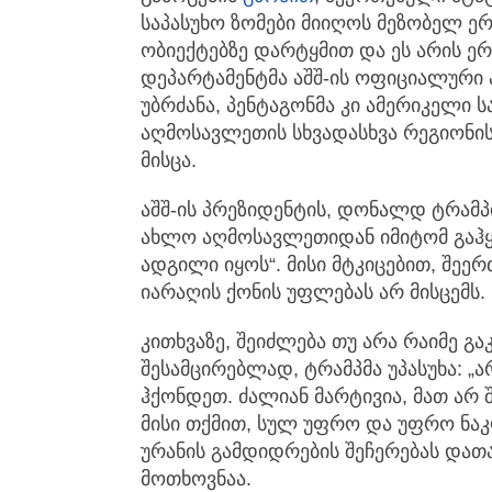
საპასუხო ზომები მიიღოს მეზობელ ე
ობიექტებზე დარტყმით და ეს არის ე
დეპარტამენტმა აშშ-ის ოფიციალური 
უბრძანა, პენტაგონმა კი ამერიკელი 
აღმოსავლეთის სხვადასხვა რეგიონ
მისცა.
აშშ-ის პრეზიდენტის, დონალდ ტრამპი
ახლო აღმოსავლეთიდან იმიტომ გაჰყ
ადგილი იყოს“. მისი მტკიცებით, შეე
იარაღის ქონის უფლებას არ მისცემს.
კითხვაზე, შეიძლება თუ არა რაიმე გ
შესამცირებლად, ტრამპმა უპასუხა: „
ჰქონდეთ. ძალიან მარტივია, მათ არ
მისი თქმით, სულ უფრო და უფრო ნა
ურანის გამდიდრების შეჩერებას დათა
მოთხოვნაა.