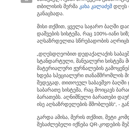
თბილისის მერმა
კახა კალაძემ
დღეს 
განაცხადა.
მისი თქმით, ყველა საჯარო ბაღში 
დაშვების სისტემა, რაც 100%-იანი 
აღსაზრდელთა სწრებადობის აღრიცხ
„დღესდღეობით დედაქალაქის საბავშ
სტანდარტული, მანუალური სისტემა მ
მატერიალური ჟურნალების გამოყენე
ხდება სპეციალური თანამშრომლის მ
შედეგად, თითოეულ საბავშვო ბაღში
საბარათე სისტემა, რაც მოიცავს ბარ
ბარათებს. აღნიშნული ბარათები და
ისე აღსაზრდელების მშობლებს“, - გ
გარდა ამისა, მერის თქმით, მეტი კ
შესაძლებელი იქნება QR-კოდების მ