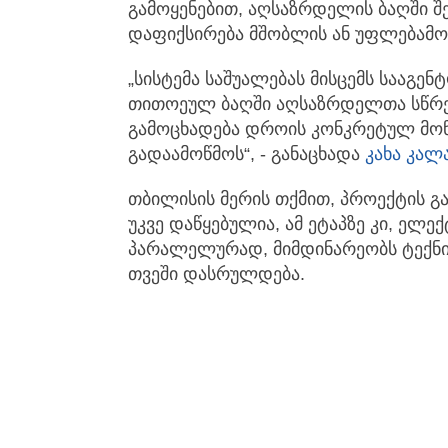
გამოყენებით, აღსაზრდელის ბაღში შ
დაფიქსირება მშობლის ან უფლებამო
„სისტემა საშუალებას მისცემს სააგე
თითოეულ ბაღში აღსაზრდელთა სწრ
გამოცხადება დროის კონკრეტულ მო
გადაამოწმოს“, - განაცხადა
კახა კალ
თბილისის მერის თქმით, პროექტის გა
უკვე დაწყებულია, ამ ეტაპზე კი, ელ
პარალელურად, მიმდინარეობს ტექნი
თვეში დასრულდება.