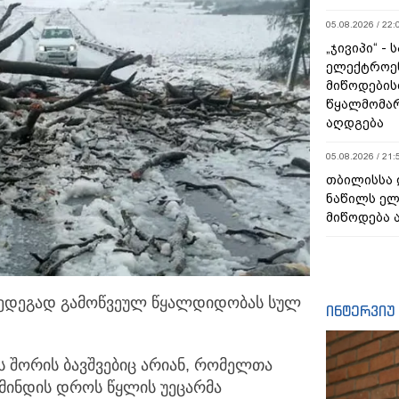
05.08.2026 / 22:
„ჯივიპი“ -
ელექტროე
მიწოდების
წყალმომარ
აღდგება
05.08.2026 / 21:
თბილისსა 
ნაწილს ე
მიწოდება 
ედეგად გამოწვეულ წყალდიდობას სულ
ინტერვიუ
 შორის ბავშვებიც არიან, რომელთა
მინდის დროს წყლის უეცარმა