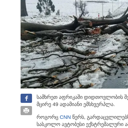
სამხრეთ აფრიკაში დიდთოვლობის შ
მცირე 49 ადამიანი ემსხვერპლა.
როგორც
CNN
წერს, გარდაცვლილებს
სასკოლო ავტობუსი ექსტრემალური ა