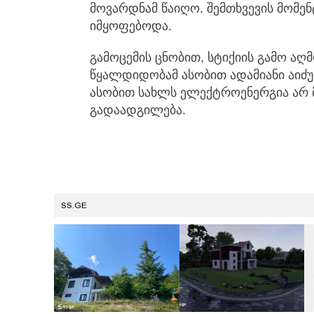
მოვარდნამ წაიღო. შემთხვევის მომენ
იმყოფებოდა.
გამოცემის ცნობით, სტიქიის გამო აღ
წყალდიდობამ ასობით ადამიანი აიძ
ასობით სახლს ელექტროენერგია არ 
გადაადგილება.
SS.GE