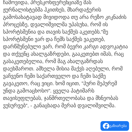
ჩამოვიდა, პრესკონფერენციაზე მას
ჟურნალისტებმა ჰკითხეს, მხარდაჭერის
გამოსახატავად მივიდოდა თუ არა რეზო კიკნაძის
პროცესზე, დვალიშვილმა უპასუხა, რომ ის
სპორტსმენია და თავის საქმეს აკეთებს."მე
სპორტსმენი ვარ და ჩემს საქმეს ვაკეთებ,
დარწმუნებული ვარ, რომ ბევრი კარგი ადვოკატია
და თქვენც ახალგაზრდები, გააკეთებთ იმას, რაც
გასაკეთებელია, რომ მაგ ახალგაზრდას
დაეხმაროთ. ამხელა მისია მაქვს აღებული, რომ
ვაჩვენო ჩემი საქართველო და ჩემი საქმე
გავაკეთო, რაც ვიცი. ხომ იცით, "პური მეპურემ
უნდა გამოაცხოსო". ყველა პატიმარს
თავისუფლებას, ჯანმრთელობასა და მხნეობას
ვუსურვებ“, - განაცხადა მერაბ დვალიშვილმა.
გაზიარება