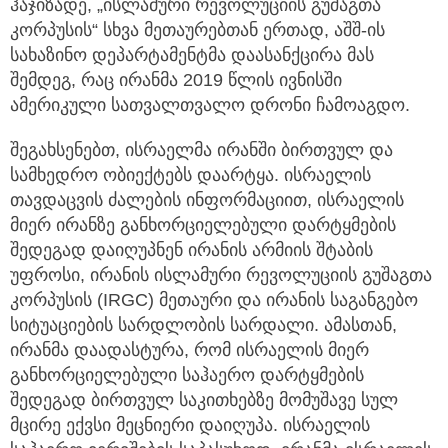
ჰაჯიზადე, „ისლამური რევოლუციის გუშაგთა
კორპუსის“ სხვა მეთაურებთან ერთად, აშშ-ის
სახაზინო დეპარტამენტმა დაასანქცირა მას
შემდეგ, რაც ირანმა 2019 წლის ივნისში
ამერიკული სათვალთვალო დრონი ჩამოაგდო.
შეგახსენებთ, ისრაელმა ირანში ბირთვულ და
სამხედრო ობიექტებს დაარტყა. ისრაელის
თავდაცვის ძალების ინფორმაციით, ისრაელის
მიერ ირანზე განხორციელებული დარტყმების
შედეგად დაიღუპნენ ირანის არმიის შტაბის
უფროსი, ირანის ისლამური რევოლუციის გუშაგთა
კორპუსის (IRGC) მეთაური და ირანის საგანგებო
სიტუაციების სარდლობის სარდალი. ამასთან,
ირანმა დაადასტურა, რომ ისრაელის მიერ
განხორციელებული საჰაერო დარტყმების
შედეგად ბირთვულ საკითხებზე მომუშავე სულ
მცირე ექვსი მეცნიერი დაიღუპა. ისრაელის