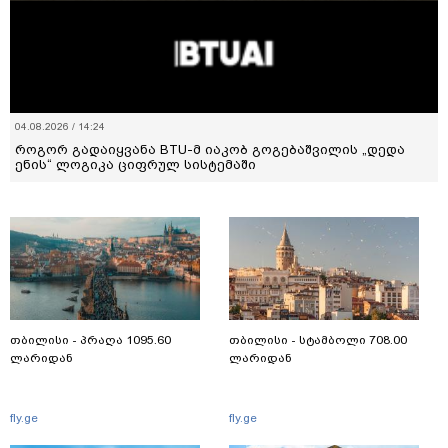
04.08.2026 / 14:24
როგორ გადაიყვანა BTU-მ იაკობ გოგებაშვილის „დედა
ენის“ ლოგიკა ციფრულ სისტემაში
თბილისი - პრაღა 1095.60
თბილისი - სტამბოლი 708.00
ლარიდან
ლარიდან
fly.ge
fly.ge