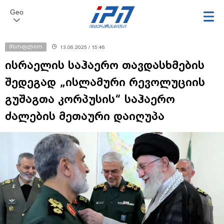
Geo
მსოფლიო
13.06.2025 / 15:46
ისრაელის საჰაერო თავდასხმების
შედეგად „ისლამური რევოლუციის
გუშაგთა კორპუსის“ საჰაერო
ძალების მეთაური დაიღუპა