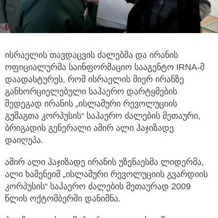
ისრაელის თავდაცვის ძალებმა და ირანის
ოფიციალურმა საინფორმაციო სააგენტო IRNA-მ
დაადასტურეს,
რომ ისრაელის მიერ ირანზე
განხორციელებული საჰაერო დარტყმების
შედეგად ირანის „ისლამური რევოლუციის
გუშაგთა კორპუსის“ საჰაერო ძალების მეთაური,
ბრიგადის გენერალი ამირ ალი ჰაჯიზადე
დაიღუპა.
ამირ ალი ჰაჯიზადე ირანის უზენაესმა ლიდერმა,
ალი ხამენეიმ „ისლამური რევოლუციის გვარდიის
კორპუსის“ საჰაერო ძალების მეთაურად 2009
წლის ოქტომბერში დანიშნა.