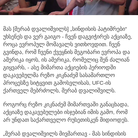
მას [მერაბ დვალიშვილს] „სინდისის პატიმრები“
უხსენეს და ვერ გაიგო - ჩვენ დაგვიჭირეს აქციაზე,
როცა ევროპულ მომავალს ვითხოვდით. ჩვენ
გვინდა, რომ ჩვენი ქვეყნის მეგობარი ევროპა და
ამერიკა იყოს, ის ამერიკა, რომელიც შენ ძალიან
გიყვარს, - ასე მიმართა აქციების პერიოდში
დაკავებულმა რეზო კიკნაძემ სასამართლო
პროცესზე სიტყვით გამოსვლისას, UFC-ის
ქართველ მებრძოლს, მერაბ დვალიშვილს.
როგორც რეზო კიკნაძემ მიმართვაში განაცხადა,
აქციაზე დაკავებულები ისჯებიან იმის გამო, რომ
არ უნდათ საქართველო რუსეთისკენ მიდიოდეს.
„მერაბ დვალიშვილს მივმართავ - მას სინდისის