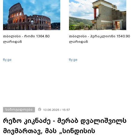
თბილისი - რომი 1364.80
თბილისი - ჰერაკლიონი 1540.90
ლარიდან
ლარიდან
fly.ge
fly.ge
საზოგადოება
13.06.2025 / 15:57
რეზო კიკნაძე - მერაბ დვალიშვილს
მივმართავ, მას „სინდისის