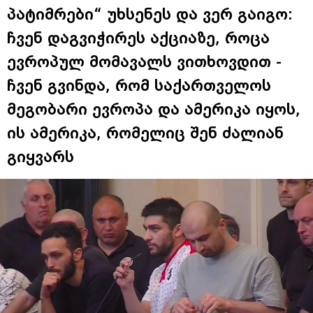
პატიმრები“ უხსენეს და ვერ გაიგო:
ჩვენ დაგვიჭირეს აქციაზე, როცა
ევროპულ მომავალს ვითხოვდით -
ჩვენ გვინდა, რომ საქართველოს
მეგობარი ევროპა და ამერიკა იყოს,
ის ამერიკა, რომელიც შენ ძალიან
გიყვარს