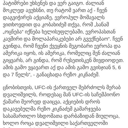
პატიმრები უხსენეს და ვერ გაიგო. ძალიან
მოკლედ ავუხსნი, თუ რატომ ვართ აქ - ჩვენ
დაგვიჭირეს აქციაზე, ევროპულ მომავალს
ვითხოვდით და კობახიძემ თქვა, რომ „სანამ
„ოცნება“ იქნება ხელისუფლებაში, ევროპასთან
კავშირი და მოლაპარაკებები არ გვექნებაო“. ჩვენ
გვინდა, რომ ჩვენი ქვეყნის მეგობარი ევროპა და
ამერიკა იყოს, ის ამერიკა, რომელიც შენ ძალიან
გიყვარს, არ გინდა, რომ რუსეთისკენ მივდიოდეთ.
ამის გამო ვყავართ აქ და ამის გამო გვისჯიან 5, 6
და 7 წელს“, - განაცხადა რეზო კიკნაძემ.
ცნობისთვის, UFC-ის ქართველ მებრძოლს მერაბ
დვალიშვილს, როდესაც მან UFC-ის საჩემპიონო
ქამარი მეორედ დაიცვა, აქციების დროს
დაკავებულმა რეზო კიკნაძემ გამარჯვება
სასამართლო სხდომათა დარბაზიდან მიულოცა,
ხოლო როცა დვალიშვილი საქართველოში